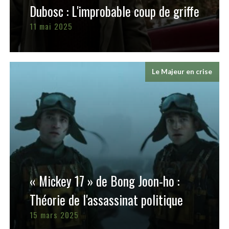
Dubosc : L'improbable coup de griffe
11 mai 2025
Le Majeur en crise
« Mickey 17 » de Bong Joon-ho :
Théorie de l'assassinat politique
15 mars 2025