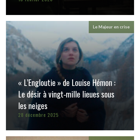
Le Majeur en crise
« L’Engloutie » de Louise Hémon :
Le désir à vingt-mille lieues sous
les neiges
28 décembre 2025