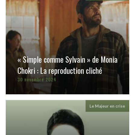
« Simple comme Sylvain » de Monia
Chokri : La reproduction cliché
30 novembre 2024
Le Majeur en crise