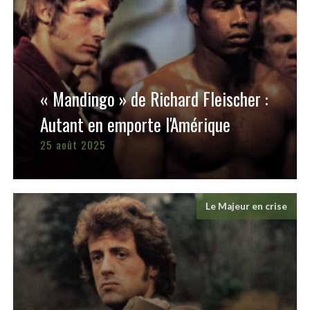
« Mandingo » de Richard Fleischer :
Autant en emporte l'Amérique
25 août 2025
Le Majeur en crise