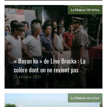
Le Majeur en crise
« Bayan ko » de Lino Brocka : La
colère dont on ne revient pas
17 octobre 2021
Le Majeur en crise