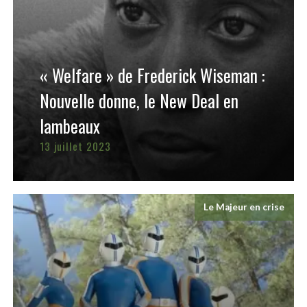
« Welfare » de Frederick Wiseman :
Nouvelle donne, le New Deal en
lambeaux
13 juillet 2023
Le Majeur en crise