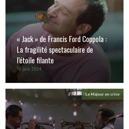
« Jack » de Francis Ford Coppola :
La fragilité spectaculaire de
l’étoile filante
16 juin 2024
Le Majeur en crise