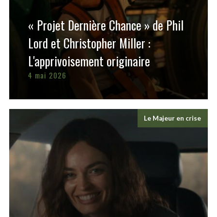
« Projet Dernière Chance » de Phil
Lord et Christopher Miller :
L'apprivoisement originaire
4 mai 2026
Le Majeur en crise