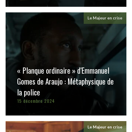
Le Majeur en crise
« Planque ordinaire » d'Emmanuel
Gomes de Araujo : Métaphysique de
la police
15 décembre 2024
Le Majeur en crise