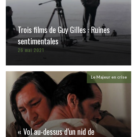
Trois films de Guy Gilles : Ruines
sentimentales
26 mai 2021
Le Majeur en crise
« Vol au-dessus d’un nid de