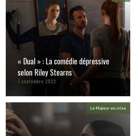
« Dual » : La comédie dépressive
selon Riley Stearns
7 septembre 2022
Le Majeur en crise