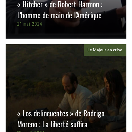
« Hitcher » de Robert Harmon :
L'homme de main de l'Amérique
21 mai 2024
Le Majeur en crise
« Los delincuentes » de Rodrigo
Moreno : La liberté suffira