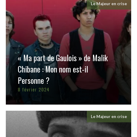
Le Majeur en crise
« Ma part de Gaulois » de Malik
Chibane : Mon nom est-il
Personne ?
8 février 2024
Le Majeur en crise