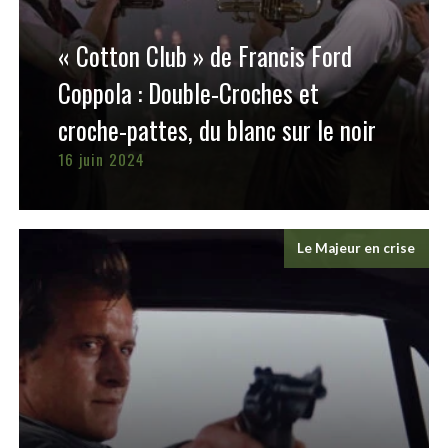
« Cotton Club » de Francis Ford
Coppola : Double-Croches et
croche-pattes, du blanc sur le noir
16 juin 2024
Le Majeur en crise