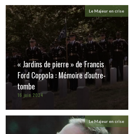
Le Majeur en crise
« Jardins de pierre » de Francis
Ford Coppola : Mémoire d'outre-
tombe
16 juin 2024
Le Majeur en crise