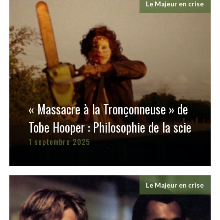
Le Majeur en crise
« Massacre à la Tronçonneuse » de
Tobe Hooper : Philosophie de la scie
1 septembre 2025
Le Majeur en crise