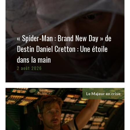
« Spider-Man : Brand New Day » de
Destin Daniel Cretton : Une étoile
dans la main
2 août 2026
Le Majeur en crise