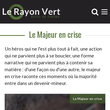
Le Majeur en crise
Un héros qui ne l'est plus tout à fait, une action
qui ne parvient plus à se boucler, une forme
narrative qui ne parvient plus à contenir sa
matière : d'une façon ou d'une autre, le majeur
en crise raconte ces moments où la majorité
entre dans un devenir-mineur.
Le Majeur en crise