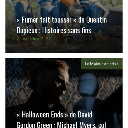
« Fumer fait tousser » de Quentin
Dupieux : Histoires sans fins
2 décembre 2022
Le Majeur en crise
« Halloween Ends » de David
Gordon Green : Michael Myers, col