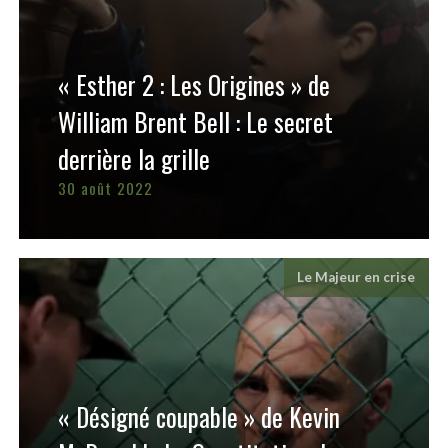
« Esther 2 : Les Origines » de
William Brent Bell : Le secret
derrière la grille
30 août 2022
Le Majeur en crise
« Désigné coupable » de Kevin