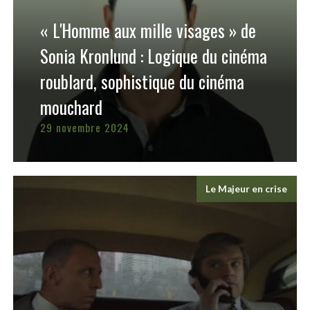
« L'Homme aux mille visages » de
Sonia Kronlund : Logique du cinéma
roublard, sophistique du cinéma
mouchard
29 novembre 2024
Le Majeur en crise