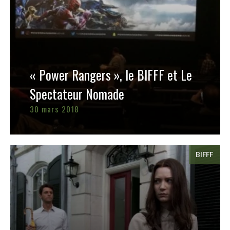
« Power Rangers », le BIFFF et Le
Spectateur Nomade
30 mars 2018
BIFFF