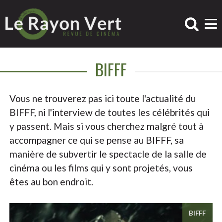
BIFFF
Vous ne trouverez pas ici toute l'actualité du
BIFFF, ni l'interview de toutes les célébrités qui
y passent. Mais si vous cherchez malgré tout à
accompagner ce qui se pense au BIFFF, sa
manière de subvertir le spectacle de la salle de
cinéma ou les films qui y sont projetés, vous
êtes au bon endroit.
BIFFF