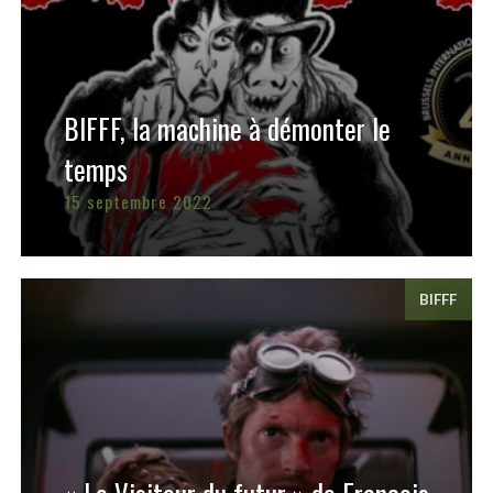
BIFFF, la machine à démonter le
temps
15 septembre 2022
BIFFF