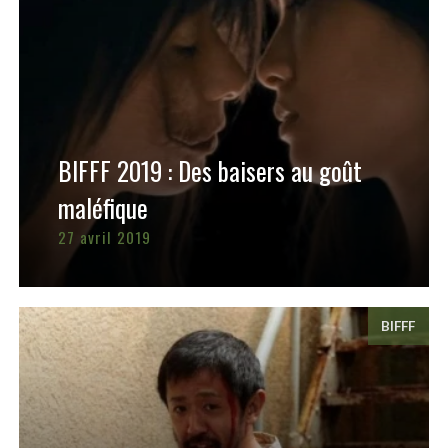
BIFFF 2019 : Des baisers au goût
maléfique
27 avril 2019
BIFFF