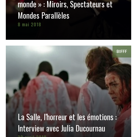
monde » : Miroirs, Spectateurs et
Mondes Parallèles
8 mai 2018
BIFFF
La Salle, l'horreur et les émotions :
Interview avec Julia Ducournau