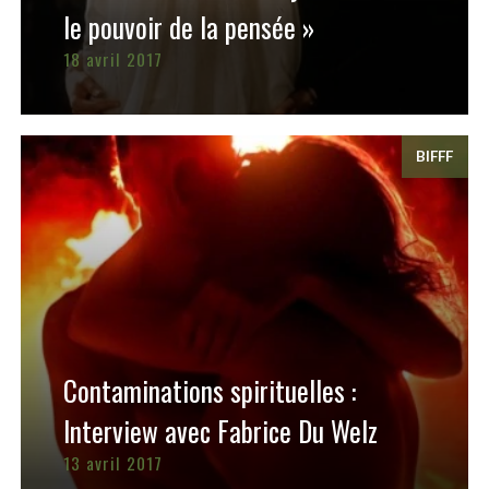
le pouvoir de la pensée »
18 avril 2017
BIFFF
Contaminations spirituelles :
Interview avec Fabrice Du Welz
13 avril 2017