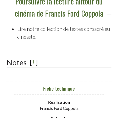
Poursuivre la lecture autour du
cinéma de Francis Ford Coppola
Lire notre
collection de textes consacré au
cinéaste.
+
Notes
[
]
Fiche technique
Réalisation
Francis Ford Coppola