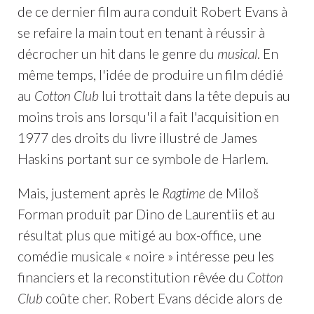
de ce dernier film aura conduit Robert Evans à
se refaire la main tout en tenant à réussir à
décrocher un hit dans le genre du
musical
. En
même temps, l'idée de produire un film dédié
au
Cotton Club
lui trottait dans la tête depuis au
moins trois ans lorsqu'il a fait l'acquisition en
1977 des droits du livre illustré de James
Haskins portant sur ce symbole de Harlem.
Mais, justement après le
Ragtime
de Miloš
Forman produit par Dino de Laurentiis et au
résultat plus que mitigé au box-office, une
comédie musicale « noire » intéresse peu les
financiers et la reconstitution rêvée du
Cotton
Club
coûte cher. Robert Evans décide alors de