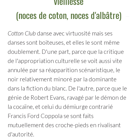
vieillesse
(noces de coton, noces d'albâtre)
Cotton Club
danse avec virtuosité mais ses
danses sont boiteuses, et elles le sont même
doublement. D'une part, parce que la critique
de l'appropriation culturelle se voit aussi vite
annulée par sa réapparition scénaristique, le
noir relativement minoré par la dominante
dans la fiction du blanc. De l'autre, parce que le
génie de Robert Evans, ravagé par le démon de
la cocaïne, et celui du démiurge contrarié
Francis Ford Coppola se sont faits
mutuellement des croche-pieds en rivalisant
d'autorité.