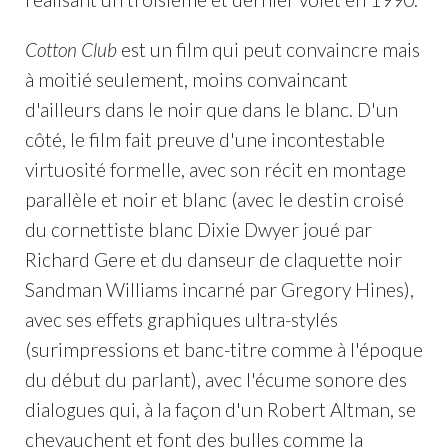
Cotton Club
est un film qui peut convaincre mais
à moitié seulement, moins convaincant
d'ailleurs dans le noir que dans le blanc. D'un
côté, le film fait preuve d'une incontestable
virtuosité formelle, avec son récit en montage
parallèle et noir et blanc (avec le destin croisé
du cornettiste blanc Dixie Dwyer joué par
Richard Gere et du danseur de claquette noir
Sandman Williams incarné par Gregory Hines),
avec ses effets graphiques ultra-stylés
(surimpressions et banc-titre comme à l'époque
du début du parlant), avec l'écume sonore des
dialogues qui, à la façon d'un Robert Altman, se
chevauchent et font des bulles comme la