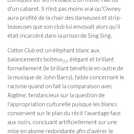
d'un cabaret. Il n'est pas moins vrai qu'Owney
aura profité de la chair des danseuses et strip-
teaseuses que son club lui envoyait alors qu'il
était incarcéré dans la prison de Sing Sing.
Cotton Club
est un éléphant blanc aux
balancements boiteux
, élégant et brillant
(5)
formellement (le brillant bénéficie en outre de
la musique de John Barry), faible concernant le
racisme quand on fait la comparaison avec
Ragtime
, tendancieux sur la question de
l'appropriation culturelle puisque les blancs
conservent sur le plan du récit l'avantage face
aux noirs, concluant artificiellement sur une
mise en abyme redondante afin d'avérer le