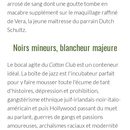
arrosé de sang dont une goutte tombe en
macabre supplément sur le maquillage raffiné
de Vera, la jeune maîtresse du parrain Dutch
Schultz.
Noirs mineurs, blancheur majeure
Le bocal agite du
Cotton Club
est un conteneur
idéal. La boîte de jazz est l'incubateur parfait
pour y faire mousser toute l'écume de tant
d'histoires, dépression et prohibition,
gangstérisme ethnique juif-irlandais-noir-italo-
américain et puis Hollywood passant du muet
au parlant, guerres de gangs et passions
amoureuses, archaïsmes raciaux et modernité