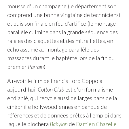
mousse d'un champagne (le département son
comprend une bonne vingtaine de techniciens),
et puis son finale en feu d'artifice (le montage
parallèle culmine dans la grande séquence des
rafales des claquettes et des mitraillettes, en
écho assumé au montage parallèle des
massacres durant le baptême lors de la fin du
premier
Parrain
).
À revoir le film de Francis Ford Coppola
aujourd'hui,
Cotton Club
est d'un formalisme
endiablé, qui recycle aussi de larges pans de la
cinéphilie hollywoodiennes en banque de
références et de données prêtes à l'emploi dans
laquelle piochera
Babylon
de
Damien Chazelle