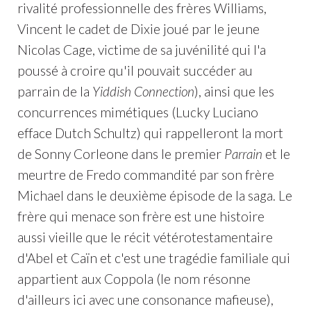
rivalité professionnelle des frères Williams,
Vincent le cadet de Dixie joué par le jeune
Nicolas Cage, victime de sa juvénilité qui l'a
poussé à croire qu'il pouvait succéder au
parrain de la
Yiddish Connection
), ainsi que les
concurrences mimétiques (Lucky Luciano
efface Dutch Schultz) qui rappelleront la mort
de Sonny Corleone dans le premier
Parrain
et le
meurtre de Fredo commandité par son frère
Michael dans le deuxième épisode de la saga. Le
frère qui menace son frère est une histoire
aussi vieille que le récit vétérotestamentaire
d'Abel et Caïn et c'est une tragédie familiale qui
appartient aux Coppola (le nom résonne
d'ailleurs ici avec une consonance mafieuse),