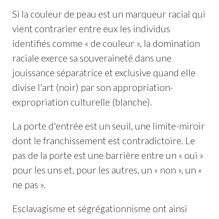
Si la couleur de peau est un marqueur racial qui
vient contrarier entre eux les individus
identifiés comme « de couleur », la domination
raciale exerce sa souveraineté dans une
jouissance séparatrice et exclusive quand elle
divise l'art (noir) par son appropriation-
expropriation culturelle (blanche).
La porte d'entrée est un seuil, une limite-miroir
dont le franchissement est contradictoire. Le
pas de la porte est une barrière entre un « oui »
pour les uns et, pour les autres, un « non », un «
ne pas ».
Esclavagisme et ségrégationnisme ont ainsi