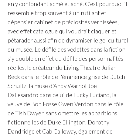
en y confondant acmé et acné. C'est pourquoi il
ressemble trop souvent à un rutilant et
dépensier cabinet de préciosités vernissées,
avec effet catalogue qui voudrait claquer et
pétarader aussi afin de dynamiser le gel culturel
du musée. Le défilé des vedettes dans la fiction
s'y double en effet du défile des personnalités
réelles, le créateur du Living Theatre Julian
Beck dans le rôle de l'éminence grise de Dutch
Schultz, la muse d'Andy Warhol Joe
Dallesandro dans celui de Lucky Luciano, la
veuve de Bob Fosse Gwen Verdon dans le rôle
de Tish Dwyer, sans omettre les apparitions
fictionnelles de Duke Ellington, Dorothy
Dandridge et Cab Calloway, également de