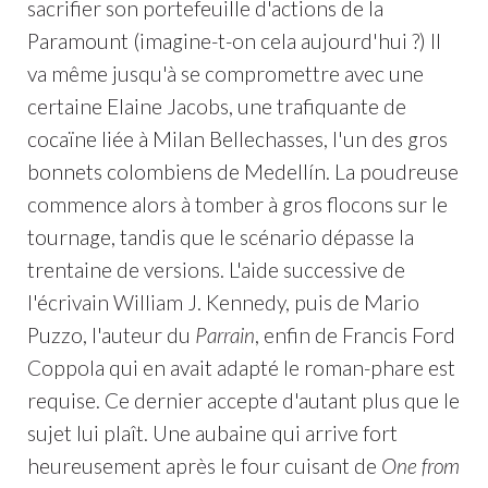
sacrifier son portefeuille d'actions de la
Paramount (imagine-t-on cela aujourd'hui ?) Il
va même jusqu'à se compromettre avec une
certaine Elaine Jacobs, une trafiquante de
cocaïne liée à Milan Bellechasses, l'un des gros
bonnets colombiens de Medellín. La poudreuse
commence alors à tomber à gros flocons sur le
tournage, tandis que le scénario dépasse la
trentaine de versions. L'aide successive de
l'écrivain William J. Kennedy, puis de Mario
Puzzo, l'auteur du
Parrain
, enfin de Francis Ford
Coppola qui en avait adapté le roman-phare est
requise. Ce dernier accepte d'autant plus que le
sujet lui plaît. Une aubaine qui arrive fort
heureusement après le four cuisant de
One from