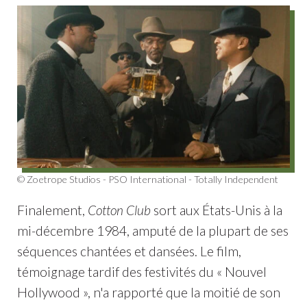
© Zoetrope Studios - PSO International - Totally Independent
Finalement,
Cotton Club
sort aux États-Unis à la
mi-décembre 1984, amputé de la plupart de ses
séquences chantées et dansées. Le film,
témoignage tardif des festivités du « Nouvel
Hollywood », n'a rapporté que la moitié de son