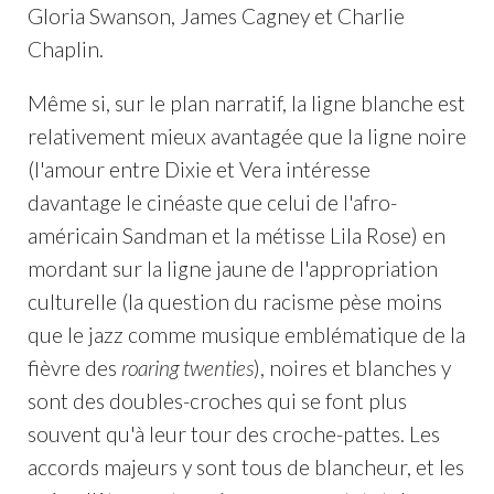
Gloria Swanson, James Cagney et Charlie
Chaplin.
Même si, sur le plan narratif, la ligne blanche est
relativement mieux avantagée que la ligne noire
(l'amour entre Dixie et Vera intéresse
davantage le cinéaste que celui de l'afro-
américain Sandman et la métisse Lila Rose) en
mordant sur la ligne jaune de l'appropriation
culturelle (la question du racisme pèse moins
que le jazz comme musique emblématique de la
fièvre des
roaring twenties
), noires et blanches y
sont des doubles-croches qui se font plus
souvent qu'à leur tour des croche-pattes. Les
accords majeurs y sont tous de blancheur, et les