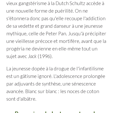
vieux gangstérisme à la Dutch Schultz accède à
une nouvelle forme de puérilité. On ne
s'étonnera donc pas qu'elle recoupe l'addiction
de sa vedette et grand danseur à une jeunesse
mythique, celle de Peter Pan. Jusqu'à précipiter
une vieillesse précoce et mortifère, avant que la
progéria ne devienne en elle-même tout un
sujet avec
Jack
(1996).
La jeunesse dopée à la drogue de l'infantilisme
est un gâtisme ignoré. L'adolescence prolongée
par adjuvants de synthèse, une sénescence
avancée. Blanc sur blanc : les noces de coton
sont d'albâtre.