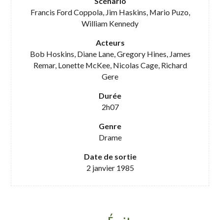
Scénario
Francis Ford Coppola, Jim Haskins, Mario Puzo,
William Kennedy
Acteurs
Bob Hoskins, Diane Lane, Gregory Hines, James
Remar, Lonette McKee, Nicolas Cage, Richard
Gere
Durée
2h07
Genre
Drame
Date de sortie
2 janvier 1985