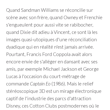
Quand Sandman Williams se réconcilie sur
scène avec son frère, quand Owney et Frenchie
s'engueulent pour aussi vite se rabibocher,
quand Dixie dit adieu à Vincent, ce sont là les
images quasi-utopiques d'une réconciliation
dyadique qui en réalité n'est jamais arrivée.
Pourtant, Francis Ford Coppola avait alors
encore envie de s'alléger en dansant avec ses
amis, par exemple Michael Jackson et George
Lucas à l'occasion du court-métrage de
commande
Captain Eo
(1986). Mais le relief
stéréoscopique 3D est un mirage électronique
captif de l'industrie des parcs d'attraction
Disney, ces Cotton Clubs postmodernes où le