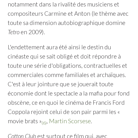
notamment dans la rivalité des musiciens et
compositeurs Carmine et Anton (le thème avec
toute sa dimension autobiographique domine
Tetro
en 2009).
L'endettement aura été ainsi le destin du
cinéaste qui se sait obligé et doit répondre à
toute une série d'obligations, contractuelles et
commerciales comme familiales et archaïques.
C'est à leur jointure que se jouerait toute
économie dont le spectacle a la mafia pour fond
obscène, ce en quoi le cinéma de Francis Ford
Coppola rejoint celui de son pair parmi les «
movie brats »
,
Martin Scorsese
.
(6)
Cotton Club
est surtout ce film qui, avec