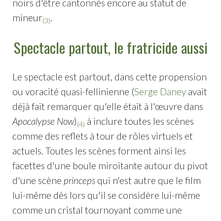
noirs d'être cantonnés encore au statut de
mineur
.
(3)
Spectacle partout, le fratricide aussi
Le spectacle est partout, dans cette propension
ou voracité quasi-fellinienne (
Serge Daney
avait
déjà fait remarquer qu'elle était à l'œuvre dans
Apocalypse Now
)
à inclure toutes les scènes
(4)
comme des reflets à tour de rôles virtuels et
actuels. Toutes les scènes forment ainsi les
facettes d'une boule miroitante autour du pivot
d'une scène
princeps
qui n'est autre que le film
lui-même dès lors qu'il se considère lui-même
comme un cristal tournoyant comme une