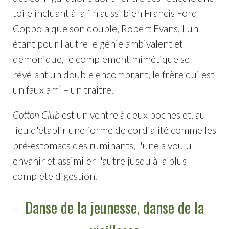
toile incluant à la fin aussi bien Francis Ford
Coppola que son double, Robert Evans, l'un
étant pour l'autre le génie ambivalent et
démonique, le complément mimétique se
révélant un double encombrant, le frère qui est
un faux ami – un traître.
Cotton Club
est un ventre à deux poches et, au
lieu d'établir une forme de cordialité comme les
pré-estomacs des ruminants, l'une a voulu
envahir et assimiler l'autre jusqu'à la plus
complète digestion.
Danse de la jeunesse, danse de la