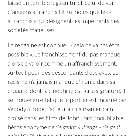
laissé un terrible legs culturel, celui de voir
d'anciens affranchis l'être moins que les «
affranchis » qui désignent les impétrants des
sociétés mafieuses.
La rengaine est connue : « cela ne va pas être
possible ». Le franchissement du pas manque
alors de valoir comme un affranchissement,
surtout pour des descendants d'esclaves. Le
racisme n'a jamais manque d'ironie dans sa
cruauté, dont la cinéphilie est ici la signature. Il
se trouve en effet que le portier est incarné par
Woody Strode, l'acteur africain-américain
croisé dans les films de John Ford, inoubliable
héros éponyme de
Sergeant Rutledge
–
Sergent