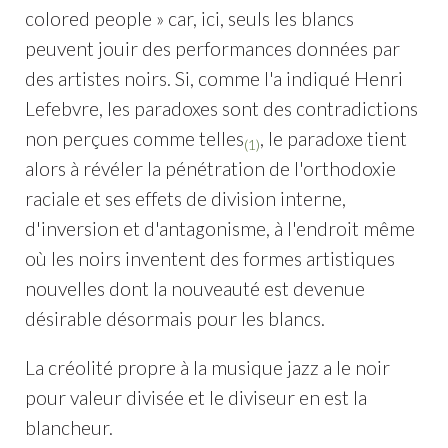
colored people » car, ici, seuls les blancs
peuvent jouir des performances données par
des artistes noirs. Si, comme l'a indiqué Henri
Lefebvre, les paradoxes sont des contradictions
non perçues comme telles
, le paradoxe tient
(1)
alors à révéler la pénétration de l'orthodoxie
raciale et ses effets de division interne,
d'inversion et d'antagonisme, à l'endroit même
où les noirs inventent des formes artistiques
nouvelles dont la nouveauté est devenue
désirable désormais pour les blancs.
La créolité propre à la musique jazz a le noir
pour valeur divisée et le diviseur en est la
blancheur.