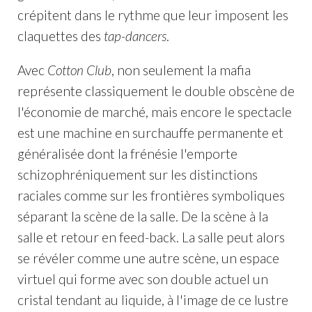
crépitent dans le rythme que leur imposent les
claquettes des
tap-dancers
.
Avec
Cotton Club
, non seulement la mafia
représente classiquement le double obscène de
l'économie de marché, mais encore le spectacle
est une machine en surchauffe permanente et
généralisée dont la frénésie l'emporte
schizophréniquement sur les distinctions
raciales comme sur les frontières symboliques
séparant la scène de la salle. De la scène à la
salle et retour en feed-back. La salle peut alors
se révéler comme une autre scène, un espace
virtuel qui forme avec son double actuel un
cristal tendant au liquide, à l'image de ce lustre