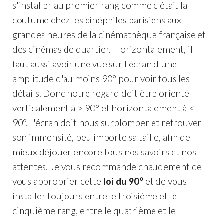
s'installer au premier rang comme c'était la
coutume chez les cinéphiles parisiens aux
grandes heures de la cinémathèque française et
des cinémas de quartier. Horizontalement, il
faut aussi avoir une vue sur l'écran d'une
amplitude d'au moins 90° pour voir tous les
détails. Donc notre regard doit être orienté
verticalement à > 90° et horizontalement à <
90°. L'écran doit nous surplomber et retrouver
son immensité, peu importe sa taille, afin de
mieux déjouer encore tous nos savoirs et nos
attentes. Je vous recommande chaudement de
vous approprier cette
loi du 90°
et de vous
installer toujours entre le troisième et le
cinquième rang, entre le quatrième et le