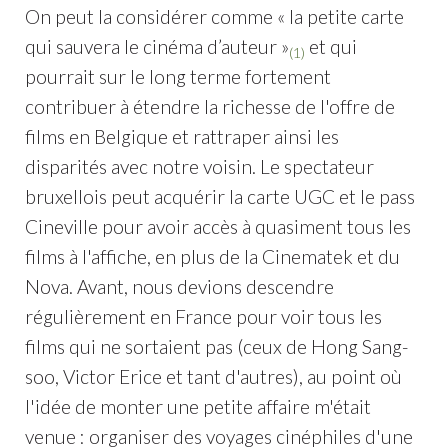
On peut la considérer comme « la petite carte
qui sauvera le cinéma d’auteur »
et qui
(1)
pourrait sur le long terme fortement
contribuer à étendre la richesse de l'offre de
films en Belgique et rattraper ainsi les
disparités avec notre voisin. Le spectateur
bruxellois peut acquérir la carte UGC et le pass
Cineville pour avoir accès à quasiment tous les
films à l'affiche, en plus de la Cinematek et du
Nova. Avant, nous devions descendre
régulièrement en France pour voir tous les
films qui ne sortaient pas (ceux de Hong Sang-
soo, Victor Erice et tant d'autres), au point où
l'idée de monter une petite affaire m'était
venue : organiser des voyages cinéphiles d'une