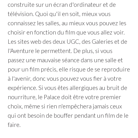
construite sur un écran d'ordinateur et de
télévision. Quoi qu'il en soit, mieux vous
connaissez les salles, au mieux vous pouvez les
choisir en fonction du film que vous allez voir.
Les sites web des deux UGC, des Galeries et de
l'Aventure le permettent. De plus, si vous
passez une mauvaise séance dans une salle et
pour un film précis, elle risque de se reproduire
à l'avenir, donc vous pouvez vous fier à votre
expérience. Si vous êtes allergiques au bruit de
nourriture, le Palace doit être votre premier
choix, même si rien n'empêchera jamais ceux
qui ont besoin de bouffer pendant un film de le
faire.