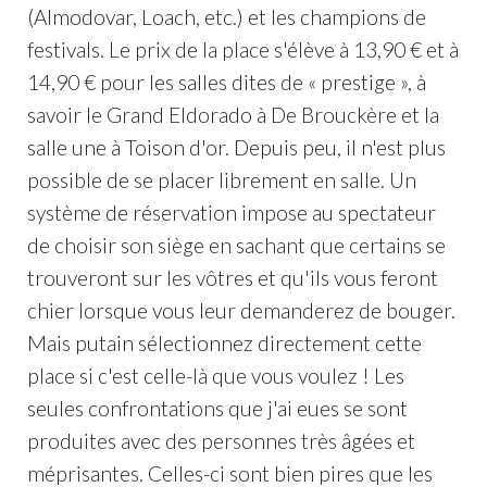
(Almodovar, Loach, etc.) et les champions de
festivals. Le prix de la place s'élève à 13,90 € et à
14,90 € pour les salles dites de « prestige », à
savoir le Grand Eldorado à De Brouckère et la
salle une à Toison d'or. Depuis peu, il n'est plus
possible de se placer librement en salle. Un
système de réservation impose au spectateur
de choisir son siège en sachant que certains se
trouveront sur les vôtres et qu'ils vous feront
chier lorsque vous leur demanderez de bouger.
Mais putain sélectionnez directement cette
place si c'est celle-là que vous voulez ! Les
seules confrontations que j'ai eues se sont
produites avec des personnes très âgées et
méprisantes. Celles-ci sont bien pires que les