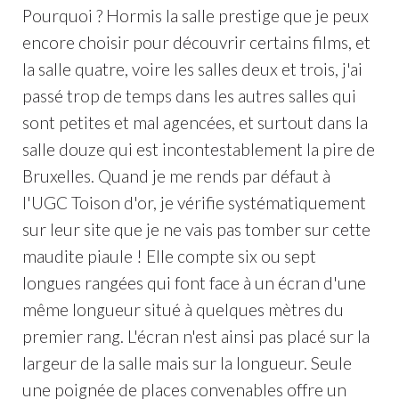
Pourquoi ? Hormis la salle prestige que je peux
encore choisir pour découvrir certains films, et
la salle quatre, voire les salles deux et trois, j'ai
passé trop de temps dans les autres salles qui
sont petites et mal agencées, et surtout dans la
salle douze qui est incontestablement la pire de
Bruxelles. Quand je me rends par défaut à
l'UGC Toison d'or, je vérifie systématiquement
sur leur site que je ne vais pas tomber sur cette
maudite piaule ! Elle compte six ou sept
longues rangées qui font face à un écran d'une
même longueur situé à quelques mètres du
premier rang. L'écran n'est ainsi pas placé sur la
largeur de la salle mais sur la longueur. Seule
une poignée de places convenables offre un