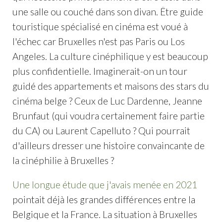
une salle ou couché dans son divan. Être guide
touristique spécialisé en cinéma est voué à
l'échec car Bruxelles n'est pas Paris ou Los
Angeles. La culture cinéphilique y est beaucoup
plus confidentielle. Imaginerait-on un tour
guidé des appartements et maisons des stars du
cinéma belge ? Ceux de Luc Dardenne, Jeanne
Brunfaut (qui voudra certainement faire partie
du CA) ou Laurent Capelluto ? Qui pourrait
d'ailleurs dresser une histoire convaincante de
la cinéphilie à Bruxelles ?
Une longue étude que j'avais menée en 2021
pointait déjà les grandes différences entre la
Belgique et la France. La situation à Bruxelles