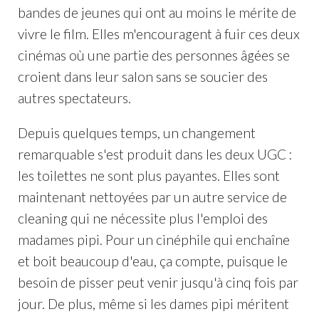
bandes de jeunes qui ont au moins le mérite de
vivre le film. Elles m'encouragent à fuir ces deux
cinémas où une partie des personnes âgées se
croient dans leur salon sans se soucier des
autres spectateurs.
Depuis quelques temps, un changement
remarquable s'est produit dans les deux UGC :
les toilettes ne sont plus payantes. Elles sont
maintenant nettoyées par un autre service de
cleaning qui ne nécessite plus l'emploi des
madames pipi. Pour un cinéphile qui enchaîne
et boit beaucoup d'eau, ça compte, puisque le
besoin de pisser peut venir jusqu'à cinq fois par
jour. De plus, même si les dames pipi méritent