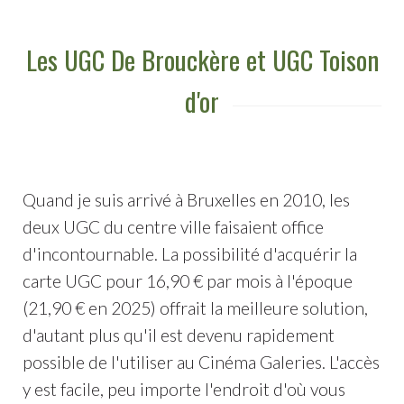
Les UGC De Brouckère et UGC Toison
d'or
Quand je suis arrivé à Bruxelles en 2010, les
deux UGC du centre ville faisaient office
d'incontournable. La possibilité d'acquérir la
carte UGC pour 16,90 € par mois à l'époque
(21,90 € en 2025) offrait la meilleure solution,
d'autant plus qu'il est devenu rapidement
possible de l'utiliser au Cinéma Galeries. L'accès
y est facile, peu importe l'endroit d'où vous