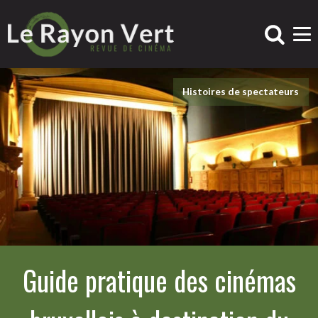
Histoires de spectateurs
Guide pratique des cinémas