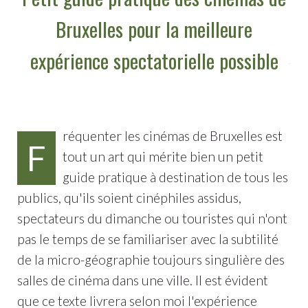
Bruxelles pour la meilleure
expérience spectatorielle possible
réquenter les cinémas de Bruxelles est
F
tout un art qui mérite bien un petit
guide pratique à destination de tous les
publics, qu'ils soient cinéphiles assidus,
spectateurs du dimanche ou touristes qui n'ont
pas le temps de se familiariser avec la subtilité
de la micro-géographie toujours singulière des
salles de cinéma dans une ville. Il est évident
que ce texte livrera selon moi l'expérience