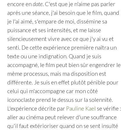
encore en
date
. C'est que je n'aime pas parler
après une séance, j'ai besoin que le film, quand
je l'ai aimé, s'empare de moi, dissémine sa
puissance et ses intensités, et me laisse
silencieusement vivre avec ce que j'y ai vu et
senti. De cette expérience première naîtra un
texte ou une indignation. Quand je suis
accompagné, le film peut bien sûr engendrer le
même processus, mais ma disposition est
différente. Je suis en effet plutôt pénible pour
celui qui m'accompagne car mon côté
iconoclaste prend le dessus sur la solennité.
L'expérience décrite par
Pauline Kael
se vérifie :
aller au cinéma peut relever d'une souffrance
qu'il faut extérioriser quand on se sent insulté