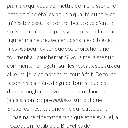
premium
qui vous permettra de me laisser une
note de cinq étoiles pour la qualité du service
(n'hésitez pas). Par contre, beaucoup d'entre
vous pourraient ne pas s'y retrouver et même
figurer malheureusement dans mes cibles et
mes
tips
pour éviter que vos projections ne
tournent au cauchemar. Si vous me laissez un
commentaire négatif, sur les réseaux sociaux ou
ailleurs, je le comprendrai tout à fait. De toute
façon, ma carrière de guide touristique est
depuis longtemps avortée et je ne lancerai
jamais mon propre
business
, surtout que
Bruxelles n'est pas une ville qui existe dans
l'imaginaire cinématographique et télévisuel, à
l'exception notable du Bruxelles de