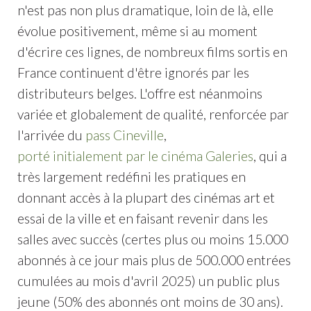
n'est pas non plus dramatique, loin de là, elle
évolue positivement, même si au moment
d'écrire ces lignes, de nombreux films sortis en
France continuent d'être ignorés par les
distributeurs belges. L'offre est néanmoins
variée et globalement de qualité, renforcée par
l'arrivée du
pass Cineville
,
porté initialement par le cinéma Galeries
, qui a
très largement redéfini les pratiques en
donnant accès à la plupart des cinémas art et
essai de la ville et en faisant revenir dans les
salles avec succès (certes plus ou moins 15.000
abonnés à ce jour mais plus de 500.000 entrées
cumulées au mois d'avril 2025) un public plus
jeune (50% des abonnés ont moins de 30 ans).