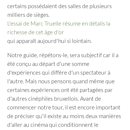
certains possédaient des salles de plusieurs
milliers de sièges.
L'essai de Marc Truelle résume en détails la
richesse de cet âge d'or
qui apparaît aujourd'hui si lointain.
Notre guide, répétons-le, sera subjectif car il a
été conçu au départ d'une somme
d'expériences qui diffère d'un spectateur à
l'autre. Mais nous pensons quand même que
certaines expériences ont été partagées par
d'autres cinéphiles bruxellois. Avant de
commencer notre tour, il est encore important
de préciser qu'il existe au moins deux manières
d'aller au cinéma qui conditionnent le