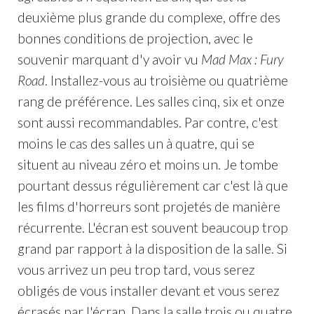
deuxième plus grande du complexe, offre des
bonnes conditions de projection, avec le
souvenir marquant d'y avoir vu
Mad Max : Fury
Road
. Installez-vous au troisième ou quatrième
rang de préférence. Les salles cinq, six et onze
sont aussi recommandables. Par contre, c'est
moins le cas des salles un à quatre, qui se
situent au niveau zéro et moins un. Je tombe
pourtant dessus régulièrement car c'est là que
les films d'horreurs sont projetés de manière
récurrente. L'écran est souvent beaucoup trop
grand par rapport à la disposition de la salle. Si
vous arrivez un peu trop tard, vous serez
obligés de vous installer devant et vous serez
écrasés par l'écran. Dans la salle trois ou quatre,