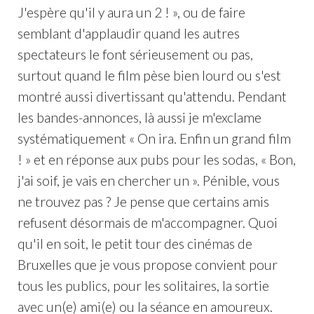
J'espère qu'il y aura un 2 ! », ou de faire
semblant d'applaudir quand les autres
spectateurs le font sérieusement ou pas,
surtout quand le film pèse bien lourd ou s'est
montré aussi divertissant qu'attendu. Pendant
les bandes-annonces, là aussi je m'exclame
systématiquement « On ira. Enfin un grand film
! » et en réponse aux pubs pour les sodas, « Bon,
j'ai soif, je vais en chercher un ». Pénible, vous
ne trouvez pas ? Je pense que certains amis
refusent désormais de m'accompagner. Quoi
qu'il en soit, le petit tour des cinémas de
Bruxelles que je vous propose convient pour
tous les publics, pour les solitaires, la sortie
avec un(e) ami(e) ou la séance en amoureux.