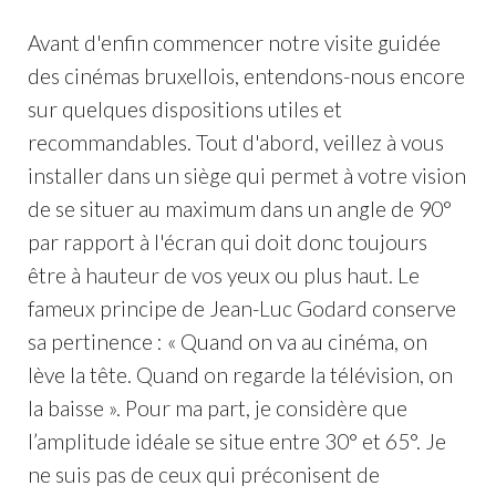
Avant d'enfin commencer notre visite guidée
des cinémas bruxellois, entendons-nous encore
sur quelques dispositions utiles et
recommandables. Tout d'abord, veillez à vous
installer dans un siège qui permet à votre vision
de se situer au maximum dans un angle de 90°
par rapport à l'écran qui doit donc toujours
être à hauteur de vos yeux ou plus haut. Le
fameux principe de Jean-Luc Godard conserve
sa pertinence : « Quand on va au cinéma, on
lève la tête. Quand on regarde la télévision, on
la baisse ». Pour ma part, je considère que
l’amplitude idéale se situe entre 30° et 65°. Je
ne suis pas de ceux qui préconisent de