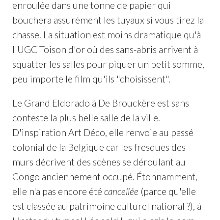
enroulée dans une tonne de papier qui
bouchera assurément les tuyaux si vous tirez la
chasse. La situation est moins dramatique qu'à
l'UGC Toison d'or où des sans-abris arrivent à
squatter les salles pour piquer un petit somme,
peu importe le film qu'ils "choisissent".
Le Grand Eldorado à De Brouckère est sans
conteste la plus belle salle de la ville.
D'inspiration Art Déco, elle renvoie au passé
colonial de la Belgique car les fresques des
murs décrivent des scènes se déroulant au
Congo anciennement occupé. Étonnamment,
elle n'a pas encore été
cancellée
(parce qu'elle
est classée au patrimoine culturel national ?), à