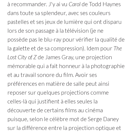
à recommander. J'y ai vu
Carol
de Todd Haynes
dans toute sa splendeur, avec ses couleurs
pastelles et ses jeux de lumière qui ont disparu
lors de son passage à la télévision (je ne
possède pas le blu-ray pour vérifier la qualité de
la galette et de sa compression). Idem pour
The
Lost City of Z
de James Gray, une projection
mémorable qui a fait honneur à la photographie
et au travail sonore du film. Avoir ses
préférences en matière de salle peut ainsi
reposer sur quelques projections comme
celles-là qui justifient à elles seules la
découverte de certains films au cinéma
puisque, selon le célèbre mot de Serge Daney
sur la différence entre la projection optique et