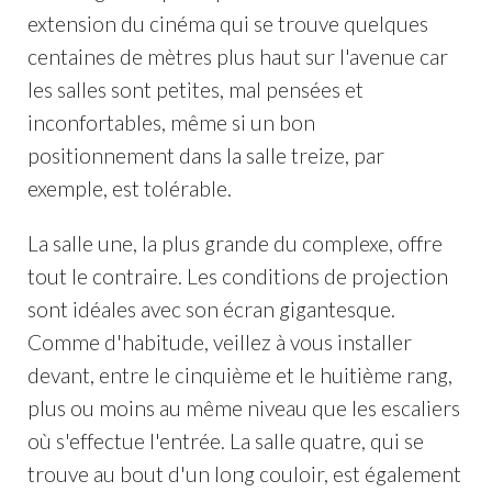
extension du cinéma qui se trouve quelques
centaines de mètres plus haut sur l'avenue car
les salles sont petites, mal pensées et
inconfortables, même si un bon
positionnement dans la salle treize, par
exemple, est tolérable.
La salle une, la plus grande du complexe, offre
tout le contraire. Les conditions de projection
sont idéales avec son écran gigantesque.
Comme d'habitude, veillez à vous installer
devant, entre le cinquième et le huitième rang,
plus ou moins au même niveau que les escaliers
où s'effectue l'entrée. La salle quatre, qui se
trouve au bout d'un long couloir, est également