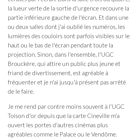
la lueur verte de la sortie d'urgence recouvre la
partie inférieure gauche de l'écran. Et dans une
ou deux salles dont j'ai oublié les numéros, les
lumières des couloirs sont parfois visibles sur le
haut ou le bas de l'écran pendant toute la
projection. Sinon, dans l'ensemble, l'UGC
Brouckère, qui attire un public plus jeune et
friand de divertissement, est agréable à
fréquenter et je n'ai jusqu'à présent pas arrêté
de le faire.
Je me rend par contre moins souvent à l'UGC
Toison d'or depuis que la carte Cineville m'a
ouvert les portes d'autres cinémas plus
agréables comme le Palace ou le Vendôme.