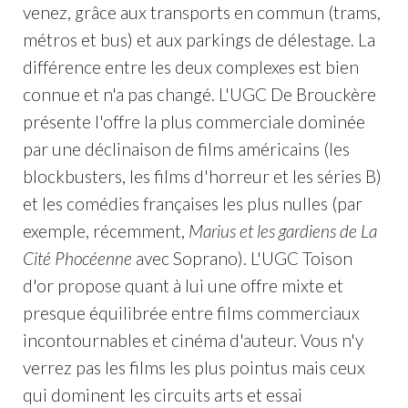
venez, grâce aux transports en commun (trams,
métros et bus) et aux parkings de délestage. La
différence entre les deux complexes est bien
connue et n'a pas changé. L'UGC De Brouckère
présente l'offre la plus commerciale dominée
par une déclinaison de films américains (les
blockbusters, les films d'horreur et les séries B)
et les comédies françaises les plus nulles (par
exemple, récemment,
Marius et les gardiens de La
Cité Phocéenne
avec Soprano). L'UGC Toison
d'or propose quant à lui une offre mixte et
presque équilibrée entre films commerciaux
incontournables et cinéma d'auteur. Vous n'y
verrez pas les films les plus pointus mais ceux
qui dominent les circuits arts et essai