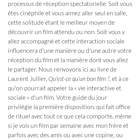
processus de réception spectatorielle. Soit vous
êtes cinéphile et vous aimez aller seul en salle,
cette solitude étant le meilleur moyen de
découvrir un film attendu ou non. Soit vous y
allez accompagné et cette interaction sociale
influencera d'une manière ou d'une autre votre
réception du film et la manière dont vous allez
le partager. Nous renvoyons ici au livre de
Laurent Jullier,
Qu'est-ce qu'un bon film ?
, et à ce
qu'on pourrait appeler la « vie interactive et
sociale » d'un film. Votre guide du jour
privilégie la première disposition, qui fait office
de rituel avec tout ce que cela comporte, même
si je vois un film par semaine avec mon frère et
parfois avec des amis ou avec une copine, ou