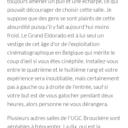
toujours amener un pull et une écharpe, ce qui
pouvait décourager de choisir cette salle. Je
suppose que des gens se sont plaints de cette
absurdité puisqu'il y fait aujourd'hui moins
froid. Le Grand Eldorado est à lui seul un
vestige de cet âge d'or de l'exploitation
cinématographique en Belgique qui mérite le
coup d’œil si vous êtes cinéphile. Installez-vous
entre le quatrième et le huitième rang et votre
expérience sera inoubliable, mais certainement
pas à gauche ou à droite de l'entrée, sauf si
votre but est de vous galocher pendant deux
heures, alors personne ne vous dérangera.
Plusieurs autres salles de l'UGC Brouckère sont
agréables à fréquenter. La dix, qui est la