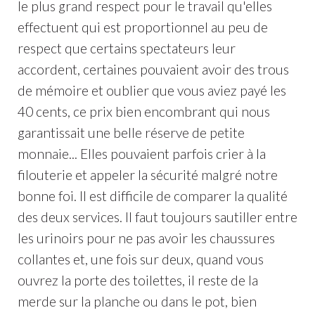
le plus grand respect pour le travail qu'elles
effectuent qui est proportionnel au peu de
respect que certains spectateurs leur
accordent, certaines pouvaient avoir des trous
de mémoire et oublier que vous aviez payé les
40 cents, ce prix bien encombrant qui nous
garantissait une belle réserve de petite
monnaie... Elles pouvaient parfois crier à la
filouterie et appeler la sécurité malgré notre
bonne foi. Il est difficile de comparer la qualité
des deux services. Il faut toujours sautiller entre
les urinoirs pour ne pas avoir les chaussures
collantes et, une fois sur deux, quand vous
ouvrez la porte des toilettes, il reste de la
merde sur la planche ou dans le pot, bien