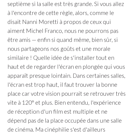
septième si la salle est très grande. Si vous allez
à l'encontre de cette règle, alors, comme le
disait Nanni Moretti à propos de ceux qui
aiment Michel Franco, nous ne pourrons pas
être amis — enfin si quand même, bien sûr, si
nous partageons nos goûts et une morale
similaire ! Quelle idée de s'installer tout en
haut et de regarder l'écran en plongée qui vous
apparaît presque lointain. Dans certaines salles,
l'écran est trop haut, il faut trouver la bonne
place car votre vision pourrait se retrouver très
vite à 120° et plus. Bien entendu, l'expérience
de réception d'un film est multiple et ne
dépend pas de la place occupée dans une salle
de cinéma. Ma cinéphilie s'est d'ailleurs