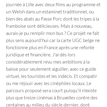
journée à Lille avec deux films au programme et
un Welsh dans un estaminet traditionnel, ou
bien des abats au Passe Porc dont les tripes à la
framboise sont délicieuses. Mais à nouveau,
aurais-je pu remplir mon bus ? Ce projet ne fait
plus sens aujourd'hui car la carte UGC belge ne
fonctionne plus en France après une refonte
juridique et financière. J'ai dès lors
considérablement revu mes ambitions à la
baisse pour seulement aiguiller, avec ce guide
virtuel, les touristes et les indécis. Et compatir
ou me réjouir avec les cinéphiles locaux. Le
parcours proposé sera court puisqu'il n'existe
plus que treize cinémas à Bruxelles contre des
centaines au milieu du siècle dernier, dont