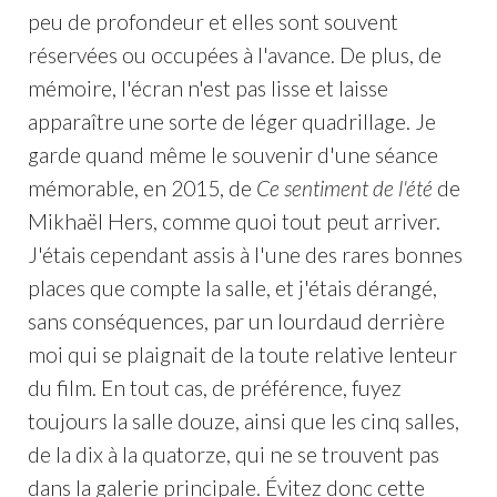
peu de profondeur et elles sont souvent
réservées ou occupées à l'avance. De plus, de
mémoire, l'écran n'est pas lisse et laisse
apparaître une sorte de léger quadrillage. Je
garde quand même le souvenir d'une séance
mémorable, en 2015, de
Ce sentiment de l'été
de
Mikhaël Hers, comme quoi tout peut arriver.
J'étais cependant assis à l'une des rares bonnes
places que compte la salle, et j'étais dérangé,
sans conséquences, par un lourdaud derrière
moi qui se plaignait de la toute relative lenteur
du film. En tout cas, de préférence, fuyez
toujours la salle douze, ainsi que les cinq salles,
de la dix à la quatorze, qui ne se trouvent pas
dans la galerie principale. Évitez donc cette