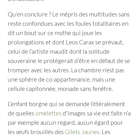
Qu’en conclure ? Le mépris des multitudes sans
reste confondues avec les foules totalitaires en
dit un bout sur ce mythe qui joue les
prolongations et dont Leos Carax se prévaut,
celui de l’artiste maudit dont la solitude
souveraine le protégerait d’être en défaut de se
tromper avec les autres. La chambre n’est pas
une sphère de co-appartenance, mais une
cellule capitonnée, monade sans fenêtre.
L’enfant borgne qui se demande littéralement
de quelles
omelettes
d'images sa vie est faite n’a
par exemple aucun regard, aucun égard pour
les œufs brouillés des
Gilets Jaunes
. Les