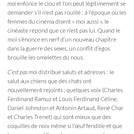
moi
enfonce le clou et l’on peut légitimement se
demander s’il n’est pas rouillé : à l'époque où les
femmes du cinéma disent « moi aussi », le
cinéaste répond que ce n’est pas lui. Quand le
moi s’énonce en nerf d’un nouveau chapitre
dans la guerre des sexes, un conflit d’egos
brouille les omelettes du nous.
C’est pas moi
distribue saluts et adresses : le
salut aux chiens que des chats ont
nouvellement rejoints ; quelques voix (Charles
Ferdinand Ramuz et Louis Ferdinand Céline,
Daniel Johnston et Antonin Artaud, René Char
et Charles Trenet) qui sont mieux que des
coquilles de noix même si l’œuf fendille et que