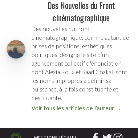
Des Nouvelles du Front
cinématographique
Des nouvelles du front
cinématographique
, comme autant de
prises de positions, esthétiques,
politiques, désigne le site d’un
agencement collectif d'énonciation
dont Alexia Roux et Saad Chakali sont
les noms impropres à définir sa
puissance, à la fois constituante et
destituante.
Voir tous les articles de l'auteur →
MENTIONS LÉGALES