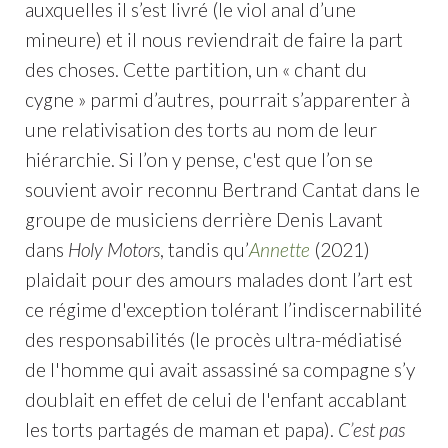
auxquelles il s’est livré (le viol anal d’une
mineure) et il nous reviendrait de faire la part
des choses. Cette partition, un « chant du
cygne » parmi d’autres, pourrait s’apparenter à
une relativisation des torts au nom de leur
hiérarchie. Si l’on y pense, c'est que l’on se
souvient avoir reconnu Bertrand Cantat dans le
groupe de musiciens derrière Denis Lavant
dans
Holy Motors
, tandis qu’
Annette
(2021)
plaidait pour des amours malades dont l’art est
ce régime d'exception tolérant l’indiscernabilité
des responsabilités (le procès ultra-médiatisé
de l'homme qui avait assassiné sa compagne s’y
doublait en effet de celui de l'enfant accablant
les torts partagés de maman et papa).
C’est pas