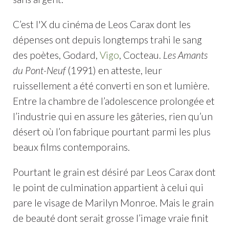
C’est l'X du cinéma de Leos Carax dont les
dépenses ont depuis longtemps trahi le sang
des poètes, Godard,
Vigo
, Cocteau.
Les Amants
du Pont-Neuf
(1991) en atteste, leur
ruissellement a été converti en son et lumière.
Entre la chambre de l’adolescence prolongée et
l’industrie qui en assure les gâteries, rien qu’un
désert où l’on fabrique pourtant parmi les plus
beaux films contemporains.
Pourtant le grain est désiré par Leos Carax dont
le point de culmination appartient à celui qui
pare le visage de Marilyn Monroe. Mais le grain
de beauté dont serait grosse l’image vraie finit