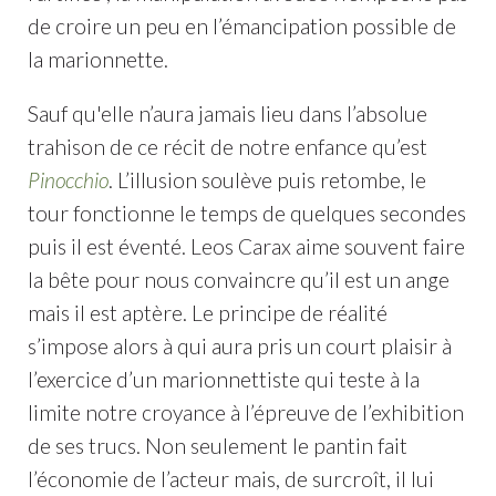
de croire un peu en l’émancipation possible de
la marionnette.
Sauf qu'elle n’aura jamais lieu dans l’absolue
trahison de ce récit de notre enfance qu’est
Pinocchio
. L’illusion soulève puis retombe, le
tour fonctionne le temps de quelques secondes
puis il est éventé. Leos Carax aime souvent faire
la bête pour nous convaincre qu’il est un ange
mais il est aptère. Le principe de réalité
s’impose alors à qui aura pris un court plaisir à
l’exercice d’un marionnettiste qui teste à la
limite notre croyance à l’épreuve de l’exhibition
de ses trucs. Non seulement le pantin fait
l’économie de l’acteur mais, de surcroît, il lui