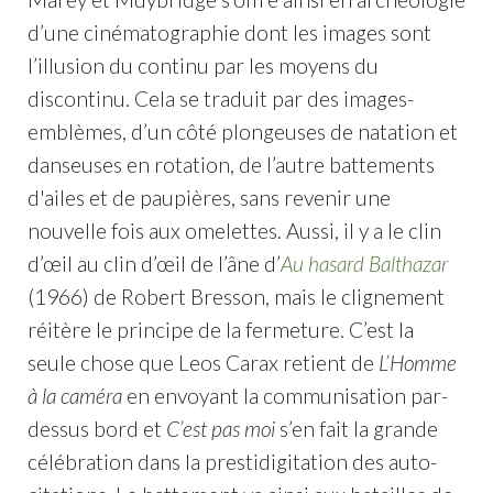
d’une cinématographie dont les images sont
l’illusion du continu par les moyens du
discontinu. Cela se traduit par des images-
emblèmes, d’un côté plongeuses de natation et
danseuses en rotation, de l’autre battements
d'ailes et de paupières, sans revenir une
nouvelle fois aux omelettes. Aussi, il y a le clin
d’œil au clin d’œil de l’âne d’
Au hasard Balthazar
(1966) de Robert Bresson, mais le clignement
réitère le principe de la fermeture. C’est la
seule chose que Leos Carax retient de
L’Homme
à la caméra
en envoyant la communisation par-
dessus bord et
C’est pas moi
s’en fait la grande
célébration dans la prestidigitation des auto-