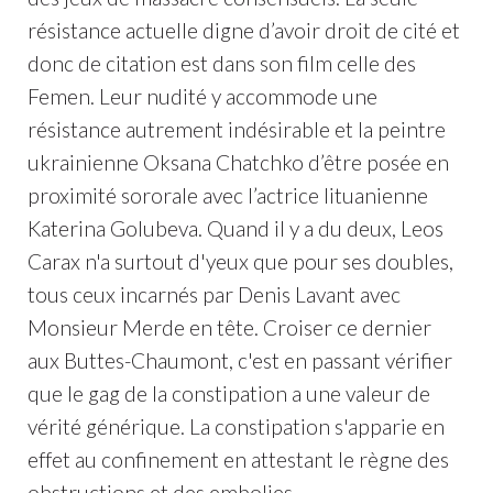
résistance actuelle digne d’avoir droit de cité et
donc de citation est dans son film celle des
Femen. Leur nudité y accommode une
résistance autrement indésirable et la peintre
ukrainienne Oksana Chatchko d’être posée en
proximité sororale avec l’actrice lituanienne
Katerina Golubeva. Quand il y a du deux, Leos
Carax n'a surtout d'yeux que pour ses doubles,
tous ceux incarnés par Denis Lavant avec
Monsieur Merde en tête. Croiser ce dernier
aux Buttes-Chaumont, c'est en passant vérifier
que le gag de la constipation a une valeur de
vérité générique. La constipation s'apparie en
effet au confinement en attestant le règne des
obstructions et des embolies.