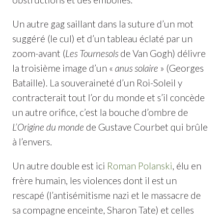
Un autre gag saillant dans la suture d’un mot
suggéré (le cul) et d’un tableau éclaté par un
zoom-avant (
Les Tournesols
de Van Gogh) délivre
la troisième image d’un «
anus solaire
» (Georges
Bataille). La souveraineté d’un Roi-Soleil y
contracterait tout l’or du monde et s’il concède
un autre orifice, c’est la bouche d’ombre de
L’Origine du monde
de Gustave Courbet qui brûle
à l’envers.
Un autre double est ici
Roman Polanski
, élu en
frère humain, les violences dont il est un
rescapé (l’antisémitisme nazi et le massacre de
sa compagne enceinte, Sharon Tate) et celles