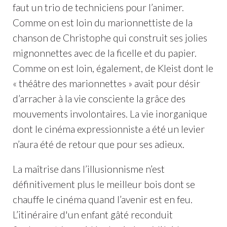
faut un trio de techniciens pour l’animer.
Comme on est loin du marionnettiste de la
chanson de Christophe qui construit ses jolies
mignonnettes avec de la ficelle et du papier.
Comme on est loin, également, de Kleist dont le
« théâtre des marionnettes » avait pour désir
d’arracher à la vie consciente la grâce des
mouvements involontaires. La vie inorganique
dont le cinéma expressionniste a été un levier
n’aura été de retour que pour ses adieux.
La maîtrise dans l’illusionnisme n’est
définitivement plus le meilleur bois dont se
chauffe le cinéma quand l’avenir est en feu.
L’itinéraire d'un enfant gâté reconduit