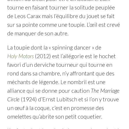
tourne en faisant tourner la solitude peuplée
de Leos Carax mais l’équilibre du jouet se fait
sur sa pointe comme une toupie. L’œil est crevé
de manquer de son autre.
La toupie dont la « spinning dancer » de
Holy Motors
(2012) est l’allégorie est le hochet
favori d’un derviche tourneur qui tourne en
rond dans sa chambre, n’y affrontant que des
méchants de légende. Le nombril est une
alliance qui se donne pour caution
The Marriage
Circle
(1924) d’Ernst Lubitsch et si l’on y trouve
un œuf à la coque, c’est en promesse des
omelettes qu’abrite son petit coquetier.