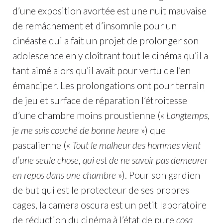
d’une exposition avortée est une nuit mauvaise
de remâchement et d’insomnie pour un
cinéaste qui a fait un projet de prolonger son
adolescence en y cloîtrant tout le cinéma qu’il a
tant aimé alors qu’il avait pour vertu de l’en
émanciper. Les prolongations ont pour terrain
de jeu et surface de réparation l’étroitesse
d’une chambre moins proustienne («
Longtemps,
je me suis couché de bonne heure
») que
pascalienne («
Tout le malheur des hommes vient
d’une seule chose, qui est de ne savoir pas demeurer
en repos dans une chambre
»). Pour son gardien
de but qui est le protecteur de ses propres
cages, la camera oscura est un petit laboratoire
de réduction du cinéma à l’état de pure
cosa