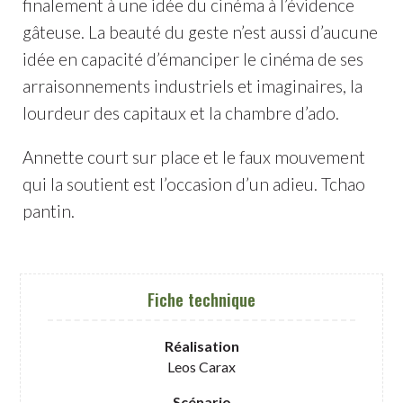
finalement à une idée du cinéma à l’évidence
gâteuse. La beauté du geste n’est aussi d’aucune
idée en capacité d’émanciper le cinéma de ses
arraisonnements industriels et imaginaires, la
lourdeur des capitaux et la chambre d’ado.
Annette court sur place et le faux mouvement
qui la soutient est l’occasion d’un adieu. Tchao
pantin.
Fiche technique
Réalisation
Leos Carax
Scénario