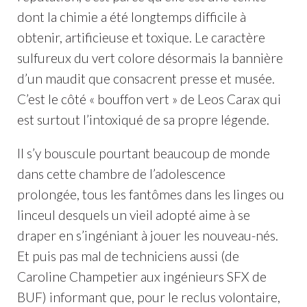
dont la chimie a été longtemps difficile à
obtenir, artificieuse et toxique. Le caractère
sulfureux du vert colore désormais la bannière
d’un maudit que consacrent presse et musée.
C’est le côté « bouffon vert » de Leos Carax qui
est surtout l’intoxiqué de sa propre légende.
Il s’y bouscule pourtant beaucoup de monde
dans cette chambre de l’adolescence
prolongée, tous les fantômes dans les linges ou
linceul desquels un vieil adopté aime à se
draper en s’ingéniant à jouer les nouveau-nés.
Et puis pas mal de techniciens aussi (de
Caroline Champetier aux ingénieurs SFX de
BUF) informant que, pour le reclus volontaire,