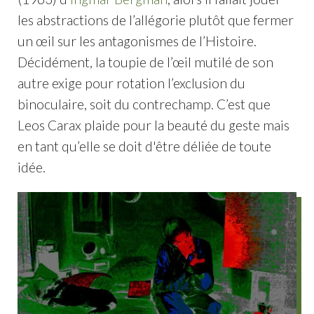
les abstractions de l’allégorie plutôt que fermer
un œil sur les antagonismes de l’Histoire.
Décidément, la toupie de l’œil mutilé de son
autre exige pour rotation l’exclusion du
binoculaire, soit du contrechamp. C’est que
Leos Carax plaide pour la beauté du geste mais
en tant qu’elle se doit d'être déliée de toute
idée.