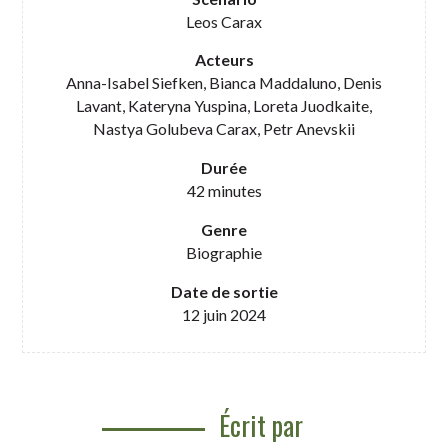
Leos Carax
Acteurs
Anna-Isabel Siefken, Bianca Maddaluno, Denis
Lavant, Kateryna Yuspina, Loreta Juodkaite,
Nastya Golubeva Carax, Petr Anevskii
Durée
42 minutes
Genre
Biographie
Date de sortie
12 juin 2024
Écrit par