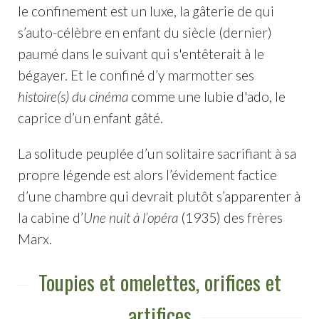
le confinement est un luxe, la gâterie de qui
s’auto-célèbre en enfant du siècle (dernier)
paumé dans le suivant qui s'entêterait à le
bégayer. Et le confiné d’y marmotter ses
histoire(s) du cinéma
comme une lubie d'ado, le
caprice d’un enfant gâté.
La solitude peuplée d’un solitaire sacrifiant à sa
propre légende est alors l’évidement factice
d’une chambre qui devrait plutôt s’apparenter à
la cabine d’
Une nuit à l’opéra
(1935) des frères
Marx.
Toupies et omelettes, orifices et
artifices