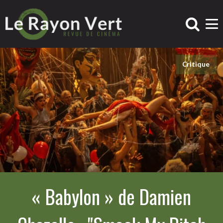
Critique
« Babylon » de Damien