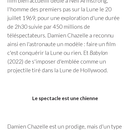
film bien accueilli dédié à Neil Armstrong,
l'homme des premiers pas sur la Lune le 20
juillet 1969, pour une exploration d'une durée
de 2h30 suivie par 450 millions de
téléspectateurs. Damien Chazelle a reconnu
ainsi en l'astronaute un modèle : faire un film
c'est conquérir la Lune ou rien. Et
Babylon
(2022) de s'imposer d'emblée comme un
projectile tiré dans la Lune de Hollywood.
Le spectacle est une chienne
Damien Chazelle est un prodige, mais d'un type