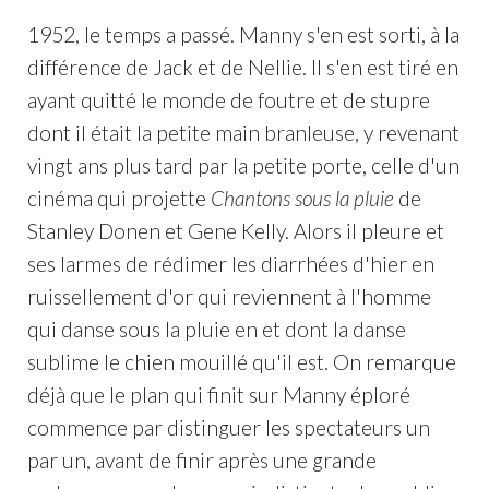
1952, le temps a passé. Manny s'en est sorti, à la
différence de Jack et de Nellie. Il s'en est tiré en
ayant quitté le monde de foutre et de stupre
dont il était la petite main branleuse, y revenant
vingt ans plus tard par la petite porte, celle d'un
cinéma qui projette
Chantons sous la pluie
de
Stanley Donen et Gene Kelly. Alors il pleure et
ses larmes de rédimer les diarrhées d'hier en
ruissellement d'or qui reviennent à l'homme
qui danse sous la pluie en et dont la danse
sublime le chien mouillé qu'il est. On remarque
déjà que le plan qui finit sur Manny éploré
commence par distinguer les spectateurs un
par un, avant de finir après une grande