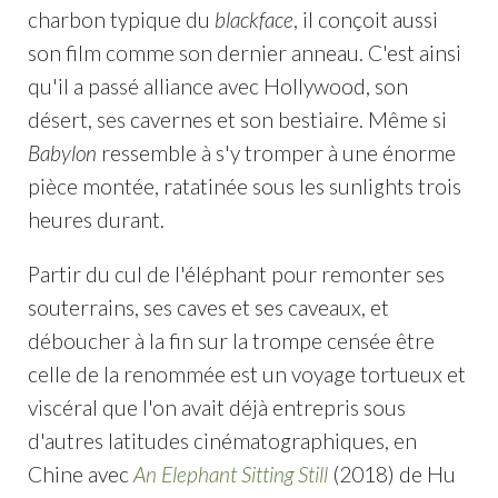
charbon typique du
blackface
, il conçoit aussi
son film comme son dernier anneau. C'est ainsi
qu'il a passé alliance avec Hollywood, son
désert, ses cavernes et son bestiaire. Même si
Babylon
ressemble à s'y tromper à une énorme
pièce montée, ratatinée sous les sunlights trois
heures durant.
Partir du cul de l'éléphant pour remonter ses
souterrains, ses caves et ses caveaux, et
déboucher à la fin sur la trompe censée être
celle de la renommée est un voyage tortueux et
viscéral que l'on avait déjà entrepris sous
d'autres latitudes cinématographiques, en
Chine avec
An Elephant Sitting Still
(2018) de Hu