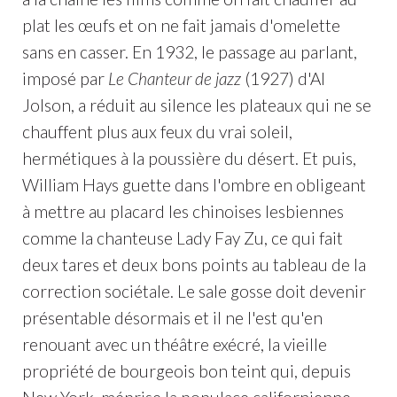
plat les œufs et on ne fait jamais d'omelette
sans en casser. En 1932, le passage au parlant,
imposé par
Le Chanteur de jazz
(1927) d'Al
Jolson, a réduit au silence les plateaux qui ne se
chauffent plus aux feux du vrai soleil,
hermétiques à la poussière du désert. Et puis,
William Hays guette dans l'ombre en obligeant
à mettre au placard les chinoises lesbiennes
comme la chanteuse Lady Fay Zu, ce qui fait
deux tares et deux bons points au tableau de la
correction sociétale. Le sale gosse doit devenir
présentable désormais et il ne l'est qu'en
renouant avec un théâtre exécré, la vieille
propriété de bourgeois bon teint qui, depuis