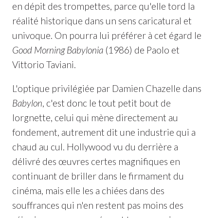
en dépit des trompettes, parce qu'elle tord la
réalité historique dans un sens caricatural et
univoque. On pourra lui préférer à cet égard le
Good Morning Babylonia
(1986) de Paolo et
Vittorio Taviani.
L'optique privilégiée par Damien Chazelle dans
Babylon
, c'est donc le tout petit bout de
lorgnette, celui qui mène directement au
fondement, autrement dit une industrie qui a
chaud au cul. Hollywood vu du derrière a
délivré des œuvres certes magnifiques en
continuant de briller dans le firmament du
cinéma, mais elle les a chiées dans des
souffrances qui n'en restent pas moins des