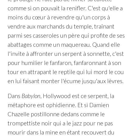
comme si on pouvait la renifler. C'est qu'elle a
moins du cœur à revendre qu'un corps à
vendre aux marchands du temple, traînant
parmi ses casseroles un père qui profite de ses
abattages comme un maquereau. Quand elle
l'invite à affronter un serpent à sonnette, c'est
pour humilier le fanfaron, fanfaronnant à son
tour en attrapant le reptile qui lui mord le cou
en lui faisant monter l'écume jusqu'aux lèvres.
Dans
Babylon
, Hollywood est ce serpent, la
métaphore est ophidienne. Et si Damien
Chazelle postillonne dedans comme le
trompettiste noir qui a le jazz pour ne pas
mourir dans la mine en étant recouvert du