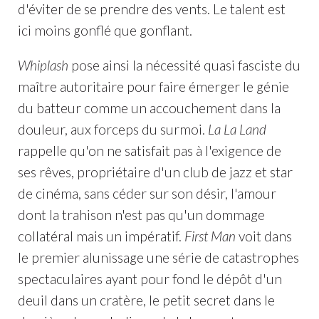
d'éviter de se prendre des vents. Le talent est
ici moins gonflé que gonflant.
Whiplash
pose ainsi la nécessité quasi fasciste du
maître autoritaire pour faire émerger le génie
du batteur comme un accouchement dans la
douleur, aux forceps du surmoi.
La La Land
rappelle qu'on ne satisfait pas à l'exigence de
ses rêves, propriétaire d'un club de jazz et star
de cinéma, sans céder sur son désir, l'amour
dont la trahison n'est pas qu'un dommage
collatéral mais un impératif.
First Man
voit dans
le premier alunissage une série de catastrophes
spectaculaires ayant pour fond le dépôt d'un
deuil dans un cratère, le petit secret dans le