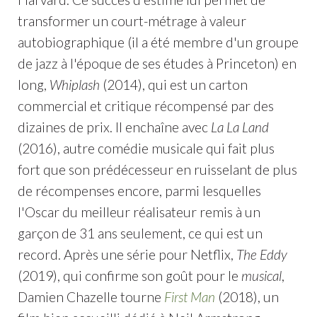
transformer un court-métrage à valeur
autobiographique (il a été membre d'un groupe
de jazz à l'époque de ses études à Princeton) en
long,
Whiplash
(2014), qui est un carton
commercial et critique récompensé par des
dizaines de prix. Il enchaîne avec
La La Land
(2016), autre comédie musicale qui fait plus
fort que son prédécesseur en ruisselant de plus
de récompenses encore, parmi lesquelles
l'Oscar du meilleur réalisateur remis à un
garçon de 31 ans seulement, ce qui est un
record. Après une série pour Netflix,
The Eddy
(2019), qui confirme son goût pour le
musical
,
Damien Chazelle tourne
First Man
(2018), un