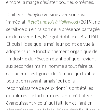
encore la marge d'exister pour eux-mêmes.
D'ailleurs,
Babylon
voisine avec son rival
immédiat,
Il était une fois à Hollywood
(2019), ne
serait-ce qu'en raison de la présence partagée
de deux vedettes, Margot Robbie et Brad Pitt.
Et puis l'idée que le meilleur point de vue à
adopter sur le fonctionnement organique de
l'industrie du rêve, en étant oblique, revient
aux secondes mains, homme à tout faire ou
cascadeur, ces figures de l'ombre qui font le
boulot en n'ayant jamais joui de la
reconnaissance de ceux dont ils ont été les
doublures. Le factotum est un « médiateur
évanouissant », celui qui fait lien et liant en