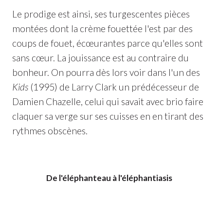
Le prodige est ainsi, ses turgescentes pièces
montées dont la crème fouettée l'est par des
coups de fouet, écœurantes parce qu'elles sont
sans cœur. La jouissance est au contraire du
bonheur. On pourra dès lors voir dans l'un des
Kids
(1995) de Larry Clark un prédécesseur de
Damien Chazelle, celui qui savait avec brio faire
claquer sa verge sur ses cuisses en en tirant des
rythmes obscènes.
De l'éléphanteau à l'éléphantiasis