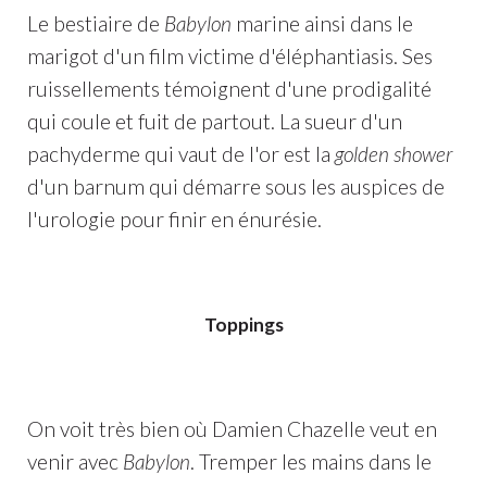
Le bestiaire de
Babylon
marine ainsi dans le
marigot d'un film victime d'éléphantiasis. Ses
ruissellements témoignent d'une prodigalité
qui coule et fuit de partout. La sueur d'un
pachyderme qui vaut de l'or est la
golden shower
d'un barnum qui démarre sous les auspices de
l'urologie pour finir en énurésie.
Toppings
On voit très bien où Damien Chazelle veut en
venir avec
Babylon
. Tremper les mains dans le