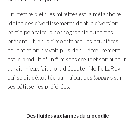
En mettre plein les mirettes est la métaphore
idoine des divertissements dont la diversion
participe à faire la pornographie du temps
présent. Et, en la circonstance, les paupières
collent et on n'y voit plus rien. L'écœurement
est le produit d'un film sans cœur et son auteur
aurait mieux fait alors d'écouter Nellie LaRoy
qui se dit dégoûtée par l'ajout des
toppings
sur
ses pâtisseries préférées.
Des fluides aux larmes du crocodile