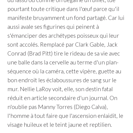
pourtant toute critique dans l'œuf parce qu'il
manifeste bruyamment un fond partagé. Car lui
aussi avale ses figurines qui peinent à
s'émanciper des archétypes poisseux qui leur
sont accolés. Remplacé par Clark Gable, Jack
Conrad (Brad Pitt) tire le rideau de sa vie avec
une balle dans la cervelle au terme d'un plan-
séquence où la caméra, cette vipère, guette au
bon endroit les éclaboussures de sang sur le
mur. Nellie LaRoy voit, elle, son destin fatal
réduit en article secondaire d'un journal. On
n'oublie pas Manny Torres (Diego Calva),
l'homme à tout faire que l'ascension enlaidit, le
visage huileux et le teint jaune et reptilien.