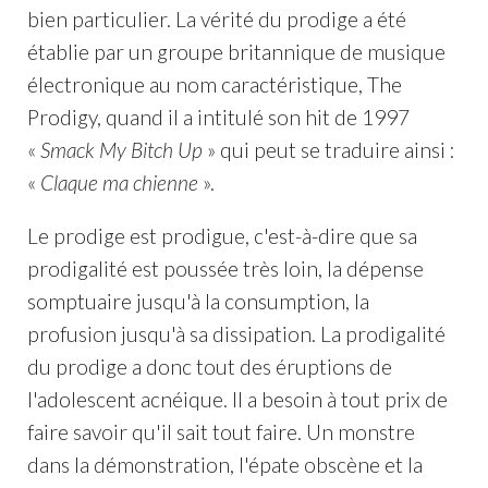
bien particulier. La vérité du prodige a été
établie par un groupe britannique de musique
électronique au nom caractéristique, The
Prodigy, quand il a intitulé son hit de 1997
«
Smack My Bitch Up
» qui peut se traduire ainsi :
«
Claque ma chienne
».
Le prodige est prodigue, c'est-à-dire que sa
prodigalité est poussée très loin, la dépense
somptuaire jusqu'à la consumption, la
profusion jusqu'à sa dissipation. La prodigalité
du prodige a donc tout des éruptions de
l'adolescent acnéique. Il a besoin à tout prix de
faire savoir qu'il sait tout faire. Un monstre
dans la démonstration, l'épate obscène et la