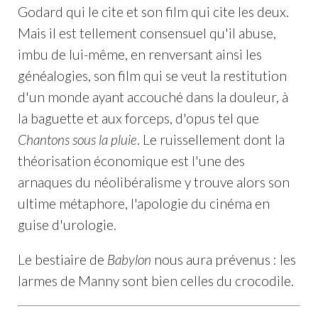
Godard qui le cite et son film qui cite les deux.
Mais il est tellement consensuel qu'il abuse,
imbu de lui-même, en renversant ainsi les
généalogies, son film qui se veut la restitution
d'un monde ayant accouché dans la douleur, à
la baguette et aux forceps, d'opus tel que
Chantons sous la pluie
. Le ruissellement dont la
théorisation économique est l'une des
arnaques du néolibéralisme y trouve alors son
ultime métaphore, l'apologie du cinéma en
guise d'urologie.
Le bestiaire de
Babylon
nous aura prévenus : les
larmes de Manny sont bien celles du crocodile.