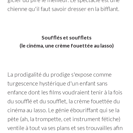
chienne qu'il faut savoir dresser en la bifflant.
Soufflés et soufflets
(le cinéma, une crème fouettée au lasso)
La prodigalité du prodige s'expose comme
turgescence hystérique d'un enfant sans
enfance dont les films voudraient tenir à la fois
du soufflé et du soufflet, la crème fouettée du
cinéma au lasso. Le génie ébouriffant qui se la
pète (ah, la trompette, cet instrument fétiche)
ventile à tout va ses plans et ses trouvailles afin