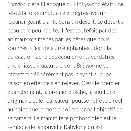
Babylon
, c'était l'époque où Hollywood était une
fête à la fois somptuaire et régressive, un
lupanar géant planté dans un désert. Le désert a
beau être peu habité, il l'est toutefois par des
animaux malmenés par les bêtes que nous
sommes. C'est déjà un éléphanteau dont la
défécation lâche des écoulements verdâtres,
une chiasse inaugurale dont
Babylon
ne se
remettra délibérément pas, n'ayant aucune
raison en effet de s'en relever. C'est le premier
épanchement, la première tâche, la souillure
originaire et le réalisateur pousse l'effet de réel
au point que la merde en imprègne l'objectif de
sa caméra. Le mammifère proboscidien est le
symbole de la nouvelle Babylone qu'est