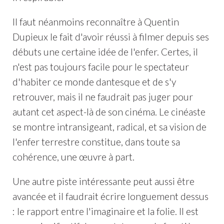
Il faut néanmoins reconnaître à Quentin
Dupieux le fait d'avoir réussi à filmer depuis ses
débuts une certaine idée de l'enfer. Certes, il
n'est pas toujours facile pour le spectateur
d'habiter ce monde dantesque et de s'y
retrouver, mais il ne faudrait pas juger pour
autant cet aspect-là de son cinéma. Le cinéaste
se montre intransigeant, radical, et sa vision de
l'enfer terrestre constitue, dans toute sa
cohérence, une œuvre à part.
Une autre piste intéressante peut aussi être
avancée et il faudrait écrire longuement dessus
: le rapport entre l'imaginaire et la folie. Il est