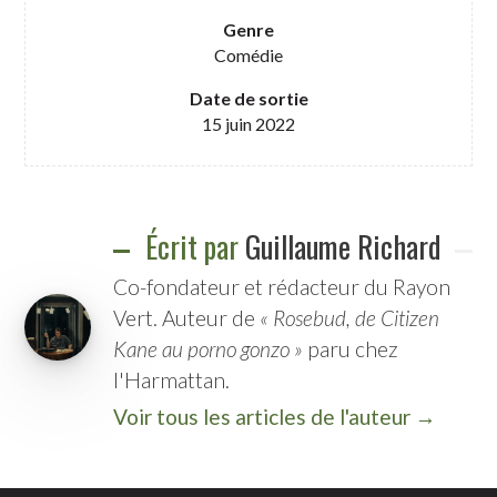
Genre
Comédie
Date de sortie
15 juin 2022
Écrit par
Guillaume Richard
Co-fondateur et rédacteur du Rayon
Vert. Auteur de
« Rosebud, de Citizen
Kane au porno gonzo »
paru chez
l'Harmattan.
Voir tous les articles de l'auteur →