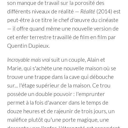
son manque de travail sur la porosité des
différents niveaux de réalité —
Réalité
(2014) est
peut-être à ce titre le chef d'œuvre du cinéaste
— il offre quand même une nouvelle version de
cet enfer terrestre travaillé de film en film par
Quentin Dupieux.
Incroyable mais vrai
suit un couple, Alain et
Marie, qui s'achète une nouvelle maison où se
trouve une trappe dans la cave qui débouche
sur... l'étage supérieur de la maison. Ce trou
possède un double pouvoir : l'emprunter
permet à la fois d'avancer dans le temps de
douze heures et de rajeunir de trois jours, un
maléfice plutôt qu'une porte magique, une