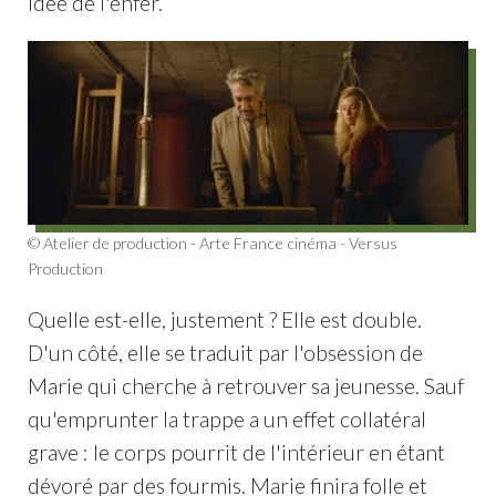
idée de l'enfer.
© Atelier de production - Arte France cinéma - Versus
Production
Quelle est-elle, justement ? Elle est double.
D'un côté, elle se traduit par l'obsession de
Marie qui cherche à retrouver sa jeunesse. Sauf
qu'emprunter la trappe a un effet collatéral
grave : le corps pourrit de l'intérieur en étant
dévoré par des fourmis. Marie finira folle et