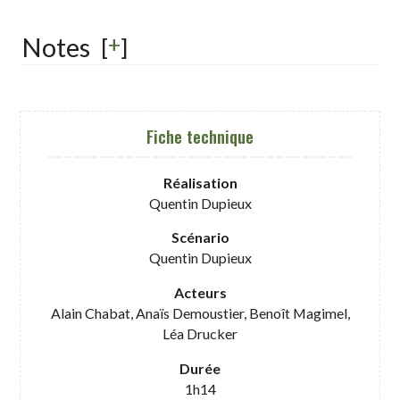
+
Notes
[
]
Fiche technique
Réalisation
Quentin Dupieux
Scénario
Quentin Dupieux
Acteurs
Alain Chabat, Anaïs Demoustier, Benoît Magimel,
Léa Drucker
Durée
1h14