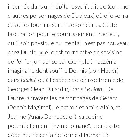
internée dans un hôpital psychiatrique (comme
d'autres personnages de Dupieux) où elle verra
ces dites fourmis sortir de son corps. Cette
fascination pour le pourrissement intérieur,
qu'il soit physique ou mental, n'est pas nouveau
chez Dupieux, elle est corrélative de sa vision
de l'enfer, on pense par exemple à l'eczéma
imaginaire dont souffre Dennis (Jon Heder)
dans
Réalité
ou à l'espèce de schizophrénie de
Georges (Jean Dujardin) dans
Le Daim
. De
l'autre, à travers les personnages de Gérard
(Benoît Magimel), le patron et ami d'Alain, et
Jeanne (Anaïs Demoustier), sa copine
potentiellement "nymphomane", le cinéaste
dépeint une certaine forme d'humanité