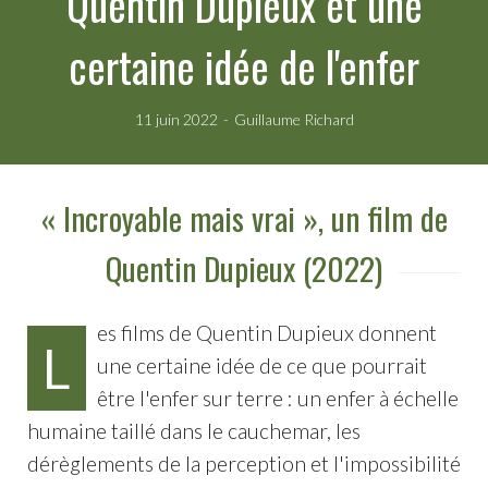
Quentin Dupieux et une
certaine idée de l'enfer
11 juin 2022
Guillaume Richard
« Incroyable mais vrai », un film de
Quentin Dupieux (2022)
es films de Quentin Dupieux donnent
L
une certaine idée de ce que pourrait
être l'enfer sur terre : un enfer à échelle
humaine taillé dans le cauchemar, les
dérèglements de la perception et l'impossibilité