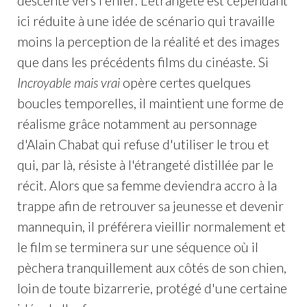
descente vers l'enfer. L'étrangeté est cependant
ici réduite à une idée de scénario qui travaille
moins la perception de la réalité et des images
que dans les précédents films du cinéaste. Si
Incroyable mais vrai
opère certes quelques
boucles temporelles, il maintient une forme de
réalisme grâce notamment au personnage
d'Alain Chabat qui refuse d'utiliser le trou et
qui, par là, résiste à l'étrangeté distillée par le
récit. Alors que sa femme deviendra accro à la
trappe afin de retrouver sa jeunesse et devenir
mannequin, il préférera vieillir normalement et
le film se terminera sur une séquence où il
pèchera tranquillement aux côtés de son chien,
loin de toute bizarrerie, protégé d'une certaine