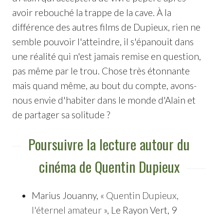
avoir rebouché la trappe de la cave. À la
différence des autres films de Dupieux, rien ne
semble pouvoir l'atteindre, il s'épanouit dans
une réalité qui n'est jamais remise en question,
pas même par le trou. Chose très étonnante
mais quand même, au bout du compte, avons-
nous envie d'habiter dans le monde d'Alain et
de partager sa solitude ?
Poursuivre la lecture autour du
cinéma de Quentin Dupieux
Marius Jouanny, «
Quentin Dupieux,
l'éternel amateur
», Le Rayon Vert, 9