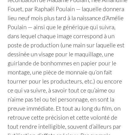
Fouet, par Raphaël Poulain — laquelle donnera
lieu neuf mois plus tard à la naissance d’Amélie
Poulain — ainsi que le générique qui suivra,
dans lequel chaque image correspond à un
poste de production (une main sur laquelle est
dessinée un visage pour le maquillage, une
guirlande de bonhommes en papier pour le
montage, une pièce de monnaie qu’on fait
tourner pour les producteurs, etc.) ou encore
ce qui va suivre, à savoir tout ce qu’aime ou
n’aime pas tel ou tel personnage, en sont la
preuve immédiate. Et tout au long du film, on
retrouve cette précision et cette volonté de
tout rendre intelligible, souvent d’ailleurs par