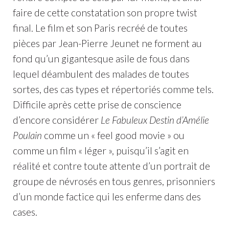
faire de cette constatation son propre twist
final. Le film et son Paris recréé de toutes
pièces par Jean-Pierre Jeunet ne forment au
fond qu’un gigantesque asile de fous dans
lequel déambulent des malades de toutes
sortes, des cas types et répertoriés comme tels.
Difficile après cette prise de conscience
d’encore considérer
Le Fabuleux Destin d’Amélie
Poulain
comme un « feel good movie » ou
comme un film « léger », puisqu’il s’agit en
réalité et contre toute attente d’un portrait de
groupe de névrosés en tous genres, prisonniers
d’un monde factice qui les enferme dans des
cases.