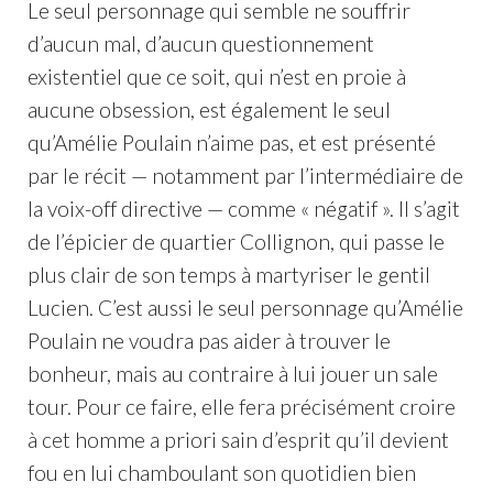
Le seul personnage qui semble ne souffrir
d’aucun mal, d’aucun questionnement
existentiel que ce soit, qui n’est en proie à
aucune obsession, est également le seul
qu’Amélie Poulain n’aime pas, et est présenté
par le récit — notamment par l’intermédiaire de
la voix-off directive — comme « négatif ». Il s’agit
de l’épicier de quartier Collignon, qui passe le
plus clair de son temps à martyriser le gentil
Lucien. C’est aussi le seul personnage qu’Amélie
Poulain ne voudra pas aider à trouver le
bonheur, mais au contraire à lui jouer un sale
tour. Pour ce faire, elle fera précisément croire
à cet homme a priori sain d’esprit qu’il devient
fou en lui chamboulant son quotidien bien