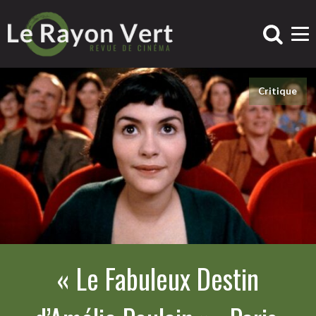
Critique
« Le Fabuleux Destin