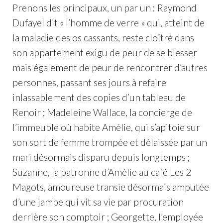
Prenons les principaux, un par un : Raymond
Dufayel dit « l’homme de verre » qui, atteint de
la maladie des os cassants, reste cloîtré dans
son appartement exigu de peur de se blesser
mais également de peur de rencontrer d’autres
personnes, passant ses jours à refaire
inlassablement des copies d’un tableau de
Renoir ; Madeleine Wallace, la concierge de
l’immeuble où habite Amélie, qui s’apitoie sur
son sort de femme trompée et délaissée par un
mari désormais disparu depuis longtemps ;
Suzanne, la patronne d’Amélie au café Les 2
Magots, amoureuse transie désormais amputée
d’une jambe qui vit sa vie par procuration
derrière son comptoir ; Georgette, l’employée