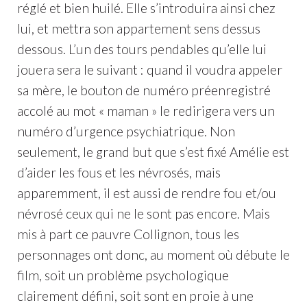
réglé et bien huilé. Elle s’introduira ainsi chez
lui, et mettra son appartement sens dessus
dessous. L’un des tours pendables qu’elle lui
jouera sera le suivant : quand il voudra appeler
sa mère, le bouton de numéro préenregistré
accolé au mot « maman » le redirigera vers un
numéro d’urgence psychiatrique. Non
seulement, le grand but que s’est fixé Amélie est
d’aider les fous et les névrosés, mais
apparemment, il est aussi de rendre fou et/ou
névrosé ceux qui ne le sont pas encore. Mais
mis à part ce pauvre Collignon, tous les
personnages ont donc, au moment où débute le
film, soit un problème psychologique
clairement défini, soit sont en proie à une