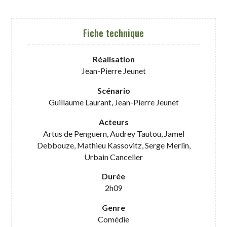
Fiche technique
Réalisation
Jean-Pierre Jeunet
Scénario
Guillaume Laurant, Jean-Pierre Jeunet
Acteurs
Artus de Penguern, Audrey Tautou, Jamel
Debbouze, Mathieu Kassovitz, Serge Merlin,
Urbain Cancelier
Durée
2h09
Genre
Comédie