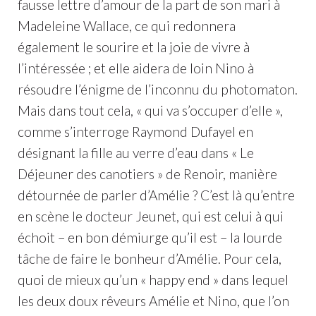
fausse lettre d’amour de la part de son mari à
Madeleine Wallace, ce qui redonnera
également le sourire et la joie de vivre à
l’intéressée ; et elle aidera de loin Nino à
résoudre l’énigme de l’inconnu du photomaton.
Mais dans tout cela, « qui va s’occuper d’elle »,
comme s’interroge Raymond Dufayel en
désignant la fille au verre d’eau dans « Le
Déjeuner des canotiers » de Renoir, manière
détournée de parler d’Amélie ? C’est là qu’entre
en scène le docteur Jeunet, qui est celui à qui
échoit – en bon démiurge qu’il est – la lourde
tâche de faire le bonheur d’Amélie. Pour cela,
quoi de mieux qu’un « happy end » dans lequel
les deux doux rêveurs Amélie et Nino, que l’on