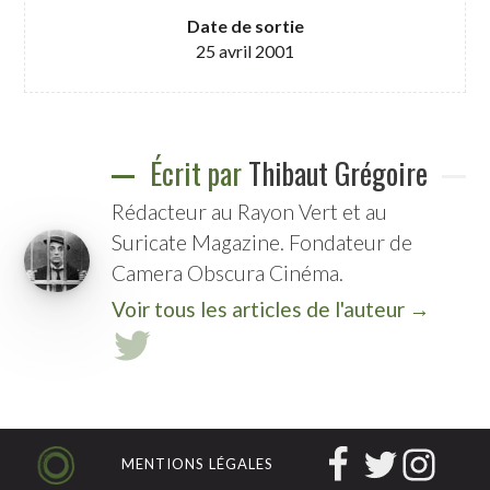
Date de sortie
25 avril 2001
Écrit par
Thibaut Grégoire
Rédacteur au Rayon Vert et au
Suricate Magazine. Fondateur de
Camera Obscura Cinéma.
Voir tous les articles de l'auteur →
MENTIONS LÉGALES