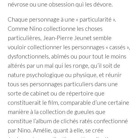
névrose ou une obsession qui les dévore.
Chaque personnage à une « particularité ».
Comme Nino collectionne les choses
particulières, Jean-Pierre Jeunet semble
vouloir collectionner les personnages « cassés »,
dysfonctionnels, abîmés ou pour tout le moins
altérés par un mal qui les ronge, qu’il soit de
nature psychologique ou physique, et réunir
tous ses personnages particuliers dans une
sorte de cabinet ou de répertoire que
constituerait le film, comparable d’une certaine
manière à la collection de gueules que
constitue l’album de clichés ratés confectionné
par Nino. Amélie, quant à elle, se crée