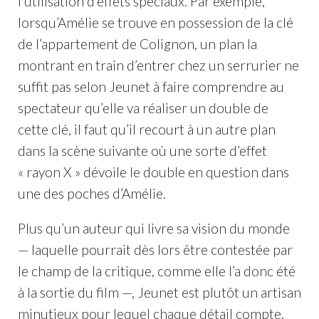
l’utilisation d’effets spéciaux. Par exemple,
lorsqu’Amélie se trouve en possession de la clé
de l’appartement de Colignon, un plan la
montrant en train d’entrer chez un serrurier ne
suffit pas selon Jeunet à faire comprendre au
spectateur qu’elle va réaliser un double de
cette clé, il faut qu’il recourt à un autre plan
dans la scène suivante où une sorte d’effet
« rayon X » dévoile le double en question dans
une des poches d’Amélie.
Plus qu’un auteur qui livre sa vision du monde
— laquelle pourrait dès lors être contestée par
le champ de la critique, comme elle l’a donc été
à la sortie du film —, Jeunet est plutôt un artisan
minutieux pour lequel chaque détail compte,