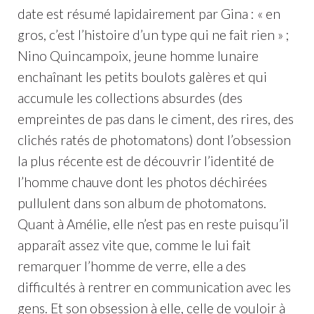
date est résumé lapidairement par Gina : « en
gros, c’est l’histoire d’un type qui ne fait rien » ;
Nino Quincampoix, jeune homme lunaire
enchaînant les petits boulots galères et qui
accumule les collections absurdes (des
empreintes de pas dans le ciment, des rires, des
clichés ratés de photomatons) dont l’obsession
la plus récente est de découvrir l’identité de
l’homme chauve dont les photos déchirées
pullulent dans son album de photomatons.
Quant à Amélie, elle n’est pas en reste puisqu’il
apparaît assez vite que, comme le lui fait
remarquer l’homme de verre, elle a des
difficultés à rentrer en communication avec les
gens. Et son obsession à elle, celle de vouloir à