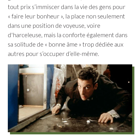
tout prix s’immiscer dans la vie des gens pour
« faire leur bonheur », la place non seulement
dans une position de voyeuse, voire
d'harceleuse, mais la conforte également dans
sa solitude de « bonne âme » trop dédiée aux
autres pour s’occuper d’elle-même.