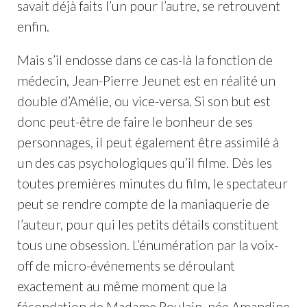
savait déjà faits l’un pour l’autre, se retrouvent
enfin.
Mais s’il endosse dans ce cas-là la fonction de
médecin, Jean-Pierre Jeunet est en réalité un
double d’Amélie, ou vice-versa. Si son but est
donc peut-être de faire le bonheur de ses
personnages, il peut également être assimilé à
un des cas psychologiques qu’il filme. Dès les
toutes premières minutes du film, le spectateur
peut se rendre compte de la maniaquerie de
l’auteur, pour qui les petits détails constituent
tous une obsession. L’énumération par la voix-
off de micro-événements se déroulant
exactement au même moment que la
fécondation de Madame Poulain, née Amandine