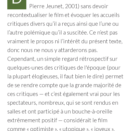
Pierre Jeunet, 2001) sans devoir
recontextualiser le film et évoquer les accueils
critiques divers qu’il a reçus ainsi que l’une ou
l’autre polémique qu’il a suscitée. Ce n’est pas
vraiment le propos ni l’intérêt du présent texte,
donc nous ne nous y attarderons pas.
Cependant, un simple regard rétrospectif sur
quelques-unes des critiques de l'époque (pour
la plupart élogieuses, il faut bien le dire) permet
de se rendre compte que la grande majorité de
ces critiques — et c’est également vrai pour les
spectateurs, nombreux, qui se sont rendus en
salles et ont participé à un bouche-à-oreille
extrêmement positif — considérait le film
comme « optimiste », « utopique », « joyeux »,