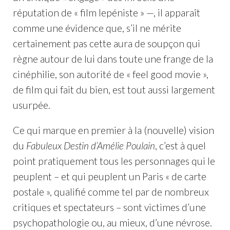
réputation de « film lepéniste » —, il apparaît
comme une évidence que, s’il ne mérite
certainement pas cette aura de soupçon qui
règne autour de lui dans toute une frange de la
cinéphilie, son autorité de « feel good movie »,
de film qui fait du bien, est tout aussi largement
usurpée.
Ce qui marque en premier à la (nouvelle) vision
du
Fabuleux Destin d’Amélie Poulain
, c’est à quel
point pratiquement tous les personnages qui le
peuplent – et qui peuplent un Paris « de carte
postale », qualifié comme tel par de nombreux
critiques et spectateurs – sont victimes d’une
psychopathologie ou, au mieux, d’une névrose.