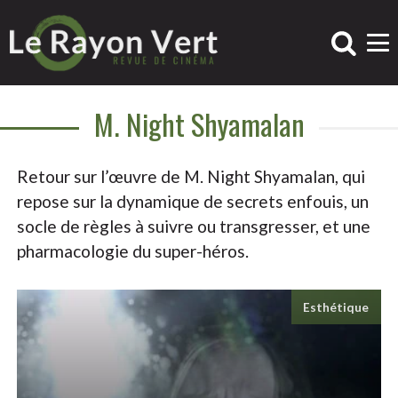
M. Night Shyamalan
Retour sur l’œuvre de M. Night Shyamalan, qui
repose sur la dynamique de secrets enfouis, un
socle de règles à suivre ou transgresser, et une
pharmacologie du super-héros.
Esthétique