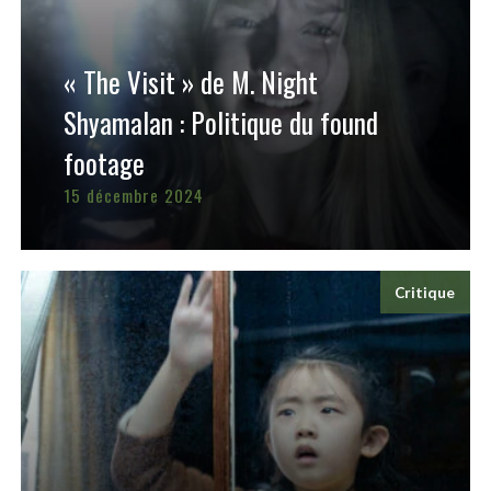
« The Visit » de M. Night
Shyamalan : Politique du found
footage
15 décembre 2024
Critique