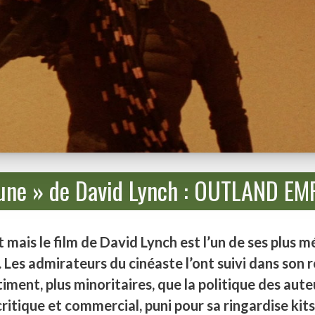
une » de David Lynch : OUTLAND EM
 mais le film de David Lynch est l’un de ses plus 
. Les admirateurs du cinéaste l’ont suivi dans son 
iment, plus minoritaires, que la politique des aute
ritique et commercial, puni pour sa ringardise kit