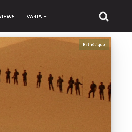
VIEWS
VARIA
Esthétique