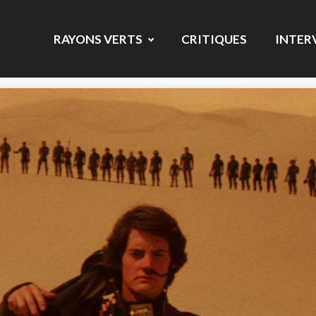
RAYONS VERTS
CRITIQUES
INTER