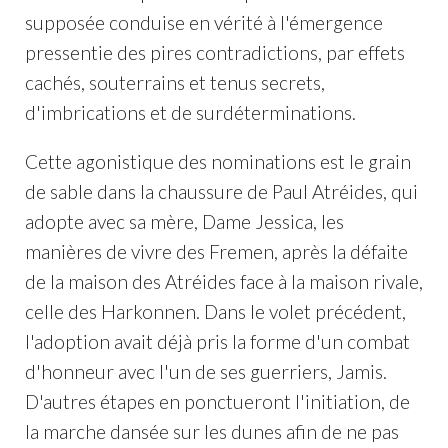
supposée conduise en vérité à l'émergence
pressentie des pires contradictions, par effets
cachés, souterrains et tenus secrets,
d'imbrications et de surdéterminations.
Cette agonistique des nominations est le grain
de sable dans la chaussure de Paul Atréides, qui
adopte avec sa mère, Dame Jessica, les
manières de vivre des Fremen, après la défaite
de la maison des Atréides face à la maison rivale,
celle des Harkonnen. Dans le volet précédent,
l'adoption avait déjà pris la forme d'un combat
d'honneur avec l'un de ses guerriers, Jamis.
D'autres étapes en ponctueront l'initiation, de
la marche dansée sur les dunes afin de ne pas