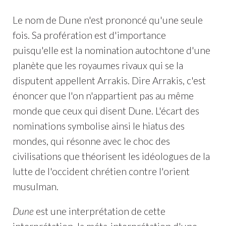
Le nom de Dune n'est prononcé qu'une seule
fois. Sa profération est d'importance
puisqu'elle est la nomination autochtone d'une
planète que les royaumes rivaux qui se la
disputent appellent Arrakis. Dire Arrakis, c'est
énoncer que l'on n'appartient pas au même
monde que ceux qui disent Dune. L'écart des
nominations symbolise ainsi le hiatus des
mondes, qui résonne avec le choc des
civilisations que théorisent les idéologues de la
lutte de l'occident chrétien contre l'orient
musulman.
Dune
est une interprétation de cette