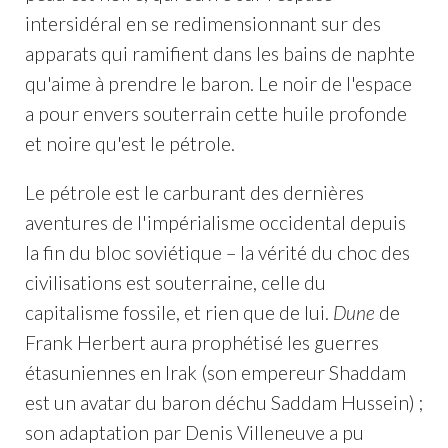
intersidéral en se redimensionnant sur des
apparats qui ramifient dans les bains de naphte
qu'aime à prendre le baron. Le noir de l'espace
a pour envers souterrain cette huile profonde
et noire qu'est le pétrole.
Le pétrole est le carburant des dernières
aventures de l'impérialisme occidental depuis
la fin du bloc soviétique – la vérité du choc des
civilisations est souterraine, celle du
capitalisme fossile, et rien que de lui.
Dune
de
Frank Herbert aura prophétisé les guerres
étasuniennes en Irak (son empereur Shaddam
est un avatar du baron déchu Saddam Hussein) ;
son adaptation par Denis Villeneuve a pu