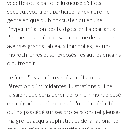
vedettes et la batterie luxueuse d'effets
spéciaux voulaient participer à revigorer le
genre épique du blockbuster, qu'épuise
l'hyper-inflation des budgets, en l'appariant à
l'humeur hautaine et saturnienne de l'auteur,
avec ses grands tableaux immobiles, les uns
monochromes et surexposés, les autres envahis
d'outrenoir.
Le film d'installation se résumait alors à
l'érection d'intimidantes illustrations qui ne
faisaient que considérer de loin un monde posé
en allégorie du nôtre, celui d'une impérialité
qui n'a pas cédé sur ses propensions religieuses
malgré les acquis sophistiqués de la rationalité,