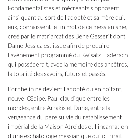
Fondamentalistes et mécréants s'opposent
ainsi quant au sort de l'adopté et sa mère qui,
eux, connaissent le fin mot de ce messianisme,
créé par le matriarcat des Bene Gesserit dont
Dame Jessica est issue afin de produire
l'avènement programmé du Kwisatz Haderach
qui posséderait, avec la mémoire des ancêtres,
la totalité des savoirs, futurs et passés.
L'orphelin ne devient l'adopté qu'en boitant,
nouvel Œdipe. Paul claudique entre les
mondes, entre Arrakis et Dune, entre la
vengeance du père suivie du rétablissement
impérial de la Maison Atréides et l'incarnation
d'une eschatologie messianique qui offrirait