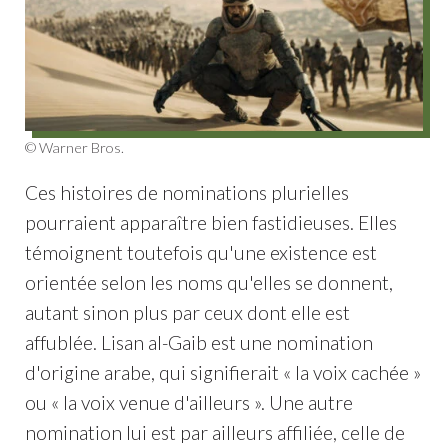
© Warner Bros.
Ces histoires de nominations plurielles
pourraient apparaître bien fastidieuses. Elles
témoignent toutefois qu'une existence est
orientée selon les noms qu'elles se donnent,
autant sinon plus par ceux dont elle est
affublée. Lisan al-Gaib est une nomination
d'origine arabe, qui signifierait « la voix cachée »
ou « la voix venue d'ailleurs ». Une autre
nomination lui est par ailleurs affiliée, celle de