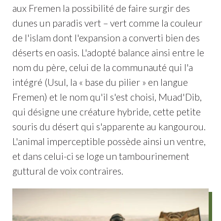
aux Fremen la possibilité de faire surgir des
dunes un paradis vert – vert comme la couleur
de l'islam dont l'expansion a converti bien des
déserts en oasis. L'adopté balance ainsi entre le
nom du père, celui de la communauté qui l'a
intégré (Usul, la « base du pilier » en langue
Fremen) et le nom qu'il s'est choisi, Muad'Dib,
qui désigne une créature hybride, cette petite
souris du désert qui s'apparente au kangourou.
L'animal imperceptible possède ainsi un ventre,
et dans celui-ci se loge un tambourinement
guttural de voix contraires.