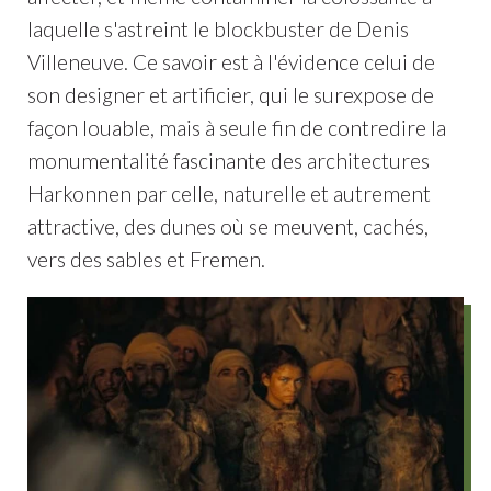
laquelle s'astreint le blockbuster de Denis
Villeneuve. Ce savoir est à l'évidence celui de
son designer et artificier, qui le surexpose de
façon louable, mais à seule fin de contredire la
monumentalité fascinante des architectures
Harkonnen par celle, naturelle et autrement
attractive, des dunes où se meuvent, cachés,
vers des sables et Fremen.