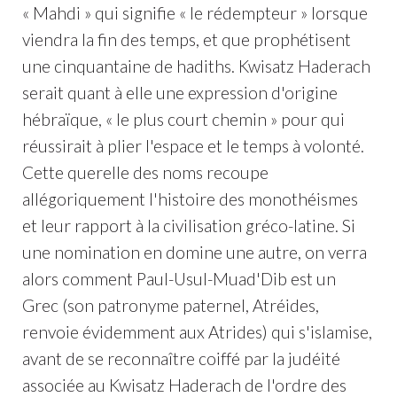
« Mahdi » qui signifie « le rédempteur » lorsque
viendra la fin des temps, et que prophétisent
une cinquantaine de hadiths. Kwisatz Haderach
serait quant à elle une expression d'origine
hébraïque, « le plus court chemin » pour qui
réussirait à plier l'espace et le temps à volonté.
Cette querelle des noms recoupe
allégoriquement l'histoire des monothéismes
et leur rapport à la civilisation gréco-latine. Si
une nomination en domine une autre, on verra
alors comment Paul-Usul-Muad'Dib est un
Grec (son patronyme paternel, Atréides,
renvoie évidemment aux Atrides) qui s'islamise,
avant de se reconnaître coiffé par la judéité
associée au Kwisatz Haderach de l'ordre des