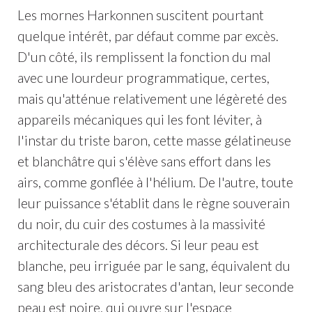
Les mornes Harkonnen suscitent pourtant
quelque intérêt, par défaut comme par excès.
D'un côté, ils remplissent la fonction du mal
avec une lourdeur programmatique, certes,
mais qu'atténue relativement une légèreté des
appareils mécaniques qui les font léviter, à
l'instar du triste baron, cette masse gélatineuse
et blanchâtre qui s'élève sans effort dans les
airs, comme gonflée à l'hélium. De l'autre, toute
leur puissance s'établit dans le règne souverain
du noir, du cuir des costumes à la massivité
architecturale des décors. Si leur peau est
blanche, peu irriguée par le sang, équivalent du
sang bleu des aristocrates d'antan, leur seconde
peau est noire, qui ouvre sur l'espace