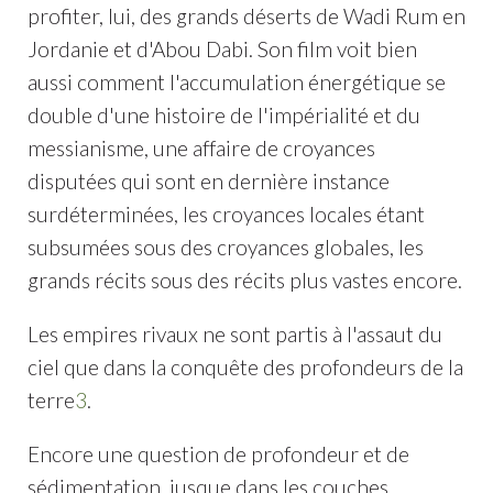
profiter, lui, des grands déserts de Wadi Rum en
Jordanie et d'Abou Dabi. Son film voit bien
aussi comment l'accumulation énergétique se
double d'une histoire de l'impérialité et du
messianisme, une affaire de croyances
disputées qui sont en dernière instance
surdéterminées, les croyances locales étant
subsumées sous des croyances globales, les
grands récits sous des récits plus vastes encore.
Les empires rivaux ne sont partis à l'assaut du
ciel que dans la conquête des profondeurs de la
terre
3
.
Encore une question de profondeur et de
sédimentation, jusque dans les couches