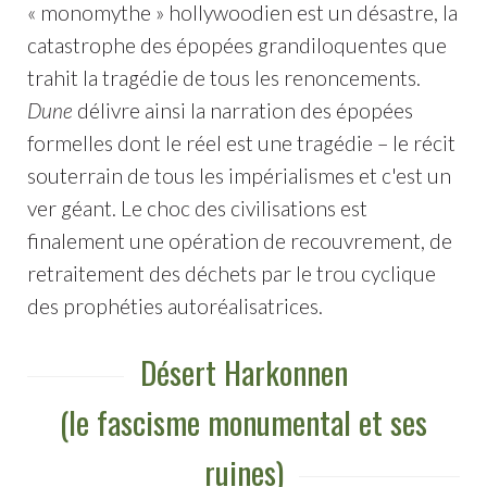
« monomythe » hollywoodien est un désastre, la
catastrophe des épopées grandiloquentes que
trahit la tragédie de tous les renoncements.
Dune
délivre ainsi la narration des épopées
formelles dont le réel est une tragédie – le récit
souterrain de tous les impérialismes et c'est un
ver géant. Le choc des civilisations est
finalement une opération de recouvrement, de
retraitement des déchets par le trou cyclique
des prophéties autoréalisatrices.
Désert Harkonnen
(le fascisme monumental et ses
ruines)