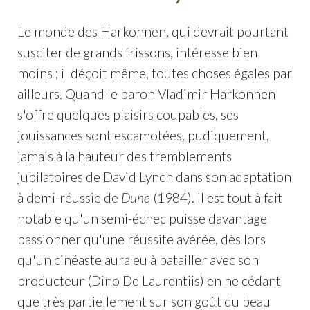
Le monde des Harkonnen, qui devrait pourtant
susciter de grands frissons, intéresse bien
moins ; il déçoit même, toutes choses égales par
ailleurs. Quand le baron Vladimir Harkonnen
s'offre quelques plaisirs coupables, ses
jouissances sont escamotées, pudiquement,
jamais à la hauteur des tremblements
jubilatoires de David Lynch dans son adaptation
à demi-réussie de
Dune
(1984). Il est tout à fait
notable qu'un semi-échec puisse davantage
passionner qu'une réussite avérée, dès lors
qu'un cinéaste aura eu à batailler avec son
producteur (Dino De Laurentiis) en ne cédant
que très partiellement sur son goût du beau