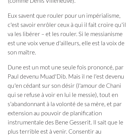
(comme Denis Villeneuve).
Eux savent que rouler pour un impérialisme,
c'est savoir enrôler ceux à qui il fait croire qu'il
va les libérer – et les rouler. Si le messianisme
est une voix venue d'ailleurs, elle est la voix de
son maître.
Dune est un mot une seule fois prononcé, par
Paul devenu Muad'Dib. Mais il ne l'est devenu
qu'en cédant sur son désir (l'amour de Chani
qui se refuse à voir en lui le messie), tout en
s'abandonnant à la volonté de sa mère, et par
extension au pouvoir de planification
instrumentale des Bene Gesserit. Il sait que le
plus terrible est à venir. Consentir au