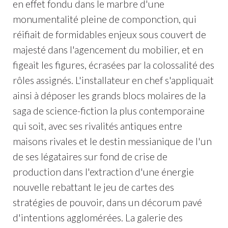
en effet fondu dans le marbre d'une
monumentalité pleine de componction, qui
réifiait de formidables enjeux sous couvert de
majesté dans l'agencement du mobilier, et en
figeait les figures, écrasées par la colossalité des
rôles assignés. L'installateur en chef s'appliquait
ainsi à déposer les grands blocs molaires de la
saga de science-fiction la plus contemporaine
qui soit, avec ses rivalités antiques entre
maisons rivales et le destin messianique de l'un
de ses légataires sur fond de crise de
production dans l'extraction d'une énergie
nouvelle rebattant le jeu de cartes des
stratégies de pouvoir, dans un décorum pavé
d'intentions agglomérées. La galerie des