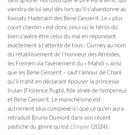
viendra de lui seul dès lors qu'il s'abandonne au
Kwisatz Haderach des Bene Gesserit. Le « plus
court chemin » est donc celui où le héros du
bien s'avère être celui du mal en répondant
exactement à l'attente de tous : Gurney au nom
du rétablissement de l'honneur des Atréides,
les Fremen via l'avènement du « Mahdi », ainsi
que les Bene Gesserit – sauf l'amour de Chani
qu'il trahit en déclarant épouser la princesse
Irulan (Florence Pugh), fille aînée de l'empereur
et Bene Gesserit. Le manichéisme est
autrement plus complexe ici que ce qu'en aura
retraduit Bruno Dumont dans son récent
pastiche du genre qu'est
L'Empire
(2024).