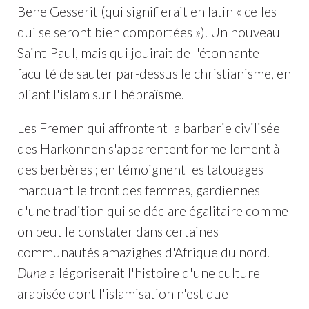
Bene Gesserit (qui signifierait en latin « celles
qui se seront bien comportées »). Un nouveau
Saint-Paul, mais qui jouirait de l'étonnante
faculté de sauter par-dessus le christianisme, en
pliant l'islam sur l'hébraïsme.
Les Fremen qui affrontent la barbarie civilisée
des Harkonnen s'apparentent formellement à
des berbères ; en témoignent les tatouages
marquant le front des femmes, gardiennes
d'une tradition qui se déclare égalitaire comme
on peut le constater dans certaines
communautés amazighes d'Afrique du nord.
Dune
allégoriserait l'histoire d'une culture
arabisée dont l'islamisation n'est que