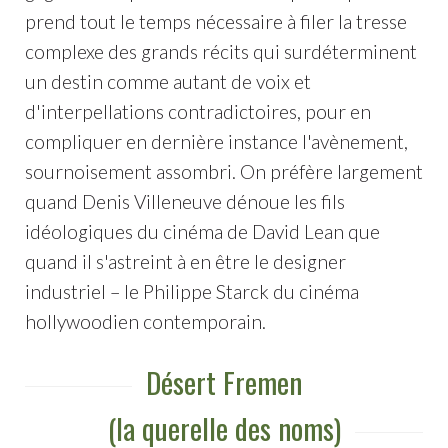
prend tout le temps nécessaire à filer la tresse
complexe des grands récits qui surdéterminent
un destin comme autant de voix et
d'interpellations contradictoires, pour en
compliquer en dernière instance l'avènement,
sournoisement assombri. On préfère largement
quand Denis Villeneuve dénoue les fils
idéologiques du cinéma de David Lean que
quand il s'astreint à en être le designer
industriel – le Philippe Starck du cinéma
hollywoodien contemporain.
Désert Fremen
(la querelle des noms)