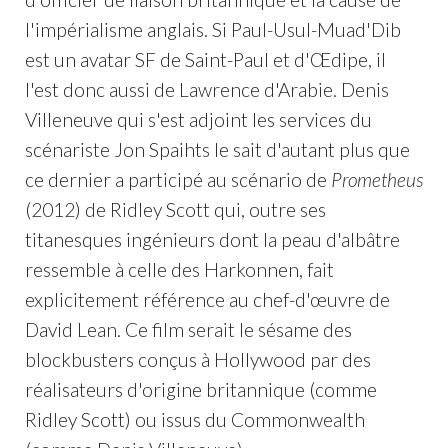
l'impérialisme anglais. Si Paul-Usul-Muad'Dib
est un avatar SF de Saint-Paul et d'Œdipe, il
l'est donc aussi de Lawrence d'Arabie. Denis
Villeneuve qui s'est adjoint les services du
scénariste Jon Spaihts le sait d'autant plus que
ce dernier a participé au scénario de
Prometheus
(2012) de Ridley Scott qui, outre ses
titanesques ingénieurs dont la peau d'albâtre
ressemble à celle des Harkonnen, fait
explicitement référence au chef-d'œuvre de
David Lean. Ce film serait le sésame des
blockbusters conçus à Hollywood par des
réalisateurs d'origine britannique (comme
Ridley Scott) ou issus du Commonwealth