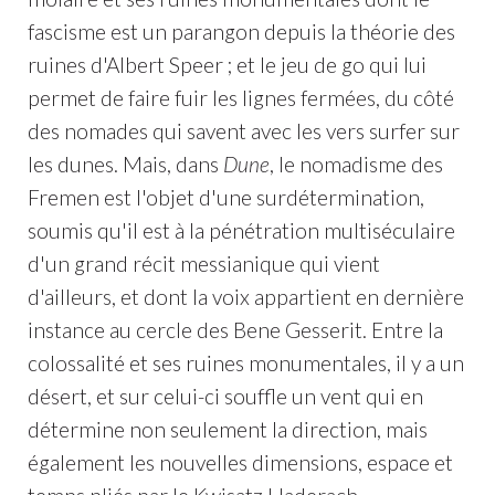
fascisme est un parangon depuis la théorie des
ruines d'Albert Speer ; et le jeu de go qui lui
permet de faire fuir les lignes fermées, du côté
des nomades qui savent avec les vers surfer sur
les dunes. Mais, dans
Dune
, le nomadisme des
Fremen est l'objet d'une surdétermination,
soumis qu'il est à la pénétration multiséculaire
d'un grand récit messianique qui vient
d'ailleurs, et dont la voix appartient en dernière
instance au cercle des Bene Gesserit. Entre la
colossalité et ses ruines monumentales, il y a un
désert, et sur celui-ci souffle un vent qui en
détermine non seulement la direction, mais
également les nouvelles dimensions, espace et