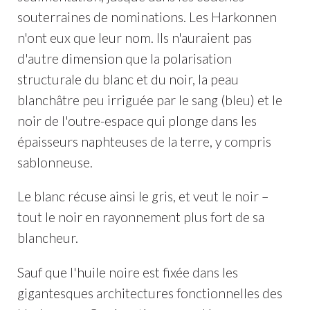
souterraines de nominations. Les Harkonnen
n'ont eux que leur nom. Ils n'auraient pas
d'autre dimension que la polarisation
structurale du blanc et du noir, la peau
blanchâtre peu irriguée par le sang (bleu) et le
noir de l'outre-espace qui plonge dans les
épaisseurs naphteuses de la terre, y compris
sablonneuse.
Le blanc récuse ainsi le gris, et veut le noir –
tout le noir en rayonnement plus fort de sa
blancheur.
Sauf que l'huile noire est fixée dans les
gigantesques architectures fonctionnelles des