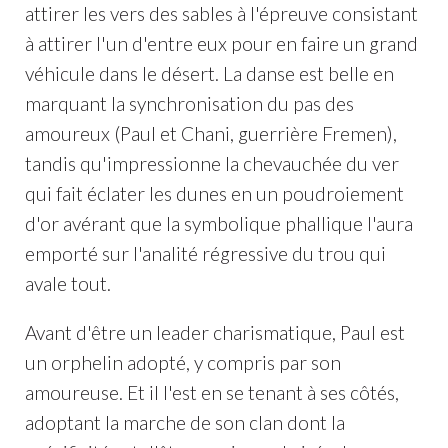
attirer les vers des sables à l'épreuve consistant
à attirer l'un d'entre eux pour en faire un grand
véhicule dans le désert. La danse est belle en
marquant la synchronisation du pas des
amoureux (Paul et Chani, guerrière Fremen),
tandis qu'impressionne la chevauchée du ver
qui fait éclater les dunes en un poudroiement
d'or avérant que la symbolique phallique l'aura
emporté sur l'analité régressive du trou qui
avale tout.
Avant d'être un leader charismatique, Paul est
un orphelin adopté, y compris par son
amoureuse. Et il l'est en se tenant à ses côtés,
adoptant la marche de son clan dont la