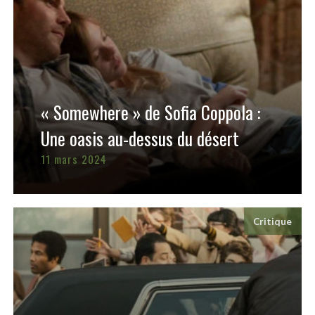
« Somewhere » de Sofia Coppola :
Une oasis au-dessus du désert
11 mars 2024
Critique