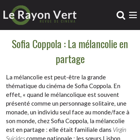
Sofia Coppola : La mélancolie en
partage
La mélancolie est peut-être la grande
thématique du cinéma de Sofia Coppola. En
effet, « quand le mélancolique est souvent
présenté comme un personnage solitaire, une
monade, un individu seul face au monde/face à
son monde, chez Sofia Coppola, la mélancolie
est en partage : elle était familiale dans
Virgin
Suicides
comme nationale : les sœurs Lisbon