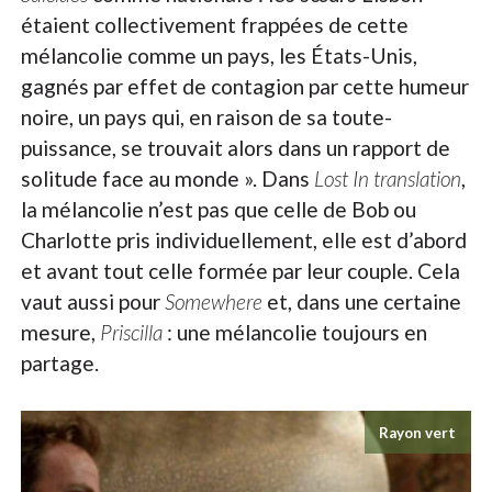
étaient collectivement frappées de cette
mélancolie comme un pays, les États-Unis,
gagnés par effet de contagion par cette humeur
noire, un pays qui, en raison de sa toute-
puissance, se trouvait alors dans un rapport de
solitude face au monde ». Dans
Lost In translation
,
la mélancolie n’est pas que celle de Bob ou
Charlotte pris individuellement, elle est d’abord
et avant tout celle formée par leur couple. Cela
vaut aussi pour
Somewhere
et, dans une certaine
mesure,
Priscilla
: une mélancolie toujours en
partage.
Rayon vert