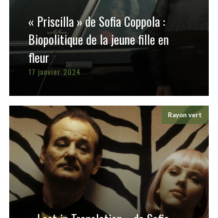
« Priscilla » de Sofia Coppola :
Biopolitique de la jeune fille en
fleur
17 janvier 2024
Rayon vert