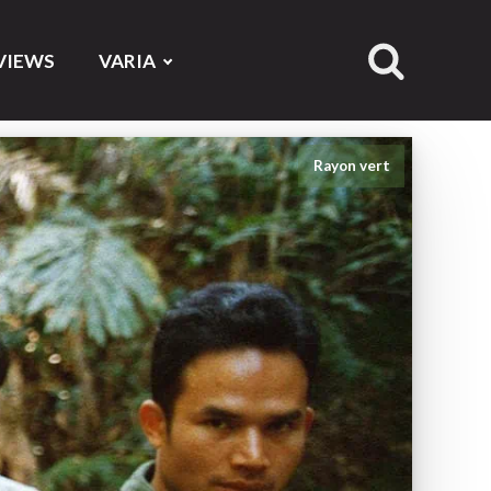
VIEWS
VARIA
Rayon vert