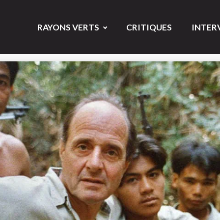
RAYONS VERTS
CRITIQUES
INTER