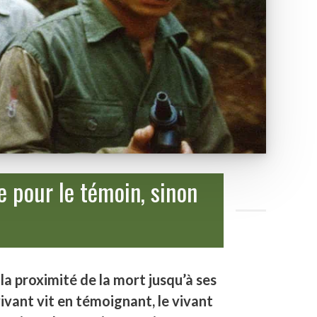
e pour le témoin, sinon
 la proximité de la mort jusqu’à ses
ivant vit en témoignant, le vivant