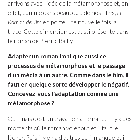
arrivons avec l'idée de la métamorphose et, en
effet, comme dans beaucoup de nos films,
Le
Roman de Jim
en porte une nouvelle fois la
trace. Cette dimension est aussi présente dans
le roman de Pierric Bailly.
Adapter un roman implique aussi ce
processus de métamorphose et le passage
d'un média à un autre. Comme dans le film, il
faut en quelque sorte développer le négatif.
Concevez-vous l'adaptation comme une
métamorphose ?
Oui, mais c'est un travail en alternance. Il y a des
moments où le roman vole tout et il faut le
lâcher. Puis il y en a d'autres où il manque et il