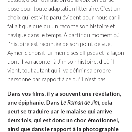
pose pour toute adaptation littéraire. C'est un
choix qui est vite paru évident pour nous car il
fallait que quelqu'un raconte son histoire et
navigue dans le temps. À partir du moment où
l'histoire est racontée de son point de vue,
Aymeric choisit lui-même ses ellipses et la façon
dont il va raconter à Jim son histoire, d'où il
vient, tout autant qu'il va définir sa propre
personne par rapport à ce qu'il n'est pas.
Dans vos films, il y a souvent une révélation,
une épiphanie. Dans
Le Roman de Jim
, cela
peut se traduire par le malaise qui arrive
deux fois, qui est donc un choc émotionnel,
ainsi que dans le rapport à la photographie