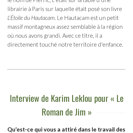
librairie à Paris sur laquelle était posé son livre
L’Étoile du Hautacam
. Le Hautacam est un petit
massif montagneux assez semblable à la région
où nous avons grandi. Avec ce titre, il a
directement touché notre territoire d'enfance.
Interview de Karim Leklou pour « Le
Roman de Jim »
Qu'est-ce qui vous a attiré dans le travail des