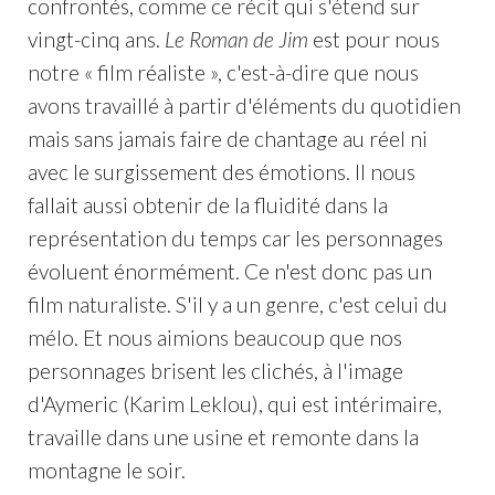
confrontés, comme ce récit qui s'étend sur
vingt-cinq ans.
Le Roman de Jim
est pour nous
notre « film réaliste », c'est-à-dire que nous
avons travaillé à partir d'éléments du quotidien
mais sans jamais faire de chantage au réel ni
avec le surgissement des émotions. Il nous
fallait aussi obtenir de la fluidité dans la
représentation du temps car les personnages
évoluent énormément. Ce n'est donc pas un
film naturaliste. S'il y a un genre, c'est celui du
mélo. Et nous aimions beaucoup que nos
personnages brisent les clichés, à l'image
d'Aymeric (Karim Leklou), qui est intérimaire,
travaille dans une usine et remonte dans la
montagne le soir.