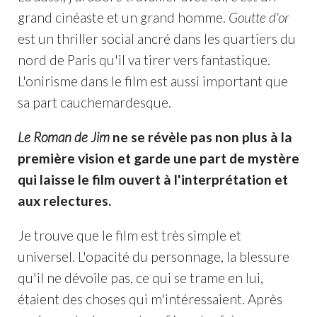
grand cinéaste et un grand homme.
Goutte d'or
est un thriller social ancré dans les quartiers du
nord de Paris qu'il va tirer vers fantastique.
L'onirisme dans le film est aussi important que
sa part cauchemardesque.
Le Roman de Jim
ne se révèle pas non plus à la
première vision et garde une part de mystère
qui laisse le film ouvert à l'interprétation et
aux relectures.
Je trouve que le film est très simple et
universel. L'opacité du personnage, la blessure
qu'il ne dévoile pas, ce qui se trame en lui,
étaient des choses qui m'intéressaient. Après