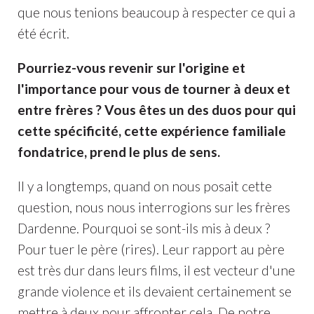
que nous tenions beaucoup à respecter ce qui a
été écrit.
Pourriez-vous revenir sur l'origine et
l'importance pour vous de tourner à deux et
entre frères ? Vous êtes un des duos pour qui
cette spécificité, cette expérience familiale
fondatrice, prend le plus de sens.
Il y a longtemps, quand on nous posait cette
question, nous nous interrogions sur les frères
Dardenne. Pourquoi se sont-ils mis à deux ?
Pour tuer le père (rires). Leur rapport au père
est très dur dans leurs films, il est vecteur d'une
grande violence et ils devaient certainement se
mettre à deux pour affronter cela. De notre