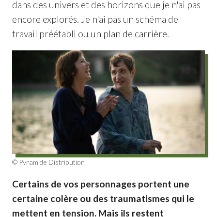
dans des univers et des horizons que je n'ai pas
encore explorés. Je n'ai pas un schéma de
travail préétabli ou un plan de carrière.
© Pyramide Distribution
Certains de vos personnages portent une
certaine colère ou des traumatismes qui le
mettent en tension. Mais ils restent