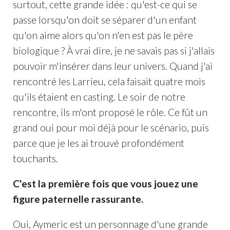
surtout, cette grande idée : qu'est-ce qui se
passe lorsqu'on doit se séparer d'un enfant
qu'on aime alors qu'on n'en est pas le père
biologique ? À vrai dire, je ne savais pas si j'allais
pouvoir m'insérer dans leur univers. Quand j'ai
rencontré les Larrieu, cela faisait quatre mois
qu'ils étaient en casting. Le soir de notre
rencontre, ils m'ont proposé le rôle. Ce fût un
grand oui pour moi déjà pour le scénario, puis
parce que je les ai trouvé profondément
touchants.
C'est la première fois que vous jouez une
figure paternelle rassurante.
Oui, Aymeric est un personnage d'une grande