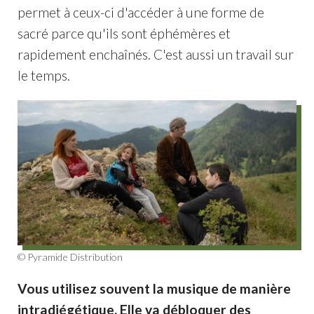
permet à ceux-ci d'accéder à une forme de
sacré parce qu'ils sont éphémères et
rapidement enchaînés. C'est aussi un travail sur
le temps.
© Pyramide Distribution
Vous utilisez souvent la musique de manière
intradiégétique. Elle va débloquer des