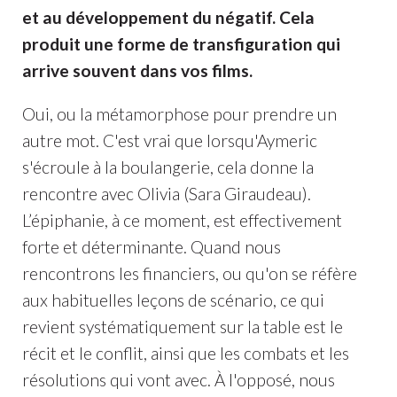
et au développement du négatif. Cela
produit une forme de transfiguration qui
arrive souvent dans vos films.
Oui, ou la métamorphose pour prendre un
autre mot. C'est vrai que lorsqu'Aymeric
s'écroule à la boulangerie, cela donne la
rencontre avec Olivia (Sara Giraudeau).
L’épiphanie, à ce moment, est effectivement
forte et déterminante. Quand nous
rencontrons les financiers, ou qu'on se réfère
aux habituelles leçons de scénario, ce qui
revient systématiquement sur la table est le
récit et le conflit, ainsi que les combats et les
résolutions qui vont avec. À l'opposé, nous