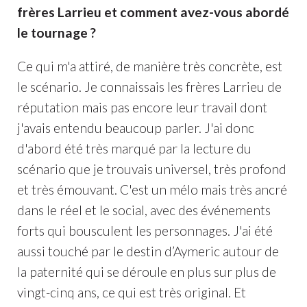
frères Larrieu et comment avez-vous abordé
le tournage ?
Ce qui m'a attiré, de manière très concrète, est
le scénario. Je connaissais les frères Larrieu de
réputation mais pas encore leur travail dont
j'avais entendu beaucoup parler. J'ai donc
d'abord été très marqué par la lecture du
scénario que je trouvais universel, très profond
et très émouvant. C'est un mélo mais très ancré
dans le réel et le social, avec des événements
forts qui bousculent les personnages. J'ai été
aussi touché par le destin d’Aymeric autour de
la paternité qui se déroule en plus sur plus de
vingt-cinq ans, ce qui est très original. Et