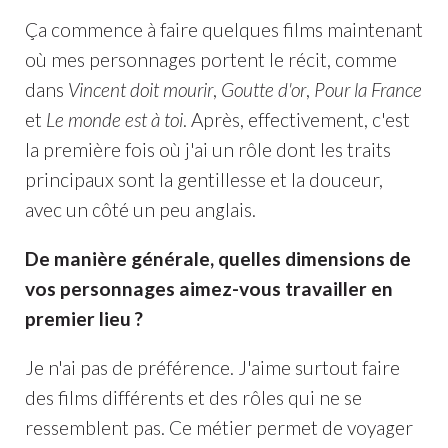
Ça commence à faire quelques films maintenant
où mes personnages portent le récit, comme
dans
Vincent doit mourir
,
Goutte d'or
,
Pour la France
et
Le monde est à toi
. Après, effectivement, c'est
la première fois où j'ai un rôle dont les traits
principaux sont la gentillesse et la douceur,
avec un côté un peu anglais.
De manière générale, quelles dimensions de
vos personnages aimez-vous travailler en
premier lieu ?
Je n'ai pas de préférence. J'aime surtout faire
des films différents et des rôles qui ne se
ressemblent pas. Ce métier permet de voyager