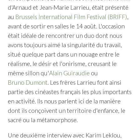
d'Arnaud et Jean-Marie Larrieu, était présenté
au
Brussels International Film Festival (BRIFF)
,
avant de sortir en salles le 14 août. L'occasion
était idéale de rencontrer un duo dont nous
avons toujours aimé la singularité du travail,
situé quelque part dans un nouage entre le
réalisme, le désir et l'onirisme, creusant le
même sillon qu'
Alain Guiraudie
ou
Bruno Dumont
. Les frères Larrieu font ainsi
partie des cinéastes français les plus importants
en activité. Ils nous parlent ici de la manière
dont ils conçoivent un territoire d'enfance, le
sacré ou la métamorphose.
Une deuxième interview avec Karim Leklou,