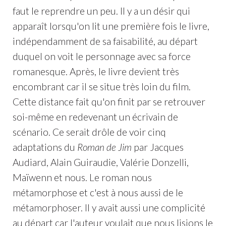
faut le reprendre un peu. Il y a un désir qui
apparaît lorsqu'on lit une première fois le livre,
indépendamment de sa faisabilité, au départ
duquel on voit le personnage avec sa force
romanesque. Après, le livre devient très
encombrant car il se situe très loin du film.
Cette distance fait qu'on finit par se retrouver
soi-même en redevenant un écrivain de
scénario. Ce serait drôle de voir cinq
adaptations du
Roman de Jim
par Jacques
Audiard, Alain Guiraudie, Valérie Donzelli,
Maïwenn et nous. Le roman nous
métamorphose et c'est à nous aussi de le
métamorphoser. Il y avait aussi une complicité
au départ car l'auteur voulait que nous lisions le