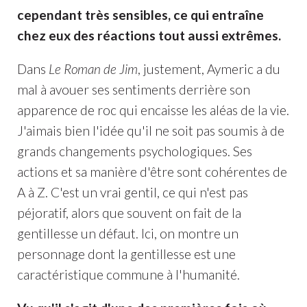
cependant très sensibles, ce qui entraîne
chez eux des réactions tout aussi extrêmes.
Dans
Le Roman de Jim
, justement, Aymeric a du
mal à avouer ses sentiments derrière son
apparence de roc qui encaisse les aléas de la vie.
J'aimais bien l'idée qu'il ne soit pas soumis à de
grands changements psychologiques. Ses
actions et sa manière d'être sont cohérentes de
A à Z. C'est un vrai gentil, ce qui n'est pas
péjoratif, alors que souvent on fait de la
gentillesse un défaut. Ici, on montre un
personnage dont la gentillesse est une
caractéristique commune à l'humanité.