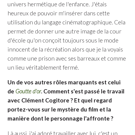
univers hermétique de l'enfance. J'étais
heureux de pouvoir m'insérer dans cette
utilisation du langage cinématographique. Cela
permet de donner une autre image de la cour
d'école qu'on conçoit toujours sous le mode
innocent de la récréation alors que je la voyais
comme une prison avec ses barreaux et comme
un lieu véritablement fermé.
Un de vos autres rôles marquants est celui
de
Goutte d'or
. Comment s'est passé le travail
avec Clément Cogitore ? Et quel regard
portez-vous sur le mystère du film et la
manière dont le personnage l'affronte ?
Là aussi, j'ai adoré travailler avec lui, c'est un