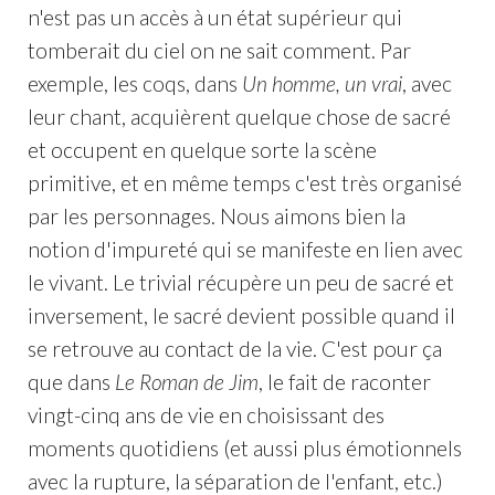
n'est pas un accès à un état supérieur qui
tomberait du ciel on ne sait comment. Par
exemple, les coqs, dans
Un homme, un vrai
, avec
leur chant, acquièrent quelque chose de sacré
et occupent en quelque sorte la scène
primitive, et en même temps c'est très organisé
par les personnages. Nous aimons bien la
notion d'impureté qui se manifeste en lien avec
le vivant. Le trivial récupère un peu de sacré et
inversement, le sacré devient possible quand il
se retrouve au contact de la vie. C'est pour ça
que dans
Le Roman de Jim
, le fait de raconter
vingt-cinq ans de vie en choisissant des
moments quotidiens (et aussi plus émotionnels
avec la rupture, la séparation de l'enfant, etc.)