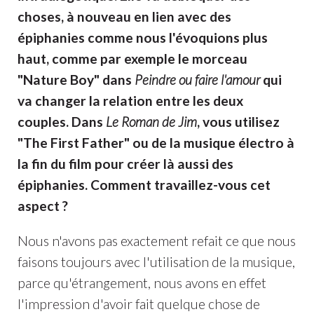
choses, à nouveau en lien avec des
épiphanies comme nous l'évoquions plus
haut, comme par exemple le morceau
"Nature Boy" dans
Peindre ou faire l'amour
qui
va changer la relation entre les deux
couples. Dans
Le Roman de Jim
, vous utilisez
"The First Father" ou de la musique électro à
la fin du film pour créer là aussi des
épiphanies. Comment travaillez-vous cet
aspect ?
Nous n'avons pas exactement refait ce que nous
faisons toujours avec l'utilisation de la musique,
parce qu'étrangement, nous avons en effet
l'impression d'avoir fait quelque chose de