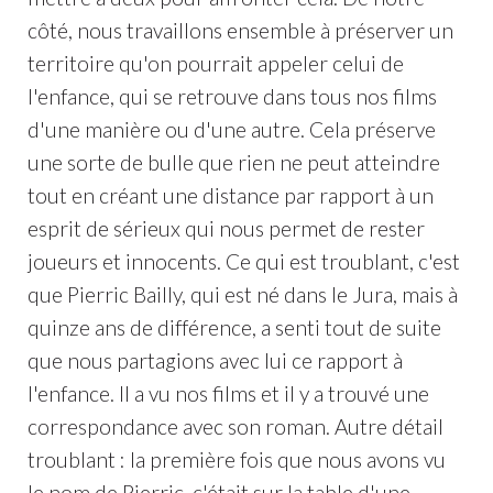
côté, nous travaillons ensemble à préserver un
territoire qu'on pourrait appeler celui de
l'enfance, qui se retrouve dans tous nos films
d'une manière ou d'une autre. Cela préserve
une sorte de bulle que rien ne peut atteindre
tout en créant une distance par rapport à un
esprit de sérieux qui nous permet de rester
joueurs et innocents. Ce qui est troublant, c'est
que Pierric Bailly, qui est né dans le Jura, mais à
quinze ans de différence, a senti tout de suite
que nous partagions avec lui ce rapport à
l'enfance. Il a vu nos films et il y a trouvé une
correspondance avec son roman. Autre détail
troublant : la première fois que nous avons vu
le nom de Pierric, c'était sur la table d'une