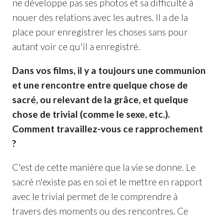
ne développe pas ses photos et sa difficulté à
nouer des relations avec les autres. Il a de la
place pour enregistrer les choses sans pour
autant voir ce qu'il a enregistré.
Dans vos films, il y a toujours une communion
et une rencontre entre quelque chose de
sacré, ou relevant de la grâce, et quelque
chose de trivial (comme le sexe, etc.).
Comment travaillez-vous ce rapprochement
?
C'est de cette manière que la vie se donne. Le
sacré n'existe pas en soi et le mettre en rapport
avec le trivial permet de le comprendre à
travers des moments ou des rencontres. Ce