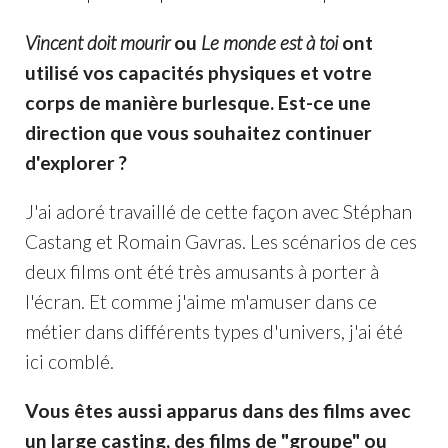
Vincent doit mourir
ou
Le monde est à toi
ont
utilisé vos capacités physiques et votre
corps de manière burlesque. Est-ce une
direction que vous souhaitez continuer
d'explorer ?
J'ai adoré travaillé de cette façon avec Stéphan
Castang et Romain Gavras. Les scénarios de ces
deux films ont été très amusants à porter à
l'écran. Et comme j'aime m'amuser dans ce
métier dans différents types d'univers, j'ai été
ici comblé.
Vous êtes aussi apparus dans des films avec
un large casting, des films de "groupe" ou