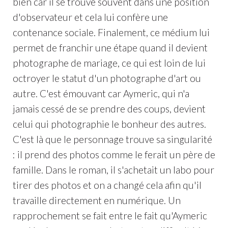
bien car il se trouve souvent dans une position
d'observateur et cela lui confère une
contenance sociale. Finalement, ce médium lui
permet de franchir une étape quand il devient
photographe de mariage, ce qui est loin de lui
octroyer le statut d'un photographe d'art ou
autre. C'est émouvant car Aymeric, qui n'a
jamais cessé de se prendre des coups, devient
celui qui photographie le bonheur des autres.
C'est là que le personnage trouve sa singularité
: il prend des photos comme le ferait un père de
famille. Dans le roman, il s'achetait un labo pour
tirer des photos et on a changé cela afin qu'il
travaille directement en numérique. Un
rapprochement se fait entre le fait qu'Aymeric