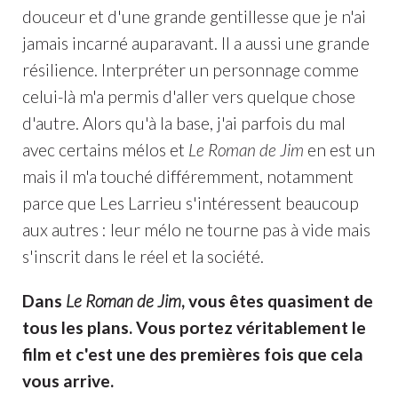
douceur et d'une grande gentillesse que je n'ai
jamais incarné auparavant. Il a aussi une grande
résilience. Interpréter un personnage comme
celui-là m'a permis d'aller vers quelque chose
d'autre. Alors qu'à la base, j'ai parfois du mal
avec certains mélos et
Le Roman de Jim
en est un
mais il m'a touché différemment, notamment
parce que Les Larrieu s'intéressent beaucoup
aux autres : leur mélo ne tourne pas à vide mais
s'inscrit dans le réel et la société.
Dans
Le Roman de Jim
, vous êtes quasiment de
tous les plans. Vous portez véritablement le
film et c'est une des premières fois que cela
vous arrive.