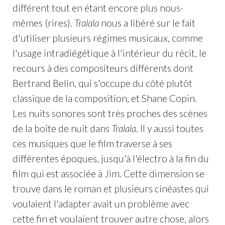
différent tout en étant encore plus nous-
mêmes (rires).
Tralala
nous a libéré sur le fait
d'utiliser plusieurs régimes musicaux, comme
l'usage intradiégétique à l'intérieur du récit, le
recours à des compositeurs différents dont
Bertrand Belin, qui s'occupe du côté plutôt
classique de la composition, et Shane Copin.
Les nuits sonores sont très proches des scènes
de la boîte de nuit dans
Tralala
. Il y aussi toutes
ces musiques que le film traverse à ses
différentes époques, jusqu'à l'électro à la fin du
film qui est associée à Jim. Cette dimension se
trouve dans le roman et plusieurs cinéastes qui
voulaient l'adapter avait un problème avec
cette fin et voulaient trouver autre chose, alors