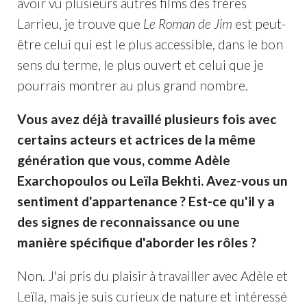
avoir vu plusieurs autres films des frères
Larrieu, je trouve que
Le Roman de Jim
est peut-
être celui qui est le plus accessible, dans le bon
sens du terme, le plus ouvert et celui que je
pourrais montrer au plus grand nombre.
Vous avez déjà travaillé plusieurs fois avec
certains acteurs et actrices de la même
génération que vous, comme Adèle
Exarchopoulos ou Leïla Bekhti. Avez-vous un
sentiment d'appartenance ? Est-ce qu'il y a
des signes de reconnaissance ou une
manière spécifique d'aborder les rôles ?
Non. J'ai pris du plaisir à travailler avec Adèle et
Leïla, mais je suis curieux de nature et intéressé