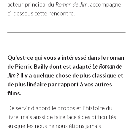
acteur principal du
Roman de Jim
, accompagne
ci-dessous cette rencontre.
Qu'est-ce qui vous a intéressé dans le roman
de Pierric Bailly dont est adapté
Le Roman de
Jim
? Il y a quelque chose de plus classique et
de plus linéaire par rapport à vos autres
films.
De servir d'abord le propos et l'histoire du
livre, mais aussi de faire face à des difficultés
auxquelles nous ne nous étions jamais