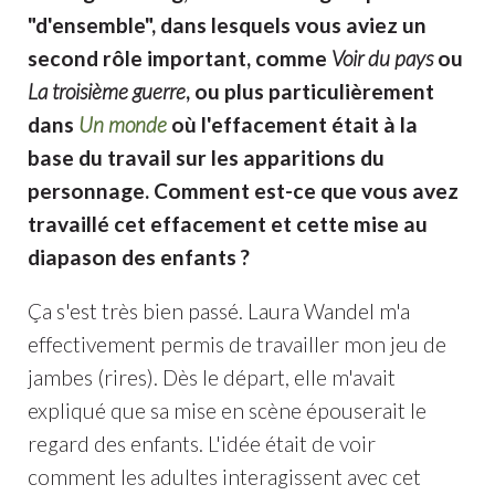
"d'ensemble", dans lesquels vous aviez un
second rôle important, comme
Voir du pays
ou
La troisième guerre
, ou plus particulièrement
dans
Un monde
où l'effacement était à la
base du travail sur les apparitions du
personnage. Comment est-ce que vous avez
travaillé cet effacement et cette mise au
diapason des enfants ?
Ça s'est très bien passé. Laura Wandel m'a
effectivement permis de travailler mon jeu de
jambes (rires). Dès le départ, elle m'avait
expliqué que sa mise en scène épouserait le
regard des enfants. L'idée était de voir
comment les adultes interagissent avec cet