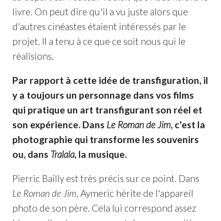
livre. On peut dire qu'il a vu juste alors que
d'autres cinéastes étaient intéressés par le
projet. Il a tenu à ce que ce soit nous qui le
réalisions.
Par rapport à cette idée de transfiguration, il
y a toujours un personnage dans vos films
qui pratique un art transfigurant son réel et
son expérience. Dans
Le Roman de Jim
, c'est la
photographie qui transforme les souvenirs
ou, dans
Tralala
, la musique.
Pierric Bailly est très précis sur ce point. Dans
Le Roman de Jim
, Aymeric hérite de l'appareil
photo de son père. Cela lui correspond assez