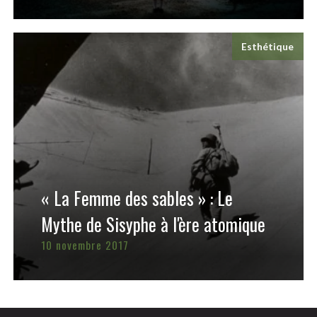
Esthétique
« La Femme des sables » : Le
Mythe de Sisyphe à l'ère atomique
10 novembre 2017