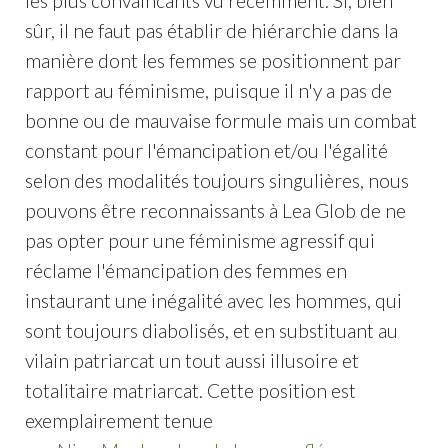
les plus convaincants vu récemment. Si, bien
sûr, il ne faut pas établir de hiérarchie dans la
manière dont les femmes se positionnent par
rapport au féminisme, puisque il n'y a pas de
bonne ou de mauvaise formule mais un combat
constant pour l'émancipation et/ou l'égalité
selon des modalités toujours singulières, nous
pouvons être reconnaissants à Lea Glob de ne
pas opter pour une féminisme agressif qui
réclame l'émancipation des femmes en
instaurant une inégalité avec les hommes, qui
sont toujours diabolisés, et en substituant au
vilain patriarcat un tout aussi illusoire et
totalitaire matriarcat. Cette position est
exemplairement tenue