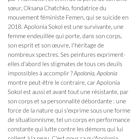
sœur, Oksana Chatchko, fondatrice du
mouvement féministe Femen, qui se suicide en
2018. Apolonia Sokol est une survivante, une
femme endeuillée qui porte, dans son corps,
son esprit et son œuvre, l'héritage de
nombreux spectres. Ses peintures expriment-
elles d'abord les stigmates de tous ces deuils
impossibles à accomplir ?
Apolonia, Apolonia
montre peut-être le contraire, car Apolonia
Sokol est aussi et avant tout une résistante, par
son corps et sa personnalité débordante : une
force de la nature qui s'exprime sous une forme
de situationnisme, tel un corps en performance
constante qui lutte contre les démons qui lui
collent à la peau. C'est pour ça qu'Apolonia