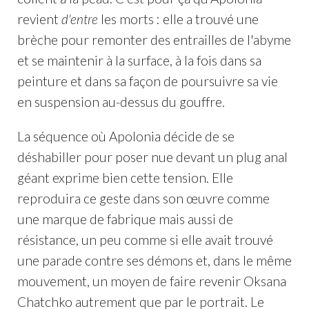
revient
d'entre
les morts : elle a trouvé une
brèche pour remonter des entrailles de l'abyme
et se maintenir à la surface, à la fois dans sa
peinture et dans sa façon de poursuivre sa vie
en suspension au-dessus du gouffre.
La séquence où Apolonia décide de se
déshabiller pour poser nue devant un plug anal
géant exprime bien cette tension. Elle
reproduira ce geste dans son œuvre comme
une marque de fabrique mais aussi de
résistance, un peu comme si elle avait trouvé
une parade contre ses démons et, dans le même
mouvement, un moyen de faire revenir Oksana
Chatchko autrement que par le portrait. Le