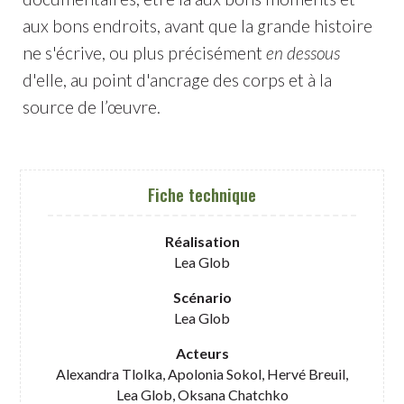
aux bons endroits, avant que la grande histoire
ne s'écrive, ou plus précisément
en dessous
d'elle, au point d'ancrage des corps et à la
source de l’œuvre.
Fiche technique
Réalisation
Lea Glob
Scénario
Lea Glob
Acteurs
Alexandra Tlolka, Apolonia Sokol, Hervé Breuil,
Lea Glob, Oksana Chatchko