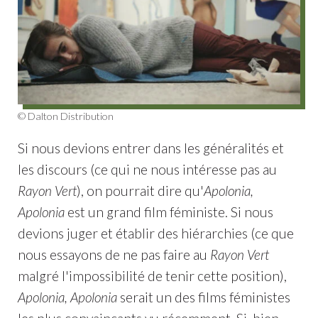
© Dalton Distribution
Si nous devions entrer dans les généralités et
les discours (ce qui ne nous intéresse pas au
Rayon Vert
), on pourrait dire qu'
Apolonia,
Apolonia
est un grand film féministe. Si nous
devions juger et établir des hiérarchies (ce que
nous essayons de ne pas faire au
Rayon Vert
malgré l'impossibilité de tenir cette position),
Apolonia, Apolonia
serait un des films féministes