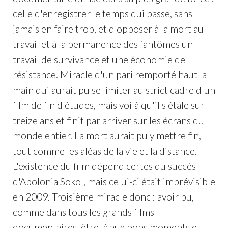
celle d'enregistrer le temps qui passe, sans
jamais en faire trop, et d'opposer à la mort au
travail et à la permanence des fantômes un
travail de survivance et une économie de
résistance. Miracle d'un pari remporté haut la
main qui aurait pu se limiter au strict cadre d'un
film de fin d'études, mais voilà qu'il s'étale sur
treize ans et finit par arriver sur les écrans du
monde entier. La mort aurait pu y mettre fin,
tout comme les aléas de la vie et la distance.
L'existence du film dépend certes du succès
d'Apolonia Sokol, mais celui-ci était imprévisible
en 2009. Troisième miracle donc : avoir pu,
comme dans tous les grands films
documentaires, être là aux bons moments et