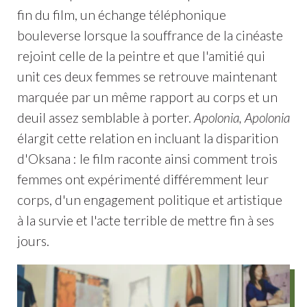
fin du film, un échange téléphonique
bouleverse lorsque la souffrance de la cinéaste
rejoint celle de la peintre et que l'amitié qui
unit ces deux femmes se retrouve maintenant
marquée par un même rapport au corps et un
deuil assez semblable à porter.
Apolonia, Apolonia
élargit cette relation en incluant la disparition
d'Oksana : le film raconte ainsi comment trois
femmes ont expérimenté différemment leur
corps, d'un engagement politique et artistique
à la survie et l'acte terrible de mettre fin à ses
jours.