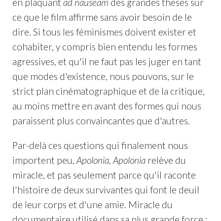
en plaquant
ad nauseam
des grandes thèses sur
ce que le film affirme sans avoir besoin de le
dire. Si tous les féminismes doivent exister et
cohabiter, y compris bien entendu les formes
agressives, et qu'il ne faut pas les juger en tant
que modes d'existence, nous pouvons, sur le
strict plan cinématographique et de la critique,
au moins mettre en avant des formes qui nous
paraissent plus convaincantes que d'autres.
Par-delà ces questions qui finalement nous
importent peu,
Apolonia, Apolonia
relève du
miracle, et pas seulement parce qu'il raconte
l'histoire de deux survivantes qui font le deuil
de leur corps et d'une amie. Miracle du
documentaire utilisé dans sa plus grande force :