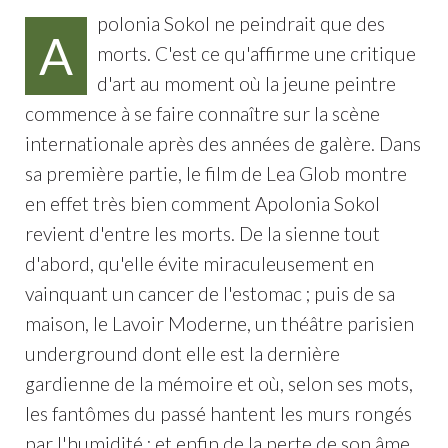
polonia Sokol ne peindrait que des
A
morts. C'est ce qu'affirme une critique
d'art au moment où la jeune peintre
commence à se faire connaître sur la scène
internationale après des années de galère. Dans
sa première partie, le film de Lea Glob montre
en effet très bien comment Apolonia Sokol
revient d'entre les morts. De la sienne tout
d'abord, qu'elle évite miraculeusement en
vainquant un cancer de l'estomac ; puis de sa
maison, le Lavoir Moderne, un théâtre parisien
underground dont elle est la dernière
gardienne de la mémoire et où, selon ses mots,
les fantômes du passé hantent les murs rongés
par l'humidité ; et enfin de la perte de son âme