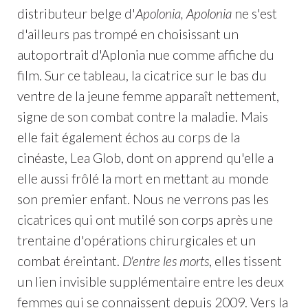
distributeur belge d'
Apolonia, Apolonia
ne s'est
d'ailleurs pas trompé en choisissant un
autoportrait d'Aplonia nue comme affiche du
film. Sur ce tableau, la cicatrice sur le bas du
ventre de la jeune femme apparaît nettement,
signe de son combat contre la maladie. Mais
elle fait également échos au corps de la
cinéaste, Lea Glob, dont on apprend qu'elle a
elle aussi frôlé la mort en mettant au monde
son premier enfant. Nous ne verrons pas les
cicatrices qui ont mutilé son corps après une
trentaine d'opérations chirurgicales et un
combat éreintant.
D'entre les morts
, elles tissent
un lien invisible supplémentaire entre les deux
femmes qui se connaissent depuis 2009. Vers la