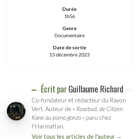
Durée
1h56
Genre
Documentaire
Date de sortie
13 décembre 2023
Écrit par
Guillaume Richard
Co-fondateur et rédacteur du Rayon
Vert. Auteur de
« Rosebud, de Citizen
Kane au porno gonzo »
paru chez
l'Harmattan.
Voir tous les articles de l'auteur →