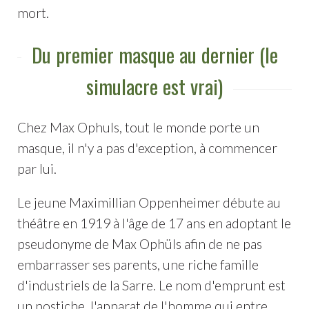
mort.
Du premier masque au dernier (le
simulacre est vrai)
Chez Max Ophuls, tout le monde porte un
masque, il n'y a pas d'exception, à commencer
par lui.
Le jeune Maximillian Oppenheimer débute au
théâtre en 1919 à l'âge de 17 ans en adoptant le
pseudonyme de Max Ophüls afin de ne pas
embarrasser ses parents, une riche famille
d'industriels de la Sarre. Le nom d'emprunt est
un postiche, l'apparat de l'homme qui entre