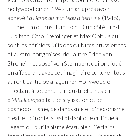
hollywoodien en 1949, un an après avoir
achevé
La Dame au manteau d'hermine
(1948),
ultime film d'Ernst Lubitsch. D'un côté Ernst
Lubitsch, Otto Preminger et Max Ophuls qui
sont les héritiers juifs des cultures prussiennes
et austro-hongroises, de l'autre Erich von
Stroheim et Josef von Sternberg qui ont joué
en affabulant avec cet imaginaire culturel, tous
auront participé à façonner Hollywood en
injectant à cet empire industriel un esprit
«
Mitteleuropa
» fait de stylisation et de
cosmopolitisme, de dandysme et d'hédonisme,
d'exil et d'ironie, aussi distant que critique à
l'égard du puritanisme étasunien. Certains