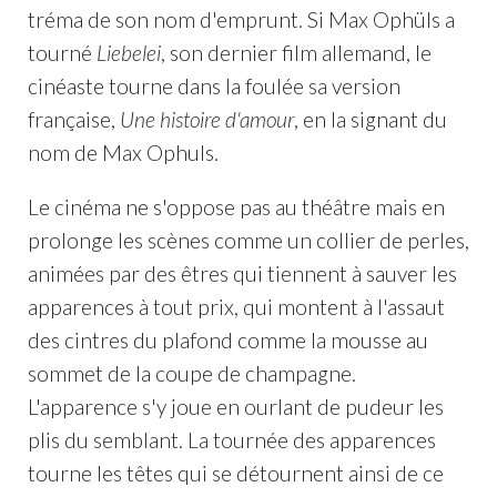
tréma de son nom d'emprunt. Si Max Ophüls a
tourné
Liebelei
, son dernier film allemand, le
cinéaste tourne dans la foulée sa version
française,
Une histoire d'amour
, en la signant du
nom de Max Ophuls.
Le cinéma ne s'oppose pas au théâtre mais en
prolonge les scènes comme un collier de perles,
animées par des êtres qui tiennent à sauver les
apparences à tout prix, qui montent à l'assaut
des cintres du plafond comme la mousse au
sommet de la coupe de champagne.
L'apparence s'y joue en ourlant de pudeur les
plis du semblant. La tournée des apparences
tourne les têtes qui se détournent ainsi de ce