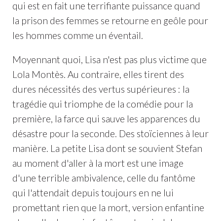
qui est en fait une terrifiante puissance quand
la prison des femmes se retourne en geôle pour
les hommes comme un éventail.
Moyennant quoi, Lisa n'est pas plus victime que
Lola Montès. Au contraire, elles tirent des
dures nécessités des vertus supérieures : la
tragédie qui triomphe de la comédie pour la
première, la farce qui sauve les apparences du
désastre pour la seconde. Des stoïciennes à leur
manière. La petite Lisa dont se souvient Stefan
au moment d'aller à la mort est une image
d'une terrible ambivalence, celle du fantôme
qui l'attendait depuis toujours en ne lui
promettant rien que la mort, version enfantine