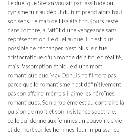
Le duel que Stefan voulait par lassitude ou
cynisme fuir au début du film prend alors tout
son sens. Le mari de Lisa était toujours resté
dans l'ombre, à l'affût d'une vengeance sans
représentation. Le duel auquel il n'est plus
possible de réchapper n'est plus le rituel
aristocratique d'un monde déjà fini en réalité,
mais l'assomption éthique d'une mort
romantique que Max Ophuls ne filmera pas
parce que le romantisme n'est définitivement
pas son affaire, même s'il aime les héroïnes
romantiques. Son problème est au contraire la
pulsion de mort et son insistance spectrale,
celle qui donne aux femmes un pouvoir de vie
et de mort sur les hommes, leur impuissance