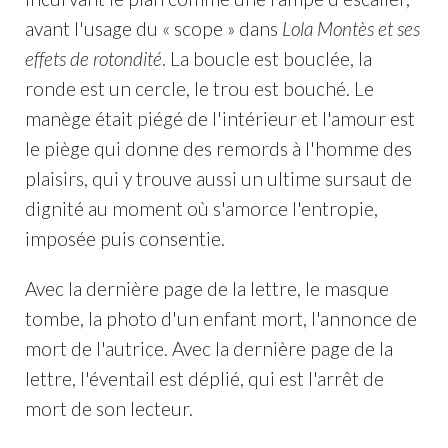
avant l'usage du « scope » dans
Lola Montès et ses
effets de rotondité
. La boucle est bouclée, la
ronde est un cercle, le trou est bouché. Le
manège était piégé de l'intérieur et l'amour est
le piège qui donne des remords à l'homme des
plaisirs, qui y trouve aussi un ultime sursaut de
dignité au moment où s'amorce l'entropie,
imposée puis consentie.
Avec la dernière page de la lettre, le masque
tombe, la photo d'un enfant mort, l'annonce de
mort de l'autrice. Avec la dernière page de la
lettre, l'éventail est déplié, qui est l'arrêt de
mort de son lecteur.