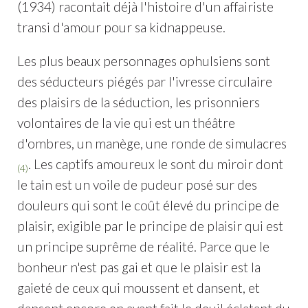
(1934) racontait déjà l'histoire d'un affairiste
transi d'amour pour sa kidnappeuse.
Les plus beaux personnages ophulsiens sont
des séducteurs piégés par l'ivresse circulaire
des plaisirs de la séduction, les prisonniers
volontaires de la vie qui est un théâtre
d'ombres, un manège, une ronde de simulacres
. Les captifs amoureux le sont du miroir dont
(4)
le tain est un voile de pudeur posé sur des
douleurs qui sont le coût élevé du principe de
plaisir, exigible par le principe de plaisir qui est
un principe suprême de réalité. Parce que le
bonheur n'est pas gai et que le plaisir est la
gaieté de ceux qui moussent et dansent, et