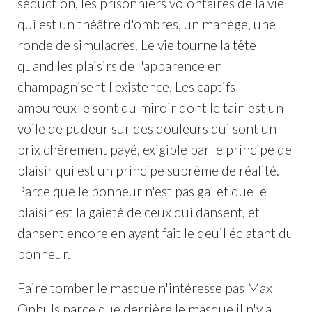
séduction, les prisonniers volontaires de la vie
qui est un théâtre d'ombres, un manège, une
ronde de simulacres. Le vie tourne la tête
quand les plaisirs de l'apparence en
champagnisent l'existence. Les captifs
amoureux le sont du miroir dont le tain est un
voile de pudeur sur des douleurs qui sont un
prix chèrement payé, exigible par le principe de
plaisir qui est un principe suprême de réalité.
Parce que le bonheur n'est pas gai et que le
plaisir est la gaieté de ceux qui dansent, et
dansent encore en ayant fait le deuil éclatant du
bonheur.
Faire tomber le masque n'intéresse pas Max
Ophuls parce que derrière le masque il n'y a