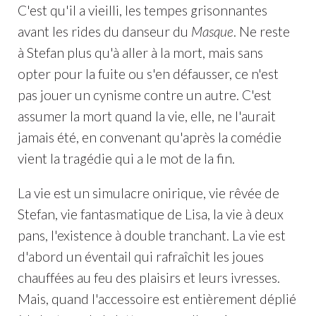
C'est qu'il a vieilli, les tempes grisonnantes
avant les rides du danseur du
Masque
. Ne reste
à Stefan plus qu'à aller à la mort, mais sans
opter pour la fuite ou s'en défausser, ce n'est
pas jouer un cynisme contre un autre. C'est
assumer la mort quand la vie, elle, ne l'aurait
jamais été, en convenant qu'après la comédie
vient la tragédie qui a le mot de la fin.
La vie est un simulacre onirique, vie rêvée de
Stefan, vie fantasmatique de Lisa, la vie à deux
pans, l'existence à double tranchant. La vie est
d'abord un éventail qui rafraîchit les joues
chauffées au feu des plaisirs et leurs ivresses.
Mais, quand l'accessoire est entièrement déplié