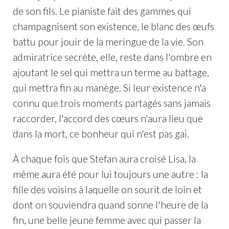
de son fils. Le pianiste fait des gammes qui
champagnisent son existence, le blanc des œufs
battu pour jouir de la meringue de la vie. Son
admiratrice secrète, elle, reste dans l'ombre en
ajoutant le sel qui mettra un terme au battage,
qui mettra fin au manège. Si leur existence n'a
connu que trois moments partagés sans jamais
raccorder, l'accord des cœurs n'aura lieu que
dans la mort, ce bonheur qui n'est pas gai.
À chaque fois que Stefan aura croisé Lisa, la
même aura été pour lui toujours une autre : la
fille des voisins à laquelle on sourit de loin et
dont on souviendra quand sonne l'heure de la
fin, une belle jeune femme avec qui passer la