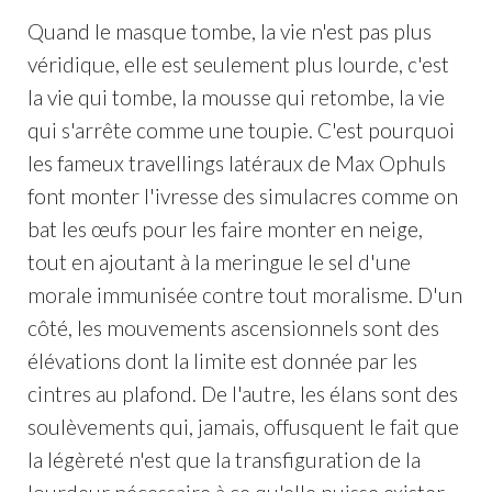
Quand le masque tombe, la vie n'est pas plus
véridique, elle est seulement plus lourde, c'est
la vie qui tombe, la mousse qui retombe, la vie
qui s'arrête comme une toupie. C'est pourquoi
les fameux travellings latéraux de Max Ophuls
font monter l'ivresse des simulacres comme on
bat les œufs pour les faire monter en neige,
tout en ajoutant à la meringue le sel d'une
morale immunisée contre tout moralisme. D'un
côté, les mouvements ascensionnels sont des
élévations dont la limite est donnée par les
cintres au plafond. De l'autre, les élans sont des
soulèvements qui, jamais, offusquent le fait que
la légèreté n'est que la transfiguration de la