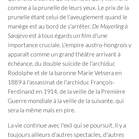
comme à la prunelle de leurs yeux. Le prix de la
prunelle étant celui de l'aveuglement quand le
manège est au bord de s'arrêter.
De Mayerling à
Sarajevo
est à tous égards un film d'une
importance cruciale. L'empire austro-hongrois y
apparaît comme un grand théâtre arrivant à
échéance, du double suicide de l'archiduc
Rodolphe et de la baronne Marie Vetsera en
1889 à l'assassinat de l'archiduc François-
Ferdinand en 1914, de la veille de la Première
Guerre mondiale à la veille de la suivante, qui
sera la même mais en pire.
La vie continue avec l'exil qui se poursuit. Il y a
toujours ailleurs d'autres spectacles, d'autres