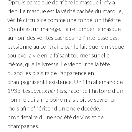
Ophuls parce que derrière le masque il n'y a
rien. Le masque est la vérité cachée du masque,
vérité circulaire comme une ronde, un théâtre
d'ombres, un manège. Faire tomber le masque
au nom des vérités cachées ne l'intéresse pas,
passionné au contraire par le fait que le masque
soulève la vie en la faisant tourner sur elle-
même, quelle ivresse. Le vie tourne la tête
quand les plaisirs de l'apparence en
champagnisent l'existence. Un film allemand de
1933,
Les Joyeux héritiers
, raconte l'histoire d'un
homme qui aime boire mais doit se sevrer un
mois afin d'hériter d'un oncle décédé,
propriétaire d'une société de vins et de
champagnes.