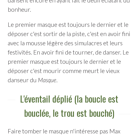
dansent encore en ayant fait le deuil éclatant du
bonheur.
Le premier masque est toujours le dernier et le
déposer c'est sortir de la piste, c'est en avoir fini
avec la mousse légère des simulacres et leurs
festivités. En avoir fini de tourner, de danser. Le
premier masque est toujours le dernier et le
déposer c'est mourir comme meurt le vieux
danseur du
Masque
.
L'éventail déplié (la boucle est
bouclée, le trou est bouché)
Faire tomber le masque n'intéresse pas Max