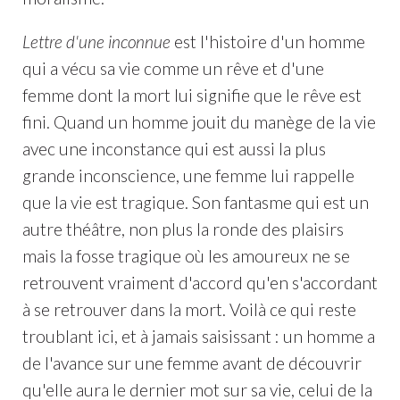
Lettre d'une inconnue
est l'histoire d'un homme
qui a vécu sa vie comme un rêve et d'une
femme dont la mort lui signifie que le rêve est
fini. Quand un homme jouit du manège de la vie
avec une inconstance qui est aussi la plus
grande inconscience, une femme lui rappelle
que la vie est tragique. Son fantasme qui est un
autre théâtre, non plus la ronde des plaisirs
mais la fosse tragique où les amoureux ne se
retrouvent vraiment d'accord qu'en s'accordant
à se retrouver dans la mort. Voilà ce qui reste
troublant ici, et à jamais saisissant : un homme a
de l'avance sur une femme avant de découvrir
qu'elle aura le dernier mot sur sa vie, celui de la