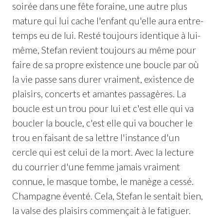
soirée dans une fête foraine, une autre plus
mature qui lui cache l'enfant qu'elle aura entre-
temps eu de lui. Resté toujours identique à lui-
même, Stefan revient toujours au même pour
faire de sa propre existence une boucle par où
la vie passe sans durer vraiment, existence de
plaisirs, concerts et amantes passagères. La
boucle est un trou pour lui et c'est elle qui va
boucler la boucle, c'est elle qui va boucher le
trou en faisant de sa lettre l'instance d'un
cercle qui est celui de la mort. Avec la lecture
du courrier d'une femme jamais vraiment
connue, le masque tombe, le manège a cessé.
Champagne éventé. Cela, Stefan le sentait bien,
la valse des plaisirs commençait à le fatiguer.