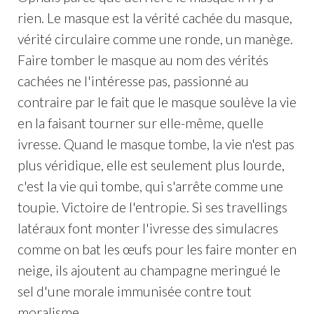
rien. Le masque est la vérité cachée du masque,
vérité circulaire comme une ronde, un manège.
Faire tomber le masque au nom des vérités
cachées ne l'intéresse pas, passionné au
contraire par le fait que le masque soulève la vie
en la faisant tourner sur elle-même, quelle
ivresse. Quand le masque tombe, la vie n'est pas
plus véridique, elle est seulement plus lourde,
c'est la vie qui tombe, qui s'arrête comme une
toupie. Victoire de l'entropie. Si ses travellings
latéraux font monter l'ivresse des simulacres
comme on bat les œufs pour les faire monter en
neige, ils ajoutent au champagne meringué le
sel d'une morale immunisée contre tout
moralisme.