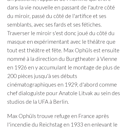
dans la vie nouvelle en passant de l'autre côté
du miroir, passé du côté de l'artifice et ses
semblants, avec ses fards et ses fétiches.
Traverser le miroir s'est donc joué du côté du
masque en expérimentant avec le théâtre que
tout est théâtre et fête. Max Ophüls est ensuite
nommé à la direction du Burgtheater à Vienne
en 1926 en y accumulant le montage de plus de
200 pièces jusqu'à ses débuts
cinématographiques en 1929, d'abord comme
chef dialoguiste pour Anatole Litvak au sein des
studios de la UFA à Berlin.
Max Ophüls trouve refuge en France après
l'incendie du Reichstag en 1933 en enlevant le