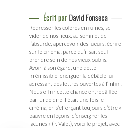
Écrit par
David Fonseca
Redresser les colères en ruines, se
vider de nos lieux, au sommet de
l’absurde, apercevoir des lueurs, écrire
sur le cinéma, parce qu’il sait seul
prendre soin de nos vieux oublis.
Avoir, à son égard, une dette
irrémissible, endiguer la débâcle lui
adressant des lettres ouvertes à l’infini.
Nous offrir cette chance entrebâillée
par lui de dire Il était une fois le
cinéma, en s’efforçant toujours d’être «
pauvre en leçons, d’enseigner les
lacunes » (P. Valet), voici le projet, avec