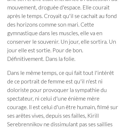
mouvement, droguée d'espace. Elle courait
après le temps. Croyait qu'il se cachait au fond
des horizons comme son mari. Cette
gymnastique dans les muscles, elle va en
conserver le souvenir. Un jour, elle sortira. Un
jour elle est sortie. Pour de bon.
Définitivement. Dans la folie.
Dans le même temps, ce qui fait tout l'intérêt
de ce portrait de femme est qu'il n'est ni
doloriste pour provoquer la sympathie du
spectateur, ni celui d'une énième mère
courage. Il est celui d'un être humain, filmé sur
ses arêtes vives, depuis ses failles, Kirill
Serebrennikov ne dissimulant pas ses saillies