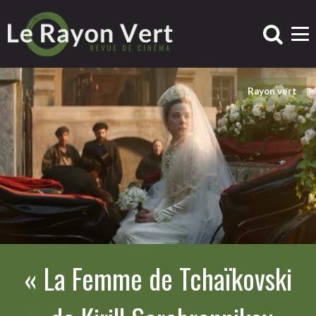
Rayon vert
« La Femme de Tchaïkovski