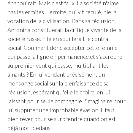
épanouirait. Mais c'est faux. La société n'aime
pas les ermites. L'ermite, qui vit reculé, nie la
vocation de la civilisation. Dans sa réclusion,
Antonina constituerait la critique vivante de la
société russe. Elle en souillerait le contrat
social. Comment donc accepter cette femme
qui passe la ligne en permanence et s'accroche
au premier vent qui passe, multipliant les
amants ? En lui vendant précisément un
mensonge social sur la bienfaisance de sa
réclusion, espérant qu'elle le croira, en lui
laissant pour seule compagnie l'imaginaire pour
lui supputer une improbable évasion. Il faut
bien rêver pour se surprendre quand on est
déjà mort dedans.