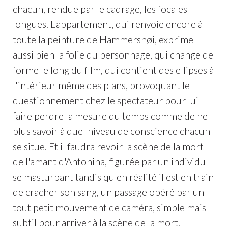
chacun, rendue par le cadrage, les focales
longues. L'appartement, qui renvoie encore à
toute la peinture de Hammershøi, exprime
aussi bien la folie du personnage, qui change de
forme le long du film, qui contient des ellipses à
l'intérieur même des plans, provoquant le
questionnement chez le spectateur pour lui
faire perdre la mesure du temps comme de ne
plus savoir à quel niveau de conscience chacun
se situe. Et il faudra revoir la scène de la mort
de l'amant d'Antonina, figurée par un individu
se masturbant tandis qu'en réalité il est en train
de cracher son sang, un passage opéré par un
tout petit mouvement de caméra, simple mais
subtil pour arriver à la scène de la mort.