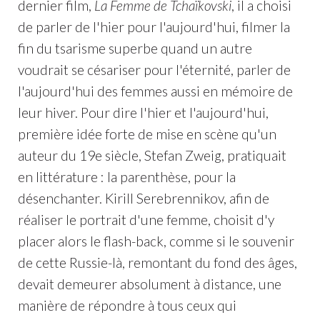
dernier film,
La Femme de Tchaïkovski
, il a choisi
de parler de l'hier pour l'aujourd'hui, filmer la
fin du tsarisme superbe quand un autre
voudrait se césariser pour l'éternité, parler de
l'aujourd'hui des femmes aussi en mémoire de
leur hiver. Pour dire l'hier et l'aujourd'hui,
première idée forte de mise en scène qu'un
auteur du 19e siècle, Stefan Zweig, pratiquait
en littérature : la parenthèse, pour la
désenchanter. Kirill Serebrennikov, afin de
réaliser le portrait d'une femme, choisit d'y
placer alors le flash-back, comme si le souvenir
de cette Russie-là, remontant du fond des âges,
devait demeurer absolument à distance, une
manière de répondre à tous ceux qui