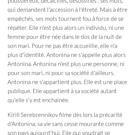
poussiéreux, décalcifiés, désossifiés : ses mots,
qui demandent l'accession à l'êtreté. Mais à être
empêchés, ses mots tournent fou à force de se
répéter. Elle n'est plus alors un individu, ni une
femme pour être née dans le dos de la nuit de
son mari. Pour ne pas être accueillie, elle n'a
plus d'identité. Antonina ne s'appelle plus alors
Antonina. Antonina n'est plus une personne, ni
pour son mari, ni pour sa société d'ailleurs.
Antonina ne s'appartient plus. Elle est une place
publique. Elle appartient à sa société autant
qu'elle s'y est enchaînée.
Kirill Serebrennikov filme dès lors la précarité
d'Antonina, sa vie sans cesse mourante comme
son pays aujourd'hui. Elle qui voudrait se