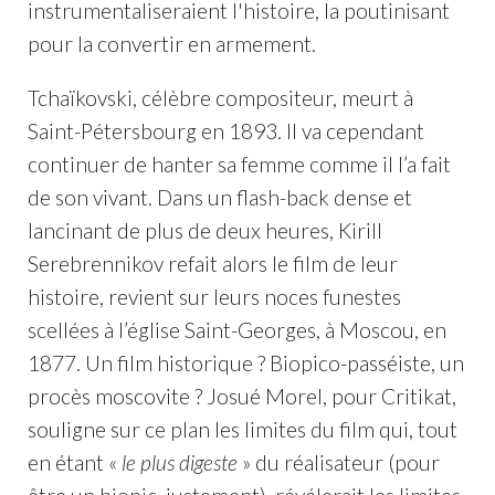
instrumentaliseraient l'histoire, la poutinisant
pour la convertir en armement.
Tchaïkovski, célèbre compositeur, meurt à
Saint-Pétersbourg en 1893. Il va cependant
continuer de hanter sa femme comme il l’a fait
de son vivant. Dans un flash-back dense et
lancinant de plus de deux heures, Kirill
Serebrennikov refait alors le film de leur
histoire, revient sur leurs noces funestes
scellées à l’église Saint-Georges, à Moscou, en
1877. Un film historique ? Biopico-passéiste, un
procès moscovite ? Josué Morel, pour Critikat,
souligne sur ce plan les limites du film qui, tout
en étant «
le plus digeste
» du réalisateur (pour