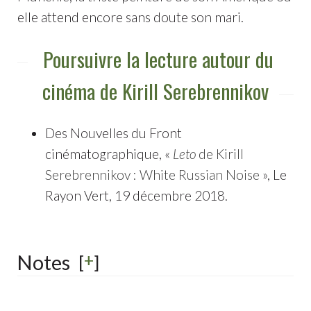
elle attend encore sans doute son mari.
Poursuivre la lecture autour du
cinéma de Kirill Serebrennikov
Des Nouvelles du Front
cinématographique, «
Leto
de Kirill
Serebrennikov : White Russian Noise
», Le
Rayon Vert, 19 décembre 2018.
+
Notes
[
]