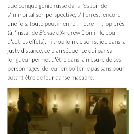
quelconque génie russe dans l'espoir de
s'immortaliser, perspective, s'il en est, encore
une fois, toute poutinienne : n'être ni trop près
(à l'instar de
Blonde
d'Andrew Dominik, pour
d'autres effets), ni trop loin de son sujet, dans la
juste distance, ce plan séquence qui par sa
longueur permet d'être dans la mesure de ses
personnages, de leur emboîter le pas sans pour
autant être de leur danse macabre.