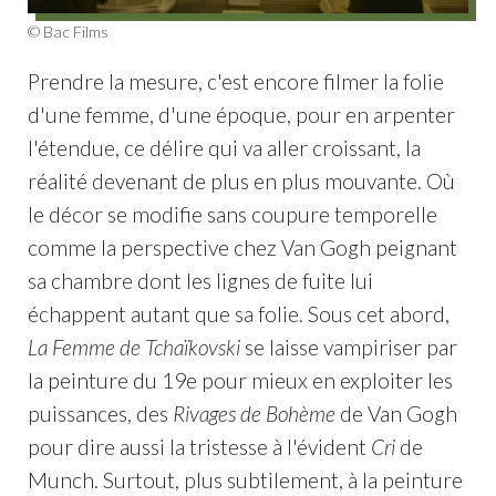
© Bac Films
Prendre la mesure, c'est encore filmer la folie
d'une femme, d'une époque, pour en arpenter
l'étendue, ce délire qui va aller croissant, la
réalité devenant de plus en plus mouvante. Où
le décor se modifie sans coupure temporelle
comme la perspective chez Van Gogh peignant
sa chambre dont les lignes de fuite lui
échappent autant que sa folie. Sous cet abord,
La Femme de Tchaïkovski
se laisse vampiriser par
la peinture du 19e pour mieux en exploiter les
puissances, des
Rivages de Bohème
de Van Gogh
pour dire aussi la tristesse à l'évident
Cri
de
Munch. Surtout, plus subtilement, à la peinture