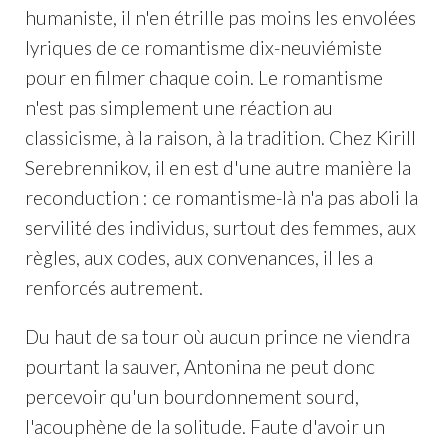
humaniste, il n'en étrille pas moins les envolées
lyriques de ce romantisme dix-neuviémiste
pour en filmer chaque coin. Le romantisme
n'est pas simplement une réaction au
classicisme, à la raison, à la tradition. Chez Kirill
Serebrennikov, il en est d'une autre manière la
reconduction : ce romantisme-là n'a pas aboli la
servilité des individus, surtout des femmes, aux
règles, aux codes, aux convenances, il les a
renforcés autrement.
Du haut de sa tour où aucun prince ne viendra
pourtant la sauver, Antonina ne peut donc
percevoir qu'un bourdonnement sourd,
l'acouphène de la solitude. Faute d'avoir un