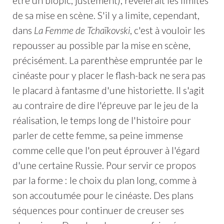
être un biopic, justement), révélerait les limites
de sa mise en scène. S'il y a limite, cependant,
dans
La Femme de Tchaïkovski
, c'est à vouloir les
repousser au possible par la mise en scène,
précisément. La parenthèse empruntée par le
cinéaste pour y placer le flash-back ne sera pas
le placard à fantasme d'une historiette. Il s'agit
au contraire de dire l'épreuve par le jeu de la
réalisation, le temps long de l'histoire pour
parler de cette femme, sa peine immense
comme celle que l'on peut éprouver à l'égard
d'une certaine Russie. Pour servir ce propos
par la forme : le choix du plan long, comme à
son accoutumée pour le cinéaste. Des plans
séquences pour continuer de creuser ses