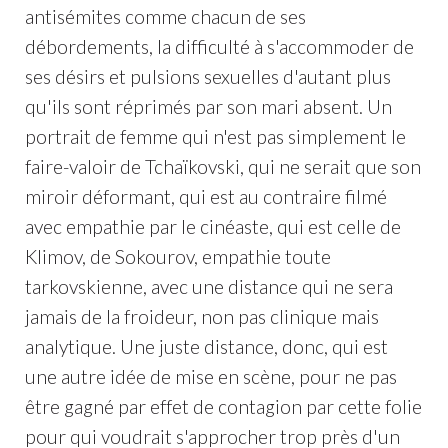
antisémites comme chacun de ses
débordements, la difficulté à s'accommoder de
ses désirs et pulsions sexuelles d'autant plus
qu'ils sont réprimés par son mari absent. Un
portrait de femme qui n'est pas simplement le
faire-valoir de Tchaïkovski, qui ne serait que son
miroir déformant, qui est au contraire filmé
avec empathie par le cinéaste, qui est celle de
Klimov, de Sokourov, empathie toute
tarkovskienne, avec une distance qui ne sera
jamais de la froideur, non pas clinique mais
analytique. Une juste distance, donc, qui est
une autre idée de mise en scène, pour ne pas
être gagné par effet de contagion par cette folie
pour qui voudrait s'approcher trop près d'un