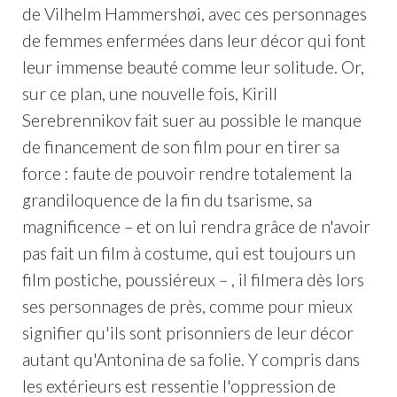
de Vilhelm Hammershøi, avec ces personnages
de femmes enfermées dans leur décor qui font
leur immense beauté comme leur solitude. Or,
sur ce plan, une nouvelle fois, Kirill
Serebrennikov fait suer au possible le manque
de financement de son film pour en tirer sa
force : faute de pouvoir rendre totalement la
grandiloquence de la fin du tsarisme, sa
magnificence – et on lui rendra grâce de n'avoir
pas fait un film à costume, qui est toujours un
film postiche, poussiéreux – , il filmera dès lors
ses personnages de près, comme pour mieux
signifier qu'ils sont prisonniers de leur décor
autant qu'Antonina de sa folie. Y compris dans
les extérieurs est ressentie l'oppression de