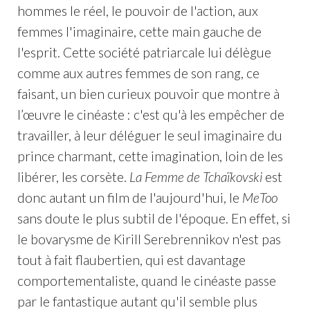
hommes le réel, le pouvoir de l'action, aux
femmes l'imaginaire, cette main gauche de
l'esprit. Cette société patriarcale lui délègue
comme aux autres femmes de son rang, ce
faisant, un bien curieux pouvoir que montre à
l’œuvre le cinéaste : c'est qu'à les empêcher de
travailler, à leur déléguer le seul imaginaire du
prince charmant, cette imagination, loin de les
libérer, les corsète.
La Femme de Tchaïkovski
est
donc autant un film de l'aujourd'hui, le
MeToo
sans doute le plus subtil de l'époque. En effet, si
le bovarysme de Kirill Serebrennikov n'est pas
tout à fait flaubertien, qui est davantage
comportementaliste, quand le cinéaste passe
par le fantastique autant qu'il semble plus