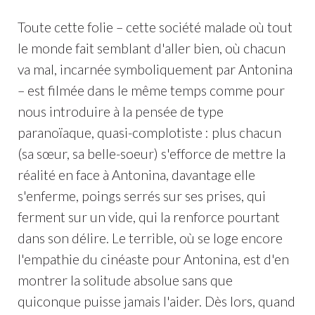
Toute cette folie – cette société malade où tout
le monde fait semblant d'aller bien, où chacun
va mal, incarnée symboliquement par Antonina
– est filmée dans le même temps comme pour
nous introduire à la pensée de type
paranoïaque, quasi-complotiste : plus chacun
(sa sœur, sa belle-soeur) s'efforce de mettre la
réalité en face à Antonina, davantage elle
s'enferme, poings serrés sur ses prises, qui
ferment sur un vide, qui la renforce pourtant
dans son délire. Le terrible, où se loge encore
l'empathie du cinéaste pour Antonina, est d'en
montrer la solitude absolue sans que
quiconque puisse jamais l'aider. Dès lors, quand