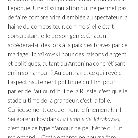
l'époque. Une dissimulation qui ne permet pas
de faire comprendre d'emblée au spectateur la
haine du compositeur, comme si elle était
consubstantielle de son génie. Chacun
accédera-t-il dès lors à la paix des braves par ce
mariage, Tchaïkovski pour des raisons d'argent
et politiques, autant qu'Antonina concrétisant
enfin son amour ? Au contraire, ce qui révèle
l'aspect hautement politique du film, pour
parler de l'aujourd'hui de la Russie, c'est que le
stade ultime de la grandeur, c'est la folie.
Curieusement, ce que montre finement Kirill
Serebrennikov dans
La Femme de Tchaïkovski
,
c'est que ce type d'amour ne peut être qu'un
malentendu. Cette entente ne pourra être