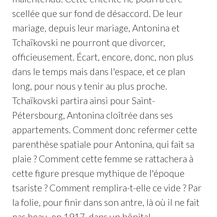
scellée que sur fond de désaccord. De leur
mariage, depuis leur mariage, Antonina et
Tchaïkovski ne pourront que divorcer,
officieusement. Écart, encore, donc, non plus
dans le temps mais dans l'espace, et ce plan
long, pour nous y tenir au plus proche.
Tchaïkovski partira ainsi pour Saint-
Pétersbourg, Antonina cloîtrée dans ses
appartements. Comment donc refermer cette
parenthèse spatiale pour Antonina, qui fait sa
plaie ? Comment cette femme se rattachera à
cette figure presque mythique de l'époque
tsariste ? Comment remplira-t-elle ce vide ? Par
la folie, pour finir dans son antre, là où il ne fait
pas beau, en 1917, dans un hôpital