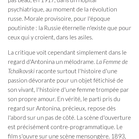
psychiatrique, au moment de la révolution
russe. Morale provisoire, pour l'époque
poutiniste : la Russie éternelle n'existe que pour
ceux qui y croient, dans les asiles.
La critique voit cependant simplement dans le
regard d'Antonina un mélodrame.
La Femme de
Tchaïkovski
raconte surtout l'histoire d'une
passion dévorante pour un objet fétichisé de
son vivant, l'histoire d'une femme trompée par
son propre amour. En vérité, le parti pris du
regard sur Antonina, précieux, repose dès
l'abord sur un pas de côté. La scène d'ouverture
est précisément contre-programmatique. Le
film s'ouvre sur une scène mensongère. 1893,