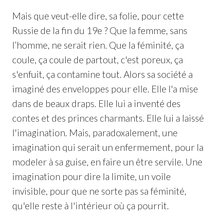
Mais que veut-elle dire, sa folie, pour cette
Russie de la fin du 19e ? Que la femme, sans
l’homme, ne serait rien. Que la féminité, ça
coule, ça coule de partout, c'est poreux, ça
s'enfuit, ça contamine tout. Alors sa société a
imaginé des enveloppes pour elle. Elle l'a mise
dans de beaux draps. Elle lui a inventé des
contes et des princes charmants. Elle lui a laissé
l'imagination. Mais, paradoxalement, une
imagination qui serait un enfermement, pour la
modeler à sa guise, en faire un être servile. Une
imagination pour dire la limite, un voile
invisible, pour que ne sorte pas sa féminité,
qu'elle reste à l'intérieur où ça pourrit.