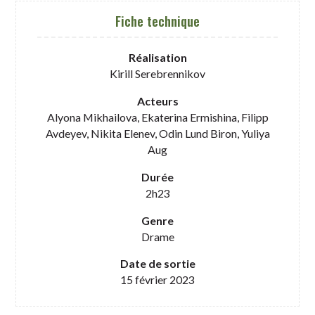
Fiche technique
Réalisation
Kirill Serebrennikov
Acteurs
Alyona Mikhailova, Ekaterina Ermishina, Filipp
Avdeyev, Nikita Elenev, Odin Lund Biron, Yuliya
Aug
Durée
2h23
Genre
Drame
Date de sortie
15 février 2023