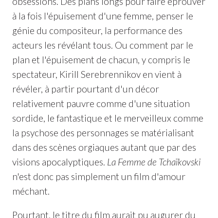
obsessions. Des plans longs pour faire éprouver
à la fois l'épuisement d'une femme, penser le
génie du compositeur, la performance des
acteurs les révélant tous. Ou comment par le
plan et l'épuisement de chacun, y compris le
spectateur, Kirill Serebrennikov en vient à
révéler, à partir pourtant d'un décor
relativement pauvre comme d'une situation
sordide, le fantastique et le merveilleux comme
la psychose des personnages se matérialisant
dans des scènes orgiaques autant que par des
visions apocalyptiques.
La Femme de Tchaïkovski
n'est donc pas simplement un film d'amour
méchant.
Pourtant, le titre du film aurait pu augurer du