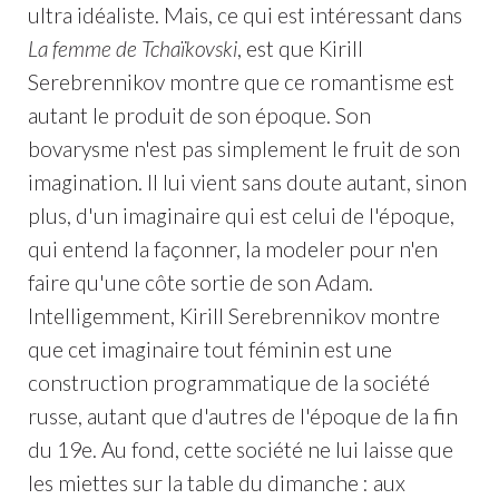
ultra idéaliste. Mais, ce qui est intéressant dans
La femme de Tchaïkovski
, est que Kirill
Serebrennikov montre que ce romantisme est
autant le produit de son époque. Son
bovarysme n'est pas simplement le fruit de son
imagination. Il lui vient sans doute autant, sinon
plus, d'un imaginaire qui est celui de l'époque,
qui entend la façonner, la modeler pour n'en
faire qu'une côte sortie de son Adam.
Intelligemment, Kirill Serebrennikov montre
que cet imaginaire tout féminin est une
construction programmatique de la société
russe, autant que d'autres de l'époque de la fin
du 19e. Au fond, cette société ne lui laisse que
les miettes sur la table du dimanche : aux