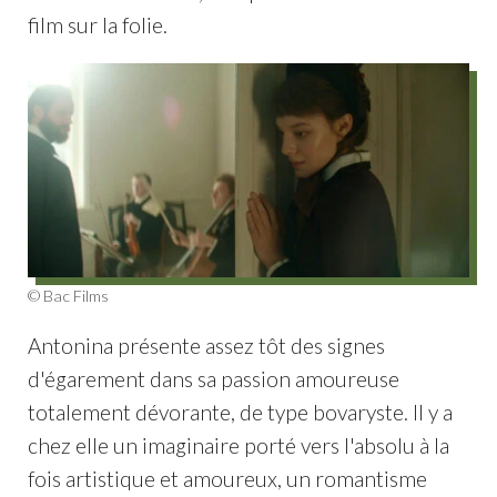
film sur la folie.
© Bac Films
Antonina présente assez tôt des signes
d'égarement dans sa passion amoureuse
totalement dévorante, de type bovaryste. Il y a
chez elle un imaginaire porté vers l'absolu à la
fois artistique et amoureux, un romantisme