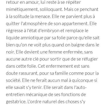
retour en amour, lui reste à se répéter
mimétiquement, soliloquant. Mais ce penchant
à la solitude la menace. Elle ne parvient plus à
quitter l'atmosphère de son appartement. Elle
régresse à l'état d'embryon et remplace le
liquide amniotique par sa folie parce qu'elle sait
bien qu'on ne voit plus quand on baigne dans le
noir. Elle devient une femme enfermée, sans
aucune autre clé pour sortir que de se réfugier
dans cette folie. Cet enfermement est sans
doute rassurant, pour sa famille comme pour la
société. Elle ne ferait aucun mal à quiconque si
elle savait s'y tenir. Elle serait dans l'auto-
entretien mécanique de ses fonctions de
gestatrice. L'ordre naturel des choses s'y