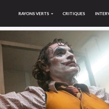
RAYONS VERTS
CRITIQUES
INTER