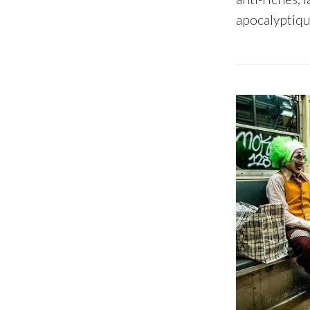
apocalyptiqu