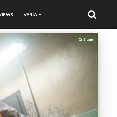
VIEWS
VARIA
Critique