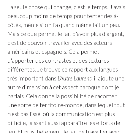
La seule chose qui change, c'est le temps. J'avais
beaucoup moins de temps pour tenter des à-
côtés, même si on l'a quand même fait un peu.
Mais ce que permet le fait d'avoir plus d'argent,
c'est de pouvoir travailler avec des acteurs
américains et espagnols. Cela permet
d'apporter des contrastes et des textures
différentes. Je trouve ce rapport aux langues
très important dans
L'Autre Laurens
, il ajoute une
autre dimension à cet aspect baroque dont je
parlais. Cela donne la possibilité de raconter
une sorte de territoire-monde, dans lequel tout
n'est pas lissé, où la communication est plus
difficile, laissant aussi apparaître les efforts de
jeu. Et puis, bêtement, le fait de travailler avec