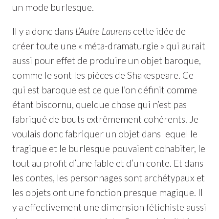
un mode burlesque.
Il y a donc dans
L’Autre Laurens
cette idée de
créer toute une « méta-dramaturgie » qui aurait
aussi pour effet de produire un objet baroque,
comme le sont les pièces de Shakespeare. Ce
qui est baroque est ce que l’on définit comme
étant biscornu, quelque chose qui n’est pas
fabriqué de bouts extrêmement cohérents. Je
voulais donc fabriquer un objet dans lequel le
tragique et le burlesque pouvaient cohabiter, le
tout au profit d’une fable et d’un conte. Et dans
les contes, les personnages sont archétypaux et
les objets ont une fonction presque magique. Il
y a effectivement une dimension fétichiste aussi