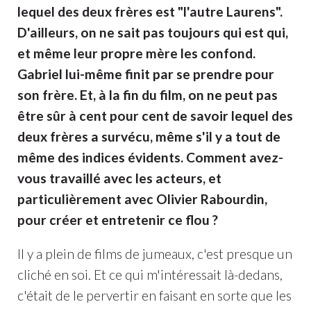
lequel des deux frères est "l'autre Laurens".
D'ailleurs, on ne sait pas toujours qui est qui,
et même leur propre mère les confond.
Gabriel lui-même finit par se prendre pour
son frère. Et, à la fin du film, on ne peut pas
être sûr à cent pour cent de savoir lequel des
deux frères a survécu, même s'il y a tout de
même des indices évidents. Comment avez-
vous travaillé avec les acteurs, et
particulièrement avec Olivier Rabourdin,
pour créer et entretenir ce flou ?
Il y a plein de films de jumeaux, c'est presque un
cliché en soi. Et ce qui m'intéressait là-dedans,
c'était de le pervertir en faisant en sorte que les