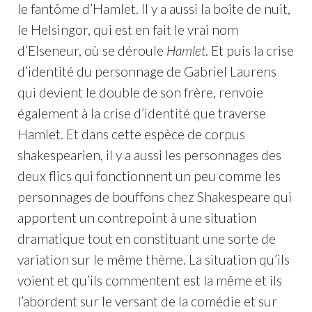
le fantôme d’Hamlet. Il y a aussi la boite de nuit,
le Helsingor, qui est en fait le vrai nom
d’Elseneur, où se déroule
Hamlet
. Et puis la crise
d’identité du personnage de Gabriel Laurens
qui devient le double de son frère, renvoie
également à la crise d’identité que traverse
Hamlet. Et dans cette espèce de corpus
shakespearien, il y a aussi les personnages des
deux flics qui fonctionnent un peu comme les
personnages de bouffons chez Shakespeare qui
apportent un contrepoint à une situation
dramatique tout en constituant une sorte de
variation sur le même thème. La situation qu’ils
voient et qu’ils commentent est la même et ils
l’abordent sur le versant de la comédie et sur