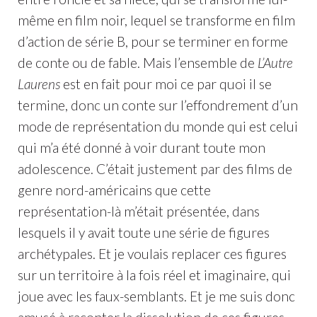
même en film noir, lequel se transforme en film
d’action de série B, pour se terminer en forme
de conte ou de fable. Mais l’ensemble de
L’Autre
Laurens
est en fait pour moi ce par quoi il se
termine, donc un conte sur l’effondrement d’un
mode de représentation du monde qui est celui
qui m’a été donné à voir durant toute mon
adolescence. C’était justement par des films de
genre nord-américains que cette
représentation-là m’était présentée, dans
lesquels il y avait toute une série de figures
archétypales. Et je voulais replacer ces figures
sur un territoire à la fois réel et imaginaire, qui
joue avec les faux-semblants. Et je me suis donc