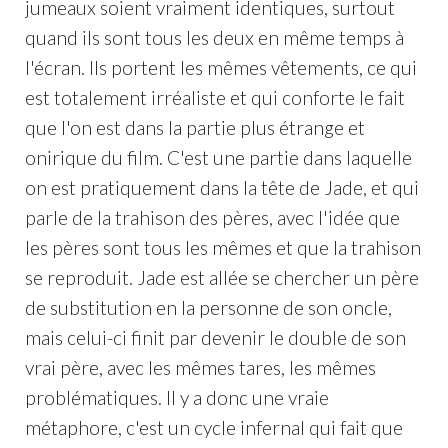
jumeaux soient vraiment identiques, surtout
quand ils sont tous les deux en même temps à
l'écran. Ils portent les mêmes vêtements, ce qui
est totalement irréaliste et qui conforte le fait
que l'on est dans la partie plus étrange et
onirique du film. C'est une partie dans laquelle
on est pratiquement dans la tête de Jade, et qui
parle de la trahison des pères, avec l'idée que
les pères sont tous les mêmes et que la trahison
se reproduit. Jade est allée se chercher un père
de substitution en la personne de son oncle,
mais celui-ci finit par devenir le double de son
vrai père, avec les mêmes tares, les mêmes
problématiques. Il y a donc une vraie
métaphore, c'est un cycle infernal qui fait que