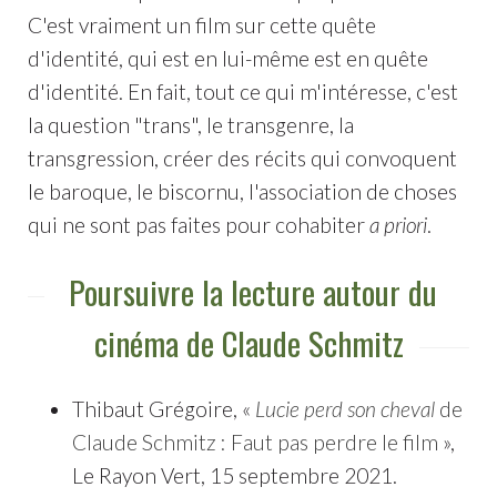
C'est vraiment un film sur cette quête
d'identité, qui est en lui-même est en quête
d'identité. En fait, tout ce qui m'intéresse, c'est
la question "trans", le transgenre, la
transgression, créer des récits qui convoquent
le baroque, le biscornu, l'association de choses
qui ne sont pas faites pour cohabiter
a priori
.
Poursuivre la lecture autour du
cinéma de Claude Schmitz
Thibaut Grégoire, «
Lucie perd son cheval
de
Claude Schmitz : Faut pas perdre le film
»,
Le Rayon Vert, 15 septembre 2021.