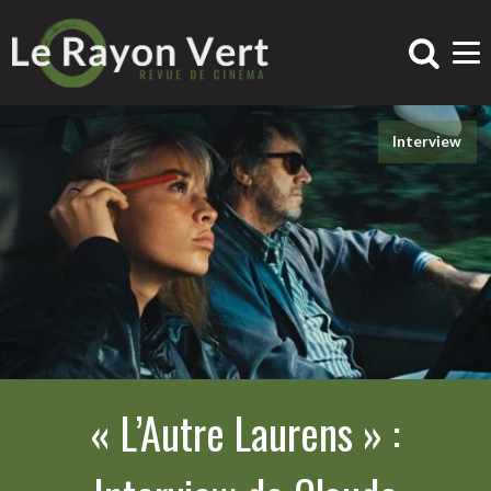
Interview
« L’Autre Laurens » :