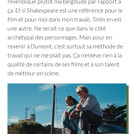
revendique plutôt ma belgitude par rapport à
ça. Et si Shakespeare est une référence pour le
film et pour moi dans mon travail,
Tintin
en est
une autre. Ne serait-ce que dans le côté
archétypal des personnages. Mais pour en
revenir à Dumont, c’est surtout sa méthode de
travail qui ne me plaît pas. Ça n’enlève rien à la
qualité de certains de ses films et à son talent
de metteur en scène.