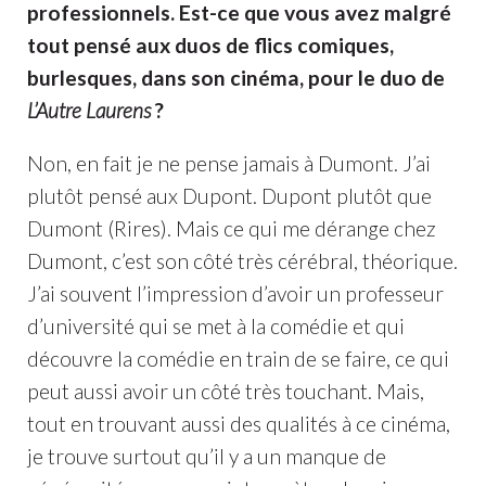
professionnels. Est-ce que vous avez malgré
tout pensé aux duos de flics comiques,
burlesques, dans son cinéma, pour le duo de
L’Autre Laurens
?
Non, en fait je ne pense jamais à Dumont. J’ai
plutôt pensé aux Dupont. Dupont plutôt que
Dumont (Rires). Mais ce qui me dérange chez
Dumont, c’est son côté très cérébral, théorique.
J’ai souvent l’impression d’avoir un professeur
d’université qui se met à la comédie et qui
découvre la comédie en train de se faire, ce qui
peut aussi avoir un côté très touchant. Mais,
tout en trouvant aussi des qualités à ce cinéma,
je trouve surtout qu’il y a un manque de