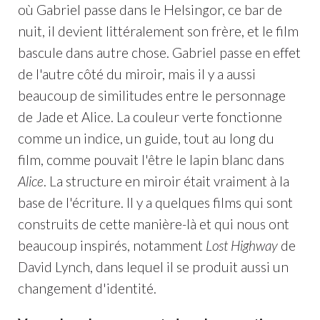
où Gabriel passe dans le Helsingor, ce bar de
nuit, il devient littéralement son frère, et le film
bascule dans autre chose. Gabriel passe en effet
de l'autre côté du miroir, mais il y a aussi
beaucoup de similitudes entre le personnage
de Jade et Alice. La couleur verte fonctionne
comme un indice, un guide, tout au long du
film, comme pouvait l'être le lapin blanc dans
Alice
. La structure en miroir était vraiment à la
base de l'écriture. Il y a quelques films qui sont
construits de cette manière-là et qui nous ont
beaucoup inspirés, notamment
Lost Highway
de
David Lynch, dans lequel il se produit aussi un
changement d'identité.