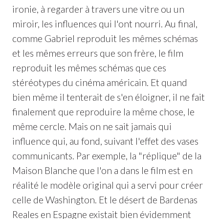
ironie, à regarder à travers une vitre ou un
miroir, les influences qui l'ont nourri. Au final,
comme Gabriel reproduit les mêmes schémas
et les mêmes erreurs que son frère, le film
reproduit les mêmes schémas que ces
stéréotypes du cinéma américain. Et quand
bien même il tenterait de s'en éloigner, il ne fait
finalement que reproduire la même chose, le
même cercle. Mais on ne sait jamais qui
influence qui, au fond, suivant l'effet des vases
communicants. Par exemple, la "réplique" de la
Maison Blanche que l'on a dans le film est en
réalité le modèle original qui a servi pour créer
celle de Washington. Et le désert de Bardenas
Reales en Espagne existait bien évidemment