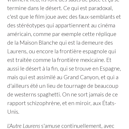
termine dans le désert. Ce qui est paradoxal,
c'est que le film joue avec des faux-semblants et
des stéréotypes qui appartiennent au cinéma
américain, comme par exemple cette réplique
de la Maison Blanche qui est la demeure des
Laurens, ou encore la frontière espagnole qui
est traitée comme la frontière mexicaine. Et
aussi le désert à la fin, qui se trouve en Espagne,
mais qui est assimilé au Grand Canyon, et qui a
d'ailleurs été un lieu de tournage de beaucoup
de westerns spaghetti. On ne sort jamais de ce
rapport schizophrène, et en miroir, aux États-
Unis.
L'Autre Laurens
s'amuse continuellement, avec