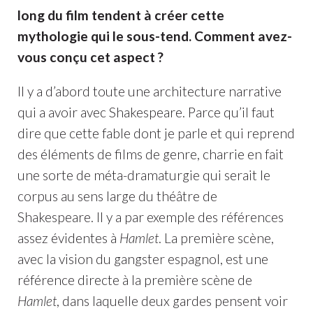
long du film tendent à créer cette
mythologie qui le sous-tend. Comment avez-
vous conçu cet aspect ?
Il y a d’abord toute une architecture narrative
qui a avoir avec Shakespeare. Parce qu’il faut
dire que cette fable dont je parle et qui reprend
des éléments de films de genre, charrie en fait
une sorte de méta-dramaturgie qui serait le
corpus au sens large du théâtre de
Shakespeare. Il y a par exemple des références
assez évidentes à
Hamlet
. La première scène,
avec la vision du gangster espagnol, est une
référence directe à la première scène de
Hamlet
, dans laquelle deux gardes pensent voir