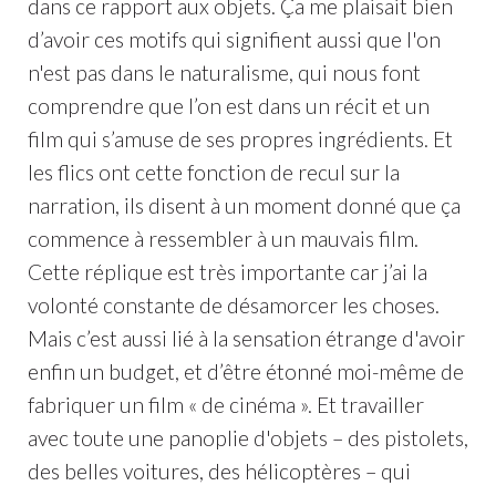
dans ce rapport aux objets. Ça me plaisait bien
d’avoir ces motifs qui signifient aussi que l'on
n'est pas dans le naturalisme, qui nous font
comprendre que l’on est dans un récit et un
film qui s’amuse de ses propres ingrédients. Et
les flics ont cette fonction de recul sur la
narration, ils disent à un moment donné que ça
commence à ressembler à un mauvais film.
Cette réplique est très importante car j’ai la
volonté constante de désamorcer les choses.
Mais c’est aussi lié à la sensation étrange d'avoir
enfin un budget, et d’être étonné moi-même de
fabriquer un film « de cinéma ». Et travailler
avec toute une panoplie d'objets – des pistolets,
des belles voitures, des hélicoptères – qui