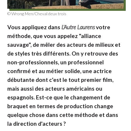
© Wrong Men/Cheval deux trois
Vous appliquez dans
L'Autre Laurens
votre
méthode, que vous appelez "alliance
sauvage", de mêler des acteurs de milieux et
de styles très différents. On y retrouve des
non-professionnels, un professionnel
confirmé et au métier solide, une actrice
débutante dont c'est le tout premier film,
mais aussi des acteurs américains ou
espagnols. Est-ce que le changement de
braquet en termes de production change
quelque chose dans cette méthode et dans
la direction d'acteurs ?