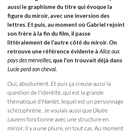
aussi le graphisme du titre qui évoque la
figure du miroir, avec une inversion des
lettres. Et puis, au moment où Gabriel rejoint
son frère à la fin du film, il passe
littéralement de l'autre côté du miroir. On
retrouve une référence évidente à
Alice aux
pays des merveilles
, que l'on trouvait déjà dans
Lucie perd son cheval
.
Oui, absolument. Et puis ça creuse aussi la
question de l'identité, qui est la grande
thématique d'
Hamlet
, lequel est un personnage
schizophrène. Je voulais aussi que
L'Autre
Laurens
fonctionne avec une structure en
miroir. Il y a une pliure, en tout cas. Au moment