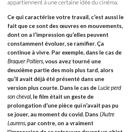
appartiennent à une certaine idée du cinéma.
Ce qui caractérise votre travail, c’est aussi le
fait que ce sont des œuvres en mouvements,
dont on a l’impression qu’elles peuvent
constamment évoluer, se ramifier. Ça
continue à vivre. Par exemple, dans le cas de
Braquer Poitiers
, vous avez tourné une
deuxième partie des mois plus tard, alors
qu’il avait déjà été présenté dans une
version plus courte. Dans le cas de
Lucie perd
son cheval
, le film était un geste de
prolongation d’une pièce qui n’avait pas pu
se jouer, au moment du covid. Dans
L’Autre
Laurens
, par contre, on a vraiment
l’impression de se retrouver devant un objet