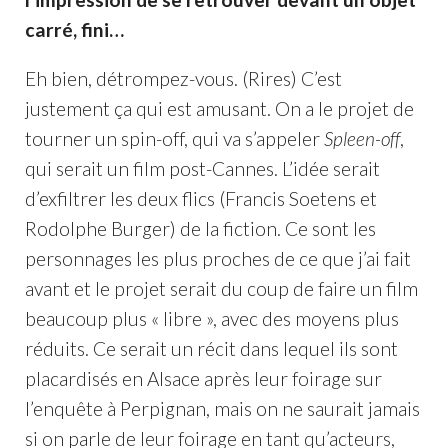
carré, fini…
Eh bien, détrompez-vous. (Rires) C’est
justement ça qui est amusant. On a le projet de
tourner un spin-off, qui va s’appeler
Spleen-off
,
qui serait un film post-Cannes. L’idée serait
d’exfiltrer les deux flics (Francis Soetens et
Rodolphe Burger) de la fiction. Ce sont les
personnages les plus proches de ce que j’ai fait
avant et le projet serait du coup de faire un film
beaucoup plus « libre », avec des moyens plus
réduits. Ce serait un récit dans lequel ils sont
placardisés en Alsace après leur foirage sur
l’enquête à Perpignan, mais on ne saurait jamais
si on parle de leur foirage en tant qu’acteurs,