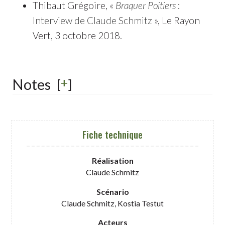
Thibaut Grégoire, «
Braquer Poitiers
:
Interview de Claude Schmitz
», Le Rayon
Vert, 3 octobre 2018.
+
Notes
[
]
Fiche technique
Réalisation
Claude Schmitz
Scénario
Claude Schmitz, Kostia Testut
Acteurs