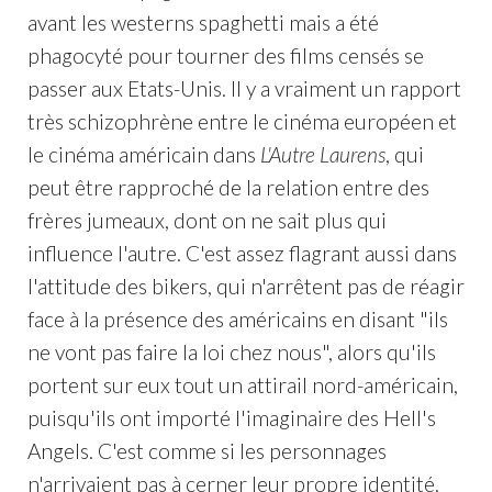
avant les westerns spaghetti mais a été
phagocyté pour tourner des films censés se
passer aux Etats-Unis. Il y a vraiment un rapport
très schizophrène entre le cinéma européen et
le cinéma américain dans
L'Autre Laurens
, qui
peut être rapproché de la relation entre des
frères jumeaux, dont on ne sait plus qui
influence l'autre. C'est assez flagrant aussi dans
l'attitude des bikers, qui n'arrêtent pas de réagir
face à la présence des américains en disant "ils
ne vont pas faire la loi chez nous", alors qu'ils
portent sur eux tout un attirail nord-américain,
puisqu'ils ont importé l'imaginaire des Hell's
Angels. C'est comme si les personnages
n'arrivaient pas à cerner leur propre identité.