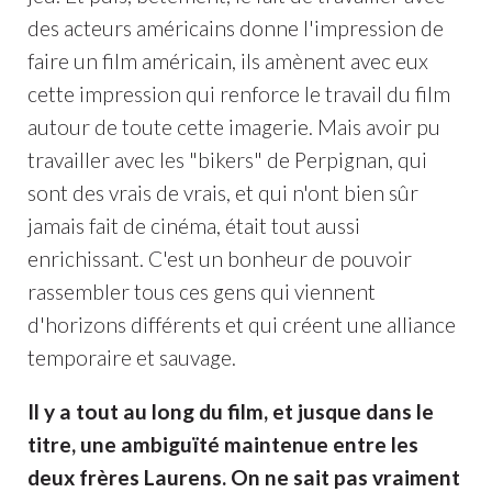
des acteurs américains donne l'impression de
faire un film américain, ils amènent avec eux
cette impression qui renforce le travail du film
autour de toute cette imagerie. Mais avoir pu
travailler avec les "bikers" de Perpignan, qui
sont des vrais de vrais, et qui n'ont bien sûr
jamais fait de cinéma, était tout aussi
enrichissant. C'est un bonheur de pouvoir
rassembler tous ces gens qui viennent
d'horizons différents et qui créent une alliance
temporaire et sauvage.
Il y a tout au long du film, et jusque dans le
titre, une ambiguïté maintenue entre les
deux frères Laurens. On ne sait pas vraiment