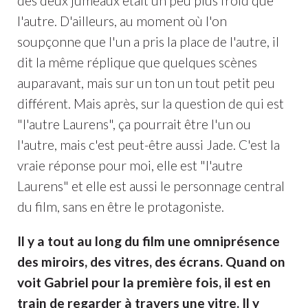
des deux jumeaux était un peu plus froid que
l'autre. D'ailleurs, au moment où l'on
soupçonne que l'un a pris la place de l'autre, il
dit la même réplique que quelques scènes
auparavant, mais sur un ton un tout petit peu
différent. Mais après, sur la question de qui est
"l'autre Laurens", ça pourrait être l'un ou
l'autre, mais c'est peut-être aussi Jade. C'est la
vraie réponse pour moi, elle est "l'autre
Laurens" et elle est aussi le personnage central
du film, sans en être le protagoniste.
Il y a tout au long du film une omniprésence
des miroirs, des vitres, des écrans. Quand on
voit Gabriel pour la première fois, il est en
train de regarder à travers une vitre. Il y