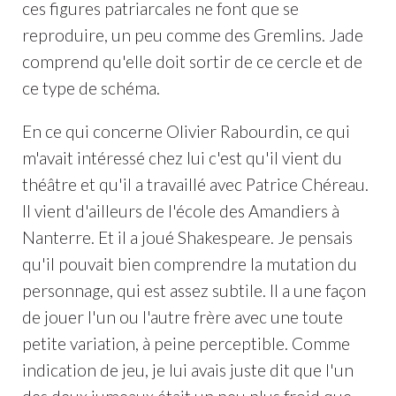
ces figures patriarcales ne font que se
reproduire, un peu comme des Gremlins. Jade
comprend qu'elle doit sortir de ce cercle et de
ce type de schéma.
En ce qui concerne Olivier Rabourdin, ce qui
m'avait intéressé chez lui c'est qu'il vient du
théâtre et qu'il a travaillé avec Patrice Chéreau.
Il vient d'ailleurs de l'école des Amandiers à
Nanterre. Et il a joué Shakespeare. Je pensais
qu'il pouvait bien comprendre la mutation du
personnage, qui est assez subtile. Il a une façon
de jouer l'un ou l'autre frère avec une toute
petite variation, à peine perceptible. Comme
indication de jeu, je lui avais juste dit que l'un