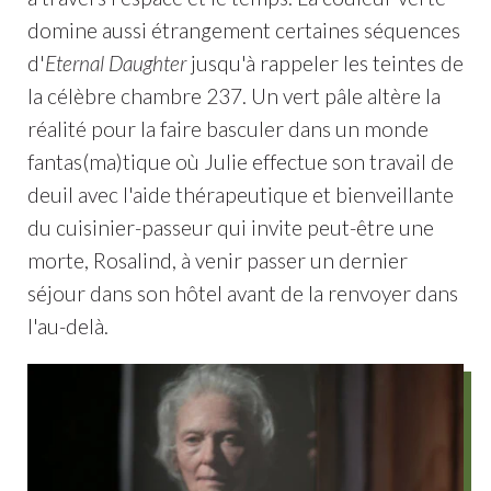
domine aussi étrangement certaines séquences
d'
Eternal Daughter
jusqu'à rappeler les teintes de
la célèbre chambre 237. Un vert pâle altère la
réalité pour la faire basculer dans un monde
fantas(ma)tique où Julie effectue son travail de
deuil avec l'aide thérapeutique et bienveillante
du cuisinier-passeur qui invite peut-être une
morte, Rosalind, à venir passer un dernier
séjour dans son hôtel avant de la renvoyer dans
l'au-delà.