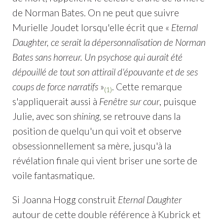
de Norman Bates. On ne peut que suivre
Murielle Joudet lorsqu'elle écrit que «
Eternal
Daughter, ce serait la dépersonnalisation de Norman
Bates sans horreur. Un psychose qui aurait été
dépouillé de tout son attirail d'épouvante et de ses
coups de force narratifs
»
. Cette remarque
(1)
s'appliquerait aussi à
Fenêtre sur cour
, puisque
Julie, avec son
shining
, se retrouve dans la
position de quelqu'un qui voit et observe
obsessionnellement sa mère, jusqu'à la
révélation finale qui vient briser une sorte de
voile fantasmatique.
Si Joanna Hogg construit
Eternal Daughter
autour de cette double référence à Kubrick et