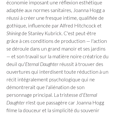
économie imposant une réflexion esthétique
adaptée aux normes sanitaires, Joanna Hogg a
réussi à créer une fresque intime, qualifiée de
gothique, influencée par Alfred Hitchcock et
Shining
de Stanley Kubrick. C'est peut-être
grâce à ces conditions de production — l'action
se déroule dans un grand manoir et ses jardins
— et son travail sur la matière noire créatrice du
deuil qu'
Eternal Daughter
réussit à trouver des
ouvertures qui interdisent toute réduction à un
récit intégralement psychologique qui ne
démontrerait que l'aliénation de son
personnage principal. La tristesse d'
Eternal
Daughter
n'est que passagère car Joanna Hogg
filme la douceur et la simplicité du souvenir