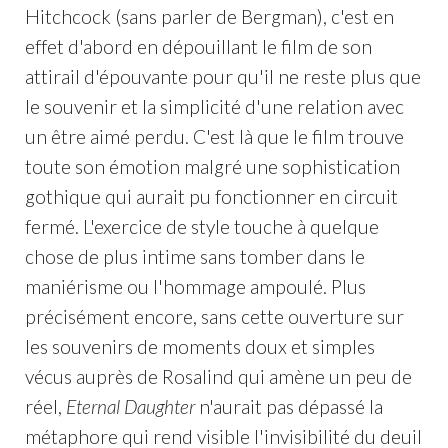
Hitchcock (sans parler de Bergman), c'est en
effet d'abord en dépouillant le film de son
attirail d'épouvante pour qu'il ne reste plus que
le souvenir et la simplicité d'une relation avec
un être aimé perdu. C'est là que le film trouve
toute son émotion malgré une sophistication
gothique qui aurait pu fonctionner en circuit
fermé. L'exercice de style touche à quelque
chose de plus intime sans tomber dans le
maniérisme ou l'hommage ampoulé. Plus
précisément encore, sans cette ouverture sur
les souvenirs de moments doux et simples
vécus auprès de Rosalind qui amène un peu de
réel,
Eternal Daughter
n'aurait pas dépassé la
métaphore qui rend visible l'invisibilité du deuil