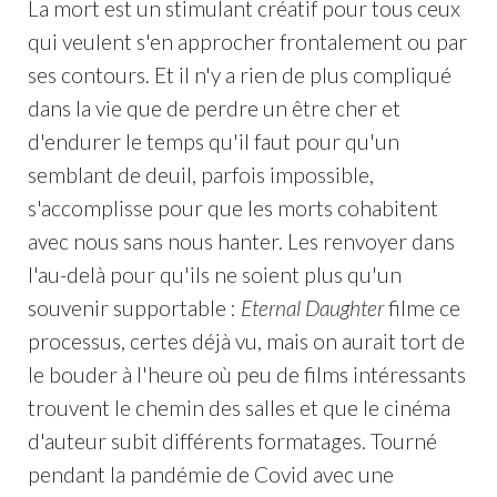
La mort est un stimulant créatif pour tous ceux
qui veulent s'en approcher frontalement ou par
ses contours. Et il n'y a rien de plus compliqué
dans la vie que de perdre un être cher et
d'endurer le temps qu'il faut pour qu'un
semblant de deuil, parfois impossible,
s'accomplisse pour que les morts cohabitent
avec nous sans nous hanter. Les renvoyer dans
l'au-delà pour qu'ils ne soient plus qu'un
souvenir supportable :
Eternal Daughter
filme ce
processus, certes déjà vu, mais on aurait tort de
le bouder à l'heure où peu de films intéressants
trouvent le chemin des salles et que le cinéma
d'auteur subit différents formatages. Tourné
pendant la pandémie de Covid avec une