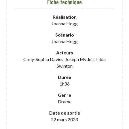
Fiche technique
Réalisation
Joanna Hogg
Scénario
Joanna Hogg
Acteurs
Carly-Sophia Davies, Joseph Mydell, Tilda
Swinton
Durée
1h36
Genre
Drame
Date de sortie
22 mars 2023