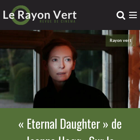
Rayon vert
« Eternal Daughter » de