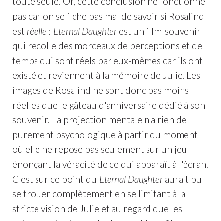
toute seule. Or, cette conclusion ne fonctionne
pas car on se fiche pas mal de savoir si Rosalind
est
réelle
:
Eternal Daughter
est un film-souvenir
qui recolle des morceaux de perceptions et de
temps qui sont réels par eux-mêmes car ils ont
existé et reviennent à la mémoire de Julie. Les
images de Rosalind ne sont donc pas moins
réelles que le gâteau d'anniversaire dédié à son
souvenir. La projection mentale n'a rien de
purement psychologique à partir du moment
où elle ne repose pas seulement sur un jeu
énonçant la véracité de ce qui apparaît à l'écran.
C'est sur ce point qu'
Eternal Daughter
aurait pu
se trouer complètement en se limitant à la
stricte vision de Julie et au regard que les