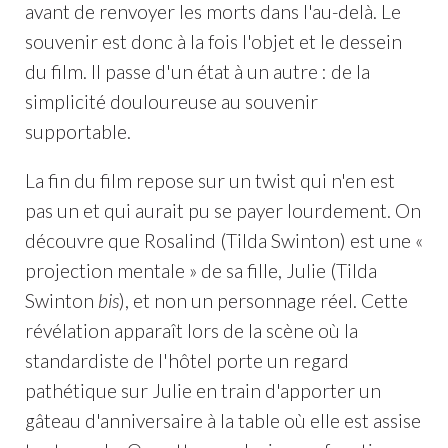
avant de renvoyer les morts dans l'au-delà. Le
souvenir est donc à la fois l'objet et le dessein
du film. Il passe d'un état à un autre : de la
simplicité douloureuse au souvenir
supportable.
La fin du film repose sur un twist qui n'en est
pas un et qui aurait pu se payer lourdement. On
découvre que Rosalind (Tilda Swinton) est une «
projection mentale » de sa fille, Julie (Tilda
Swinton
bis
), et non un personnage réel. Cette
révélation apparaît lors de la scène où la
standardiste de l'hôtel porte un regard
pathétique sur Julie en train d'apporter un
gâteau d'anniversaire à la table où elle est assise