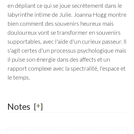
en dépliant ce qui se joue secrètement dans le
labyrinthe intime de Julie. Joanna Hogg montre
bien comment des souvenirs heureux mais
douloureux vont se transformer en souvenirs
supportables, avec l'aide d'un curieux passeur. Il
s'agit certes d'un processus psychologique mais
il puise son énergie dans des affects et un
rapport complexe avec la spectralité, l'espace et
le temps.
+
Notes
[
]