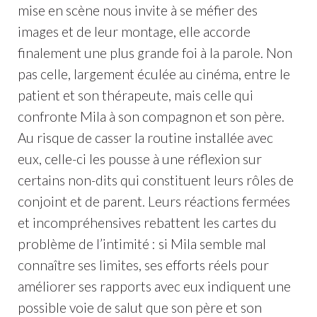
mise en scène nous invite à se méfier des
images et de leur montage, elle accorde
finalement une plus grande foi à la parole. Non
pas celle, largement éculée au cinéma, entre le
patient et son thérapeute, mais celle qui
confronte Mila à son compagnon et son père.
Au risque de casser la routine installée avec
eux, celle-ci les pousse à une réflexion sur
certains non-dits qui constituent leurs rôles de
conjoint et de parent. Leurs réactions fermées
et incompréhensives rebattent les cartes du
problème de l’intimité : si Mila semble mal
connaître ses limites, ses efforts réels pour
améliorer ses rapports avec eux indiquent une
possible voie de salut que son père et son