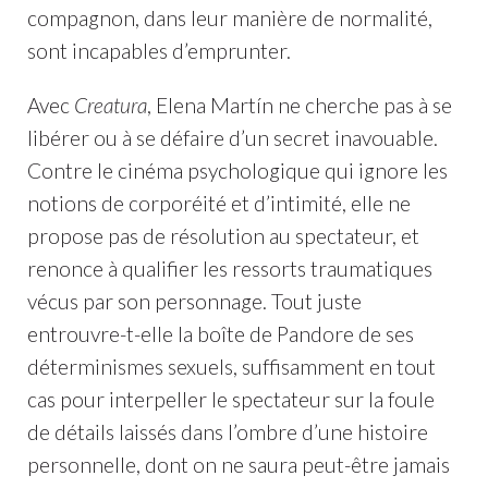
compagnon, dans leur manière de normalité,
sont incapables d’emprunter.
Avec
Creatura
, Elena Martín ne cherche pas à se
libérer ou à se défaire d’un secret inavouable.
Contre le cinéma psychologique qui ignore les
notions de corporéité et d’intimité, elle ne
propose pas de résolution au spectateur, et
renonce à qualifier les ressorts traumatiques
vécus par son personnage. Tout juste
entrouvre-t-elle la boîte de Pandore de ses
déterminismes sexuels, suffisamment en tout
cas pour interpeller le spectateur sur la foule
de détails laissés dans l’ombre d’une histoire
personnelle, dont on ne saura peut-être jamais