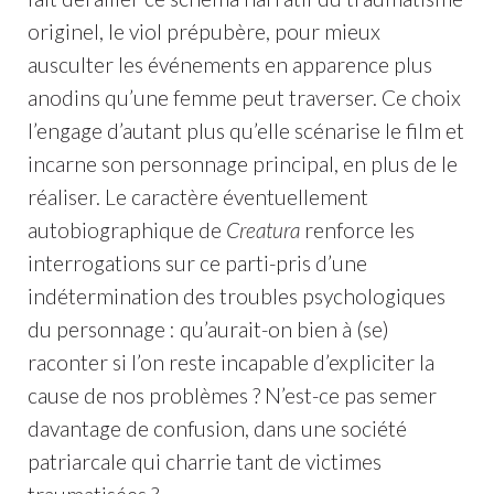
originel, le viol prépubère, pour mieux
ausculter les événements en apparence plus
anodins qu’une femme peut traverser. Ce choix
l’engage d’autant plus qu’elle scénarise le film et
incarne son personnage principal, en plus de le
réaliser. Le caractère éventuellement
autobiographique de
Creatura
renforce les
interrogations sur ce parti-pris d’une
indétermination des troubles psychologiques
du personnage : qu’aurait-on bien à (se)
raconter si l’on reste incapable d’expliciter la
cause de nos problèmes ? N’est-ce pas semer
davantage de confusion, dans une société
patriarcale qui charrie tant de victimes