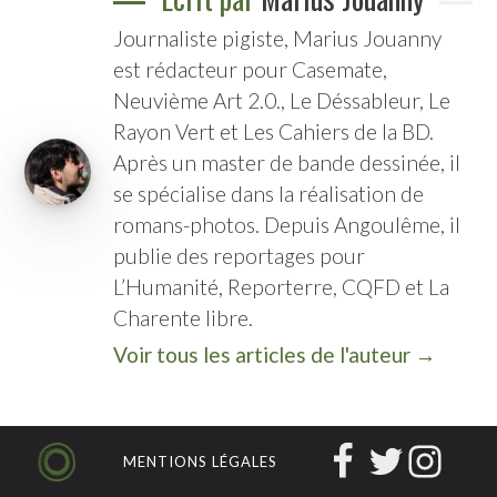
Journaliste pigiste, Marius Jouanny
est rédacteur pour Casemate,
Neuvième Art 2.0., Le Déssableur, Le
Rayon Vert et Les Cahiers de la BD.
Après un master de bande dessinée, il
se spécialise dans la réalisation de
romans-photos. Depuis Angoulême, il
publie des reportages pour
L’Humanité, Reporterre, CQFD et La
Charente libre.
Voir tous les articles de l'auteur →
MENTIONS LÉGALES