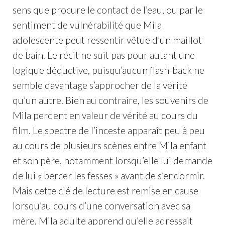
sens que procure le contact de l’eau, ou par le
sentiment de vulnérabilité que Mila
adolescente peut ressentir vêtue d’un maillot
de bain. Le récit ne suit pas pour autant une
logique déductive, puisqu’aucun flash-back ne
semble davantage s’approcher de la vérité
qu’un autre. Bien au contraire, les souvenirs de
Mila perdent en valeur de vérité au cours du
film. Le spectre de l’inceste apparaît peu à peu
au cours de plusieurs scènes entre Mila enfant
et son père, notamment lorsqu’elle lui demande
de lui « bercer les fesses » avant de s’endormir.
Mais cette clé de lecture est remise en cause
lorsqu’au cours d’une conversation avec sa
mère, Mila adulte apprend qu’elle adressait