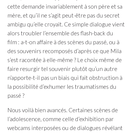
cette demande invariablement à son père et sa
mère, et qu’il ne s’agit peut-être pas du secret
ambigu qu’elle croyait. Ce simple dialogue vient
alors troubler l’ensemble des flash-back du
film : a-t-on affaire à des scènes du passé, ou à
des souvenirs recomposés d’après ce que Mila
s’est racontée à elle-même ? Le choix même de
faire resurgir tel souvenir plutôt qu’un autre
n’apporte-t-il pas un biais qui fait obstruction à
la possibilité d’exhumer les traumatismes du
passé ?
Nous voilà bien avancés. Certaines scènes de
l’adolescence, comme celle d’exhibition par
webcams interposées ou de dialogues révélant