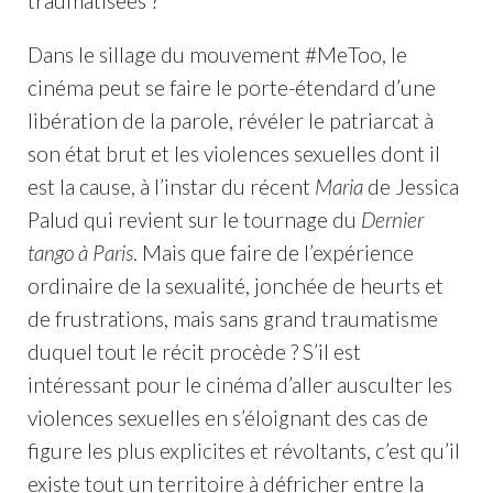
traumatisées ?
Dans le sillage du mouvement #MeToo, le
cinéma peut se faire le porte-étendard d’une
libération de la parole, révéler le patriarcat à
son état brut et les violences sexuelles dont il
est la cause, à l’instar du récent
Maria
de Jessica
Palud qui revient sur le tournage du
Dernier
tango à Paris
. Mais que faire de l’expérience
ordinaire de la sexualité, jonchée de heurts et
de frustrations, mais sans grand traumatisme
duquel tout le récit procède ? S’il est
intéressant pour le cinéma d’aller ausculter les
violences sexuelles en s’éloignant des cas de
figure les plus explicites et révoltants, c’est qu’il
existe tout un territoire à défricher entre la