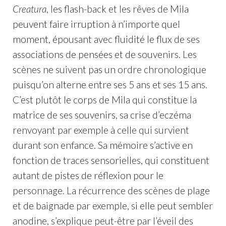
Creatura
, les flash-back et les rêves de Mila
peuvent faire irruption à n’importe quel
moment, épousant avec fluidité le flux de ses
associations de pensées et de souvenirs. Les
scènes ne suivent pas un ordre chronologique
puisqu’on alterne entre ses 5 ans et ses 15 ans.
C’est plutôt le corps de Mila qui constitue la
matrice de ses souvenirs, sa crise d’eczéma
renvoyant par exemple à celle qui survient
durant son enfance. Sa mémoire s’active en
fonction de traces sensorielles, qui constituent
autant de pistes de réflexion pour le
personnage. La récurrence des scènes de plage
et de baignade par exemple, si elle peut sembler
anodine, s’explique peut-être par l’éveil des