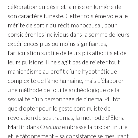
célébration du désir et la mise en lumière de
son caractère funeste. Cette troisième voie a le
mérite de sortir du récit monocausal, pour
considérer les individus dans la somme de leurs
expériences plus ou moins signifiantes,
l’articulation subtile de leurs plis affectifs et de
leurs pulsions. Il ne s’agit pas de rejeter tout
manichéisme au profit d’une hypothétique
complexité de l’âme humaine, mais d’élaborer
une méthode de fouille archéologique de la
sexualité d’un personnage de cinéma. Plutôt
que d’opter pour le geste continuiste de
révélation de ses traumas, la méthode d’Elena
Martín dans
Creatura
embrasse la discontinuité
et le tâtonnement – sa consistance se mesurant