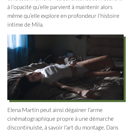
à l’opacité qu’elle parvient à maintenir alors
même qu’elle explore en profondeur l’histoire
intime de Mila.
Elena Martín peut ainsi dégainer l’arme
cinématographique propre à une démarche
discontinuiste, à savoir l’art du montage. Dans