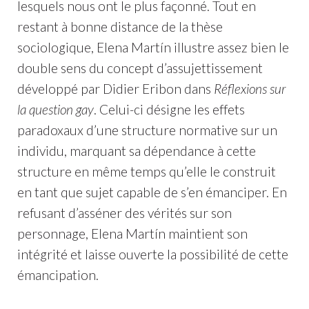
lesquels nous ont le plus façonné. Tout en
restant à bonne distance de la thèse
sociologique, Elena Martín illustre assez bien le
double sens du concept d’assujettissement
développé par Didier Eribon dans
Réflexions sur
la question gay
. Celui-ci désigne les effets
paradoxaux d’une structure normative sur un
individu, marquant sa dépendance à cette
structure en même temps qu’elle le construit
en tant que sujet capable de s’en émanciper. En
refusant d’asséner des vérités sur son
personnage, Elena Martín maintient son
intégrité et laisse ouverte la possibilité de cette
émancipation.