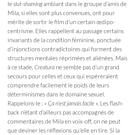
le
slut-shaming
ambiant dans le groupe d’amis de
Mila, si elles sont plus convenues, ont pour
mérite de sortir le film d’un certain œdipo-
centrisme. Elles rappellent au passage certains
invariants de la condition féminine, ponctuée
d’injonctions contradictoires qui forment des
structures mentales réprimées et aliénées. Mais
à ce stade,
Creatura
ne semble pas d’un grand
secours pour celles et ceux qui espéreraient
comprendre facilement le poids de leurs
déterminismes dans le domaine sexuel.
Rappelons-le : «
Ça n’est jamais facile
». Les flash-
back n’étant d’ailleurs pas accompagnés de
commentaires de Mila en voix-off, on ne peut
que deviner les réflexions qu’elle en tire. Si la