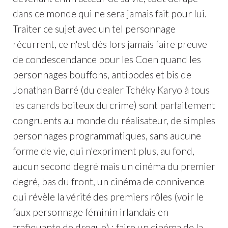
dans ce monde qui ne sera jamais fait pour lui.
Traiter ce sujet avec un tel personnage
récurrent, ce n'est dès lors jamais faire preuve
de condescendance pour les Coen quand les
personnages bouffons, antipodes et bis de
Jonathan Barré (du dealer Tchéky Karyo à tous
les canards boiteux du crime) sont parfaitement
congruents au monde du réalisateur, de simples
personnages programmatiques, sans aucune
forme de vie, qui n'expriment plus, au fond,
aucun second degré mais un cinéma du premier
degré, bas du front, un cinéma de connivence
qui révèle la vérité des premiers rôles (voir le
faux personnage féminin irlandais en
trafiquante de drogue) : faire un cinéma de la