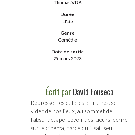
Thomas VDB
Durée
1h35
Genre
Comédie
Date de sortie
29 mars 2023
Écrit par
David Fonseca
Redresser les colères en ruines, se
vider de nos lieux, au sommet de
l’absurde, apercevoir des lueurs, écrire
sur le cinéma, parce qu’il sait seul