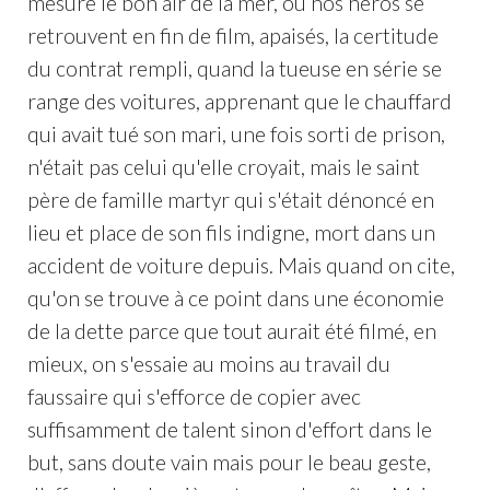
mesure le bon air de la mer, où nos héros se
retrouvent en fin de film, apaisés, la certitude
du contrat rempli, quand la tueuse en série se
range des voitures, apprenant que le chauffard
qui avait tué son mari, une fois sorti de prison,
n'était pas celui qu'elle croyait, mais le saint
père de famille martyr qui s'était dénoncé en
lieu et place de son fils indigne, mort dans un
accident de voiture depuis. Mais quand on cite,
qu'on se trouve à ce point dans une économie
de la dette parce que tout aurait été filmé, en
mieux, on s'essaie au moins au travail du
faussaire qui s'efforce de copier avec
suffisamment de talent sinon d'effort dans le
but, sans doute vain mais pour le beau geste,