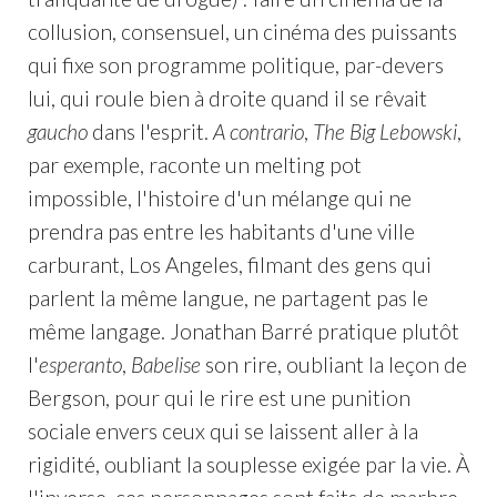
collusion, consensuel, un cinéma des puissants
qui fixe son programme politique, par-devers
lui, qui roule bien à droite quand il se rêvait
gaucho
dans l'esprit.
A contrario
,
The Big Lebowski
,
par exemple, raconte un melting pot
impossible, l'histoire d'un mélange qui ne
prendra pas entre les habitants d'une ville
carburant, Los Angeles, filmant des gens qui
parlent la même langue, ne partagent pas le
même langage. Jonathan Barré pratique plutôt
l'
esperanto
,
Babelise
son rire, oubliant la leçon de
Bergson, pour qui le rire est une punition
sociale envers ceux qui se laissent aller à la
rigidité, oubliant la souplesse exigée par la vie. À