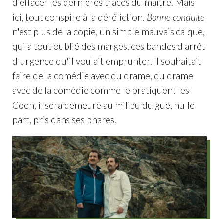
d'effacer les dernières traces du maître. Mais
ici, tout conspire à la déréliction.
Bonne conduite
n'est plus de la copie, un simple mauvais calque,
qui a tout oublié des marges, ces bandes d'arrêt
d'urgence qu'il voulait emprunter. Il souhaitait
faire de la comédie avec du drame, du drame
avec de la comédie comme le pratiquent les
Coen, il sera demeuré au milieu du gué, nulle
part, pris dans ses phares.