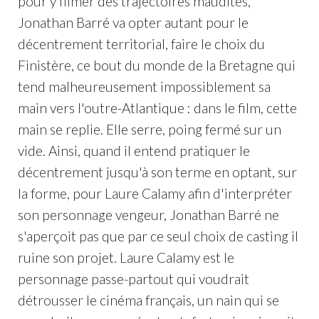
pour y filmer des trajectoires maudites,
Jonathan Barré va opter autant pour le
décentrement territorial, faire le choix du
Finistère, ce bout du monde de la Bretagne qui
tend malheureusement impossiblement sa
main vers l'outre-Atlantique : dans le film, cette
main se replie. Elle serre, poing fermé sur un
vide. Ainsi, quand il entend pratiquer le
décentrement jusqu'à son terme en optant, sur
la forme, pour Laure Calamy afin d'interpréter
son personnage vengeur, Jonathan Barré ne
s'aperçoit pas que par ce seul choix de casting il
ruine son projet. Laure Calamy est le
personnage passe-partout qui voudrait
détrousser le cinéma français, un nain qui se