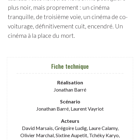
plus noir, mais proprement : un cinéma
tranquille, de troisième voie, un cinéma de co-
voiturage, définitivement cuit, encendré. Un
cinéma à la place du mort.
Fiche technique
Réalisation
Jonathan Barré
Scénario
Jonathan Barré, Laurent Vayriot
Acteurs
David Marsais, Grégoire Ludig, Laure Calamy,
Olivier Marchal, Sixtine Aupetit, Tchéky Karyo,