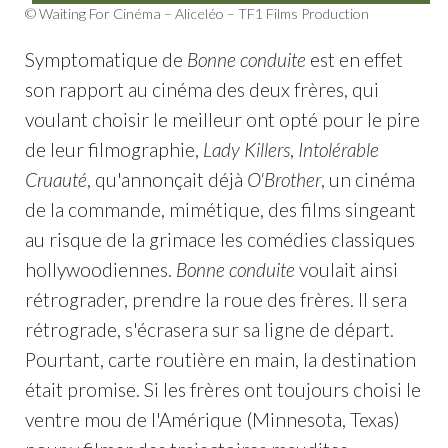
© Waiting For Cinéma – Aliceléo – TF1 Films Production
Symptomatique de
Bonne conduite
est en effet
son rapport au cinéma des deux frères, qui
voulant choisir le meilleur ont opté pour le pire
de leur filmographie,
Lady Killers
,
Intolérable
Cruauté
, qu'annonçait déjà
O'Brother
, un cinéma
de la commande, mimétique, des films singeant
au risque de la grimace les comédies classiques
hollywoodiennes.
Bonne conduite
voulait ainsi
rétrograder, prendre la roue des frères. Il sera
rétrograde, s'écrasera sur sa ligne de départ.
Pourtant, carte routière en main, la destination
était promise. Si les frères ont toujours choisi le
ventre mou de l'Amérique (Minnesota, Texas)