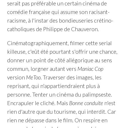
serait pas préférable un certain cinéma de
comédie française qui assume son racisant-
racisme, à l'instar des bondieuseries crétino-
catholiques de Philippe de Chauveron.
Cinématographiquement, filmer cette serial
killeuse, c'eût été pourtant s'offrir une chance,
donner un point de côté allégorique au sens
commun, lorgner autant vers
Maniac Cop
version
MeToo
. Traverser des images, les
reprisant, qui n'appartiendraient plus à
personne. Tenter un cinéma du palimpseste.
Encrapuler le cliché. Mais
Bonne conduite
n'est
rien d'autre que du tourisme, qui interdit. Car
rien ne dépasse dans le film. On respire en