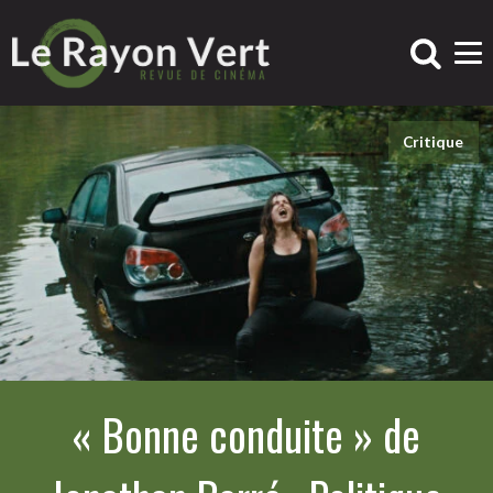
Critique
« Bonne conduite » de