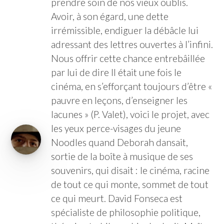
prendre soin de nos vieux oublis.
Avoir, à son égard, une dette
irrémissible, endiguer la débâcle lui
adressant des lettres ouvertes à l’infini.
Nous offrir cette chance entrebâillée
par lui de dire Il était une fois le
cinéma, en s’efforçant toujours d’être «
pauvre en leçons, d’enseigner les
lacunes » (P. Valet), voici le projet, avec
les yeux perce-visages du jeune
Noodles quand Deborah dansait,
sortie de la boîte à musique de ses
souvenirs, qui disait : le cinéma, racine
de tout ce qui monte, sommet de tout
ce qui meurt. David Fonseca est
spécialiste de philosophie politique,