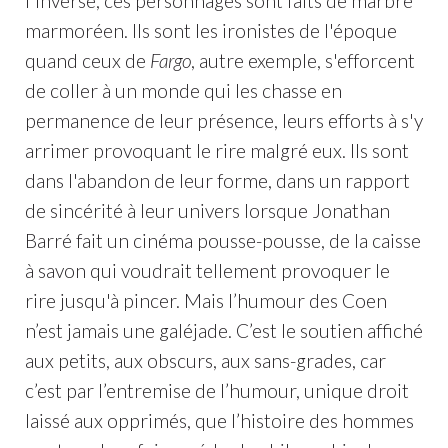
l'inverse, ces personnages sont faits de marbre
marmoréen. Ils sont les ironistes de l'époque
quand ceux de
Fargo
, autre exemple, s'efforcent
de coller à un monde qui les chasse en
permanence de leur présence, leurs efforts à s'y
arrimer provoquant le rire malgré eux. Ils sont
dans l'abandon de leur forme, dans un rapport
de sincérité à leur univers lorsque Jonathan
Barré fait un cinéma pousse-pousse, de la caisse
à savon qui voudrait tellement provoquer le
rire jusqu'à pincer. Mais l’humour des Coen
n’est jamais une galéjade. C’est le soutien affiché
aux petits, aux obscurs, aux sans-grades, car
c’est par l’entremise de l’humour, unique droit
laissé aux opprimés, que l’histoire des hommes