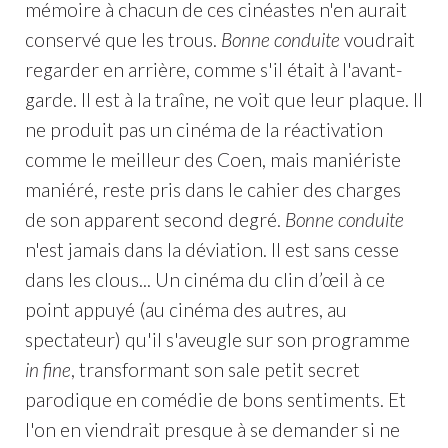
mémoire à chacun de ces cinéastes n'en aurait
conservé que les trous.
Bonne conduite
voudrait
regarder en arrière, comme s'il était à l'avant-
garde. Il est à la traîne, ne voit que leur plaque. Il
ne produit pas un cinéma de la réactivation
comme le meilleur des Coen, mais maniériste
maniéré, reste pris dans le cahier des charges
de son apparent second degré.
Bonne conduite
n'est jamais dans la déviation. Il est sans cesse
dans les clous... Un cinéma du clin d’œil à ce
point appuyé (au cinéma des autres, au
spectateur) qu'il s'aveugle sur son programme
in fine
, transformant son sale petit secret
parodique en comédie de bons sentiments. Et
l'on en viendrait presque à se demander si ne