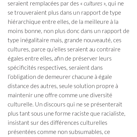
seraient remplacées par des «
cultures
», qui ne
se trouveraient plus dans un rapport de type
hiérarchique entre elles, de la meilleure à la
moins bonne, non plus donc dans un rapport de
type inégalitaire mais, grande nouveauté, ces
cultures, parce qu’elles seraient au contraire
égales entre elles, afin de préserver leurs
spécificités respectives, seraient dans
l’obligation de demeurer chacune à égale
distance des autres, seule solution propre à
maintenir une offre comme une diversité
culturelle. Un discours qui ne se présenterait
plus tant sous une forme raciste que racialiste,
insistant sur des différences culturelles
présentées comme non subsumables, ce