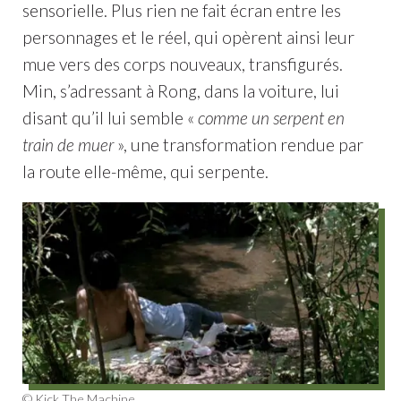
sensorielle. Plus rien ne fait écran entre les
personnages et le réel, qui opèrent ainsi leur
mue vers des corps nouveaux, transfigurés.
Min, s’adressant à Rong, dans la voiture, lui
disant qu’il lui semble «
comme un serpent en
train de muer
», une transformation rendue par
la route elle-même, qui serpente.
© Kick The Machine