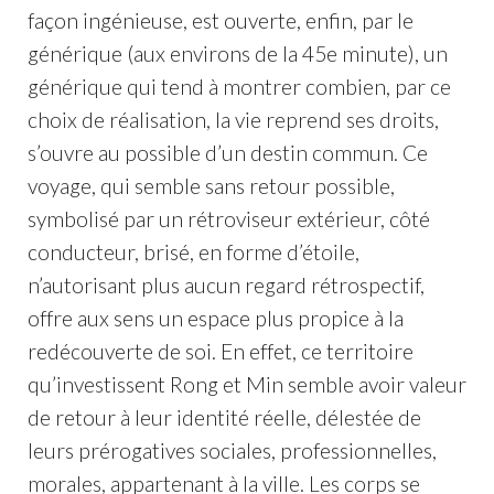
façon ingénieuse, est ouverte, enfin, par le
générique (aux environs de la 45e minute), un
générique qui tend à montrer combien, par ce
choix de réalisation, la vie reprend ses droits,
s’ouvre au possible d’un destin commun. Ce
voyage, qui semble sans retour possible,
symbolisé par un rétroviseur extérieur, côté
conducteur, brisé, en forme d’étoile,
n’autorisant plus aucun regard rétrospectif,
offre aux sens un espace plus propice à la
redécouverte de soi. En effet, ce territoire
qu’investissent Rong et Min semble avoir valeur
de retour à leur identité réelle, délestée de
leurs prérogatives sociales, professionnelles,
morales, appartenant à la ville. Les corps se