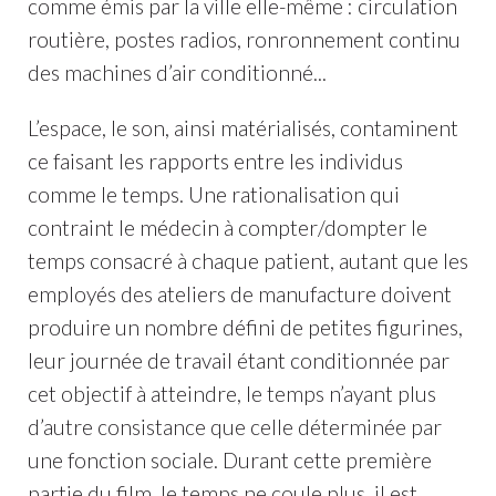
comme émis par la ville elle-même : circulation
routière, postes radios, ronronnement continu
des machines d’air conditionné...
L’espace, le son, ainsi matérialisés, contaminent
ce faisant les rapports entre les individus
comme le temps. Une rationalisation qui
contraint le médecin à compter/dompter le
temps consacré à chaque patient, autant que les
employés des ateliers de manufacture doivent
produire un nombre défini de petites figurines,
leur journée de travail étant conditionnée par
cet objectif à atteindre, le temps n’ayant plus
d’autre consistance que celle déterminée par
une fonction sociale. Durant cette première
partie du film, le temps ne coule plus, il est