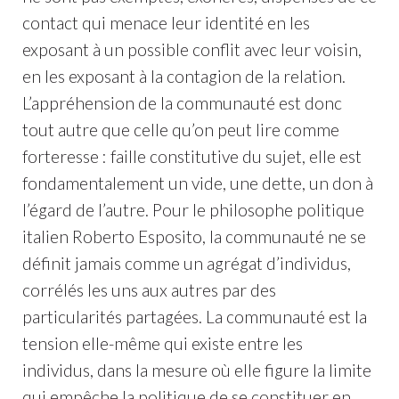
contact qui menace leur identité en les
exposant à un possible conflit avec leur voisin,
en les exposant à la contagion de la relation.
L’appréhension de la communauté est donc
tout autre que celle qu’on peut lire comme
forteresse : faille constitutive du sujet, elle est
fondamentalement un vide, une dette, un don à
l’égard de l’autre. Pour le philosophe politique
italien Roberto Esposito, la communauté ne se
définit jamais comme un agrégat d’individus,
corrélés les uns aux autres par des
particularités partagées. La communauté est la
tension elle-même qui existe entre les
individus, dans la mesure où elle figure la limite
qui empêche la politique de se constituer en