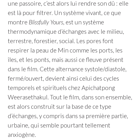
une passoire, c’est alors lui rendre son dû : elle
est là pour filtrer. Un système vivant, ce que
montre
Blissfully Yours
, est un système
thermodynamique d’échanges avec le milieu,
terrestre, forestier, social. Les pores font
respirer la peau de Min comme les ports, les
îles, et les ponts, mais aussi ce fleuve présent
dans le film. Cette alternance systole/diastole,
fermé/ouvert, devient ainsi celui des cycles
temporels et spirituels chez Apichatpong
Weerasethakul. Tout le film, dans son ensemble,
est alors construit sur la base de ce type
d’échanges, y compris dans sa première partie,
urbaine, qui semble pourtant tellement
anxiogène.