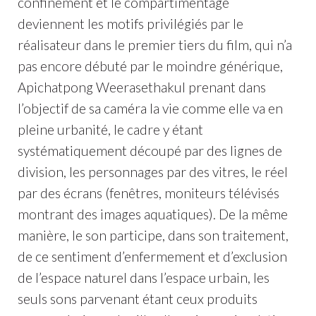
confinement et le compartimentage
deviennent les motifs privilégiés par le
réalisateur dans le premier tiers du film, qui n’a
pas encore débuté par le moindre générique,
Apichatpong Weerasethakul prenant dans
l’objectif de sa caméra la vie comme elle va en
pleine urbanité, le cadre y étant
systématiquement découpé par des lignes de
division, les personnages par des vitres, le réel
par des écrans (fenêtres, moniteurs télévisés
montrant des images aquatiques). De la même
manière, le son participe, dans son traitement,
de ce sentiment d’enfermement et d’exclusion
de l’espace naturel dans l’espace urbain, les
seuls sons parvenant étant ceux produits