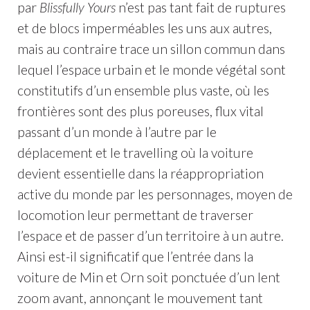
par
Blissfully Yours
n’est pas tant fait de ruptures
et de blocs imperméables les uns aux autres,
mais au contraire trace un sillon commun dans
lequel l’espace urbain et le monde végétal sont
constitutifs d’un ensemble plus vaste, où les
frontières sont des plus poreuses, flux vital
passant d’un monde à l’autre par le
déplacement et le travelling où la voiture
devient essentielle dans la réappropriation
active du monde par les personnages, moyen de
locomotion leur permettant de traverser
l’espace et de passer d’un territoire à un autre.
Ainsi est-il significatif que l’entrée dans la
voiture de Min et Orn soit ponctuée d’un lent
zoom avant, annonçant le mouvement tant