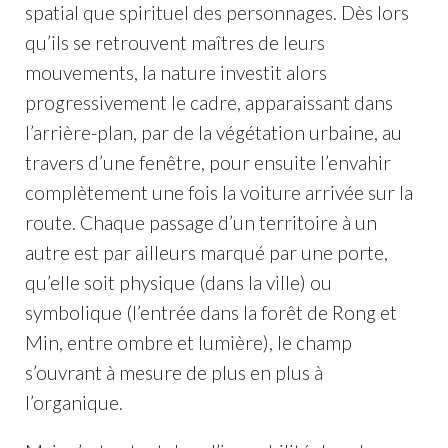
spatial que spirituel des personnages. Dès lors
qu’ils se retrouvent maîtres de leurs
mouvements, la nature investit alors
progressivement le cadre, apparaissant dans
l’arrière-plan, par de la végétation urbaine, au
travers d’une fenêtre, pour ensuite l’envahir
complètement une fois la voiture arrivée sur la
route. Chaque passage d’un territoire à un
autre est par ailleurs marqué par une porte,
qu’elle soit physique (dans la ville) ou
symbolique (l’entrée dans la forêt de Rong et
Min, entre ombre et lumière), le champ
s’ouvrant à mesure de plus en plus à
l’organique.