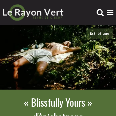
Esthétique
« Blissfully Yours »