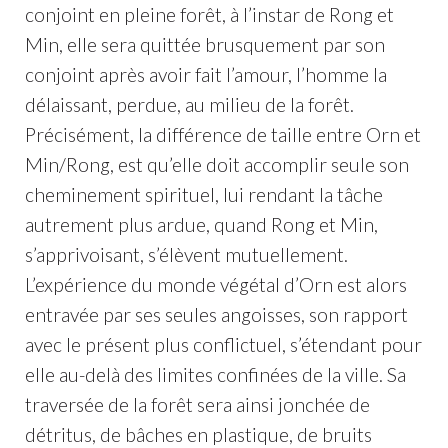
conjoint en pleine forêt, à l’instar de Rong et
Min, elle sera quittée brusquement par son
conjoint après avoir fait l’amour, l’homme la
délaissant, perdue, au milieu de la forêt.
Précisément, la différence de taille entre Orn et
Min/Rong, est qu’elle doit accomplir seule son
cheminement spirituel, lui rendant la tâche
autrement plus ardue, quand Rong et Min,
s’apprivoisant, s’élèvent mutuellement.
L’expérience du monde végétal d’Orn est alors
entravée par ses seules angoisses, son rapport
avec le présent plus conflictuel, s’étendant pour
elle au-delà des limites confinées de la ville. Sa
traversée de la forêt sera ainsi jonchée de
détritus, de bâches en plastique, de bruits