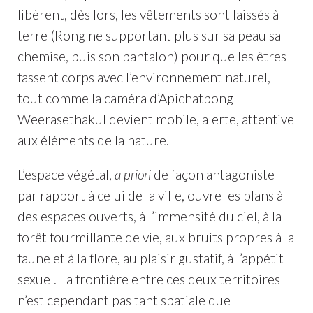
libèrent, dès lors, les vêtements sont laissés à
terre (Rong ne supportant plus sur sa peau sa
chemise, puis son pantalon) pour que les êtres
fassent corps avec l’environnement naturel,
tout comme la caméra d’Apichatpong
Weerasethakul devient mobile, alerte, attentive
aux éléments de la nature.
L’espace végétal,
a priori
de façon antagoniste
par rapport à celui de la ville, ouvre les plans à
des espaces ouverts, à l’immensité du ciel, à la
forêt fourmillante de vie, aux bruits propres à la
faune et à la flore, au plaisir gustatif, à l’appétit
sexuel. La frontière entre ces deux territoires
n’est cependant pas tant spatiale que