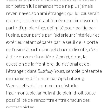
son patron lui demandant de ne plus jamais
revenir avec son ami étranger, qui lui causerait
du tort, la scène étant filmée en clair obscur, à
partir d’un plan fixe, délimité pour partie par
l’usine, pour partie par l’extérieur : intérieur et
extérieur étant séparés par le seuil de la porte
de l’usine à partir duquel chacun discute, c’est-
à-dire en zone frontière.
A priori
, donc, la
question de la frontière, du national et de
l’étranger, dans
Blissfully Yours
, semble présentée
de manière dirimante par Apichatpong
Weerasethakul, comme un obstacle
insurmontable, annulant de plein droit toute
possibilité de rencontre entre chacun des
protagonistes.