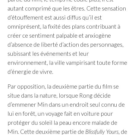
autant comprimé que les êtres. Cette sensation
d’étouffement est aussi diffus qu’il est
omniprésent, la fixité des plans contribuant à
créer ce sentiment palpable et anxiogène
d’absence de liberté d’action des personnages,
subissant les événements et leur
environnement, la ville vampirisant toute forme
d’énergie de vivre.
Par opposition, la deuxième partie du film se
situe dans la nature, lorsque Rong décide
d’emmener Min dans un endroit seul connu de
lui en forêt, un voyage fait en voiture pour
protéger du soleil la peau encore malade de
Min. Cette deuxième partie de
Blissfully Yours
, de