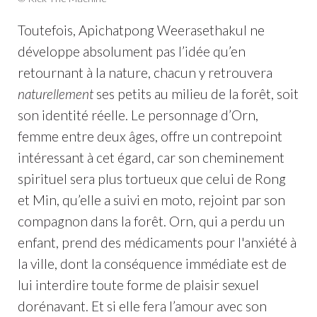
Toutefois, Apichatpong Weerasethakul ne
développe absolument pas l’idée qu’en
retournant à la nature, chacun y retrouvera
naturellement
ses petits au milieu de la forêt, soit
son identité réelle. Le personnage d’Orn,
femme entre deux âges, offre un contrepoint
intéressant à cet égard, car son cheminement
spirituel sera plus tortueux que celui de Rong
et Min, qu’elle a suivi en moto, rejoint par son
compagnon dans la forêt. Orn, qui a perdu un
enfant, prend des médicaments pour l'anxiété à
la ville, dont la conséquence immédiate est de
lui interdire toute forme de plaisir sexuel
dorénavant. Et si elle fera l’amour avec son