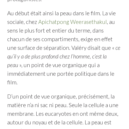
Au début était ainsi la peau dans le film. La vie
sociale, chez
Apichatpong Weerasethakul
, au
sens le plus fort et entier du terme, dans
chacun de ses compartiments, exige en effet
une surface de séparation. Valéry disait que «
ce
qu’il y a de plus profond chez l’homme, c’est la
peau
», un point de vue organique qui a
immédiatement une portée politique dans le
film.
D’un point de vue organique, précisément, la
matière n’a ni sac ni peau. Seule la cellule a une
membrane. Les eucaryotes en ont même deux,
autour du noyau et de la cellule. La peau est