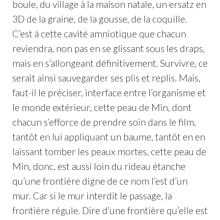
boule, du village à la maison natale, un ersatz en
3D de la graine, de la gousse, de la coquille.
C’est à cette cavité amniotique que chacun
reviendra, non pas en se glissant sous les draps,
mais en s’allongeant définitivement. Survivre, ce
serait ainsi sauvegarder ses plis et replis. Mais,
faut-il le préciser, interface entre l’organisme et
le monde extérieur, cette peau de Min, dont
chacun s’efforce de prendre soin dans le film,
tantôt en lui appliquant un baume, tantôt en en
laissant tomber les peaux mortes, cette peau de
Min, donc, est aussi loin du rideau étanche
qu’une frontière digne de ce nom l’est d’un
mur. Car si le mur interdit le passage, la
frontière régule. Dire d’une frontière qu’elle est