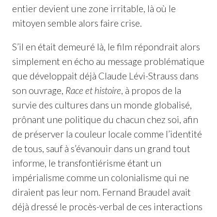
entier devient une zone irritable, là où le
mitoyen semble alors faire crise.
S’il en était demeuré là, le film répondrait alors
simplement en écho au message problématique
que développait déjà Claude Lévi-Strauss dans
son ouvrage,
Race et histoire
, à propos de la
survie des cultures dans un monde globalisé,
prônant une politique du chacun chez soi, afin
de préserver la couleur locale comme l’identité
de tous, sauf à s’évanouir dans un grand tout
informe, le transfontiérisme étant un
impérialisme comme un colonialisme qui ne
diraient pas leur nom. Fernand Braudel avait
déjà dressé le procès-verbal de ces interactions