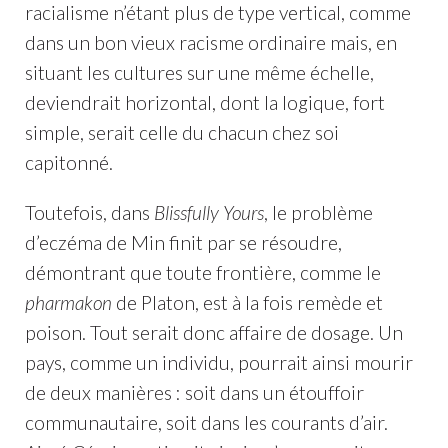
racialisme n’étant plus de type vertical, comme
dans un bon vieux racisme ordinaire mais, en
situant les cultures sur une même échelle,
deviendrait horizontal, dont la logique, fort
simple, serait celle du chacun chez soi
capitonné.
Toutefois, dans
Blissfully Yours
, le problème
d’eczéma de Min finit par se résoudre,
démontrant que toute frontière, comme le
pharmakon
de Platon, est à la fois remède et
poison. Tout serait donc affaire de dosage. Un
pays, comme un individu, pourrait ainsi mourir
de deux manières : soit dans un étouffoir
communautaire, soit dans les courants d’air.