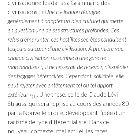
civilisationnelles dans sa Grammaire des
civilisations : «
Une civilisation répugne
généralement à adopter un bien culturel qui mette
en question une de ses structures profondes. Ces
refus d’emprunter, ces hostilités secrètes conduisent
toujours au cœur d’une civilisation. À première vue,
chaque civilisation ressemble à une gare de
marchandises qui ne cesserait de recevoir, d’expédier
des bagages hétéroclites. Cependant, sollicitée, elle
peut rejeter avec entêtement tel ou tel apport
extérieur
»
. Une thèse, celle de Claude Lévi-
(1)
Strauss, qui sera reprise au cours des années 80
par la Nouvelle droite, développant l’idée d’un
racisme de type différentialiste. Dans ce
nouveau contexte intellectuel, les races