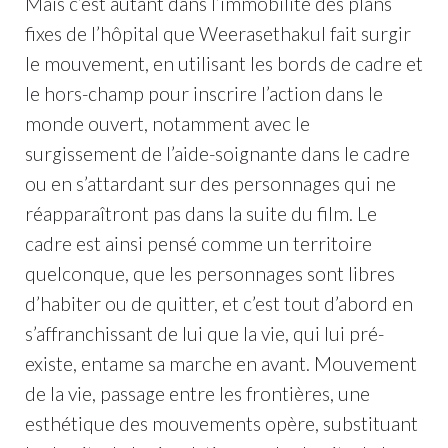
Mais c’est autant dans l’immobilité des plans
fixes de l’hôpital que Weerasethakul fait surgir
le mouvement, en utilisant les bords de cadre et
le hors-champ pour inscrire l’action dans le
monde ouvert, notamment avec le
surgissement de l’aide-soignante dans le cadre
ou en s’attardant sur des personnages qui ne
réapparaîtront pas dans la suite du film. Le
cadre est ainsi pensé comme un territoire
quelconque, que les personnages sont libres
d’habiter ou de quitter, et c’est tout d’abord en
s’affranchissant de lui que la vie, qui lui pré-
existe, entame sa marche en avant. Mouvement
de la vie, passage entre les frontières, une
esthétique des mouvements opère, substituant