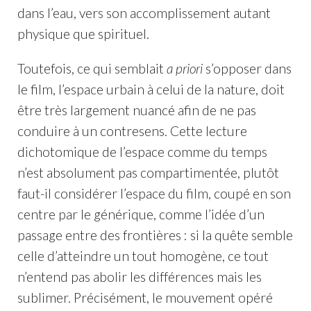
dans l’eau, vers son accomplissement autant
physique que spirituel.
Toutefois, ce qui semblait
a priori
s’opposer dans
le film, l’espace urbain à celui de la nature, doit
être très largement nuancé afin de ne pas
conduire à un contresens. Cette lecture
dichotomique de l’espace comme du temps
n’est absolument pas compartimentée, plutôt
faut-il considérer l’espace du film, coupé en son
centre par le générique, comme l’idée d’un
passage entre des frontières : si la quête semble
celle d’atteindre un tout homogène, ce tout
n’entend pas abolir les différences mais les
sublimer. Précisément, le mouvement opéré