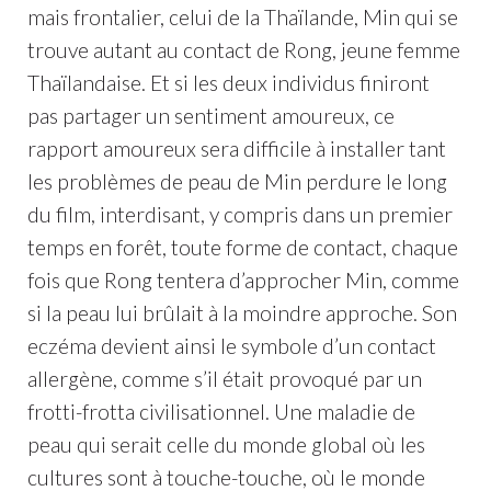
mais frontalier, celui de la Thaïlande, Min qui se
trouve autant au contact de Rong, jeune femme
Thaïlandaise. Et si les deux individus finiront
pas partager un sentiment amoureux, ce
rapport amoureux sera difficile à installer tant
les problèmes de peau de Min perdure le long
du film, interdisant, y compris dans un premier
temps en forêt, toute forme de contact, chaque
fois que Rong tentera d’approcher Min, comme
si la peau lui brûlait à la moindre approche. Son
eczéma devient ainsi le symbole d’un contact
allergène, comme s’il était provoqué par un
frotti-frotta civilisationnel. Une maladie de
peau qui serait celle du monde global où les
cultures sont à touche-touche, où le monde