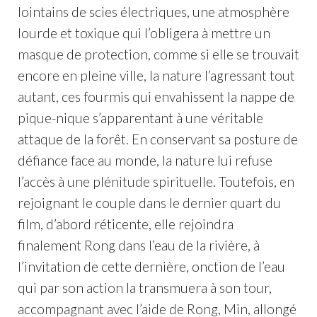
lointains de scies électriques, une atmosphère
lourde et toxique qui l’obligera à mettre un
masque de protection, comme si elle se trouvait
encore en pleine ville, la nature l’agressant tout
autant, ces fourmis qui envahissent la nappe de
pique-nique s’apparentant à une véritable
attaque de la forêt. En conservant sa posture de
défiance face au monde, la nature lui refuse
l’accès à une plénitude spirituelle. Toutefois, en
rejoignant le couple dans le dernier quart du
film, d’abord réticente, elle rejoindra
finalement Rong dans l’eau de la rivière, à
l’invitation de cette dernière, onction de l’eau
qui par son action la transmuera à son tour,
accompagnant avec l’aide de Rong, Min, allongé