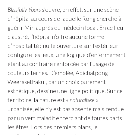
Blissfully Yours
s’ouvre, en effet, sur une scène
d’hôpital au cours de laquelle Rong cherche à
guérir Min auprès du médecin local. En ce lieu
claustré, l’hôpital n’offre aucune forme
d’hospitalité : nulle ouverture sur l’extérieur
configure les lieux, une logique d’enfermement
étant au contraire renforcée par l’usage de
couleurs ternes. D’emblée, Apichatpong
Weerasethakul, par un choix purement
esthétique, dessine une ligne politique. Sur ce
territoire, la nature est «
naturalisée
» :
urbanisée, elle n’y est pas absente mais rendue
par un vert maladif encerclant de toutes parts
les êtres. Lors des premiers plans, le