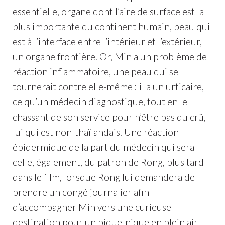
essentielle, organe dont l’aire de surface est la
plus importante du continent humain, peau qui
est à l’interface entre l’intérieur et l’extérieur,
un organe frontière. Or, Min a un problème de
réaction inflammatoire, une peau qui se
tournerait contre elle-même : il a un urticaire,
ce qu’un médecin diagnostique, tout en le
chassant de son service pour n’être pas du crû,
lui qui est non-thaïlandais. Une réaction
épidermique de la part du médecin qui sera
celle, également, du patron de Rong, plus tard
dans le film, lorsque Rong lui demandera de
prendre un congé journalier afin
d’accompagner Min vers une curieuse
destination pour un pique-nique en plein air,