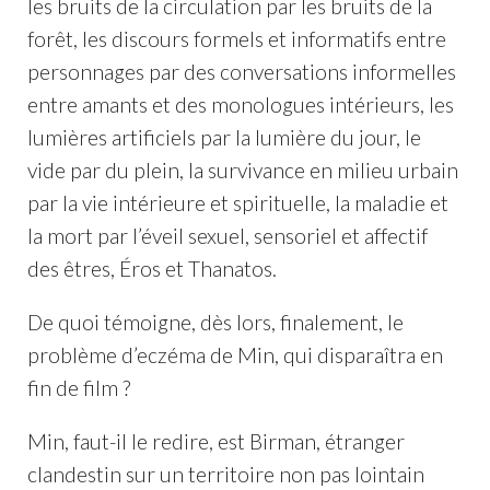
les bruits de la circulation par les bruits de la
forêt, les discours formels et informatifs entre
personnages par des conversations informelles
entre amants et des monologues intérieurs, les
lumières artificiels par la lumière du jour, le
vide par du plein, la survivance en milieu urbain
par la vie intérieure et spirituelle, la maladie et
la mort par l’éveil sexuel, sensoriel et affectif
des êtres, Éros et Thanatos.
De quoi témoigne, dès lors, finalement, le
problème d’eczéma de Min, qui disparaîtra en
fin de film ?
Min, faut-il le redire, est Birman, étranger
clandestin sur un territoire non pas lointain