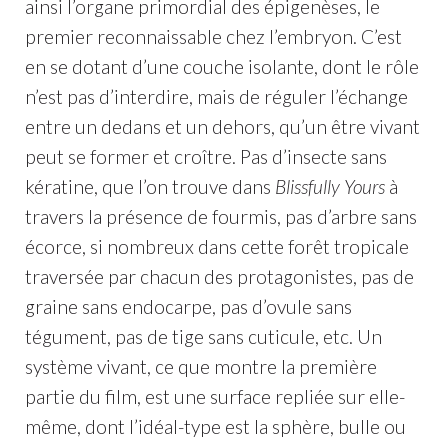
ainsi l’organe primordial des épigenèses, le
premier reconnaissable chez l’embryon. C’est
en se dotant d’une couche isolante, dont le rôle
n’est pas d’interdire, mais de réguler l’échange
entre un dedans et un dehors, qu’un être vivant
peut se former et croître. Pas d’insecte sans
kératine, que l’on trouve dans
Blissfully Yours
à
travers la présence de fourmis, pas d’arbre sans
écorce, si nombreux dans cette forêt tropicale
traversée par chacun des protagonistes, pas de
graine sans endocarpe, pas d’ovule sans
tégument, pas de tige sans cuticule, etc. Un
système vivant, ce que montre la première
partie du film, est une surface repliée sur elle-
même, dont l’idéal-type est la sphère, bulle ou