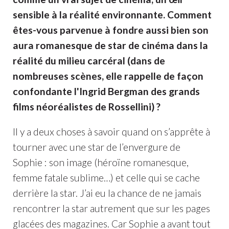
sensible à la réalité environnante. Comment
êtes-vous parvenue à fondre aussi bien son
aura romanesque de star de cinéma dans la
réalité du milieu carcéral (dans de
nombreuses scènes, elle rappelle de façon
confondante l'Ingrid Bergman des grands
films néoréalistes de Rossellini) ?
Il y a deux choses à savoir quand on s’apprête à
tourner avec une star de l’envergure de
Sophie : son image (héroïne romanesque,
femme fatale sublime…) et celle qui se cache
derrière la star. J’ai eu la chance de ne jamais
rencontrer la star autrement que sur les pages
glacées des magazines. Car Sophie a avant tout