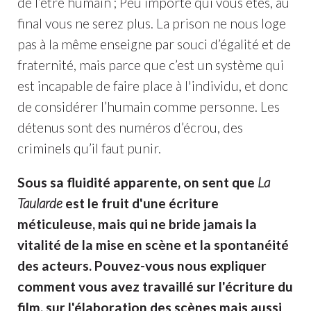
de l’être humain ; Peu importe qui vous êtes, au
final vous ne serez plus. La prison ne nous loge
pas à la même enseigne par souci d’égalité et de
fraternité, mais parce que c’est un système qui
est incapable de faire place à l'individu, et donc
de considérer l’humain comme personne. Les
détenus sont des numéros d’écrou, des
criminels qu’il faut punir.
Sous sa fluidité apparente, on sent que
La
Taularde
est le fruit d'une écriture
méticuleuse, mais qui ne bride jamais la
vitalité de la mise en scène et la spontanéité
des acteurs. Pouvez-vous nous expliquer
comment vous avez travaillé sur l'écriture du
film, sur l'élaboration des scènes mais aussi