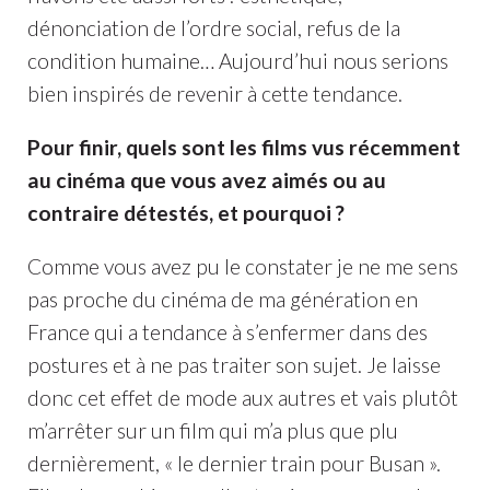
dénonciation de l’ordre social, refus de la
condition humaine… Aujourd’hui nous serions
bien inspirés de revenir à cette tendance.
Pour finir, quels sont les films vus récemment
au cinéma que vous avez aimés ou au
contraire détestés, et pourquoi ?
Comme vous avez pu le constater je ne me sens
pas proche du cinéma de ma génération en
France qui a tendance à s’enfermer dans des
postures et à ne pas traiter son sujet. Je laisse
donc cet effet de mode aux autres et vais plutôt
m’arrêter sur un film qui m’a plus que plu
dernièrement, « le dernier train pour Busan ».