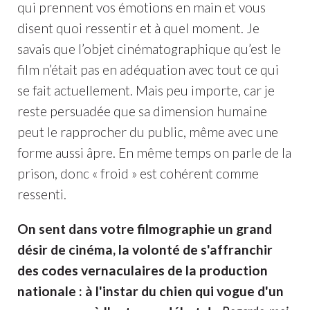
qui prennent vos émotions en main et vous
disent quoi ressentir et à quel moment. Je
savais que l’objet cinématographique qu’est le
film n’était pas en adéquation avec tout ce qui
se fait actuellement. Mais peu importe, car je
reste persuadée que sa dimension humaine
peut le rapprocher du public, même avec une
forme aussi âpre. En même temps on parle de la
prison, donc « froid » est cohérent comme
ressenti.
On sent dans votre filmographie un grand
désir de cinéma, la volonté de s'affranchir
des codes vernaculaires de la production
nationale : à l'instar du chien qui vogue d'un