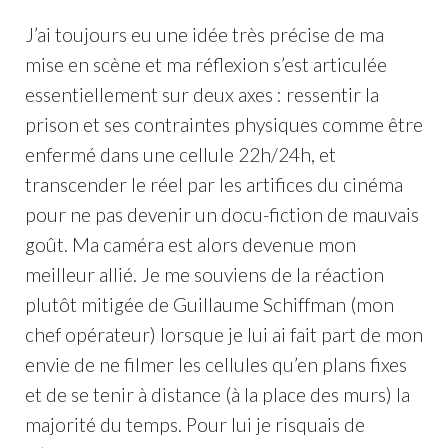
J’ai toujours eu une idée très précise de ma
mise en scène et ma réflexion s’est articulée
essentiellement sur deux axes : ressentir la
prison et ses contraintes physiques comme être
enfermé dans une cellule 22h/24h, et
transcender le réel par les artifices du cinéma
pour ne pas devenir un docu-fiction de mauvais
goût. Ma caméra est alors devenue mon
meilleur allié. Je me souviens de la réaction
plutôt mitigée de Guillaume Schiffman (mon
chef opérateur) lorsque je lui ai fait part de mon
envie de ne filmer les cellules qu’en plans fixes
et de se tenir à distance (à la place des murs) la
majorité du temps. Pour lui je risquais de