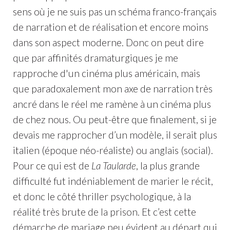
sens où je ne suis pas un schéma franco-français
de narration et de réalisation et encore moins
dans son aspect moderne. Donc on peut dire
que par affinités dramaturgiques je me
rapproche d'un cinéma plus américain, mais
que paradoxalement mon axe de narration très
ancré dans le réel me ramène à un cinéma plus
de chez nous. Ou peut-être que finalement, si je
devais me rapprocher d’un modèle, il serait plus
italien (époque néo-réaliste) ou anglais (social).
Pour ce qui est de
La Taularde
, la plus grande
difficulté fut indéniablement de marier le récit,
et donc le côté thriller psychologique, à la
réalité très brute de la prison. Et c’est cette
démarche de mariage peu évident au départ qui