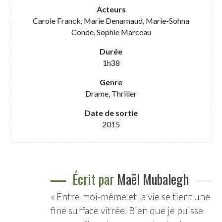
Acteurs
Carole Franck, Marie Denarnaud, Marie-Sohna
Conde, Sophie Marceau
Durée
1h38
Genre
Drame, Thriller
Date de sortie
2015
Écrit par
Maël Mubalegh
« Entre moi-même et la vie se tient une
fine surface vitrée. Bien que je puisse