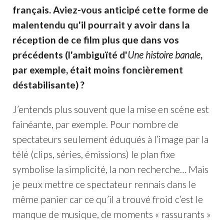
français. Aviez-vous anticipé cette forme de
malentendu qu'il pourrait y avoir dans la
réception de ce film plus que dans vos
précédents (l'ambiguïté d'
Une histoire banale
,
par exemple, était moins foncièrement
déstabilisante) ?
J’entends plus souvent que la mise en scène est
fainéante, par exemple. Pour nombre de
spectateurs seulement éduqués à l’image par la
télé (clips, séries, émissions) le plan fixe
symbolise la simplicité, la non recherche… Mais
je peux mettre ce spectateur rennais dans le
même panier car ce qu’il a trouvé froid c’est le
manque de musique, de moments « rassurants »