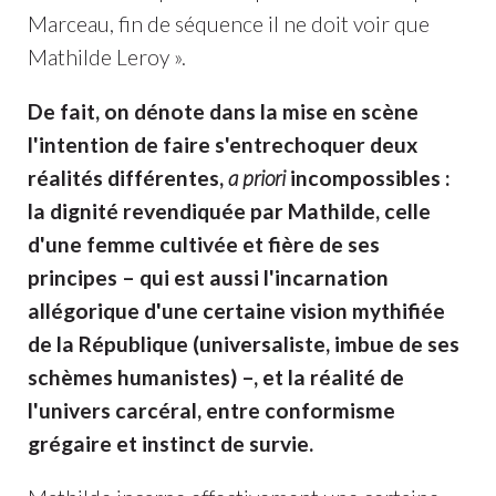
Marceau, fin de séquence il ne doit voir que
Mathilde Leroy ».
De fait, on dénote dans la mise en scène
l'intention de faire s'entrechoquer deux
réalités différentes,
a priori
incompossibles :
la dignité revendiquée par Mathilde, celle
d'une femme cultivée et fière de ses
principes – qui est aussi l'incarnation
allégorique d'une certaine vision mythifiée
de la République (universaliste, imbue de ses
schèmes humanistes) –, et la réalité de
l'univers carcéral, entre conformisme
grégaire et instinct de survie.