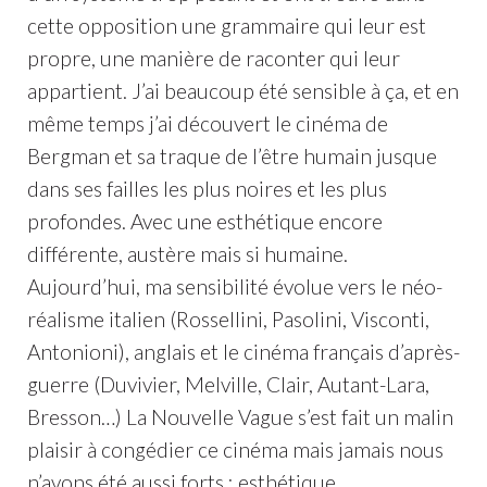
cette opposition une grammaire qui leur est
propre, une manière de raconter qui leur
appartient. J’ai beaucoup été sensible à ça, et en
même temps j’ai découvert le cinéma de
Bergman et sa traque de l’être humain jusque
dans ses failles les plus noires et les plus
profondes. Avec une esthétique encore
différente, austère mais si humaine.
Aujourd’hui, ma sensibilité évolue vers le néo-
réalisme italien (Rossellini, Pasolini, Visconti,
Antonioni), anglais et le cinéma français d’après-
guerre (Duvivier, Melville, Clair, Autant-Lara,
Bresson…) La Nouvelle Vague s’est fait un malin
plaisir à congédier ce cinéma mais jamais nous
n’avons été aussi forts : esthétique,