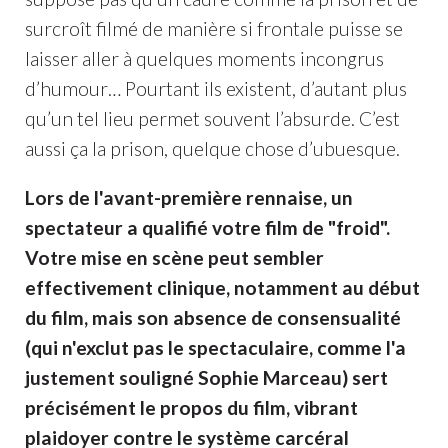
surcroît filmé de manière si frontale puisse se
laisser aller à quelques moments incongrus
d’humour… Pourtant ils existent, d’autant plus
qu’un tel lieu permet souvent l’absurde. C’est
aussi ça la prison, quelque chose d’ubuesque.
Lors de l'avant-première rennaise, un
spectateur a qualifié votre film de "froid".
Votre mise en scène peut sembler
effectivement clinique, notamment au début
du film, mais son absence de consensualité
(qui n'exclut pas le spectaculaire, comme l'a
justement souligné Sophie Marceau) sert
précisément le propos du film, vibrant
plaidoyer contre le système carcéral