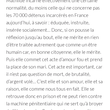
Mathilde incarne effectivement une certaine
normalité, du moins celle qui ne concerne pas
les 70 000 détenus incarcérés en France
aujourd’hui, à savoir : éduquée, instruite,
insérée socialement… Donc, si on pousse la
réflexion jusqu’au bout, elle ne mérite en rien
d’être traitée autrement que comme un être
humain car, en bonne citoyenne, elle le mérite.
Puis elle commet cet acte d’amour fou et prend
la place de son mari. Cet acte est important, car
il n’est pas question de mort, de brutalité,
d’argent volé… C’est elle et son amour, elle et sa
raison, elle comme nous tous en fait. Elle se
retrouve donc en prison et ne peut rien contre
la machine pénitentiaire qui ne sert qu’à broyer