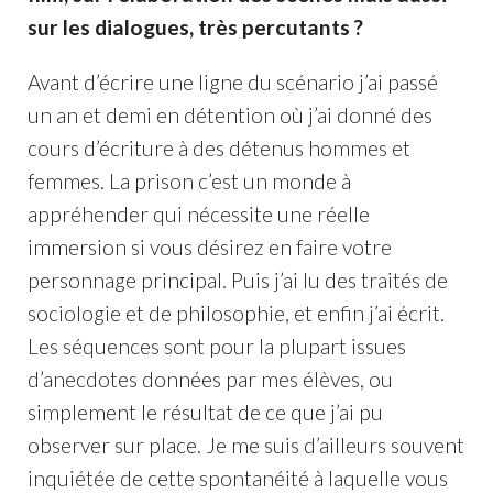
sur les dialogues, très percutants ?
Avant d’écrire une ligne du scénario j’ai passé
un an et demi en détention où j’ai donné des
cours d’écriture à des détenus hommes et
femmes. La prison c’est un monde à
appréhender qui nécessite une réelle
immersion si vous désirez en faire votre
personnage principal. Puis j’ai lu des traités de
sociologie et de philosophie, et enfin j’ai écrit.
Les séquences sont pour la plupart issues
d’anecdotes données par mes élèves, ou
simplement le résultat de ce que j’ai pu
observer sur place. Je me suis d’ailleurs souvent
inquiétée de cette spontanéité à laquelle vous