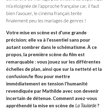
m’a éloignée de l’approche française car, il faut
bien l’avouer, le cinéma français tente
finalement peu les mariages de genres !
Votre mise en scène est d'une grande
précision; elle va à l'essentiel sans pour
autant sombrer dans le schématisme. À ce
propos, la première scène du film est
remarquable : vous jouez sur les différentes
échelles de plan, ainsi que sur la netteté et la
confusion/le flou pour mettre
immédiatement en tension l'humanité
revendiquée par Mathilde avec son devenir
incertain de détenue. Comment avez-vous
appréhendé la mise en scène de
La Taularde
?