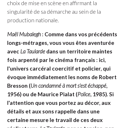
choix de mise en scène en affirmant la
singularité de sa démarche au sein de la
production nationale.
Maël Mubalegh
: Comme dans vos précédents
longs-métrages, vous vous êtes aventurée
avec
La Taularde
dans un territoire maintes
fois arpenté par le cinéma français : ici,
l'univers carcéral coercitif et policier, qui
évoque immédiatement les noms de Robert
Bresson (
Un condamné à mort s'est échappé
,
1956) ou de Maurice Pialat (
Police
, 1985). Si
l'attention que vous portez au décor, aux
détails et aux sons rappelle dans une
certaine mesure le travail de ces deux