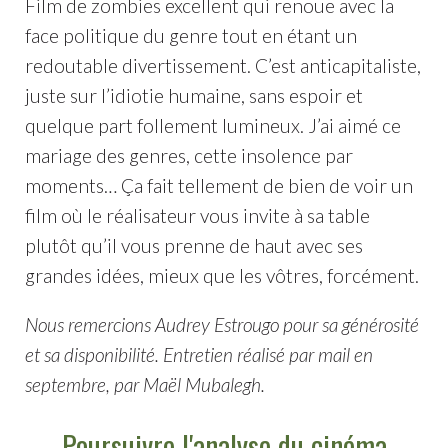
Film de zombies excellent qui renoue avec la
face politique du genre tout en étant un
redoutable divertissement. C’est anticapitaliste,
juste sur l’idiotie humaine, sans espoir et
quelque part follement lumineux. J’ai aimé ce
mariage des genres, cette insolence par
moments… Ça fait tellement de bien de voir un
film où le réalisateur vous invite à sa table
plutôt qu’il vous prenne de haut avec ses
grandes idées, mieux que les vôtres, forcément.
Nous remercions Audrey Estrougo pour sa générosité
et sa disponibilité. Entretien réalisé par mail en
septembre, par Maël Mubalegh.
Poursuivre l'analyse du cinéma