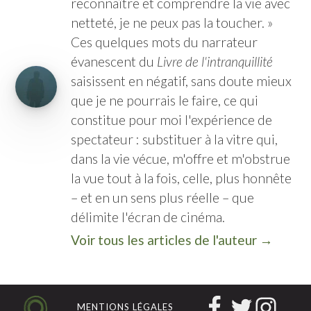
reconnaître et comprendre la vie avec
netteté, je ne peux pas la toucher. »
Ces quelques mots du narrateur
évanescent du
Livre de l'intranquillité
saisissent en négatif, sans doute mieux
que je ne pourrais le faire, ce qui
constitue pour moi l'expérience de
spectateur : substituer à la vitre qui,
dans la vie vécue, m'offre et m'obstrue
la vue tout à la fois, celle, plus honnête
– et en un sens plus réelle – que
délimite l'écran de cinéma.
Voir tous les articles de l'auteur →
MENTIONS LÉGALES