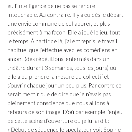
eu l’intelligence de ne pas se rendre
intouchable. Au contraire. Il y a eu dès le départ
une envie commune de collaborer, et plus
précisément à ma façon. Elle a joué le jeu, tout
le temps. À partir de là, j’ai entrepris le travail
habituel que j’effectue avec les comédiens en
amont (des répétitions, enfermés dans un
théâtre durant 3 semaines, tous les jours) où
elle a pu prendre la mesure du collectif et
s’ouvrir chaque jour un peu plus. Par contre ce
serait mentir que de dire que je n’avais pas
pleinement conscience que nous allions à
rebours de son image. D’où par exemple l’enjeu
de cette scène d’ouverture où je lui ai dit :
« Début de séquence le spectateur voit Sophie