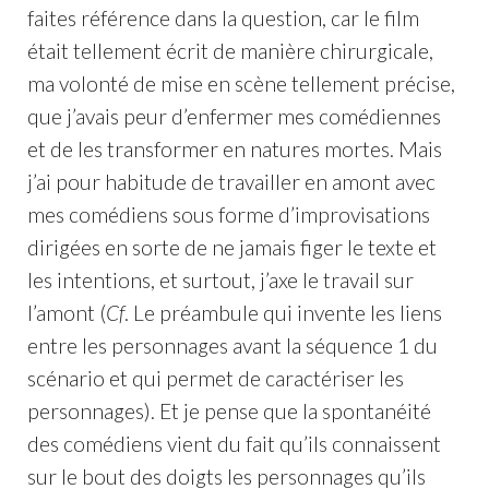
faites référence dans la question, car le film
était tellement écrit de manière chirurgicale,
ma volonté de mise en scène tellement précise,
que j’avais peur d’enfermer mes comédiennes
et de les transformer en natures mortes. Mais
j’ai pour habitude de travailler en amont avec
mes comédiens sous forme d’improvisations
dirigées en sorte de ne jamais figer le texte et
les intentions, et surtout, j’axe le travail sur
l’amont (
Cf
. Le préambule qui invente les liens
entre les personnages avant la séquence 1 du
scénario et qui permet de caractériser les
personnages). Et je pense que la spontanéité
des comédiens vient du fait qu’ils connaissent
sur le bout des doigts les personnages qu’ils