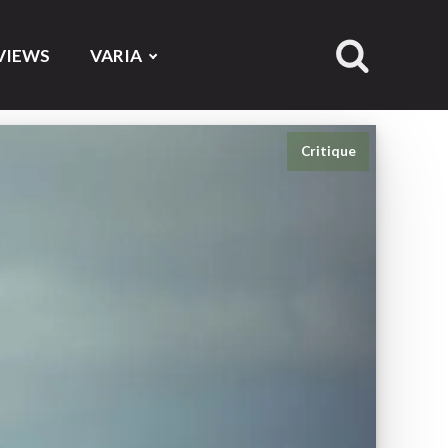
VIEWS
VARIA
Critique