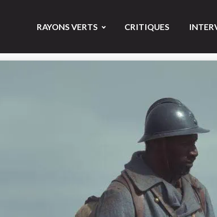
RAYONS VERTS
CRITIQUES
INTER