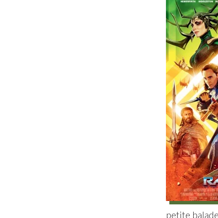
petite balad