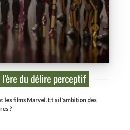
l'ère du délire perceptif
les films Marvel. Et si l'ambition des
res ?