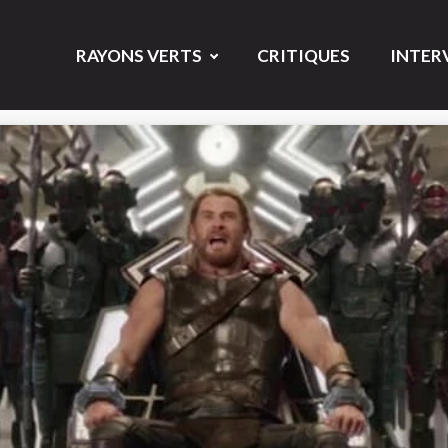
RAYONS VERTS
CRITIQUES
INTER