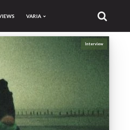
VIEWS
VARIA
Interview