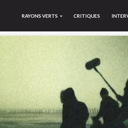
RAYONS VERTS
CRITIQUES
INTER