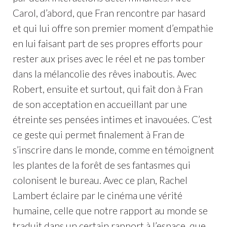
Carol, d’abord, que Fran rencontre par hasard
et qui lui offre son premier moment d’empathie
en lui faisant part de ses propres efforts pour
rester aux prises avec le réel et ne pas tomber
dans la mélancolie des rêves inaboutis. Avec
Robert, ensuite et surtout, qui fait don à Fran
de son acceptation en accueillant par une
étreinte ses pensées intimes et inavouées. C’est
ce geste qui permet finalement à Fran de
s’inscrire dans le monde, comme en témoignent
les plantes de la forêt de ses fantasmes qui
colonisent le bureau. Avec ce plan, Rachel
Lambert éclaire par le cinéma une vérité
humaine, celle que notre rapport au monde se
traduit dans un certain rapport à l’espace, que