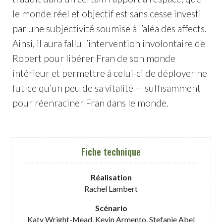
le monde réel et objectif est sans cesse investi
par une subjectivité soumise à l’aléa des affects.
Ainsi, il aura fallu l’intervention involontaire de
Robert pour libérer Fran de son monde
intérieur et permettre à celui-ci de déployer ne
fut-ce qu’un peu de sa vitalité — suffisamment
pour réenraciner Fran dans le monde.
Fiche technique
Réalisation
Rachel Lambert
Scénario
Katy Wright-Mead, Kevin Armento, Stefanie Abel