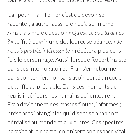
Car pour Fran, l’enfer c’est de devoir se
raconter, à autrui aussi bien qu’à soi-même.
Ainsi, la simple question «
Qu’est-ce que tu aimes
?
» suffit à ouvrir une douloureuse béance. «
Je
ne suis pas très intéressante
» répétera plusieurs
fois le personnage. Aussi, lorsque Robert insiste
dans ses interrogatoires, Fran s’en retourne
dans son terrier, non sans avoir porté un coup
de griffe au préalable. Dans ces moments de
replis intérieurs, les humains qui entourent
Fran deviennent des masses floues, informes ;
présences intangibles qui disent son rapport
déréalisé au monde et aux autres. Ces spectres
parasitent le champ, colonisent son espace vital,