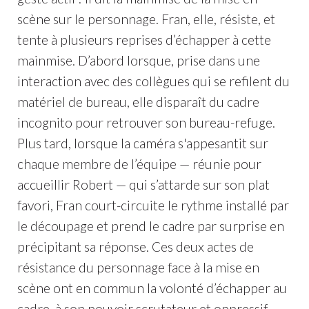
scène sur le personnage. Fran, elle, résiste, et
tente à plusieurs reprises d’échapper à cette
mainmise. D’abord lorsque, prise dans une
interaction avec des collègues qui se refilent du
matériel de bureau, elle disparaît du cadre
incognito pour retrouver son bureau-refuge.
Plus tard, lorsque la caméra s'appesantit sur
chaque membre de l’équipe — réunie pour
accueillir Robert — qui s’attarde sur son plat
favori, Fran court-circuite le rythme installé par
le découpage et prend le cadre par surprise en
précipitant sa réponse. Ces deux actes de
résistance du personnage face à la mise en
scène ont en commun la volonté d’échapper au
cadre, à son pouvoir scrutateur et oppressif.