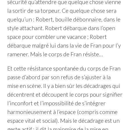
sécurité qu’attendre que quelque chose vienne
la sortir de sa torpeur. Ce quelque chose sera
quelqu’un : Robert, bouille débonnaire, dans le
style attachant. Robert débarque dans l’open
space pour combler une vacance ; Robert
débarque malgré lui dans la vie de Fran pour l’y
ramener. Mais le corps de Fran résiste…
Et cette résistance spontanée du corps de Fran
passe d’abord par son refus de s’ajuster à la
mise en scène. Il y a bien sûr les décadrages qui
décentrent et découpent le corps pour signifier
l’inconfort et l’impossibilité de s’intégrer
harmonieusement à l’espace (compris comme
espace vital et social). Mais le décadrage est un
geste actif : il dit la mainmise de la mise en