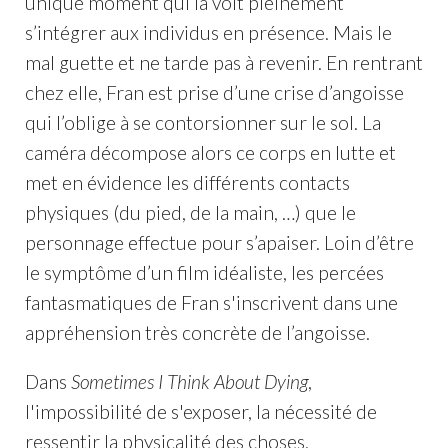
unique moment qui la voit pleinement
s’intégrer aux individus en présence. Mais le
mal guette et ne tarde pas à revenir. En rentrant
chez elle, Fran est prise d’une crise d’angoisse
qui l’oblige à se contorsionner sur le sol. La
caméra décompose alors ce corps en lutte et
met en évidence les différents contacts
physiques (du pied, de la main, …) que le
personnage effectue pour s’apaiser. Loin d’être
le symptôme d’un film idéaliste, les percées
fantasmatiques de Fran s'inscrivent dans une
appréhension très concrète de l’angoisse.
Dans
Sometimes I Think About Dying
,
l'impossibilité de s'exposer, la nécessité de
ressentir la physicalité des choses,