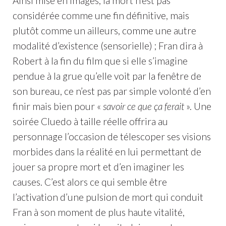
Ainsi mise en images, la mort n’est pas
considérée comme une fin définitive, mais
plutôt comme un ailleurs, comme une autre
modalité d’existence (sensorielle) ; Fran dira à
Robert à la fin du film que si elle s’imagine
pendue à la grue qu’elle voit par la fenêtre de
son bureau, ce n’est pas par simple volonté d’en
finir mais bien pour «
savoir ce que ça ferait
». Une
soirée Cluedo à taille réelle offrira au
personnage l’occasion de télescoper ses visions
morbides dans la réalité en lui permettant de
jouer sa propre mort et d’en imaginer les
causes. C’est alors ce qui semble être
l’activation d’une pulsion de mort qui conduit
Fran à son moment de plus haute vitalité,