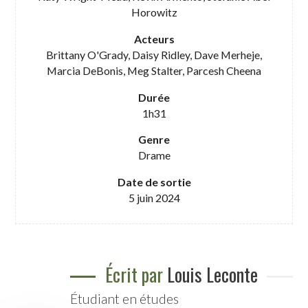
Horowitz
Acteurs
Brittany O'Grady, Daisy Ridley, Dave Merheje,
Marcia DeBonis, Meg Stalter, Parcesh Cheena
Durée
1h31
Genre
Drame
Date de sortie
5 juin 2024
Écrit par
Louis Leconte
Étudiant en études