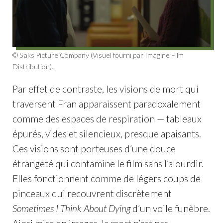
© Saks Picture Company (Visuel fourni par Imagine Film
Distribution).
Par effet de contraste, les visions de mort qui
traversent Fran apparaissent paradoxalement
comme des espaces de respiration — tableaux
épurés, vides et silencieux, presque apaisants.
Ces visions sont porteuses d’une douce
étrangeté qui contamine le film sans l’alourdir.
Elles fonctionnent comme de légers coups de
pinceaux qui recouvrent discrètement
Sometimes I Think About Dying
d’un voile funèbre.