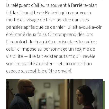
la reléguant d’ailleurs souvent à l’arrière-plan
(cf. la silhouette de Robert qui recouvre la
moitié du visage de Fran perdue dans ses
pensées après que ce dernier lui ait avoué avoir
été marié deux fois). On comprend dès lors
l’inconfort de Fran à être prise dans le cadre :
celui-ci impose au personnage un régime de
visibilité — il le fait exister autant qu’il révèle
son incapacité à exister — et circonscrit un
espace susceptible d’être envahi.