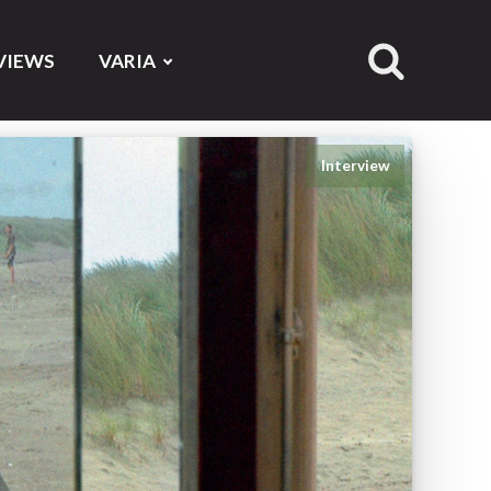
VIEWS
VARIA
Interview