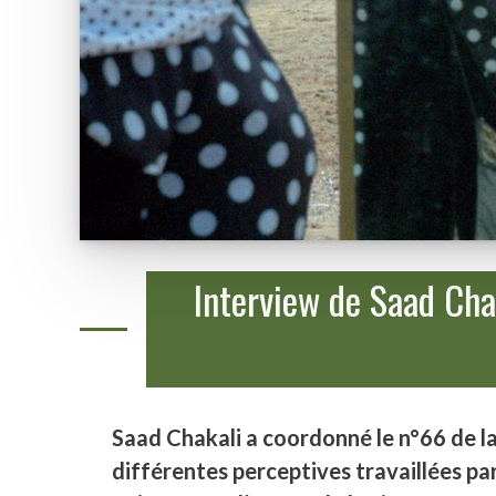
Interview de Saad Cha
Saad Chakali a coordonné le n°66 de la 
différentes perceptives travaillées par