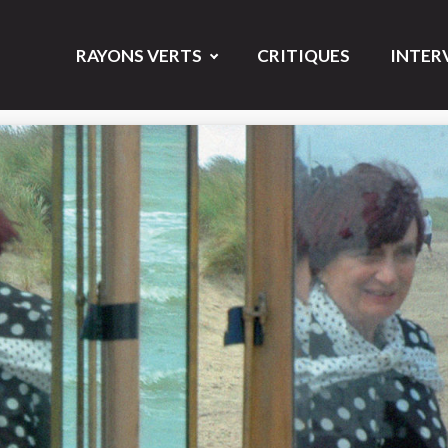
RAYONS VERTS
CRITIQUES
INTER