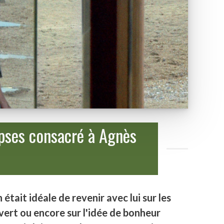
ipses consacré à Agnès
tait idéale de revenir avec lui sur les
uvert ou encore sur l'idée de bonheur