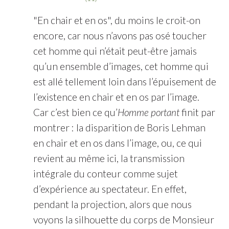
"En chair et en os", du moins le croit-on
encore, car nous n’avons pas osé toucher
cet homme qui n’était peut-être jamais
qu’un ensemble d’images, cet homme qui
est allé tellement loin dans l’épuisement de
l’existence en chair et en os par l’image.
Car c’est bien ce qu’
Homme portant
finit par
montrer : la disparition de Boris Lehman
en chair et en os dans l’image, ou, ce qui
revient au même ici, la transmission
intégrale du conteur comme sujet
d’expérience au spectateur. En effet,
pendant la projection, alors que nous
voyons la silhouette du corps de Monsieur