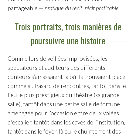
partageable —
pratique du récit
,
récit praticable
.
Trois portraits, trois manières de
poursuivre une histoire
Comme lors de veillées improvisées, les
spectateurs et auditeurs des différents
conteurs s’amassaient là où ils trouvaient place,
comme au hasard de rencontres, tantôt dans le
lieu le plus prestigieux du théâtre (sa grande
salle), tantôt dans une petite salle de fortune
aménagée pour l’occasion entre deux volées
d'escalier, tantôt dans les caves de l’institution,
tantôt dans le foyer, là où le chuintement des