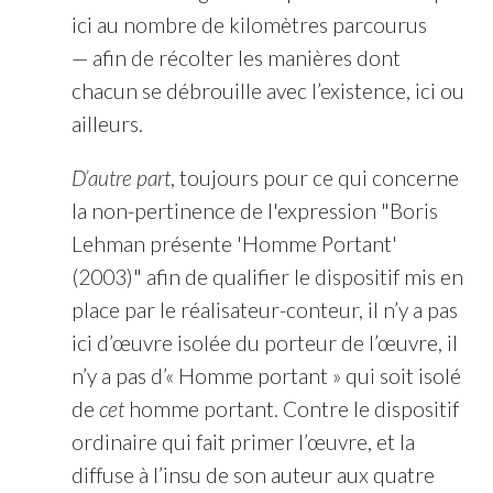
ici au nombre de kilomètres parcourus
— afin de récolter les manières dont
chacun se débrouille avec l’existence, ici ou
ailleurs.
D’autre part
, toujours pour ce qui concerne
la non-pertinence de l'expression "Boris
Lehman présente 'Homme Portant'
(2003)" afin de qualifier le dispositif mis en
place par le réalisateur-conteur, il n’y a pas
ici d’œuvre isolée du porteur de l’œuvre, il
n’y a pas d’« Homme portant » qui soit isolé
de
cet
homme portant. Contre le dispositif
ordinaire qui fait primer l’œuvre, et la
diffuse à l’insu de son auteur aux quatre