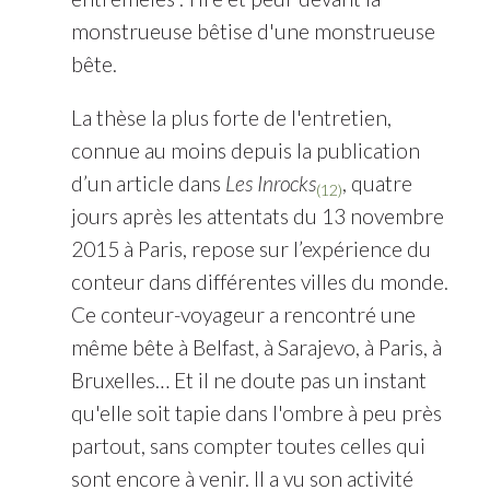
monstrueuse bêtise d'une monstrueuse
bête.
La thèse la plus forte de l'entretien,
connue au moins depuis la publication
d’un article dans
Les Inrocks
, quatre
(12)
jours après les attentats du 13 novembre
2015 à Paris, repose sur l’expérience du
conteur dans différentes villes du monde.
Ce conteur-voyageur a rencontré une
même bête à Belfast, à Sarajevo, à Paris, à
Bruxelles… Et il ne doute pas un instant
qu'elle soit tapie dans l'ombre à peu près
partout, sans compter toutes celles qui
sont encore à venir. Il a vu son activité