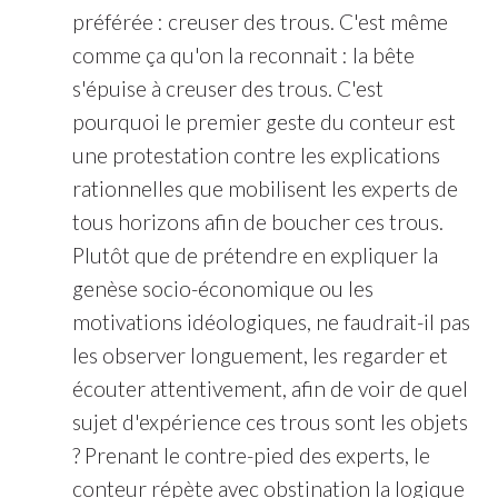
préférée : creuser des trous. C'est même
comme ça qu'on la reconnait : la bête
s'épuise à creuser des trous. C'est
pourquoi le premier geste du conteur est
une protestation contre les explications
rationnelles que mobilisent les experts de
tous horizons afin de boucher ces trous.
Plutôt que de prétendre en expliquer la
genèse socio-économique ou les
motivations idéologiques, ne faudrait-il pas
les observer longuement, les regarder et
écouter attentivement, afin de voir de quel
sujet d'expérience ces trous sont les objets
? Prenant le contre-pied des experts, le
conteur répète avec obstination la logique