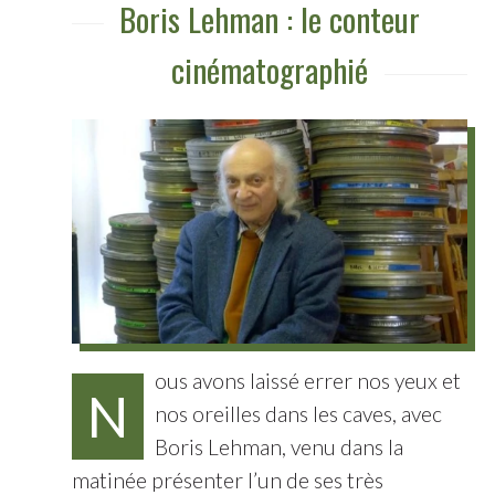
Boris Lehman : le conteur
cinématographié
ous avons laissé errer nos yeux et
N
nos oreilles dans les caves, avec
Boris Lehman, venu dans la
matinée présenter l’un de ses très