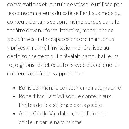
conversations et le bruit de vaisselle utilisée par
les consommateurs du café se lient aux mots du
conteur. Certains se sont même perdus dans le
théâtre devenu forêt littéraire, manquant de
peu d’investir des espaces encore maintenus
« privés » malgré l’invitation généralisée au
décloisonnement qui prévalait partout ailleurs.
Rejoignons-les, et écoutons avec eux ce que les
conteurs ont à nous apprendre :
Boris Lehman, le conteur cinématographié
Robert McLiam Wilson, le conteur aux
limites de l'expérience partageable
Anne-Cécile Vandalem, l'abolition du
conteur par le narcissisme