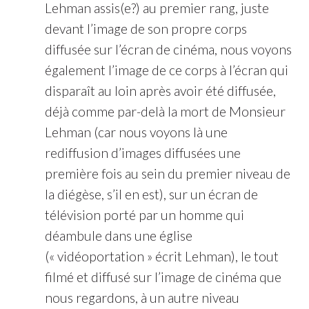
Lehman assis(e?) au premier rang, juste
devant l’image de son propre corps
diffusée sur l’écran de cinéma, nous voyons
également l’image de ce corps à l’écran qui
disparaît au loin après avoir été diffusée,
déjà comme par-delà la mort de Monsieur
Lehman (car nous voyons là une
rediffusion d’images diffusées une
première fois au sein du premier niveau de
la diégèse, s’il en est), sur un écran de
télévision porté par un homme qui
déambule dans une église
(« vidéoportation » écrit Lehman), le tout
filmé et diffusé sur l’image de cinéma que
nous regardons, à un autre niveau