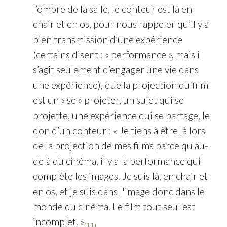
l’ombre de la salle, le conteur est là en
chair et en os, pour nous rappeler qu’il y a
bien transmission d’une expérience
(certains disent : « performance », mais il
s’agit seulement d’engager une vie dans
une expérience), que la projection du film
est un « se » projeter, un sujet qui se
projette, une expérience qui se partage, le
don d’un conteur : « Je tiens à être là lors
de la projection de mes films parce qu'au-
delà du cinéma, il y a la performance qui
complète les images. Je suis là, en chair et
en os, et je suis dans l'image donc dans le
monde du cinéma. Le film tout seul est
incomplet. »
(11)