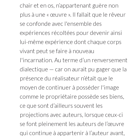
chair et en os, n’appartenant guère non
plus à une « œuvre ». Il fallait que le rêveur
se confonde avec l'ensemble des
expériences récoltées pour devenir ainsi
lui-même expérience dont chaque corps
vivant peut se faire à nouveau
l'incarnation. Au terme d’un renversement
dialectique — car on aurait pu gager que la
présence du réalisateur n’était que le
moyen de continuer à posséder l'image
comme le propriétaire possède ses biens,
ce que sont d’ailleurs souvent les
projections avec auteurs, lorsque ceux-ci
se font pleinement les auteurs de l’œuvre
qui continue à appartenir à l’auteur avant,