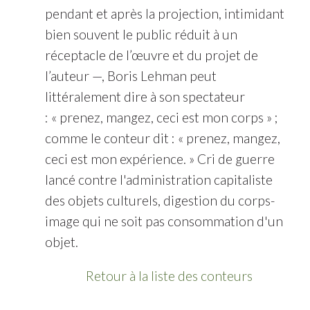
pendant et après la projection, intimidant
bien souvent le public réduit à un
réceptacle de l’œuvre et du projet de
l’auteur —, Boris Lehman peut
littéralement dire à son spectateur
: « prenez, mangez, ceci est mon corps » ;
comme le conteur dit : « prenez, mangez,
ceci est mon expérience. » Cri de guerre
lancé contre l'administration capitaliste
des objets culturels, digestion du corps-
image qui ne soit pas consommation d'un
objet.
Retour à la liste des conteurs