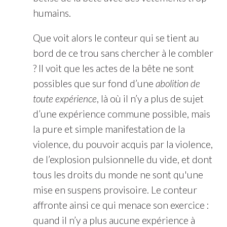
humains.
Que voit alors le conteur qui se tient au
bord de ce trou sans chercher à le combler
? Il voit que les actes de la bête ne sont
possibles que sur fond d’une
abolition de
toute expérience
, là où il n’y a plus de sujet
d’une expérience commune possible, mais
la pure et simple manifestation de la
violence, du pouvoir acquis par la violence,
de l’explosion pulsionnelle du vide, et dont
tous les droits du monde ne sont qu'une
mise en suspens provisoire. Le conteur
affronte ainsi ce qui menace son exercice :
quand il n’y a plus aucune expérience à