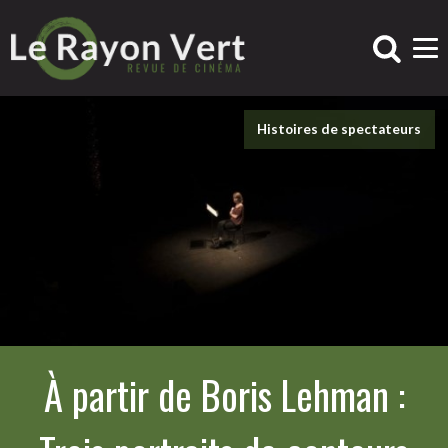
Histoires de spectateurs
À partir de Boris Lehman :