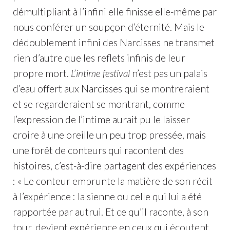
démultipliant à l’infini elle finisse elle-même par
nous conférer un soupçon d’éternité. Mais le
dédoublement infini des Narcisses ne transmet
rien d’autre que les reflets infinis de leur
propre mort.
L’intime festival
n’est pas un palais
d’eau offert aux Narcisses qui se montreraient
et se regarderaient se montrant, comme
l’expression de l’intime aurait pu le laisser
croire à une oreille un peu trop pressée, mais
une forêt de conteurs qui racontent des
histoires, c’est-à-dire partagent des expériences
: « Le conteur emprunte la matière de son récit
à l’expérience : la sienne ou celle qui lui a été
rapportée par autrui. Et ce qu’il raconte, à son
tour, devient expérience en ceux qui écoutent