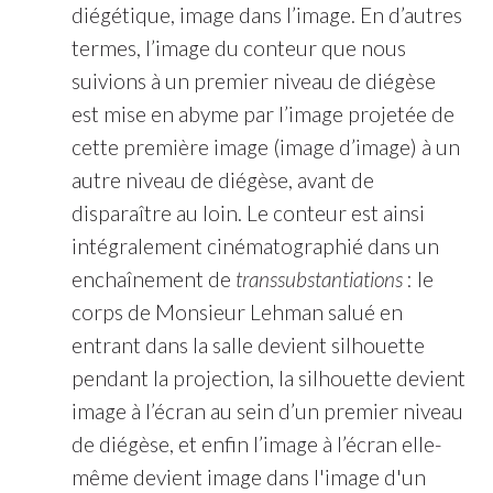
diégétique, image dans l’image. En d’autres
termes, l’image du conteur que nous
suivions à un premier niveau de diégèse
est mise en abyme par l’image projetée de
cette première image (image d’image) à un
autre niveau de diégèse, avant de
disparaître au loin. Le conteur est ainsi
intégralement cinématographié dans un
enchaînement de
transsubstantiations
: le
corps de Monsieur Lehman salué en
entrant dans la salle devient silhouette
pendant la projection, la silhouette devient
image à l’écran au sein d’un premier niveau
de diégèse, et enfin l’image à l’écran elle-
même devient image dans l'image d'un