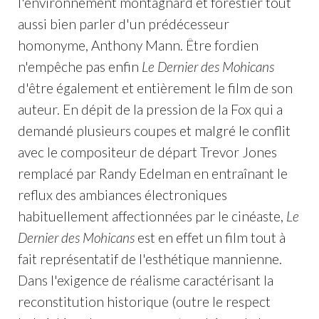
l'environnement montagnard et forestier tout
aussi bien parler d'un prédécesseur
homonyme, Anthony Mann. Être fordien
n'empêche pas enfin
Le Dernier des Mohicans
d'être également et entièrement le film de son
auteur. En dépit de la pression de la Fox qui a
demandé plusieurs coupes et malgré le conflit
avec le compositeur de départ Trevor Jones
remplacé par Randy Edelman en entraînant le
reflux des ambiances électroniques
habituellement affectionnées par le cinéaste,
Le
Dernier des Mohicans
est en effet un film tout à
fait représentatif de l'esthétique mannienne.
Dans l'exigence de réalisme caractérisant la
reconstitution historique (outre le respect