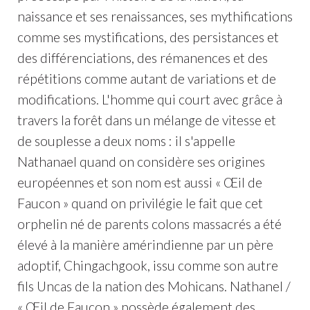
naissance et ses renaissances, ses mythifications
comme ses mystifications, des persistances et
des différenciations, des rémanences et des
répétitions comme autant de variations et de
modifications. L'homme qui court avec grâce à
travers la forêt dans un mélange de vitesse et
de souplesse a deux noms : il s'appelle
Nathanael quand on considère ses origines
européennes et son nom est aussi « Œil de
Faucon » quand on privilégie le fait que cet
orphelin né de parents colons massacrés a été
élevé à la manière amérindienne par un père
adoptif, Chingachgook, issu comme son autre
fils Uncas de la nation des Mohicans. Nathanel /
« Œil de Faucon » possède également des