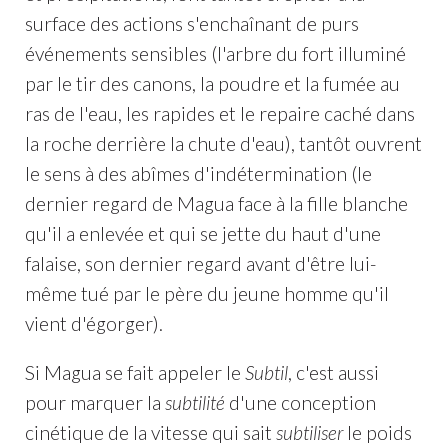
surface des actions s'enchaînant de purs
événements sensibles (l'arbre du fort illuminé
par le tir des canons, la poudre et la fumée au
ras de l'eau, les rapides et le repaire caché dans
la roche derrière la chute d'eau), tantôt ouvrent
le sens à des abîmes d'indétermination (le
dernier regard de Magua face à la fille blanche
qu'il a enlevée et qui se jette du haut d'une
falaise, son dernier regard avant d'être lui-
même tué par le père du jeune homme qu'il
vient d'égorger).
Si Magua se fait appeler le
Subtil
, c'est aussi
pour marquer la
subtilité
d'une conception
cinétique de la vitesse qui sait
subtiliser
le poids