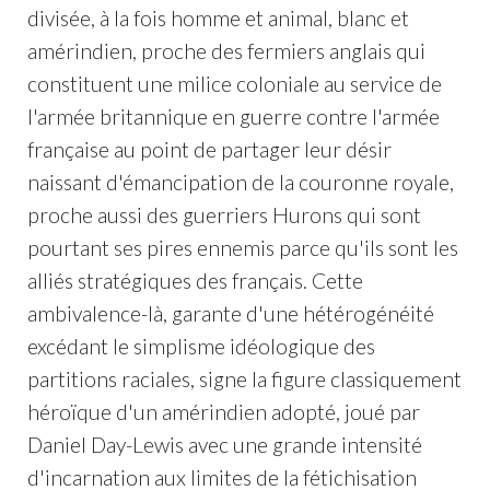
divisée, à la fois homme et animal, blanc et
amérindien, proche des fermiers anglais qui
constituent une milice coloniale au service de
l'armée britannique en guerre contre l'armée
française au point de partager leur désir
naissant d'émancipation de la couronne royale,
proche aussi des guerriers Hurons qui sont
pourtant ses pires ennemis parce qu'ils sont les
alliés stratégiques des français. Cette
ambivalence-là, garante d'une hétérogénéité
excédant le simplisme idéologique des
partitions raciales, signe la figure classiquement
héroïque d'un amérindien adopté, joué par
Daniel Day-Lewis avec une grande intensité
d'incarnation aux limites de la fétichisation