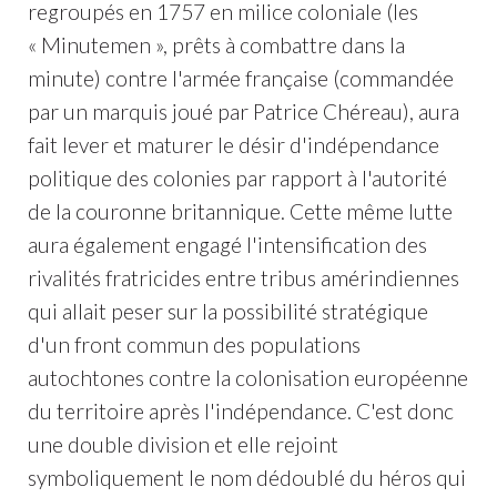
regroupés en 1757 en milice coloniale (les
« Minutemen », prêts à combattre dans la
minute) contre l'armée française (commandée
par un marquis joué par Patrice Chéreau), aura
fait lever et maturer le désir d'indépendance
politique des colonies par rapport à l'autorité
de la couronne britannique. Cette même lutte
aura également engagé l'intensification des
rivalités fratricides entre tribus amérindiennes
qui allait peser sur la possibilité stratégique
d'un front commun des populations
autochtones contre la colonisation européenne
du territoire après l'indépendance. C'est donc
une double division et elle rejoint
symboliquement le nom dédoublé du héros qui