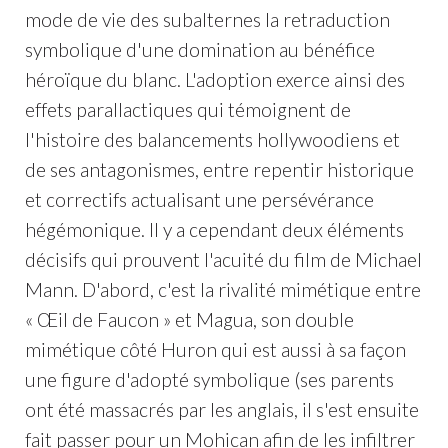
mode de vie des subalternes la retraduction
symbolique d'une domination au bénéfice
héroïque du blanc. L'adoption exerce ainsi des
effets parallactiques qui témoignent de
l'histoire des balancements hollywoodiens et
de ses antagonismes, entre repentir historique
et correctifs actualisant une persévérance
hégémonique. Il y a cependant deux éléments
décisifs qui prouvent l'acuité du film de Michael
Mann. D'abord, c'est la rivalité mimétique entre
« Œil de Faucon » et Magua, son double
mimétique côté Huron qui est aussi à sa façon
une figure d'adopté symbolique (ses parents
ont été massacrés par les anglais, il s'est ensuite
fait passer pour un Mohican afin de les infiltrer