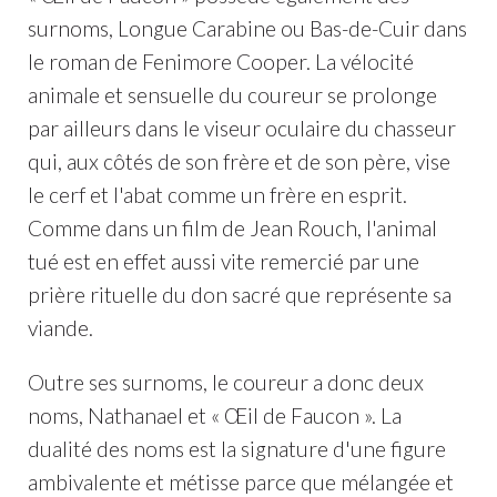
surnoms, Longue Carabine ou Bas-de-Cuir dans
le roman de Fenimore Cooper. La vélocité
animale et sensuelle du coureur se prolonge
par ailleurs dans le viseur oculaire du chasseur
qui, aux côtés de son frère et de son père, vise
le cerf et l'abat comme un frère en esprit.
Comme dans un film de Jean Rouch, l'animal
tué est en effet aussi vite remercié par une
prière rituelle du don sacré que représente sa
viande.
Outre ses surnoms, le coureur a donc deux
noms, Nathanael et « Œil de Faucon ». La
dualité des noms est la signature d'une figure
ambivalente et métisse parce que mélangée et