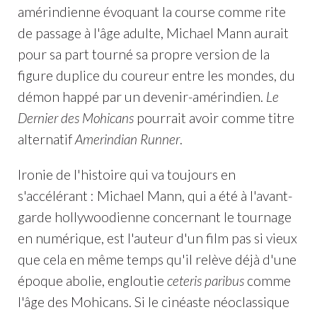
amérindienne évoquant la course comme rite
de passage à l'âge adulte, Michael Mann aurait
pour sa part tourné sa propre version de la
figure duplice du coureur entre les mondes, du
démon happé par un devenir-amérindien.
Le
Dernier des Mohicans
pourrait avoir comme titre
alternatif
Amerindian Runner
.
Ironie de l'histoire qui va toujours en
s'accélérant : Michael Mann, qui a été à l'avant-
garde hollywoodienne concernant le tournage
en numérique, est l'auteur d'un film pas si vieux
que cela en même temps qu'il relève déjà d'une
époque abolie, engloutie
ceteris paribus
comme
l'âge des Mohicans. Si le cinéaste néoclassique