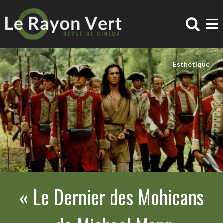
Esthétique
« Le Dernier des Mohicans