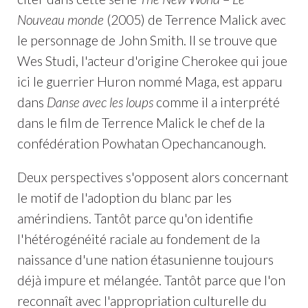
Nouveau monde
(2005) de Terrence Malick avec
le personnage de John Smith. Il se trouve que
Wes Studi, l'acteur d'origine Cherokee qui joue
ici le guerrier Huron nommé Maga, est apparu
dans
Danse avec les loups
comme il a interprété
dans le film de Terrence Malick le chef de la
confédération Powhatan Opechancanough.
Deux perspectives s'opposent alors concernant
le motif de l'adoption du blanc par les
amérindiens. Tantôt parce qu'on identifie
l'hétérogénéité raciale au fondement de la
naissance d'une nation étasunienne toujours
déjà impure et mélangée. Tantôt parce que l'on
reconnaît avec l'appropriation culturelle du