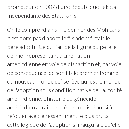
promoteur en 2007 d'une République Lakota
indépendante des États-Unis.
On le comprend ainsi : le dernier des Mohicans
n'est donc pas d'abord le fils adopté mais le
père adoptif. Ce qui fait de la figure du père le
dernier représentant d'une nation
amérindienne en voie de disparition et, par voie
de conséquence, de son fils le premier homme
du nouveau monde qui se lève qui est le monde
de l'adoption sous condition native de l'autorité
amérindienne. L'histoire du génocide
amérindien aurait peut-être consisté aussi à
refouler avec le ressentiment le plus brutal
cette logique de l'adoption si inaugurale qu'elle