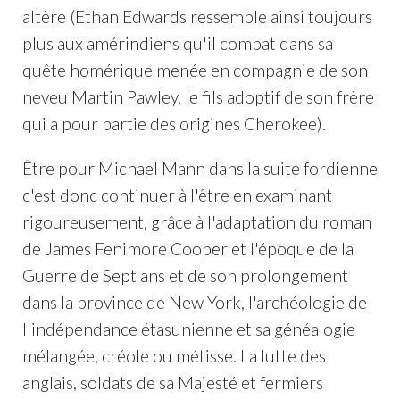
altère (Ethan Edwards ressemble ainsi toujours
plus aux amérindiens qu'il combat dans sa
quête homérique menée en compagnie de son
neveu Martin Pawley, le fils adoptif de son frère
qui a pour partie des origines Cherokee).
Être pour Michael Mann dans la suite fordienne
c'est donc continuer à l'être en examinant
rigoureusement, grâce à l'adaptation du roman
de James Fenimore Cooper et l'époque de la
Guerre de Sept ans et de son prolongement
dans la province de New York, l'archéologie de
l'indépendance étasunienne et sa généalogie
mélangée, créole ou métisse. La lutte des
anglais, soldats de sa Majesté et fermiers