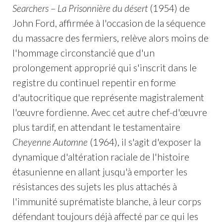
Searchers
–
La Prisonnière du désert
(1954) de
John Ford, affirmée à l'occasion de la séquence
du massacre des fermiers, relève alors moins de
l'hommage circonstancié que d'un
prolongement approprié qui s'inscrit dans le
registre du continuel repentir en forme
d'autocritique que représente magistralement
l'œuvre fordienne. Avec cet autre chef-d'œuvre
plus tardif, en attendant le testamentaire
Cheyenne Automne
(1964), il s'agit d'exposer la
dynamique d'altération raciale de l'histoire
étasunienne en allant jusqu'à emporter les
résistances des sujets les plus attachés à
l'immunité suprématiste blanche, à leur corps
défendant toujours déjà affecté par ce qui les