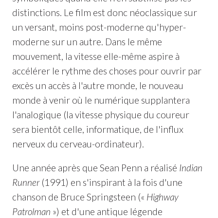
distinctions. Le film est donc néoclassique sur
un versant, moins post-moderne qu'hyper-
moderne sur un autre. Dans le même
mouvement, la vitesse elle-même aspire à
accélérer le rythme des choses pour ouvrir par
excès un accès à l'autre monde, le nouveau
monde à venir où le numérique supplantera
l'analogique (la vitesse physique du coureur
sera bientôt celle, informatique, de l'influx
nerveux du cerveau-ordinateur).
Une année après que Sean Penn a réalisé
Indian
Runner
(1991) en s'inspirant à la fois d'une
chanson de Bruce Springsteen («
Highway
Patrolman
») et d'une antique légende