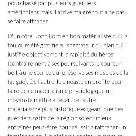
pourchassé par plusieurs guerriers
amérindiens mais il arrive malgré tout à ne pas
se faire attraper.
D'un côté, John Ford en bon matérialiste qu'il a
toujours été gratifie au spectateur du plan qui
justifie objectivement la rapidité du héros
(contrairement à ses poursuivants le coureur
boit à une source qui préserve ses muscles de la
fatigue). De l'autre, le cinéaste en profite pour
faire de ce matérialisme physiologique un
moyen de mettre à l'écart cet autre
matérialisme plus historique exigeant que des
guerriers natifs de la région soient mieux
entraînés peut-être pour réussir à rattraper un