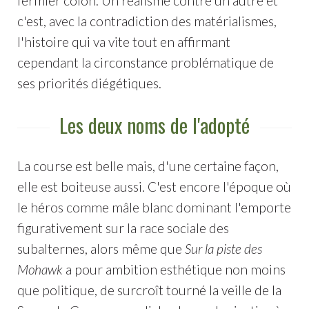
fermier colon. Un réalisme contre un autre et
c'est, avec la contradiction des matérialismes,
l'histoire qui va vite tout en affirmant
cependant la circonstance problématique de
ses priorités diégétiques.
Les deux noms de l'adopté
La course est belle mais, d'une certaine façon,
elle est boiteuse aussi. C'est encore l'époque où
le héros comme mâle blanc dominant l'emporte
figurativement sur la race sociale des
subalternes, alors même que
Sur la piste des
Mohawk
a pour ambition esthétique non moins
que politique, de surcroît tourné la veille de la