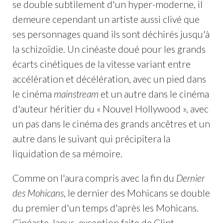
se double subtilement d'un hyper-moderne, il
demeure cependant un artiste aussi clivé que
ses personnages quand ils sont déchirés jusqu'à
la schizoïdie. Un cinéaste doué pour les grands
écarts cinétiques de la vitesse variant entre
accélération et décélération, avec un pied dans
le cinéma
mainstream
et un autre dans le cinéma
d'auteur héritier du « Nouvel Hollywood », avec
un pas dans le cinéma des grands ancêtres et un
autre dans le suivant qui précipitera la
liquidation de sa mémoire.
Comme on l'aura compris avec la fin du
Dernier
des Mohicans
, le dernier des Mohicans se double
du premier d'un temps d'après les Mohicans.
Cinéaste Janus, exception faite de Clint