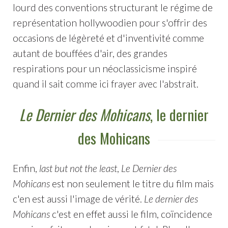
lourd des conventions structurant le régime de
représentation hollywoodien pour s'offrir des
occasions de légèreté et d'inventivité comme
autant de bouffées d'air, des grandes
respirations pour un néoclassicisme inspiré
quand il sait comme ici frayer avec l'abstrait.
Le Dernier des Mohicans
, le dernier
des Mohicans
Enfin,
last but not the least
,
Le Dernier des
Mohicans
est non seulement le titre du film mais
c'en est aussi l'image de vérité.
Le dernier des
Mohicans
c'est en effet aussi le film, coïncidence