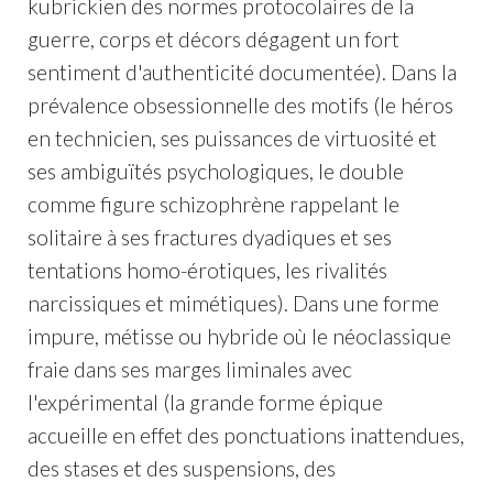
kubrickien des normes protocolaires de la
guerre, corps et décors dégagent un fort
sentiment d'authenticité documentée). Dans la
prévalence obsessionnelle des motifs (le héros
en technicien, ses puissances de virtuosité et
ses ambiguïtés psychologiques, le double
comme figure schizophrène rappelant le
solitaire à ses fractures dyadiques et ses
tentations homo-érotiques, les rivalités
narcissiques et mimétiques). Dans une forme
impure, métisse ou hybride où le néoclassique
fraie dans ses marges liminales avec
l'expérimental (la grande forme épique
accueille en effet des ponctuations inattendues,
des stases et des suspensions, des