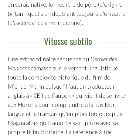
en serait native, le meurtre du père (d'origine
britannique) s'en doublant toujours d'un autre
(d'ascendance amérindienne).
Vitesse subtile
Une extraordinaire séquence du
Dernier des
Mohicans
ramasse sur le versant linguistique
toute la complexité historique du film de
Michael Mann puisqu'il faut un traducteur
anglais à « Œil de Faucon » qui vient de se livrer
aux Hurons pour comprendre à la fois leur
langue et le français qu'emploie toujours plus
Magua alors qu'il amorce sa rupture avec sa
propre tribu d'origine. La référence à
The