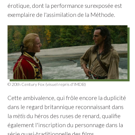
érotique, dont la performance surexposée est
exemplaire de l'assimilation de la Méthode.
© 20th Century Fox (visuel repris d'IMDB)
Cette ambivalence, qui frôle encore la duplicité
dans le regard britannique reconnaissant dans
la
mètis
du héros des ruses de renard, qualifie
également l'inscription du personnage dans la
série quasi-traditionnelle des films