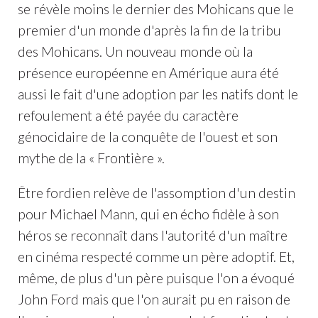
se révèle moins le dernier des Mohicans que le
premier d'un monde d'après la fin de la tribu
des Mohicans. Un nouveau monde où la
présence européenne en Amérique aura été
aussi le fait d'une adoption par les natifs dont le
refoulement a été payée du caractère
génocidaire de la conquête de l'ouest et son
mythe de la « Frontière ».
Être fordien relève de l'assomption d'un destin
pour Michael Mann, qui en écho fidèle à son
héros se reconnaît dans l'autorité d'un maître
en cinéma respecté comme un père adoptif. Et,
même, de plus d'un père puisque l'on a évoqué
John Ford mais que l'on aurait pu en raison de