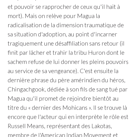
et pouvoir se rapprocher de ceux qu'il hait à
mort). Mais on relève pour Magua la
radicalisation de la dimension traumatique de
sa situation d'adoption, au point d'incarner
tragiquement une désaffiliation sans retour (il
finit par lâcher et trahir la tribu Huron dont le
sachem refuse de lui donner les pleins pouvoirs
au service de sa vengeance). C'est ensuite la
dernière phrase du père amérindien du héros,
Chingachgook, dédiée à son fils de sang tué par
Magua qu'il promet de rejoindre bientôt au
titre du « dernier des Mohicans ». Il se trouve là
encore que l'acteur qui en interprète le rôle est
Russell Means, représentant des Lakotas,
membre de l'American Indian Movement et