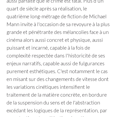
aussi parfaite que le crime est fatal. Plus d'un
quart de siècle après sa réalisation, le
quatrième long-métrage de fiction de Michael
Mann invite à l'occasion de sa revoyure à la plus
grande et pénétrante des mélancolies face à un
cinéma alors aussi concret et physique, aussi
puissant et incarné, capable à la fois de
complexité respectée dans l'historicité de ses
enjeux narratifs, capable aussi de fulgurances
purement esthétiques. C'est notamment le cas
en misant sur des changements de vitesse dont
les variations cinétiques intensifient le
traitement de la matière concrète, en bordure
de la suspension du sens et de l'abstraction
excédant les logiques de la représentation, par