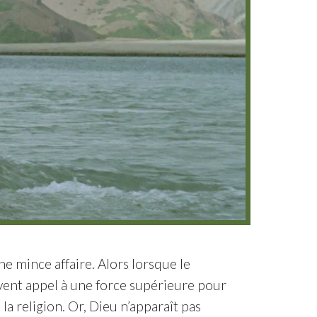
e mince affaire. Alors lorsque le
ouvent appel à une force supérieure pour
la religion. Or, Dieu n’apparaît pas