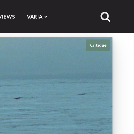
VIEWS
VARIA
Critique