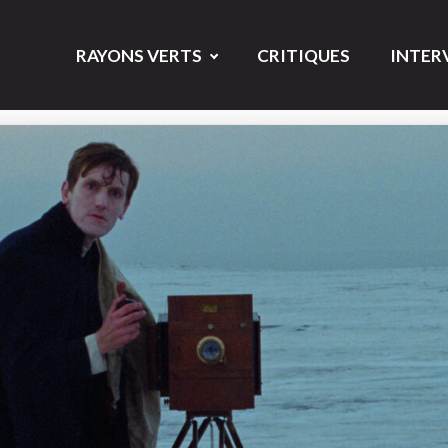
RAYONS VERTS
CRITIQUES
INTER