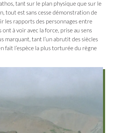
pathos, tant sur le plan physique que sur le
n, tout est sans cesse démonstration de
égir les rapports des personnages entre
ont à voir avec la force, prise au sens
lus marquant, tant l’un abrutit des siècles
 fait l’espèce la plus torturée du règne