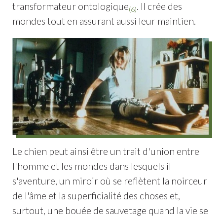
transformateur ontologique
. Il crée des
(6)
mondes tout en assurant aussi leur maintien.
Le chien peut ainsi être un trait d'union entre
l'homme et les mondes dans lesquels il
s'aventure, un miroir où se reflètent la noirceur
de l'âme et la superficialité des choses et,
surtout, une bouée de sauvetage quand la vie se