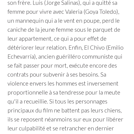
son frère. Luis (Jorge Salinas), qui a quitté sa
femme pour vivre avec Valeria (Goya Toledo),
un mannequin qui a le vent en poupe, perd le
caniche de la jeune femme sous le parquet de
leur appartement, ce qui a pour effet de
détériorer leur relation. Enfin, El Chivo (Emilio
Echevarría), ancien guérilléro communiste qui
se fait passer pour mort, exécute encore des
contrats pour subvenir à ses besoins. Sa
violence envers les hommes est inversement
proportionnelle à sa tendresse pour la meute
qu'il a recueillie. Si tous les personnages
principaux du film ne battent pas leurs chiens,
ils se reposent néanmoins sur eux pour libérer
leur culpabilité et se retrancher en dernier