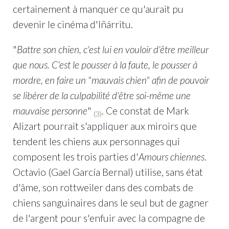
certainement à manquer ce qu'aurait pu
devenir le cinéma d'Iñárritu.
"
Battre son chien, c'est lui en vouloir d'être meilleur
que nous. C'est le pousser à la faute, le pousser à
mordre, en faire un "mauvais chien" afin de pouvoir
se libérer de la culpabilité d'être soi-même une
mauvaise personne
"
. Ce constat de Mark
(3)
Alizart pourrait s'appliquer aux miroirs que
tendent les chiens aux personnages qui
composent les trois parties d'
Amours chiennes
.
Octavio (Gael García Bernal) utilise, sans état
d'âme, son rottweiler dans des combats de
chiens sanguinaires dans le seul but de gagner
de l'argent pour s'enfuir avec la compagne de