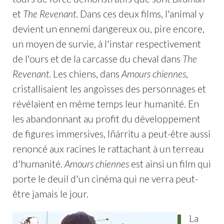
et
The Revenant
. Dans ces deux films, l'animal y
devient un ennemi dangereux ou, pire encore,
un moyen de survie, à l'instar respectivement
de l'ours et de la carcasse du cheval dans
The
Revenant
. Les chiens, dans
Amours chiennes
,
cristallisaient les angoisses des personnages et
révélaient en même temps leur humanité. En
les abandonnant au profit du développement
de figures immersives, Iñárritu a peut-être aussi
renoncé aux racines le rattachant à un terreau
d'humanité.
Amours chiennes
est ainsi un film qui
porte le deuil d'un cinéma qui ne verra peut-
être jamais le jour.
La