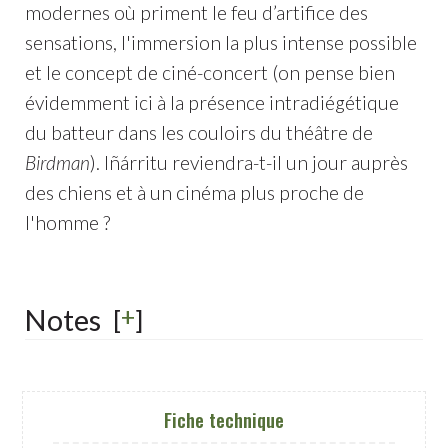
modernes où priment le feu d’artifice des
sensations, l'immersion la plus intense possible
et le concept de ciné-concert (on pense bien
évidemment ici à la présence intradiégétique
du batteur dans les couloirs du théâtre de
Birdman
). Iñárritu reviendra-t-il un jour auprès
des chiens et à un cinéma plus proche de
l'homme ?
+
Notes
[
]
Fiche technique