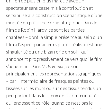
un lien de plus en plus marqué avec un
spectateur sans cesse mis à contribution et
sensibilisé à la construction scénaristique d’une
montée en puissance dramaturgique. Dans le
film de Robin Hardy, ce sont les parties
chantées – dont la simple présence au sein d’un
film à l’aspect par ailleurs plutôt réaliste est une
singularité ou une bizarrerie en soi – qui
annoncent progressivement ce vers quoi le film
s’achemine. Dans
Midsommar
, ce sont
principalement les représentations graphiques
– par l’intermédiaire de fresques peintes ou
tissées sur les murs ou sur des tissus tendus un
peu partout dans les lieux de la communauté –
qui endossent ce rôle, quand ce n’est pas le