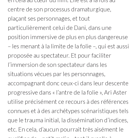
centre de son processus dramaturgique,
plaçant ses personnages, et tout
particulièrement celui de Dani, dans une
position immersive de plus en plus dangereuse
– les menant à la limite de la folie –, qui est aussi
proposée au spectateur. Et pour faciliter
l’immersion de son spectateur dans les
situations vécues par les personnages,
accompagnant donc ceux-ci dans leur descente
progressive dans « l’antre de la folie », Ari Aster
utilise précisément ce recours à des références
connues et à des archétypes scénaristiques tels
que le trauma initial, la dissémination d’indices,
etc. En cela, d’aucun pourrait très aisément le