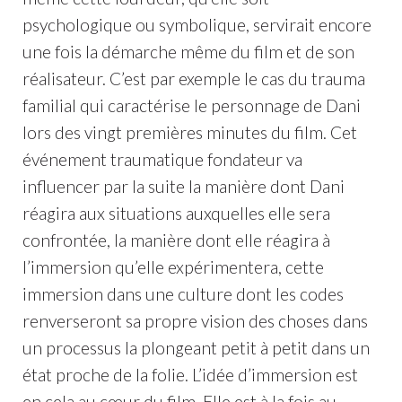
psychologique ou symbolique, servirait encore
une fois la démarche même du film et de son
réalisateur. C’est par exemple le cas du trauma
familial qui caractérise le personnage de Dani
lors des vingt premières minutes du film. Cet
événement traumatique fondateur va
influencer par la suite la manière dont Dani
réagira aux situations auxquelles elle sera
confrontée, la manière dont elle réagira à
l’immersion qu’elle expérimentera, cette
immersion dans une culture dont les codes
renverseront sa propre vision des choses dans
un processus la plongeant petit à petit dans un
état proche de la folie. L’idée d’immersion est
en cela au cœur du film. Elle est à la fois au