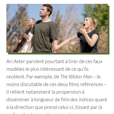
Ari Aster parvient pourtant à tirer de ces faux
modèles le plus intéressant de ce qu’ils
recèlent. Par exemple, de
The Wicker Man
– le
moins discutable de ces deux films références –
il retient notamment la propension à
disséminer à longueur de film des indices quant
à la direction que prend celui-ci, tissant par là