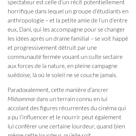
spectateur est celle d’un récit potentiellement
horrifique dans lequel un groupe d’étudiants en
anthropologie – et la petite amie de l’un d’entre
eux, Dani, qui les accompagne pour se changer
les idées après un drame familial – se voit happé
et progressivement détruit par une
communauté fermée vouant un culte sectaire
aux forces de la nature, en pleine campagne
suédoise, là où le soleil ne se couche jamais.
Paradoxalement, cette manière d’ancrer
Midsommar
dans un terrain connu en lui
accolant des figures récurrentes du cinéma qui
a pu l’influencer et le nourrir peut également
lui conférer une certaine lourdeur, quand bien
même cette lourdeur, qu’elle soit