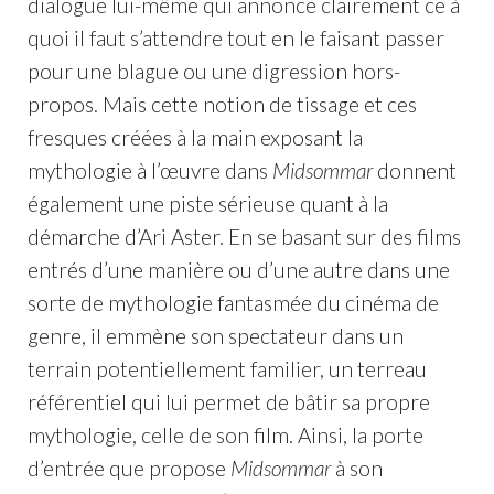
dialogue lui-même qui annonce clairement ce à
quoi il faut s’attendre tout en le faisant passer
pour une blague ou une digression hors-
propos. Mais cette notion de tissage et ces
fresques créées à la main exposant la
mythologie à l’œuvre dans
Midsommar
donnent
également une piste sérieuse quant à la
démarche d’Ari Aster. En se basant sur des films
entrés d’une manière ou d’une autre dans une
sorte de mythologie fantasmée du cinéma de
genre, il emmène son spectateur dans un
terrain potentiellement familier, un terreau
référentiel qui lui permet de bâtir sa propre
mythologie, celle de son film. Ainsi, la porte
d’entrée que propose
Midsommar
à son