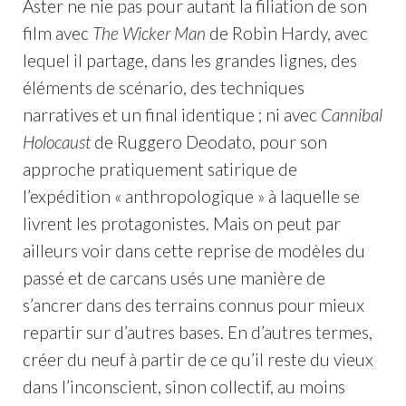
Aster ne nie pas pour autant la filiation de son
film avec
The Wicker Man
de Robin Hardy, avec
lequel il partage, dans les grandes lignes, des
éléments de scénario, des techniques
narratives et un final identique ; ni avec
Cannibal
Holocaust
de Ruggero Deodato, pour son
approche pratiquement satirique de
l’expédition « anthropologique » à laquelle se
livrent les protagonistes. Mais on peut par
ailleurs voir dans cette reprise de modèles du
passé et de carcans usés une manière de
s’ancrer dans des terrains connus pour mieux
repartir sur d’autres bases. En d’autres termes,
créer du neuf à partir de ce qu’il reste du vieux
dans l’inconscient, sinon collectif, au moins