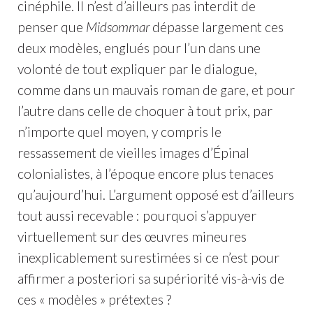
cinéphile. Il n’est d’ailleurs pas interdit de
penser que
Midsommar
dépasse largement ces
deux modèles, englués pour l’un dans une
volonté de tout expliquer par le dialogue,
comme dans un mauvais roman de gare, et pour
l’autre dans celle de choquer à tout prix, par
n’importe quel moyen, y compris le
ressassement de vieilles images d’Épinal
colonialistes, à l’époque encore plus tenaces
qu’aujourd’hui. L’argument opposé est d’ailleurs
tout aussi recevable : pourquoi s’appuyer
virtuellement sur des œuvres mineures
inexplicablement surestimées si ce n’est pour
affirmer a posteriori sa supériorité vis-à-vis de
ces « modèles » prétextes ?