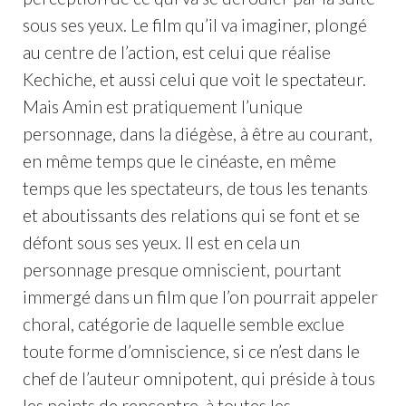
sous ses yeux. Le film qu’il va imaginer, plongé
au centre de l’action, est celui que réalise
Kechiche, et aussi celui que voit le spectateur.
Mais Amin est pratiquement l’unique
personnage, dans la diégèse, à être au courant,
en même temps que le cinéaste, en même
temps que les spectateurs, de tous les tenants
et aboutissants des relations qui se font et se
défont sous ses yeux. Il est en cela un
personnage presque omniscient, pourtant
immergé dans un film que l’on pourrait appeler
choral, catégorie de laquelle semble exclue
toute forme d’omniscience, si ce n’est dans le
chef de l’auteur omnipotent, qui préside à tous
les points de rencontre, à toutes les