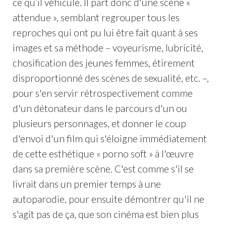
ce qu’il véhicule. Il part donc d'une scène «
attendue », semblant regrouper tous les
reproches qui ont pu lui être fait quant à ses
images et sa méthode – voyeurisme, lubricité,
chosification des jeunes femmes, étirement
disproportionné des scènes de sexualité, etc. –,
pour s'en servir rétrospectivement comme
d'un détonateur dans le parcours d'un ou
plusieurs personnages, et donner le coup
d'envoi d'un film qui s'éloigne immédiatement
de cette esthétique « porno soft » à l'œuvre
dans sa première scène. C'est comme s'il se
livrait dans un premier temps à une
autoparodie, pour ensuite démontrer qu'il ne
s'agit pas de ça, que son cinéma est bien plus