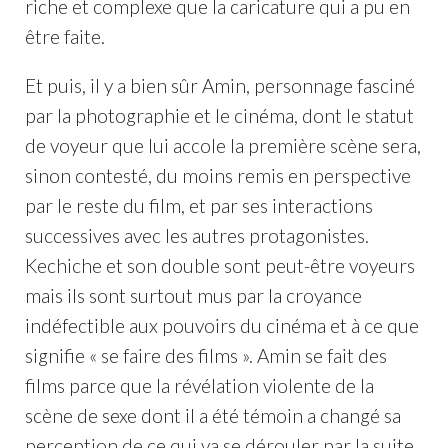
riche et complexe que la caricature qui a pu en
être faite.
Et puis, il y a bien sûr Amin, personnage fasciné
par la photographie et le cinéma, dont le statut
de voyeur que lui accole la première scène sera,
sinon contesté, du moins remis en perspective
par le reste du film, et par ses interactions
successives avec les autres protagonistes.
Kechiche et son double sont peut-être voyeurs
mais ils sont surtout mus par la croyance
indéfectible aux pouvoirs du cinéma et à ce que
signifie « se faire des films ». Amin se fait des
films parce que la révélation violente de la
scène de sexe dont il a été témoin a changé sa
perception de ce qui va se dérouler par la suite