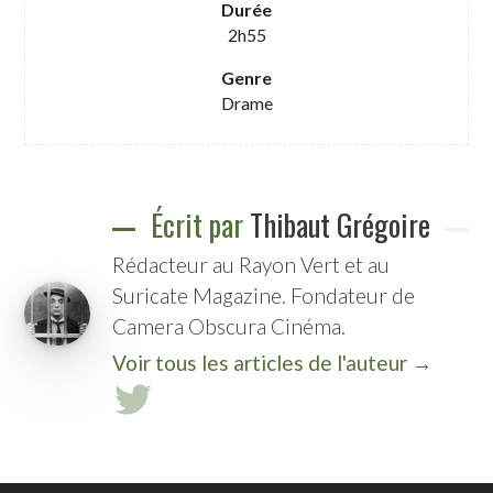
Durée
2h55
Genre
Drame
Écrit par
Thibaut Grégoire
Rédacteur au Rayon Vert et au
Suricate Magazine. Fondateur de
Camera Obscura Cinéma.
Voir tous les articles de l'auteur →