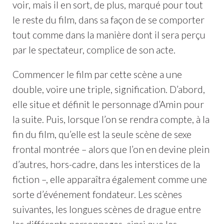
voir, mais il en sort, de plus, marqué pour tout
le reste du film, dans sa façon de se comporter
tout comme dans la manière dont il sera perçu
par le spectateur, complice de son acte.
Commencer le film par cette scène a une
double, voire une triple, signification. D’abord,
elle situe et définit le personnage d’Amin pour
la suite. Puis, lorsque l’on se rendra compte, à la
fin du film, qu’elle est la seule scène de sexe
frontal montrée – alors que l’on en devine plein
d’autres, hors-cadre, dans les interstices de la
fiction –, elle apparaîtra également comme une
sorte d’événement fondateur. Les scènes
suivantes, les longues scènes de drague entre