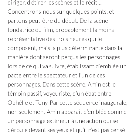
diriger, d’étirer les scènes et le récit…
Concentrons-nous sur quelques points, et
partons peut-être du début. De la scène
fondatrice du film, probablement la moins
représentative des trois heures qui le
composent, mais la plus déterminante dans la
manière dont seront perçus les personnages
lors de ce qui va suivre, établissant d’emblée un
pacte entre le spectateur et l’un de ces
personnages. Dans cette scène, Amin est le
témoin passif, voyeuriste, d’un ébat entre
Ophélie et Tony. Par cette séquence inaugurale,
non seulement Amin apparaît d’emblée comme
un personnage extérieur à une action qui se
déroule devant ses yeux et qu’il n’est pas censé