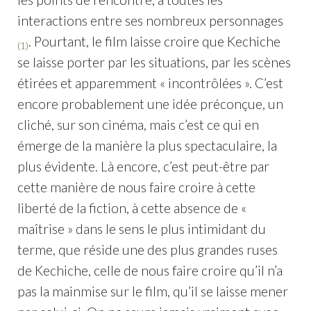
interactions entre ses nombreux personnages
. Pourtant, le film laisse croire que Kechiche
(1)
se laisse porter par les situations, par les scènes
étirées et apparemment « incontrôlées ». C’est
encore probablement une idée préconçue, un
cliché, sur son cinéma, mais c’est ce qui en
émerge de la manière la plus spectaculaire, la
plus évidente. Là encore, c’est peut-être par
cette manière de nous faire croire à cette
liberté de la fiction, à cette absence de «
maîtrise » dans le sens le plus intimidant du
terme, que réside une des plus grandes ruses
de Kechiche, celle de nous faire croire qu’il n’a
pas la mainmise sur le film, qu’il se laisse mener