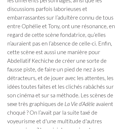
les différents personnages, ainsi que les
discussions parfois laborieuses et
embarrassantes sur l’adultère connu de tous
entre Ophélie et Tony, ont une résonance, en
regard de cette scène fondatrice, qu’elles
n’auraient pas en l’absence de celle-ci. Enfin,
cette scène est aussi une manière pour
Abdellatif Kechiche de créer une sorte de
fausse piste, de faire un pied de nez à ses
détracteurs, et de jouer avec les attentes, les
idées toutes faites et les clichés rabâchés sur
son cinéma et sur sa méthode. Les scènes de
sexe très graphiques de
La Vie d’Adèle
avaient
choqué ? On l’avait par la suite taxé de
voyeurisme et d'une multitude d'autres