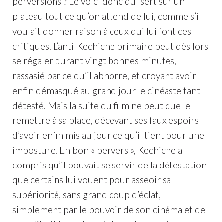
perversions ? Le voici donc qui sert sur un
plateau tout ce qu’on attend de lui, comme s’il
voulait donner raison à ceux qui lui font ces
critiques. L’anti-Kechiche primaire peut dès lors
se régaler durant vingt bonnes minutes,
rassasié par ce qu’il abhorre, et croyant avoir
enfin démasqué au grand jour le cinéaste tant
détesté. Mais la suite du film ne peut que le
remettre à sa place, décevant ses faux espoirs
d’avoir enfin mis au jour ce qu’il tient pour une
imposture. En bon « pervers », Kechiche a
compris qu’il pouvait se servir de la détestation
que certains lui vouent pour asseoir sa
supériorité, sans grand coup d’éclat,
simplement par le pouvoir de son cinéma et de