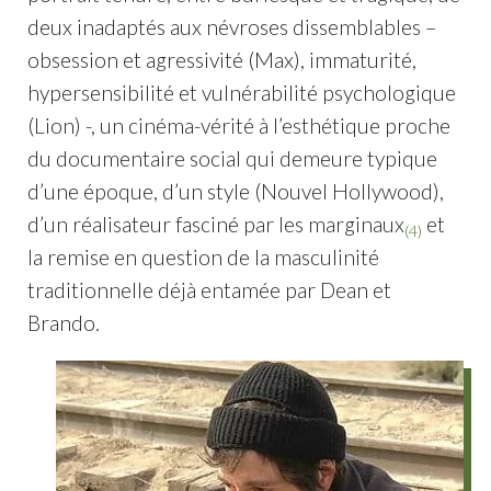
deux inadaptés aux névroses dissemblables –
obsession et agressivité (Max), immaturité,
hypersensibilité et vulnérabilité psychologique
(Lion) -, un cinéma-vérité à l’esthétique proche
du documentaire social qui demeure typique
d’une époque, d’un style (Nouvel Hollywood),
d’un réalisateur fasciné par les marginaux
et
(4)
la remise en question de la masculinité
traditionnelle déjà entamée par Dean et
Brando.