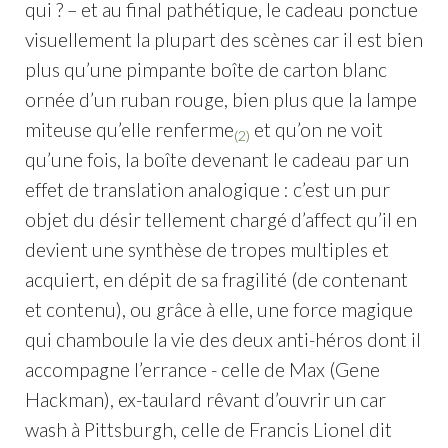
qui ? – et au final pathétique, le cadeau ponctue
visuellement la plupart des scènes car il est bien
plus qu’une pimpante boîte de carton blanc
ornée d’un ruban rouge, bien plus que la lampe
miteuse qu’elle renferme
et qu’on ne voit
(2)
qu’une fois, la boîte devenant le cadeau par un
effet de translation analogique : c’est un pur
objet du désir tellement chargé d’affect qu’il en
devient une synthèse de tropes multiples et
acquiert, en dépit de sa fragilité (de contenant
et contenu), ou grâce à elle, une force magique
qui chamboule la vie des deux anti-héros dont il
accompagne l’errance - celle de Max (Gene
Hackman), ex-taulard rêvant d’ouvrir un car
wash à Pittsburgh, celle de Francis Lionel dit