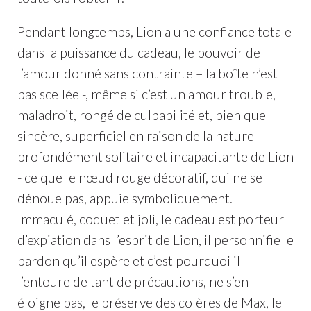
Pendant longtemps, Lion a une confiance totale
dans la puissance du cadeau, le pouvoir de
l’amour donné sans contrainte – la boîte n’est
pas scellée -, même si c’est un amour trouble,
maladroit, rongé de culpabilité et, bien que
sincère, superficiel en raison de la nature
profondément solitaire et incapacitante de Lion
- ce que le nœud rouge décoratif, qui ne se
dénoue pas, appuie symboliquement.
Immaculé, coquet et joli, le cadeau est porteur
d’expiation dans l’esprit de Lion, il personnifie le
pardon qu’il espère et c’est pourquoi il
l’entoure de tant de précautions, ne s’en
éloigne pas, le préserve des colères de Max, le