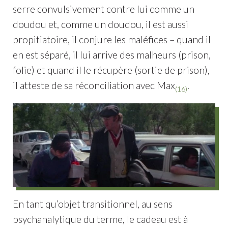
serre convulsivement contre lui comme un
doudou et, comme un doudou, il est aussi
propitiatoire, il conjure les maléfices – quand il
en est séparé, il lui arrive des malheurs (prison,
folie) et quand il le récupère (sortie de prison),
il atteste de sa réconciliation avec Max
.
(16)
En tant qu’objet transitionnel, au sens
psychanalytique du terme, le cadeau est à