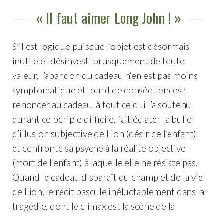
« Il faut aimer Long John ! »
S’il est logique puisque l’objet est désormais
inutile et désinvesti brusquement de toute
valeur, l’abandon du cadeau n‘en est pas moins
symptomatique et lourd de conséquences :
renoncer au cadeau, à tout ce qui l’a soutenu
durant ce périple difficile, fait éclater la bulle
d’illusion subjective de Lion (désir de l’enfant)
et confronte sa psyché à la réalité objective
(mort de l’enfant) à laquelle elle ne résiste pas.
Quand le cadeau disparaît du champ et de la vie
de Lion, le récit bascule inéluctablement dans la
tragédie, dont le climax est la scène de la