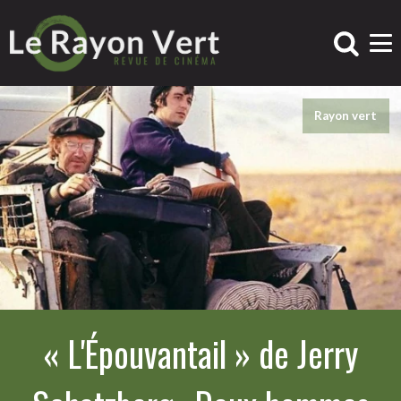
Rayon vert
« L'Épouvantail » de Jerry