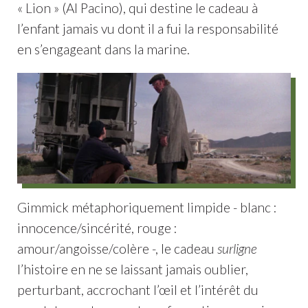
« Lion » (Al Pacino), qui destine le cadeau à
l’enfant jamais vu dont il a fui la responsabilité
en s’engageant dans la marine.
Gimmick métaphoriquement limpide - blanc :
innocence/sincérité, rouge :
amour/angoisse/colère -, le cadeau
surligne
l’histoire en ne se laissant jamais oublier,
perturbant, accrochant l’œil et l’intérêt du