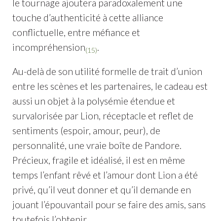
le tournage ajoutera paradoxalement une
touche d’authenticité à cette alliance
conflictuelle, entre méfiance et
incompréhension
.
(15)
Au-delà de son utilité formelle de trait d’union
entre les scènes et les partenaires, le cadeau est
aussi un objet à la polysémie étendue et
survalorisée par Lion, réceptacle et reflet de
sentiments (espoir, amour, peur), de
personnalité, une vraie boîte de Pandore.
Précieux, fragile et idéalisé, il est en même
temps l’enfant rêvé et l’amour dont Lion a été
privé, qu’il veut donner et qu’il demande en
jouant l’épouvantail pour se faire des amis, sans
toutefois l’obtenir.