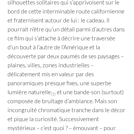
silhouettes solitaires qui s’apprivoisent sur le
bord de cette interminable route californienne
et fraternisent autour de lui : le cadeau. Il
pourrait n’être qu’un détail parmi d’autres dans
ce film qui s’attache à décrire une traversée
d’un bout à l’autre de l’Amérique et la
découverte par deux paumés de ses paysages –
plaines, villes, zones industrielles –
délicatement mis en valeur par des
panoramiques presque fixes, une superbe
lumière naturelle
et une bande-son (surtout)
(1)
composée de bruitage d’ambiance. Mais son
incongruité chromatique tranche dans le décor
et pique la curiosité. Successivement
mystérieux – c’est quoi ? – émouvant – pour