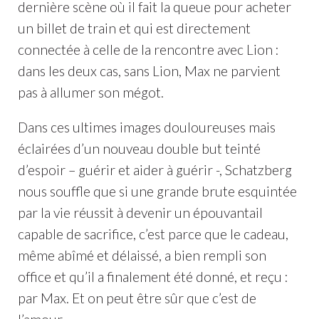
dernière scène où il fait la queue pour acheter
un billet de train et qui est directement
connectée à celle de la rencontre avec Lion :
dans les deux cas, sans Lion, Max ne parvient
pas à allumer son mégot.
Dans ces ultimes images douloureuses mais
éclairées d’un nouveau double but teinté
d’espoir – guérir et aider à guérir -, Schatzberg
nous souffle que si une grande brute esquintée
par la vie réussit à devenir un épouvantail
capable de sacrifice, c’est parce que le cadeau,
même abîmé et délaissé, a bien rempli son
office et qu’il a finalement été donné, et reçu :
par Max. Et on peut être sûr que c’est de