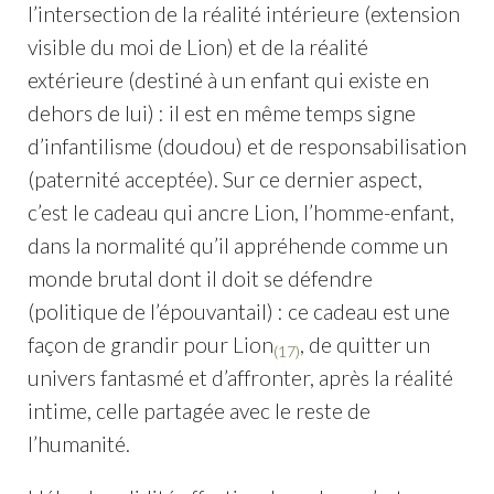
l’intersection de la réalité intérieure (extension
visible du moi de Lion) et de la réalité
extérieure (destiné à un enfant qui existe en
dehors de lui) : il est en même temps signe
d’infantilisme (doudou) et de responsabilisation
(paternité acceptée). Sur ce dernier aspect,
c’est le cadeau qui ancre Lion, l’homme-enfant,
dans la normalité qu’il appréhende comme un
monde brutal dont il doit se défendre
(politique de l’épouvantail) : ce cadeau est une
façon de grandir pour Lion
, de quitter un
(17)
univers fantasmé et d’affronter, après la réalité
intime, celle partagée avec le reste de
l’humanité.