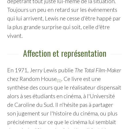
dépêtrant tout juste lui-même de la situation.
Toujours un peu en retard sur les événements
qui lui arrivent, Lewis ne cesse d'être happé par
la plus grande surprise qui soit, celle d'être
vivant.
Affection et représentation
En 1971, Jerry Lewis publie
The Total Film-Maker
chez Random House
. Ce livre est une
(1)
synthèse des cours que le réalisateur dispensait
alors à ses étudiants en cinéma, à l'Université
de Caroline du Sud. Il n'hésite pas à partager
son jugement sur l'histoire du cinéma, ou plus
précisément sur ce que le cinéma lui semblait