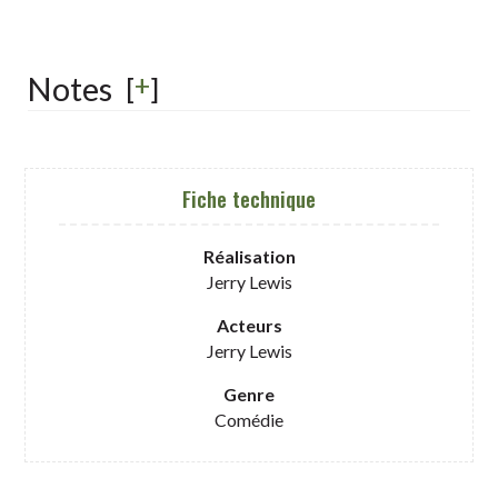
+
Notes
[
]
Fiche technique
Réalisation
Jerry Lewis
Acteurs
Jerry Lewis
Genre
Comédie