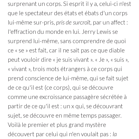
surprenant un corps. Si esprit il y a, celui-ci n'est
que le spectateur des états et ébats d'un corps
lui-même sur-pris,
pris de surcroît
, par un affect :
l'effraction du monde en lui. Jerry Lewis se
surprend lui-même, sans comprendre de quoi
ce « se » est fait, car il ne sait pas ce que diable
peut vouloir dire « je suis vivant ». « Je », « suis »,
« vivant », trois mots étrangers à ce corps qui
prend conscience de lui-même, qui se fait sujet
de ce qu'il est (ce corps), qui se découvre
comme une excroissance passagère sécrétée à
partir de ce qu'il est : un x qui, se découvrant
sujet, se découvre en même temps passager.
Voilà le premier et plus grand mystère
découvert par celui qui n'en voulait pas :
la