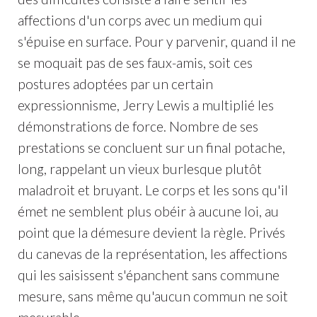
affections d'un corps avec un medium qui
s'épuise en surface. Pour y parvenir, quand il ne
se moquait pas de ses faux-amis, soit ces
postures adoptées par un certain
expressionnisme, Jerry Lewis a multiplié les
démonstrations de force. Nombre de ses
prestations se concluent sur un final potache,
long, rappelant un vieux burlesque plutôt
maladroit et bruyant. Le corps et les sons qu'il
émet ne semblent plus obéir à aucune loi, au
point que la démesure devient la règle. Privés
du canevas de la représentation, les affections
qui les saisissent s'épanchent sans commune
mesure, sans même qu'aucun commun ne soit