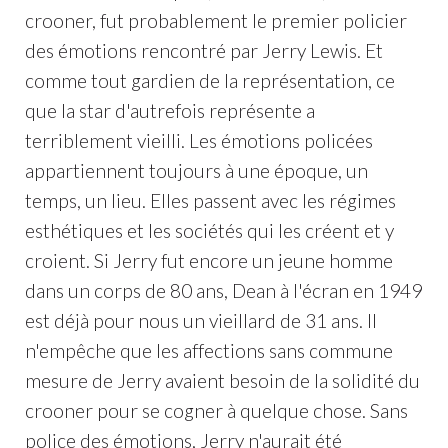
crooner, fut probablement le premier policier
des émotions rencontré par Jerry Lewis. Et
comme tout gardien de la représentation, ce
que la star d'autrefois représente a
terriblement vieilli. Les émotions policées
appartiennent toujours à une époque, un
temps, un lieu. Elles passent avec les régimes
esthétiques et les sociétés qui les créent et y
croient. Si Jerry fut encore un jeune homme
dans un corps de 80 ans, Dean à l'écran en 1949
est déjà pour nous un vieillard de 31 ans. Il
n'empêche que les affections sans commune
mesure de Jerry avaient besoin de la solidité du
crooner pour se cogner à quelque chose. Sans
police des émotions, Jerry n'aurait été