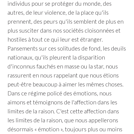
individus pour se protéger du monde, des
autres, de leur violence, de la place qu'ils
prennent, des peurs qu'ils semblent de plus en
plus susciter dans nos sociétés cloisonnées et
hostiles à tout ce qui leur est étranger.
Pansements sur ces solitudes de fond, les deuils
nationaux, qu'ils pleurent la disparition
d'inconnus fauchés en masse ou la star, nous
rassurent en nous rappelant que nous étions
peut-être beaucoup à aimer les mêmes choses.
Dans ce régime policé des émotions, nous
aimons et témoignons de l'affection dans les
limites de la raison. C'est cette affection dans
les limites de la raison, que nous appellerons
désormais « émotion », toujours plus ou moins