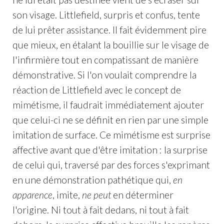
son visage. Littlefield, surpris et confus, tente
de lui prêter assistance. Il fait évidemment pire
que mieux, en étalant la bouillie sur le visage de
l'infirmière tout en compatissant de manière
démonstrative. Si l'on voulait comprendre la
réaction de Littlefield avec le concept de
mimétisme, il faudrait immédiatement ajouter
que celui-ci ne se définit en rien par une simple
imitation de surface. Ce mimétisme est surprise
affective avant que d'être imitation : la surprise
de celui qui, traversé par des forces s'exprimant
en une démonstration pathétique qui,
en
apparence
, imite,
ne peut
en déterminer
l'origine. Ni tout à fait dedans, ni tout à fait