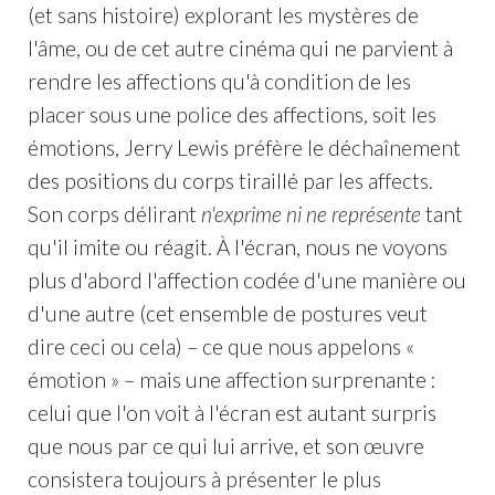
(et sans histoire) explorant les mystères de
l'âme, ou de cet autre cinéma qui ne parvient à
rendre les affections qu'à condition de les
placer sous une police des affections, soit les
émotions, Jerry Lewis préfère le déchaînement
des positions du corps tiraillé par les affects.
Son corps délirant
n'exprime ni ne représente
tant
qu'il imite ou réagit. À l'écran, nous ne voyons
plus d'abord l'affection codée d'une manière ou
d'une autre (cet ensemble de postures veut
dire ceci ou cela) – ce que nous appelons «
émotion » – mais une affection surprenante :
celui que l'on voit à l'écran est autant surpris
que nous par ce qui lui arrive, et son œuvre
consistera toujours à présenter le plus