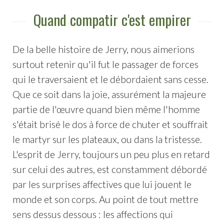
Quand compatir c'est empirer
De la belle histoire de Jerry, nous aimerions
surtout retenir qu'il fut le passager de forces
qui le traversaient et le débordaient sans cesse.
Que ce soit dans la joie, assurément la majeure
partie de l'œuvre quand bien même l'homme
s'était brisé le dos à force de chuter et souffrait
le martyr sur les plateaux, ou dans la tristesse.
L'esprit de Jerry, toujours un peu plus en retard
sur celui des autres, est constamment débordé
par les surprises affectives que lui jouent le
monde et son corps. Au point de tout mettre
sens dessus dessous : les affections qui