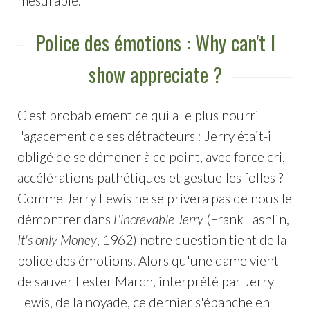
mesurable.
Police des émotions : Why can't I
show appreciate ?
C'est probablement ce qui a le plus nourri
l'agacement de ses détracteurs : Jerry était-il
obligé de se démener à ce point, avec force cri,
accélérations pathétiques et gestuelles folles ?
Comme Jerry Lewis ne se privera pas de nous le
démontrer dans
L'increvable Jerry
(Frank Tashlin,
It's only Money
, 1962) notre question tient de la
police des émotions. Alors qu'une dame vient
de sauver Lester March, interprété par Jerry
Lewis, de la noyade, ce dernier s'épanche en