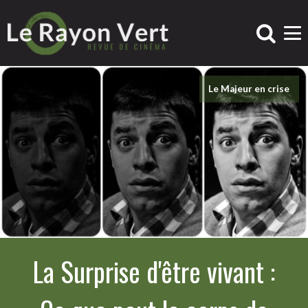
Le Majeur en crise
La Surprise d'être vivant :