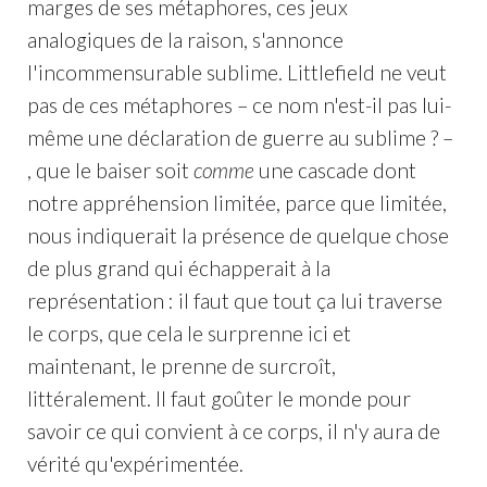
marges de ses métaphores, ces jeux
analogiques de la raison, s'annonce
l'incommensurable sublime. Littlefield ne veut
pas de ces métaphores – ce nom n'est-il pas lui-
même une déclaration de guerre au sublime ? –
, que le baiser soit
comme
une cascade dont
notre appréhension limitée, parce que limitée,
nous indiquerait la présence de quelque chose
de plus grand qui échapperait à la
représentation : il faut que tout ça lui traverse
le corps, que cela le surprenne ici et
maintenant, le prenne de surcroît,
littéralement. Il faut goûter le monde pour
savoir ce qui convient à ce corps, il n'y aura de
vérité qu'expérimentée.