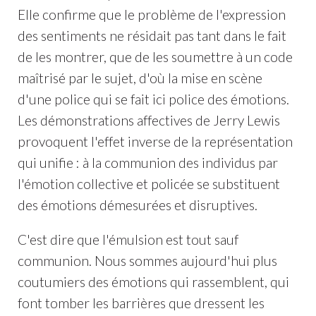
Elle confirme que le problème de l'expression
des sentiments ne résidait pas tant dans le fait
de les montrer, que de les soumettre à un code
maîtrisé par le sujet, d'où la mise en scène
d'une police qui se fait ici police des émotions.
Les démonstrations affectives de Jerry Lewis
provoquent l'effet inverse de la représentation
qui unifie : à la communion des individus par
l'émotion collective et policée se substituent
des émotions démesurées et disruptives.
C'est dire que l'émulsion est tout sauf
communion. Nous sommes aujourd'hui plus
coutumiers des émotions qui rassemblent, qui
font tomber les barrières que dressent les