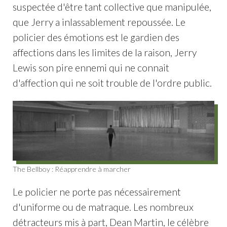
suspectée d'être tant collective que manipulée,
que Jerry a inlassablement repoussée. Le
policier des émotions est le gardien des
affections dans les limites de la raison, Jerry
Lewis son pire ennemi qui ne connait
d'affection qui ne soit trouble de l'ordre public.
The Bellboy : Réapprendre à marcher
Le policier ne porte pas nécessairement
d'uniforme ou de matraque. Les nombreux
détracteurs mis à part, Dean Martin, le célèbre