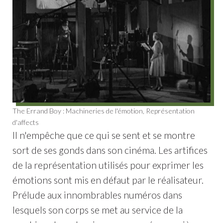
The Errand Boy : Machineries de l'émotion, Représentation
d'affects
Il n'empêche que ce qui se sent et se montre
sort de ses gonds dans son cinéma. Les artifices
de la représentation utilisés pour exprimer les
émotions sont mis en défaut par le réalisateur.
Prélude aux innombrables numéros dans
lesquels son corps se met au service de la