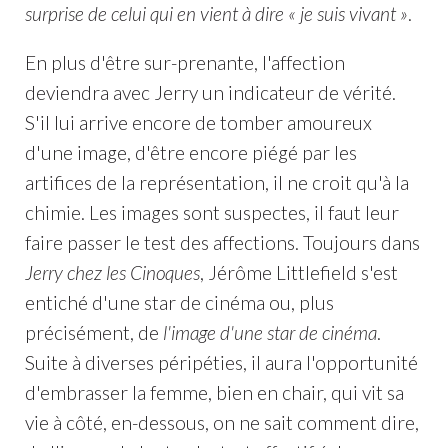
surprise de celui qui en vient à dire « je suis vivant »
.
En plus d'être sur-prenante, l'affection
deviendra avec Jerry un indicateur de vérité.
S'il lui arrive encore de tomber amoureux
d'une image, d'être encore piégé par les
artifices de la représentation, il ne croit qu'à la
chimie. Les images sont suspectes, il faut leur
faire passer le test des affections. Toujours dans
Jerry chez les Cinoques
, Jérôme Littlefield s'est
entiché d'une star de cinéma ou, plus
précisément, de
l'image d'une star de cinéma
.
Suite à diverses péripéties, il aura l'opportunité
d'embrasser la femme, bien en chair, qui vit sa
vie à côté, en-dessous, on ne sait comment dire,