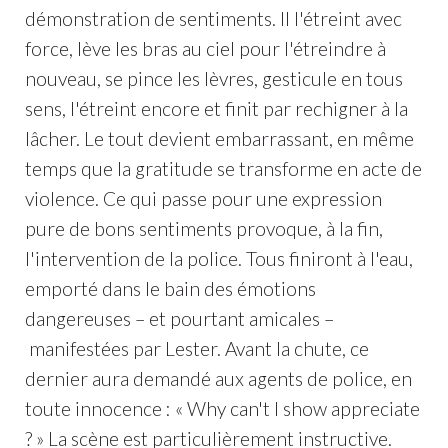
démonstration de sentiments. Il l'étreint avec
force, lève les bras au ciel pour l'étreindre à
nouveau, se pince les lèvres, gesticule en tous
sens, l'étreint encore et finit par rechigner à la
lâcher. Le tout devient embarrassant, en même
temps que la gratitude se transforme en acte de
violence. Ce qui passe pour une expression
pure de bons sentiments provoque, à la fin,
l'intervention de la police. Tous finiront à l'eau,
emporté dans le bain des émotions
dangereuses – et pourtant amicales –
manifestées par Lester. Avant la chute, ce
dernier aura demandé aux agents de police, en
toute innocence : « Why can't I show appreciate
? » La scène est particulièrement instructive.