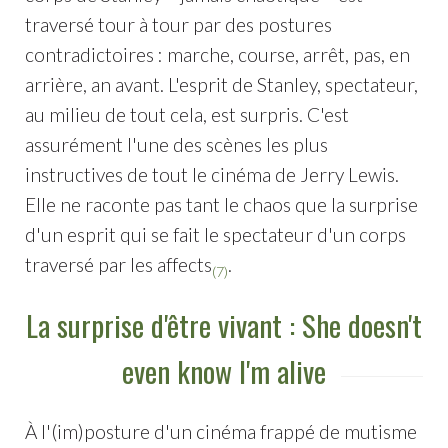
traversé tour à tour par des postures
contradictoires : marche, course, arrêt, pas, en
arrière, an avant. L'esprit de Stanley, spectateur,
au milieu de tout cela, est surpris. C'est
assurément l'une des scènes les plus
instructives de tout le cinéma de Jerry Lewis.
Elle ne raconte pas tant le chaos que la surprise
d'un esprit qui se fait le spectateur d'un corps
traversé par les affects
.
(7)
La surprise d'être vivant : She doesn't
even know I'm alive
À l'(im)posture d'un cinéma frappé de mutisme