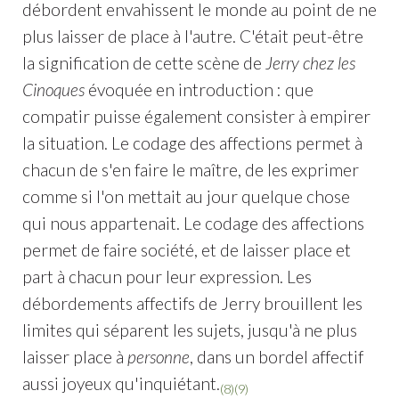
débordent envahissent le monde au point de ne
plus laisser de place à l'autre. C'était peut-être
la signification de cette scène de
Jerry chez les
Cinoques
évoquée en introduction : que
compatir puisse également consister à empirer
la situation. Le codage des affections permet à
chacun de s'en faire le maître, de les exprimer
comme si l'on mettait au jour quelque chose
qui nous appartenait. Le codage des affections
permet de faire société, et de laisser place et
part à chacun pour leur expression. Les
débordements affectifs de Jerry brouillent les
limites qui séparent les sujets, jusqu'à ne plus
laisser place à
personne
, dans un bordel affectif
aussi joyeux qu'inquiétant.
(8)
(9)