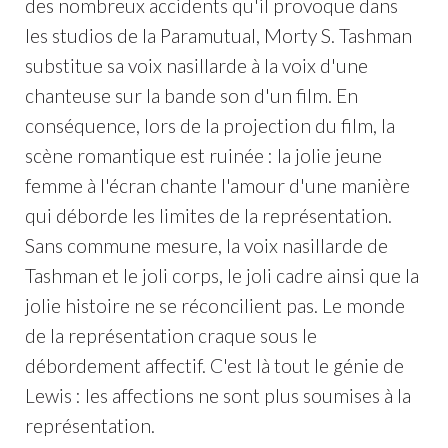
des nombreux accidents qu'il provoque dans
les studios de la Paramutual, Morty S. Tashman
substitue sa voix nasillarde à la voix d'une
chanteuse sur la bande son d'un film. En
conséquence, lors de la projection du film, la
scène romantique est ruinée : la jolie jeune
femme à l'écran chante l'amour d'une manière
qui déborde les limites de la représentation.
Sans commune mesure, la voix nasillarde de
Tashman et le joli corps, le joli cadre ainsi que la
jolie histoire ne se réconcilient pas. Le monde
de la représentation craque sous le
débordement affectif. C'est là tout le génie de
Lewis : les affections ne sont plus soumises à la
représentation.