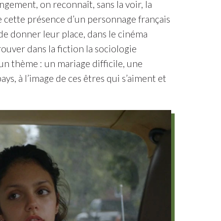
ngement, on reconnaît, sans la voir, la
ie cette présence d’un personnage français
de donner leur place, dans le cinéma
uver dans la fiction la sociologie
un thème : un mariage difficile, une
ys, à l’image de ces êtres qui s’aiment et