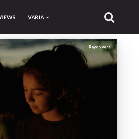
VIEWS
VARIA
Rayon vert