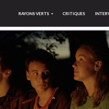
RAYONS VERTS
CRITIQUES
INTER