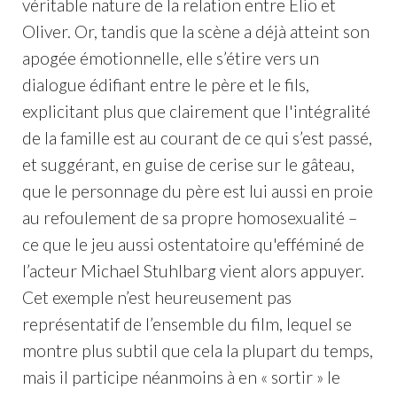
véritable nature de la relation entre Elio et
Oliver. Or, tandis que la scène a déjà atteint son
apogée émotionnelle, elle s’étire vers un
dialogue édifiant entre le père et le fils,
explicitant plus que clairement que l'intégralité
de la famille est au courant de ce qui s’est passé,
et suggérant, en guise de cerise sur le gâteau,
que le personnage du père est lui aussi en proie
au refoulement de sa propre homosexualité –
ce que le jeu aussi ostentatoire qu'efféminé de
l’acteur Michael Stuhlbarg vient alors appuyer.
Cet exemple n’est heureusement pas
représentatif de l’ensemble du film, lequel se
montre plus subtil que cela la plupart du temps,
mais il participe néanmoins à en « sortir » le