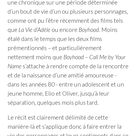
une chronique sur une période déterminée
d’un bout de vie d’un ou plusieurs personnages,
comme ont pu l’être récemment des films tels
que
La Vie d’Adèle
ou encore
Boyhood
. Moins
étalé dans le temps que les deux films
prémentionnés – et particulièrement
nettement moins que
Boyhood
–
Call Me by Your
Name
s’attache à rendre compte de la rencontre
et de la naissance d’une amitié amoureuse -
dans les années 80 - entre un adolescent et un
jeune homme, Elio et Oliver, jusqu’à leur
séparation, quelques mois plus tard.
Le récit est clairement délimité de cette
manière-là et s’applique donc à faire entrer la
vie des personnages et leurs sentiments dans ce