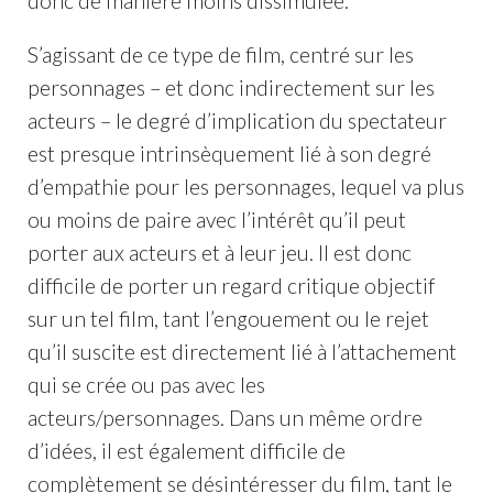
donc de manière moins dissimulée.
S’agissant de ce type de film, centré sur les
personnages – et donc indirectement sur les
acteurs – le degré d’implication du spectateur
est presque intrinsèquement lié à son degré
d’empathie pour les personnages, lequel va plus
ou moins de paire avec l’intérêt qu’il peut
porter aux acteurs et à leur jeu. Il est donc
difficile de porter un regard critique objectif
sur un tel film, tant l’engouement ou le rejet
qu’il suscite est directement lié à l’attachement
qui se crée ou pas avec les
acteurs/personnages. Dans un même ordre
d’idées, il est également difficile de
complètement se désintéresser du film, tant le