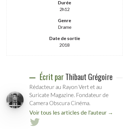
Durée
2h12
Genre
Drame
Date de sortie
2018
Écrit par
Thibaut Grégoire
Rédacteur au Rayon Vert et au
Suricate Magazine. Fondateur de
Camera Obscura Cinéma.
Voir tous les articles de l'auteur →