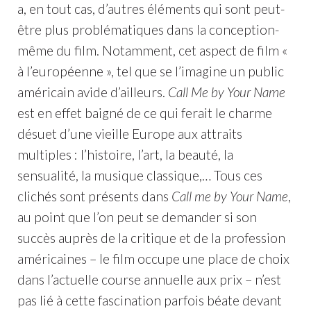
a, en tout cas, d’autres éléments qui sont peut-
être plus problématiques dans la conception-
même du film. Notamment, cet aspect de film «
à l’européenne », tel que se l’imagine un public
américain avide d’ailleurs.
Call Me by Your Name
est en effet baigné de ce qui ferait le charme
désuet d’une vieille Europe aux attraits
multiples : l’histoire, l’art, la beauté, la
sensualité, la musique classique,… Tous ces
clichés sont présents dans
Call me by Your Name
,
au point que l’on peut se demander si son
succès auprès de la critique et de la profession
américaines – le film occupe une place de choix
dans l’actuelle course annuelle aux prix – n’est
pas lié à cette fascination parfois béate devant