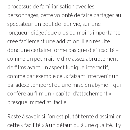
processus de familiarisation avec les
personnages, cette volonté de faire partager au
spectateur un bout de leur vie, sur une
longueur diégétique plus ou moins importante,
crée facilement une addiction. Il en résulte
donc une certaine forme basique d'efficacité –
comme on pourrait le dire assez abruptement
de films ayant un aspect ludique interactif,
comme par exemple ceux faisant intervenir un
paradoxe temporel ou une mise en abyme – qui
confère au film un « capital d’attachement »
presque immédiat, facile.
Reste à savoir si l’on est plutôt tenté d'assimiler
cette « facilité » à un défaut ou à une qualité. Il y