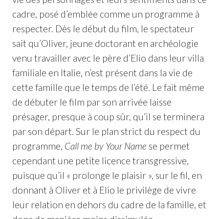
cadre, posé d’emblée comme un programme à
respecter. Dès le début du film, le spectateur
sait qu’Oliver, jeune doctorant en archéologie
venu travailler avec le père d’Elio dans leur villa
familiale en Italie, n’est présent dans la vie de
cette famille que le temps de l’été. Le fait même
de débuter le film par son arrivée laisse
présager, presque à coup sûr, qu’il se terminera
par son départ. Sur le plan strict du respect du
programme,
Call me by Your Name
se permet
cependant une petite licence transgressive,
puisque qu’il « prolonge le plaisir », sur le fil, en
donnant à Oliver et à Elio le privilège de vivre
leur relation en dehors du cadre de la famille, et