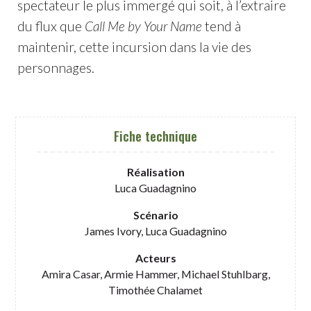
spectateur le plus immergé qui soit, à l’extraire
du flux que
Call Me by Your Name
tend à
maintenir, cette incursion dans la vie des
personnages.
Fiche technique
Réalisation
Luca Guadagnino
Scénario
James Ivory, Luca Guadagnino
Acteurs
Amira Casar, Armie Hammer, Michael Stuhlbarg,
Timothée Chalamet