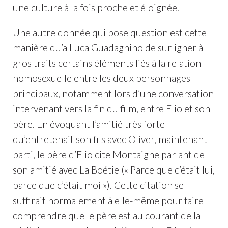
une culture à la fois proche et éloignée.
Une autre donnée qui pose question est cette
manière qu’a Luca Guadagnino de surligner à
gros traits certains éléments liés à la relation
homosexuelle entre les deux personnages
principaux, notamment lors d’une conversation
intervenant vers la fin du film, entre Elio et son
père. En évoquant l’amitié très forte
qu’entretenait son fils avec Oliver, maintenant
parti, le père d’Elio cite Montaigne parlant de
son amitié avec La Boétie (« Parce que c’était lui,
parce que c’était moi »). Cette citation se
suffirait normalement à elle-même pour faire
comprendre que le père est au courant de la