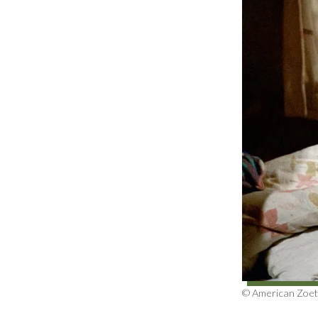
© American Zoet