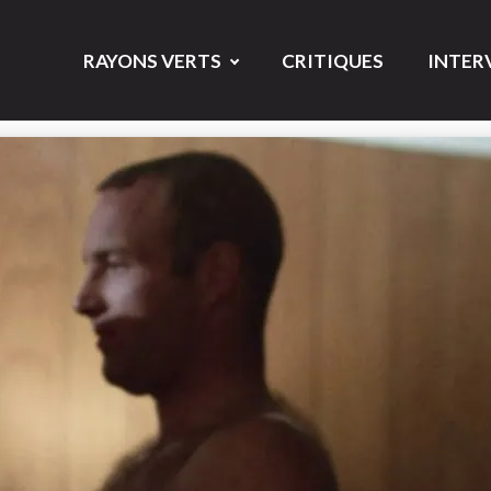
RAYONS VERTS
CRITIQUES
INTER