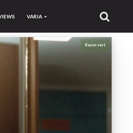
VIEWS
VARIA
Rayon vert