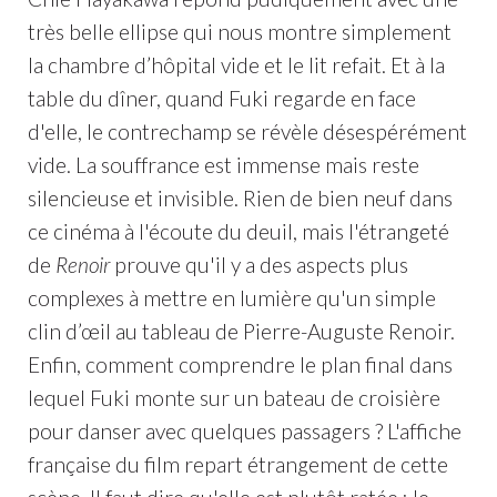
très belle ellipse qui nous montre simplement
la chambre d’hôpital vide et le lit refait. Et à la
table du dîner, quand Fuki regarde en face
d'elle, le contrechamp se révèle désespérément
vide. La souffrance est immense mais reste
silencieuse et invisible. Rien de bien neuf dans
ce cinéma à l'écoute du deuil, mais l'étrangeté
de
Renoir
prouve qu'il y a des aspects plus
complexes à mettre en lumière qu'un simple
clin d’œil au tableau de Pierre-Auguste Renoir.
Enfin, comment comprendre le plan final dans
lequel Fuki monte sur un bateau de croisière
pour danser avec quelques passagers ? L'affiche
française du film repart étrangement de cette