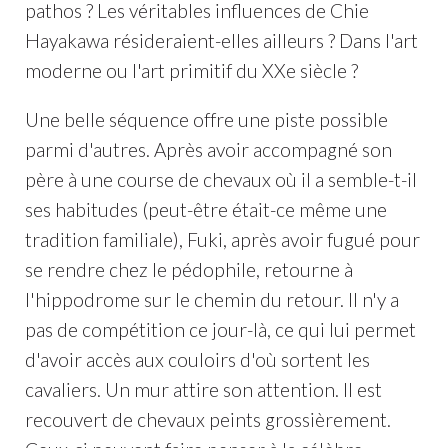
pathos ? Les véritables influences de Chie
Hayakawa résideraient-elles ailleurs ? Dans l'art
moderne ou l'art primitif du XXe siècle ?
Une belle séquence offre une piste possible
parmi d'autres. Après avoir accompagné son
père à une course de chevaux où il a semble-t-il
ses habitudes (peut-être était-ce même une
tradition familiale), Fuki, après avoir fugué pour
se rendre chez le pédophile, retourne à
l'hippodrome sur le chemin du retour. Il n'y a
pas de compétition ce jour-là, ce qui lui permet
d'avoir accès aux couloirs d'où sortent les
cavaliers. Un mur attire son attention. Il est
recouvert de chevaux peints grossièrement.