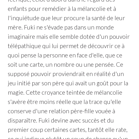
enfants pour remédier à la mélancolie et à
l'inquiétude que leur procure la santé de leur
mère. Fuki ne s'évade pas dans un monde
imaginaire mais elle semble dotée d'un pouvoir
télépathique qui lui permet de découvrir ce à
quoi pense la personne en face d'elle, que ce
soit une carte, un nombre ou une pensée. Ce
supposé pouvoir proviendrait en réalité d'un
jeu initié par son père qui avait un goût pour la
magie. Cette croyance teintée de mélancolie
s'avère être moins réelle que la trace qu'elle
conserve d'une relation père-fille vouée à
disparaître. Fuki devine avec succès et du
premier coup certaines cartes, tantôt elle rate,
ce qui indique plutôt un coup de chance qu'un