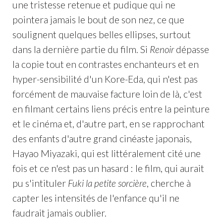
une tristesse retenue et pudique qui ne
pointera jamais le bout de son nez, ce que
soulignent quelques belles ellipses, surtout
dans la dernière partie du film. Si
Renoir
dépasse
la copie tout en contrastes enchanteurs et en
hyper-sensibilité d'un Kore-Eda, qui n'est pas
forcément de mauvaise facture loin de là, c'est
en filmant certains liens précis entre la peinture
et le cinéma et, d'autre part, en se rapprochant
des enfants d'autre grand cinéaste japonais,
Hayao Miyazaki, qui est littéralement cité une
fois et ce n'est pas un hasard : le film, qui aurait
pu s'intituler
Fuki la petite sorcière
, cherche à
capter les intensités de l'enfance qu'il ne
faudrait jamais oublier.