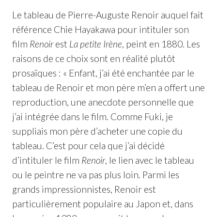
Le tableau de Pierre-Auguste Renoir auquel fait
référence Chie Hayakawa pour intituler son
film
Renoir
est
La petite Irène
, peint en 1880. Les
raisons de ce choix sont en réalité plutôt
prosaïques : « Enfant, j’ai été enchantée par le
tableau de Renoir et mon père m’en a offert une
reproduction, une anecdote personnelle que
j’ai intégrée dans le film. Comme Fuki, je
suppliais mon père d’acheter une copie du
tableau. C’est pour cela que j’ai décidé
d’intituler le film
Renoir
, le lien avec le tableau
ou le peintre ne va pas plus loin. Parmi les
grands impressionnistes, Renoir est
particulièrement populaire au Japon et, dans