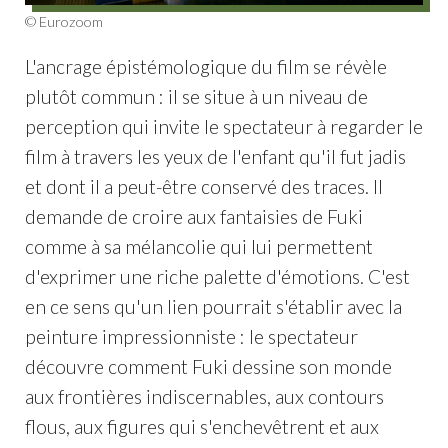
© Eurozoom
L'ancrage épistémologique du film se révèle
plutôt commun : il se situe à un niveau de
perception qui invite le spectateur à regarder le
film à travers les yeux de l'enfant qu'il fut jadis
et dont il a peut-être conservé des traces. Il
demande de croire aux fantaisies de Fuki
comme à sa mélancolie qui lui permettent
d'exprimer une riche palette d'émotions. C'est
en ce sens qu'un lien pourrait s'établir avec la
peinture impressionniste : le spectateur
découvre comment Fuki dessine son monde
aux frontières indiscernables, aux contours
flous, aux figures qui s'enchevêtrent et aux