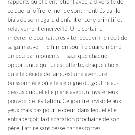
rapports qu'elle entretient avec la diversité de
ce que lui offre le monde sont montrés par le
biais de son regard d'enfant encore primitif et
relativement émerveillé. Une certaine
mièvrerie pourrait très vite recouvrir le récit de
sa guimauve — le film en souffre quand même
un peu par moments — sauf que chaque
opportunité qui lui est offerte, chaque choix
qu'elle décide de faire, est une aventure
buissonnière où elle s'éloigne du gouffre au-
dessus duquel elle plane avec un mystérieux
pouvoir de lévitation. Ce gouffre invisible aux
yeux mais pas pour le cœur, dans lequel elle
entraperçoit la disparation prochaine de son
père, l'attire sans cesse par ses forces