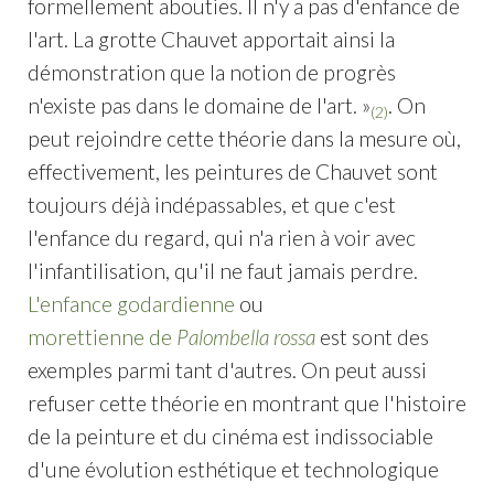
formellement abouties. Il n'y a pas d'enfance de
l'art. La grotte Chauvet apportait ainsi la
démonstration que la notion de progrès
n'existe pas dans le domaine de l'art. »
. On
(2)
peut rejoindre cette théorie dans la mesure où,
effectivement, les peintures de Chauvet sont
toujours déjà indépassables, et que c'est
l'enfance du regard, qui n'a rien à voir avec
l'infantilisation, qu'il ne faut jamais perdre.
L'enfance godardienne
ou
morettienne de
Palombella rossa
est sont des
exemples parmi tant d'autres. On peut aussi
refuser cette théorie en montrant que l'histoire
de la peinture et du cinéma est indissociable
d'une évolution esthétique et technologique