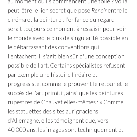
au moment où ils commencent une toile ? Voilà
peut-être le lien secret que pose
Renoir
entre le
cinéma et la peinture : l'enfance du regard
serait toujours ce moment à ressaisir pour voir
le monde avec le plus de singularité possible en
le débarrassant des conventions qui
l'entachent. Il s'agit bien sûr d'une conception
possible de l'art. Certains spécialistes refusent
par exemple une histoire linéaire et
progressiste, comme le prouvent le retour et le
succès de l'art primitif, ainsi que les peintures
rupestres de Chauvet elles-mêmes : « Comme
les statuettes des sites aurignaciens
d'Allemagne, elles témoignent que, vers -
40.000 ans, les images sont techniquement et