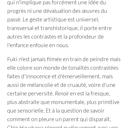
qui n'implique pas forcément une idée du
progrès ni une dévaluation des œuvres du
passé. Le geste artistique est universel,
transversal et transhistorique, il porte entre
autres les contrastes et la profondeur de
l'enfance enfouie en nous.
Fuki n'est jamais filmée en train de peindre mais
elle colore son monde de tonalités contrastées
faites d'innocence et d'émerveillement, mais
aussi de mélancolie et de cruauté, voire d'une
certaine perversité.
Renoir
en est la fresque,
plus abstraite que monumentale, plus primitive
que sensorielle. Et à la question de savoir
comment on pleure un parent qui disparaît,
Chie Hayakawa répond pudiquement avec une