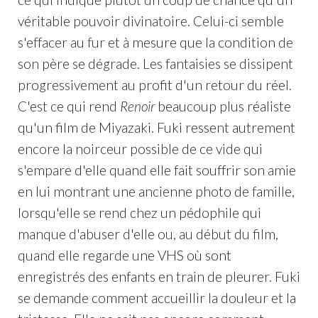
véritable pouvoir divinatoire. Celui-ci semble
s'effacer au fur et à mesure que la condition de
son père se dégrade. Les fantaisies se dissipent
progressivement au profit d'un retour du réel.
C'est ce qui rend
Renoir
beaucoup plus réaliste
qu'un film de Miyazaki. Fuki ressent autrement
encore la noirceur possible de ce vide qui
s'empare d'elle quand elle fait souffrir son amie
en lui montrant une ancienne photo de famille,
lorsqu'elle se rend chez un pédophile qui
manque d'abuser d'elle ou, au début du film,
quand elle regarde une VHS où sont
enregistrés des enfants en train de pleurer. Fuki
se demande comment accueillir la douleur et la