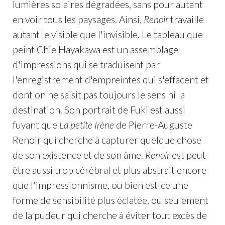
lumières solaires dégradées, sans pour autant
en voir tous les paysages. Ainsi,
Renoir
travaille
autant le visible que l'invisible. Le tableau que
peint Chie Hayakawa est un assemblage
d'impressions qui se traduisent par
l'enregistrement d'empreintes qui s'effacent et
dont on ne saisit pas toujours le sens ni la
destination. Son portrait de Fuki est aussi
fuyant que
La petite Irène
de Pierre-Auguste
Renoir qui cherche à capturer quelque chose
de son existence et de son âme.
Renoir
est peut-
être aussi trop cérébral et plus abstrait encore
que l'impressionnisme, ou bien est-ce une
forme de sensibilité plus éclatée, ou seulement
de la pudeur qui cherche à éviter tout excès de