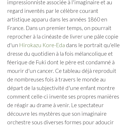
impressionniste associée à l'imaginaire et au
regard inventés par le célèbre courant
artistique apparu dans les années 1860 en
France. Dans un premier temps, on pourrait
reprocher à la cinéaste de livrer une pâle copie
d'un
Hirokazu Kore-Eda
dans le portrait qu'elle
dresse du quotidien à la fois mélancolique et
féerique de Fuki dont le père est condamné à
mourir d'un cancer. Ce tableau déjà reproduit
de nombreuses fois à travers le monde au
départ de la subjectivité d'une enfant montre
comment celle-ci invente ses propres manières
de réagir au drame à venir. Le spectateur
découvre les mystères que son imaginaire
orchestre sous diverses formes pour adoucir