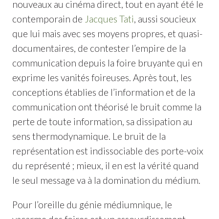
nouveaux au cinéma direct, tout en ayant été le
contemporain de
Jacques Tati
, aussi soucieux
que lui mais avec ses moyens propres, et quasi-
documentaires, de contester l’empire de la
communication depuis la foire bruyante qui en
exprime les vanités foireuses. Après tout, les
conceptions établies de l’information et de la
communication ont théorisé le bruit comme la
perte de toute information, sa dissipation au
sens thermodynamique. Le bruit de la
représentation est indissociable des porte-voix
du représenté ; mieux, il en est la vérité quand
le seul message va à la domination du médium.
Pour l’oreille du génie médiumnique, le