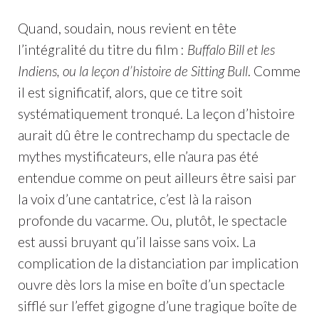
Quand, soudain, nous revient en tête
l’intégralité du titre du film :
Buffalo Bill et les
Indiens, ou la leçon d’histoire de Sitting Bull
. Comme
il est significatif, alors, que ce titre soit
systématiquement tronqué. La leçon d’histoire
aurait dû être le contrechamp du spectacle de
mythes mystificateurs, elle n’aura pas été
entendue comme on peut ailleurs être saisi par
la voix d’une cantatrice, c’est là la raison
profonde du vacarme. Ou, plutôt, le spectacle
est aussi bruyant qu’il laisse sans voix. La
complication de la distanciation par implication
ouvre dès lors la mise en boîte d’un spectacle
sifflé sur l’effet gigogne d’une tragique boîte de