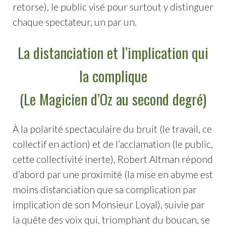
retorse), le public visé pour surtout y distinguer
chaque spectateur, un par un.
La distanciation et l’implication qui
la complique
(Le Magicien d’Oz au second degré)
À la polarité spectaculaire du bruit (le travail, ce
collectif en action) et de l’acclamation (le public,
cette collectivité inerte), Robert Altman répond
d’abord par une proximité (la mise en abyme est
moins distanciation que sa complication par
implication de son Monsieur Loyal), suivie par
la quête des voix qui, triomphant du boucan, se