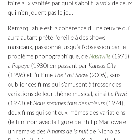
foire aux vanités par quoi s’abolit la voix de ceux
qui n’en jouent pas le jeu.
Remarquable est la cohérence d’une œuvre qui
aura autant prêté l’oreille à des shows
musicaux, passionné jusqu’à l’obsession par le
problème phonographique, de
Nashville
(1975)
à
Popeye
(1980) en passant par
Kansas City
(1996) et l’ultime
The Last Show
(2006), sans
oublier ces films qui s’amusent à tresser des
variations de leur thème musical, ainsi
Le Privé
(1973) et
Nous sommes tous des voleurs
(1974),
deux films qui sont eux-mêmes des variations
(le film noir avec la figure de Philip Marlowe et
un remake des
Amants de la nuit
de Nicholas