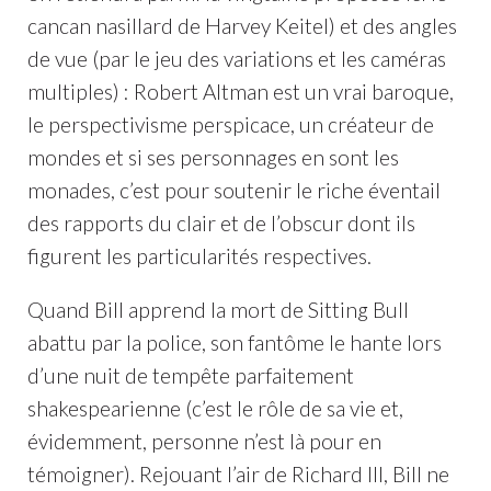
cancan nasillard de Harvey Keitel) et des angles
de vue (par le jeu des variations et les caméras
multiples) : Robert Altman est un vrai baroque,
le perspectivisme perspicace, un créateur de
mondes et si ses personnages en sont les
monades, c’est pour soutenir le riche éventail
des rapports du clair et de l’obscur dont ils
figurent les particularités respectives.
Quand Bill apprend la mort de Sitting Bull
abattu par la police, son fantôme le hante lors
d’une nuit de tempête parfaitement
shakespearienne (c’est le rôle de sa vie et,
évidemment, personne n’est là pour en
témoigner). Rejouant l’air de Richard III, Bill ne