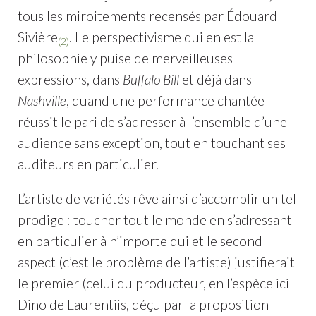
tous les miroitements recensés par Édouard
Sivière
. Le perspectivisme qui en est la
(2)
philosophie y puise de merveilleuses
expressions, dans
Buffalo Bill
et déjà dans
Nashville
, quand une performance chantée
réussit le pari de s’adresser à l’ensemble d’une
audience sans exception, tout en touchant ses
auditeurs en particulier.
L’artiste de variétés rêve ainsi d’accomplir un tel
prodige : toucher tout le monde en s’adressant
en particulier à n’importe qui et le second
aspect (c’est le problème de l’artiste) justifierait
le premier (celui du producteur, en l’espèce ici
Dino de Laurentiis, déçu par la proposition