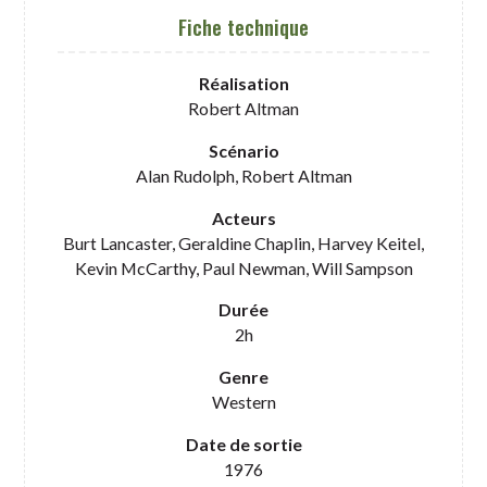
Fiche technique
Réalisation
Robert Altman
Scénario
Alan Rudolph, Robert Altman
Acteurs
Burt Lancaster, Geraldine Chaplin, Harvey Keitel,
Kevin McCarthy, Paul Newman, Will Sampson
Durée
2h
Genre
Western
Date de sortie
1976