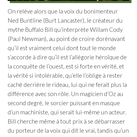
On relève alors que la voix du bonimenteur
Ned Buntline (Burt Lancaster), le créateur du
mythe Buffalo Bill qu’interprète Willam Cody
(Paul Newman), au point de croire dorénavant
qu’il est vraiment celui dont tout le monde
s’accorde à dire qu’il est l’allégorie héroïque de
la conquête de l’ouest, est si forte en vérité, et
la vérité si intolérable, qu’elle l’oblige à rester
caché derrière le rideau, lui qui ne ferait plus la
différence avec son rôle. Un magicien d’Oz au
second degré, le sorcier puissant en masque
d’un machiniste, qui serait lui-même un acteur.
Bill cherche même à tout prix à se débarrasser
du porteur de la voix qui dit le vrai, tandis qu’un