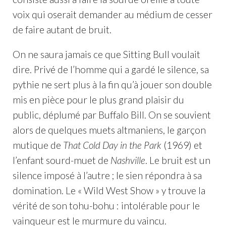
voix qui oserait demander au médium de cesser
de faire autant de bruit.
On ne saura jamais ce que Sitting Bull voulait
dire. Privé de l’homme qui a gardé le silence, sa
pythie ne sert plus à la fin qu’à jouer son double
mis en pièce pour le plus grand plaisir du
public, déplumé par Buffalo Bill. On se souvient
alors de quelques muets altmaniens, le garçon
mutique de
That Cold Day in the Park
(1969) et
l’enfant sourd-muet de
Nashville
. Le bruit est un
silence imposé à l’autre ; le sien répondra à sa
domination. Le « Wild West Show » y trouve la
vérité de son tohu-bohu : intolérable pour le
vainqueur est le murmure du vaincu.