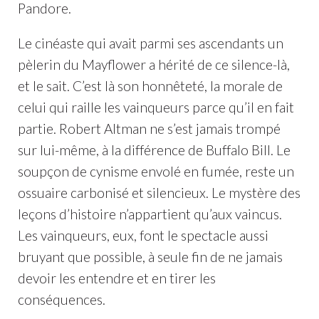
Pandore.
Le cinéaste qui avait parmi ses ascendants un
pèlerin du Mayflower a hérité de ce silence-là,
et le sait. C’est là son honnêteté, la morale de
celui qui raille les vainqueurs parce qu’il en fait
partie. Robert Altman ne s’est jamais trompé
sur lui-même, à la différence de Buffalo Bill. Le
soupçon de cynisme envolé en fumée, reste un
ossuaire carbonisé et silencieux. Le mystère des
leçons d’histoire n’appartient qu’aux vaincus.
Les vainqueurs, eux, font le spectacle aussi
bruyant que possible, à seule fin de ne jamais
devoir les entendre et en tirer les
conséquences.