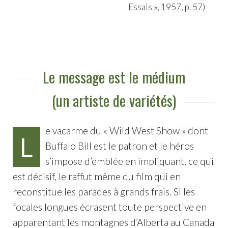
Essais », 1957, p. 57)
Le message est le médium
(un artiste de variétés)
e vacarme du « Wild West Show » dont
L
Buffalo Bill est le patron et le héros
s’impose d’emblée en impliquant, ce qui
est décisif, le raffut même du film qui en
reconstitue les parades à grands frais. Si les
focales longues écrasent toute perspective en
apparentant les montagnes d’Alberta au Canada