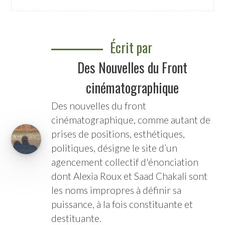
Écrit par
Des Nouvelles du Front
cinématographique
Des nouvelles du front
cinématographique
, comme autant de
prises de positions, esthétiques,
politiques, désigne le site d’un
agencement collectif d'énonciation
dont Alexia Roux et Saad Chakali sont
les noms impropres à définir sa
puissance, à la fois constituante et
destituante.