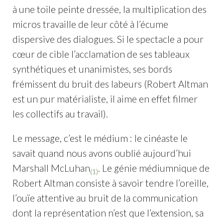
à une toile peinte dressée, la multiplication des
micros travaille de leur côté à l’écume
dispersive des dialogues. Si le spectacle a pour
cœur de cible l’acclamation de ses tableaux
synthétiques et unanimistes, ses bords
frémissent du bruit des labeurs (Robert Altman
est un pur matérialiste, il aime en effet filmer
les collectifs au travail).
Le message, c’est le médium : le cinéaste le
savait quand nous avons oublié aujourd’hui
Marshall McLuhan
. Le génie médiumnique de
(1)
Robert Altman consiste à savoir tendre l’oreille,
l’ouïe attentive au bruit de la communication
dont la représentation n’est que l’extension, sa