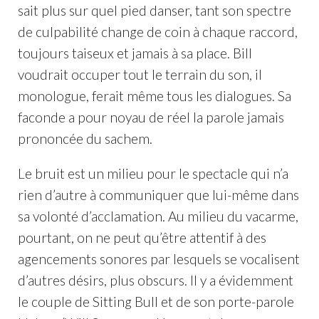
sait plus sur quel pied danser, tant son spectre
de culpabilité change de coin à chaque raccord,
toujours taiseux et jamais à sa place. Bill
voudrait occuper tout le terrain du son, il
monologue, ferait même tous les dialogues. Sa
faconde a pour noyau de réel la parole jamais
prononcée du sachem.
Le bruit est un milieu pour le spectacle qui n’a
rien d’autre à communiquer que lui-même dans
sa volonté d’acclamation. Au milieu du vacarme,
pourtant, on ne peut qu’être attentif à des
agencements sonores par lesquels se vocalisent
d’autres désirs, plus obscurs. Il y a évidemment
le couple de Sitting Bull et de son porte-parole