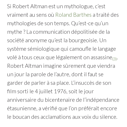
Si Robert Altman est un mythologue, c’est
vraiment au sens où
Roland Barthes
a traité des
mythologies de son temps. Qu’est-ce qu’un
mythe ? La communication dépolitisée de la
société anonyme qu’est la bourgeoisie. Un
système sémiologique qui camoufle le langage
volé à tous ceux que légalement on assassine
.
(3)
Robert Altman imagine sûrement que viendra
un jour la parole de l’autre, dont il faut se
garder de parler à sa place. L’insuccès de son
film sorti le 4 juillet 1976, soit le jour
anniversaire du bicentenaire de l’indépendance
étasunienne, a vérifié que l’on préférait encore
le boucan des acclamations aux voix du silence.