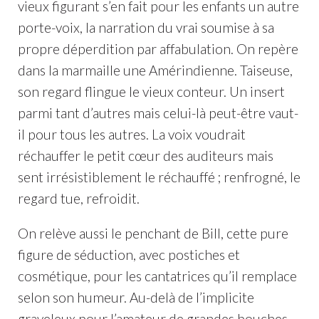
vieux figurant s’en fait pour les enfants un autre
porte-voix, la narration du vrai soumise à sa
propre déperdition par affabulation. On repère
dans la marmaille une Amérindienne. Taiseuse,
son regard flingue le vieux conteur. Un insert
parmi tant d’autres mais celui-là peut-être vaut-
il pour tous les autres. La voix voudrait
réchauffer le petit cœur des auditeurs mais
sent irrésistiblement le réchauffé ; renfrogné, le
regard tue, refroidit.
On relève aussi le penchant de Bill, cette pure
figure de séduction, avec postiches et
cosmétique, pour les cantatrices qu’il remplace
selon son humeur. Au-delà de l’implicite
graveleux pour l’amateur de grandes bouches