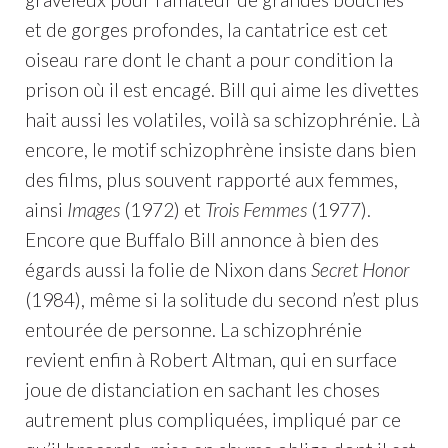
et de gorges profondes, la cantatrice est cet
oiseau rare dont le chant a pour condition la
prison où il est encagé. Bill qui aime les divettes
hait aussi les volatiles, voilà sa schizophrénie. Là
encore, le motif schizophrène insiste dans bien
des films, plus souvent rapporté aux femmes,
ainsi
Images
(1972) et
Trois Femmes
(1977).
Encore que Buffalo Bill annonce à bien des
égards aussi la folie de Nixon dans
Secret Honor
(1984), même si la solitude du second n’est plus
entourée de personne. La schizophrénie
revient enfin à Robert Altman, qui en surface
joue de distanciation en sachant les choses
autrement plus compliquées, impliqué par ce