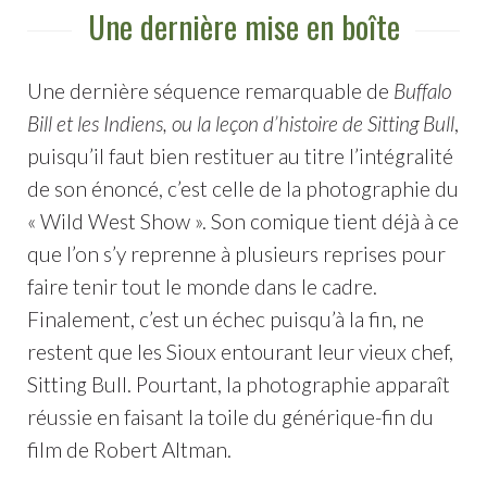
Une dernière mise en boîte
Une dernière séquence remarquable de
Buffalo
Bill et les Indiens, ou la leçon d’histoire de Sitting Bull
,
puisqu’il faut bien restituer au titre l’intégralité
de son énoncé, c’est celle de la photographie du
« Wild West Show ». Son comique tient déjà à ce
que l’on s’y reprenne à plusieurs reprises pour
faire tenir tout le monde dans le cadre.
Finalement, c’est un échec puisqu’à la fin, ne
restent que les Sioux entourant leur vieux chef,
Sitting Bull. Pourtant, la photographie apparaît
réussie en faisant la toile du générique-fin du
film de Robert Altman.