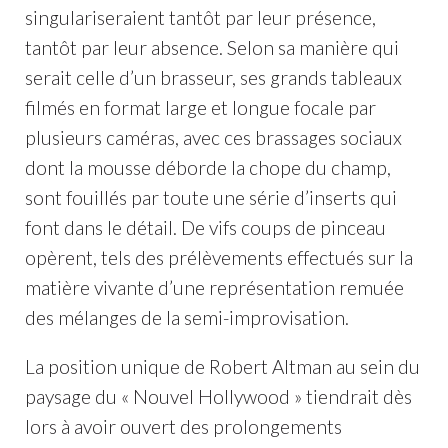
singulariseraient tantôt par leur présence,
tantôt par leur absence. Selon sa manière qui
serait celle d’un brasseur, ses grands tableaux
filmés en format large et longue focale par
plusieurs caméras, avec ces brassages sociaux
dont la mousse déborde la chope du champ,
sont fouillés par toute une série d’inserts qui
font dans le détail. De vifs coups de pinceau
opèrent, tels des prélèvements effectués sur la
matière vivante d’une représentation remuée
des mélanges de la semi-improvisation.
La position unique de Robert Altman au sein du
paysage du « Nouvel Hollywood » tiendrait dès
lors à avoir ouvert des prolongements