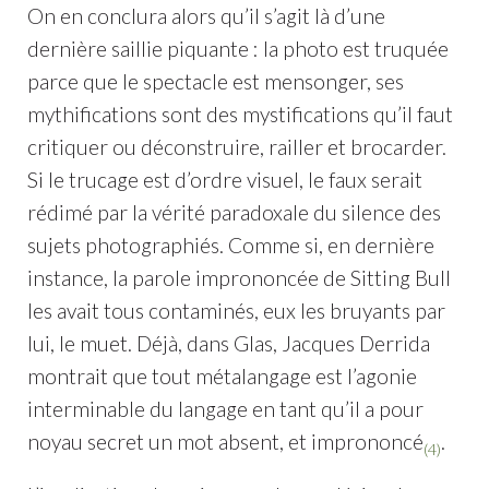
On en conclura alors qu’il s’agit là d’une
dernière saillie piquante : la photo est truquée
parce que le spectacle est mensonger, ses
mythifications sont des mystifications qu’il faut
critiquer ou déconstruire, railler et brocarder.
Si le trucage est d’ordre visuel, le faux serait
rédimé par la vérité paradoxale du silence des
sujets photographiés. Comme si, en dernière
instance, la parole imprononcée de Sitting Bull
les avait tous contaminés, eux les bruyants par
lui, le muet. Déjà, dans Glas, Jacques Derrida
montrait que tout métalangage est l’agonie
interminable du langage en tant qu’il a pour
noyau secret un mot absent, et imprononcé
.
(4)