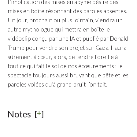
L’implication des mises en abyme désire des
mises en boîte résonnant des paroles absentes.
Un jour, prochain ou plus lointain, viendra un
autre mythologue qui mettra en boîte le
vidéoclip conçu par une IA et publié par Donald
Trump pour vendre son projet sur Gaza. Il aura
sûrement à cœur, alors, de tendre l’oreille à
tout ce qui fait le sol de nos écœurements : le
spectacle toujours aussi bruyant que bête et les
paroles volées qu’à grand bruit l’on tait.
+
Notes
[
]