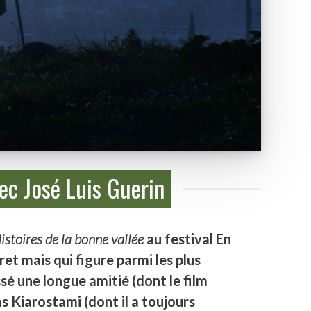
vec José Luis Guerin
istoires de la bonne vallée
au festival En
ret mais qui figure parmi les plus
sé une longue amitié (dont le film
s Kiarostami (dont il a toujours