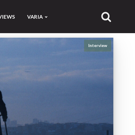
VIEWS
VARIA
Interview