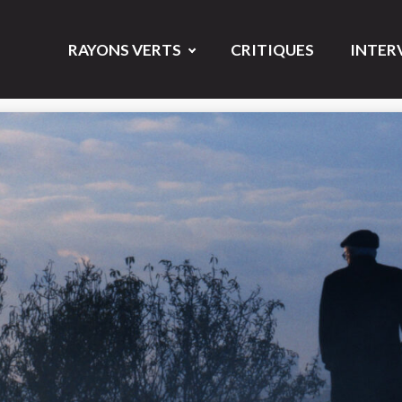
RAYONS VERTS
CRITIQUES
INTER