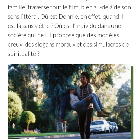
famille, traverse tout le film, bien au-delà de son
sens littéral. Où est Donnie, en effet, quand il
est là sans y être ? Où est l’individu dans une
société qui ne lui propose que des modèles
creux, des slogans moraux et des simulacres de
spiritualité ?