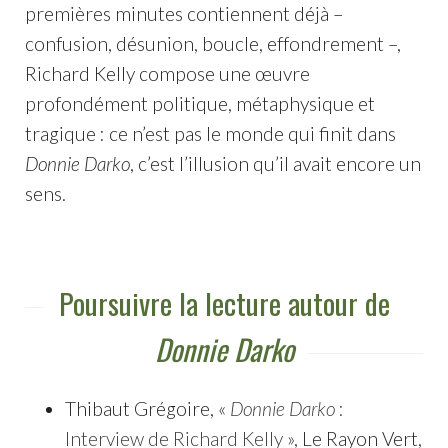
premières minutes contiennent déjà –
confusion, désunion, boucle, effondrement –,
Richard Kelly compose une œuvre
profondément politique, métaphysique et
tragique : ce n’est pas le monde qui finit dans
Donnie Darko
, c’est l’illusion qu’il avait encore un
sens.
Poursuivre la lecture autour de
Donnie Darko
Thibaut Grégoire, «
Donnie Darko
:
Interview de Richard Kelly
», Le Rayon Vert,