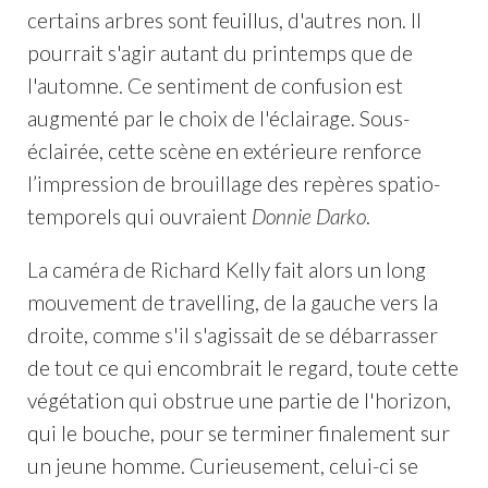
certains arbres sont feuillus, d'autres non. Il
pourrait s'agir autant du printemps que de
l'automne. Ce sentiment de confusion est
augmenté par le choix de l'éclairage. Sous-
éclairée, cette scène en extérieure renforce
l’impression de brouillage des repères spatio-
temporels qui ouvraient
Donnie Darko
.
La caméra de Richard Kelly fait alors un long
mouvement de travelling, de la gauche vers la
droite, comme s'il s'agissait de se débarrasser
de tout ce qui encombrait le regard, toute cette
végétation qui obstrue une partie de l'horizon,
qui le bouche, pour se terminer finalement sur
un jeune homme. Curieusement, celui-ci se