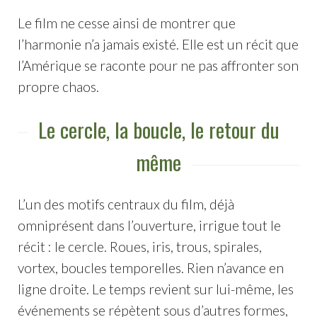
Le film ne cesse ainsi de montrer que
l’harmonie n’a jamais existé. Elle est un récit que
l’Amérique se raconte pour ne pas affronter son
propre chaos.
Le cercle, la boucle, le retour du
même
L’un des motifs centraux du film, déjà
omniprésent dans l’ouverture, irrigue tout le
récit : le cercle. Roues, iris, trous, spirales,
vortex, boucles temporelles. Rien n’avance en
ligne droite. Le temps revient sur lui-même, les
événements se répètent sous d’autres formes,