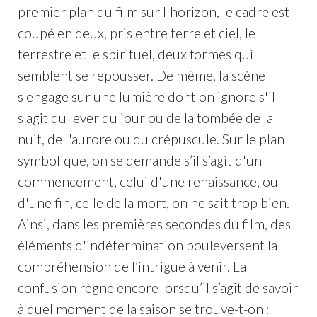
premier plan du film sur l'horizon, le cadre est
coupé en deux, pris entre terre et ciel, le
terrestre et le spirituel, deux formes qui
semblent se repousser. De même, la scène
s'engage sur une lumière dont on ignore s'il
s'agit du lever du jour ou de la tombée de la
nuit, de l'aurore ou du crépuscule. Sur le plan
symbolique, on se demande s’il s’agit d'un
commencement, celui d'une renaissance, ou
d'une fin, celle de la mort, on ne sait trop bien.
Ainsi, dans les premières secondes du film, des
éléments d'indétermination bouleversent la
compréhension de l’intrigue à venir. La
confusion règne encore lorsqu’il s’agit de savoir
à quel moment de la saison se trouve-t-on :