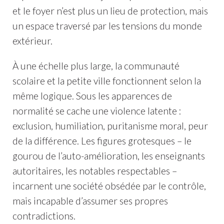
et le foyer n’est plus un lieu de protection, mais
un espace traversé par les tensions du monde
extérieur.
À une échelle plus large, la communauté
scolaire et la petite ville fonctionnent selon la
même logique. Sous les apparences de
normalité se cache une violence latente :
exclusion, humiliation, puritanisme moral, peur
de la différence. Les figures grotesques – le
gourou de l’auto-amélioration, les enseignants
autoritaires, les notables respectables –
incarnent une société obsédée par le contrôle,
mais incapable d’assumer ses propres
contradictions.