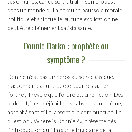
ses énigmes, car ce serait trahir son propos :
dans un monde qui a perdu sa boussole morale,
politique et spirituelle, aucune explication ne
peut être pleinement satisfaisante.
Donnie Darko : prophète ou
symptôme ?
Donnie n’est pas un héros au sens classique. Il
n’accomplit pas une quête pour restaurer
l’ordre ; il révèle que l’ordre est une fiction. Dès
le début, il est déjà ailleurs : absent à lui-même,
absent à sa famille, absent à la communauté. La
question « Where is Donnie ? », présente dès
l’introduction du film sur le frigidaire de la