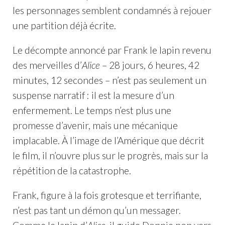
les personnages semblent condamnés à rejouer
une partition déjà écrite.
Le décompte annoncé par Frank le lapin revenu
des merveilles d’
Alice
– 28 jours, 6 heures, 42
minutes, 12 secondes – n’est pas seulement un
suspense narratif : il est la mesure d’un
enfermement. Le temps n’est plus une
promesse d’avenir, mais une mécanique
implacable. À l’image de l’Amérique que décrit
le film, il n’ouvre plus sur le progrès, mais sur la
répétition de la catastrophe.
Frank, figure à la fois grotesque et terrifiante,
n’est pas tant un démon qu’un messager.