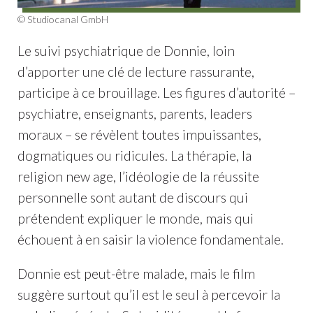
© Studiocanal GmbH
Le suivi psychiatrique de Donnie, loin
d’apporter une clé de lecture rassurante,
participe à ce brouillage. Les figures d’autorité –
psychiatre, enseignants, parents, leaders
moraux – se révèlent toutes impuissantes,
dogmatiques ou ridicules. La thérapie, la
religion new age, l’idéologie de la réussite
personnelle sont autant de discours qui
prétendent expliquer le monde, mais qui
échouent à en saisir la violence fondamentale.
Donnie est peut-être malade, mais le film
suggère surtout qu’il est le seul à percevoir la