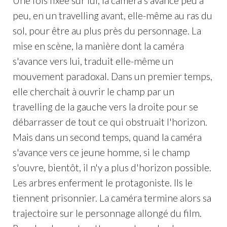
Une fois fixée sur lui, la caméra s'avance peu à
peu, en un travelling avant, elle-même au ras du
sol, pour être au plus près du personnage. La
mise en scène, la manière dont la caméra
s'avance vers lui, traduit elle-même un
mouvement paradoxal. Dans un premier temps,
elle cherchait à ouvrir le champ par un
travelling de la gauche vers la droite pour se
débarrasser de tout ce qui obstruait l'horizon.
Mais dans un second temps, quand la caméra
s'avance vers ce jeune homme, si le champ
s'ouvre, bientôt, il n'y a plus d'horizon possible.
Les arbres enferment le protagoniste. Ils le
tiennent prisonnier. La caméra termine alors sa
trajectoire sur le personnage allongé du film.