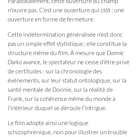
Paradoxalement, cette ouverture du champ
n'ouvre pas. C’est une ouverture qui clôt : une
ouverture en forme de fermeture.
Cette indétermination généralisée n’est donc
pas un simple effet stylistique ; elle constitue la
structure même du film. À mesure que
Donnie
Darko
avance, le spectateur ne cesse d’être privé
de certitudes : sur la chronologie des
événements, sur leur statut ontologique, sur la
santé mentale de Donnie, sur la réalité de
Frank, sur la cohérence même du monde à
l’intérieur duquel se déroule l’intrigue.
Le film adopte ainsi une logique
schizophrénique, non pour illustrer un trouble