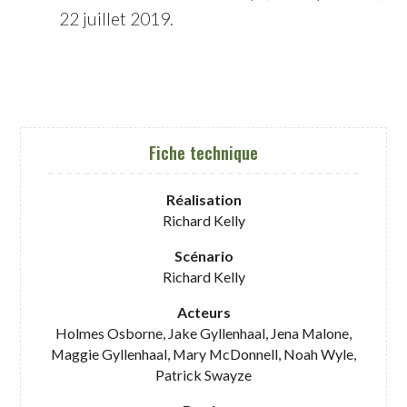
22 juillet 2019.
Fiche technique
Réalisation
Richard Kelly
Scénario
Richard Kelly
Acteurs
Holmes Osborne, Jake Gyllenhaal, Jena Malone,
Maggie Gyllenhaal, Mary McDonnell, Noah Wyle,
Patrick Swayze