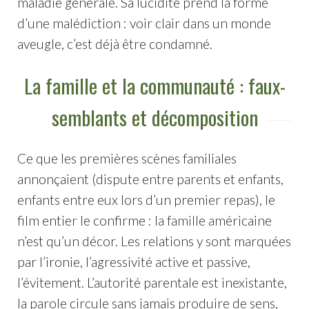
maladie générale. Sa lucidité prend la forme
d’une malédiction : voir clair dans un monde
aveugle, c’est déjà être condamné.
La famille et la communauté : faux-
semblants et décomposition
Ce que les premières scènes familiales
annonçaient (dispute entre parents et enfants,
enfants entre eux lors d’un premier repas), le
film entier le confirme : la famille américaine
n’est qu’un décor. Les relations y sont marquées
par l’ironie, l’agressivité active et passive,
l’évitement. L’autorité parentale est inexistante,
la parole circule sans jamais produire de sens,