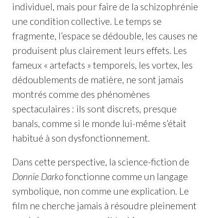
individuel, mais pour faire de la schizophrénie
une condition collective. Le temps se
fragmente, l’espace se dédouble, les causes ne
produisent plus clairement leurs effets. Les
fameux « artefacts » temporels, les vortex, les
dédoublements de matière, ne sont jamais
montrés comme des phénomènes
spectaculaires : ils sont discrets, presque
banals, comme si le monde lui-même s’était
habitué à son dysfonctionnement.
Dans cette perspective, la science-fiction de
Donnie Darko
fonctionne comme un langage
symbolique, non comme une explication. Le
film ne cherche jamais à résoudre pleinement