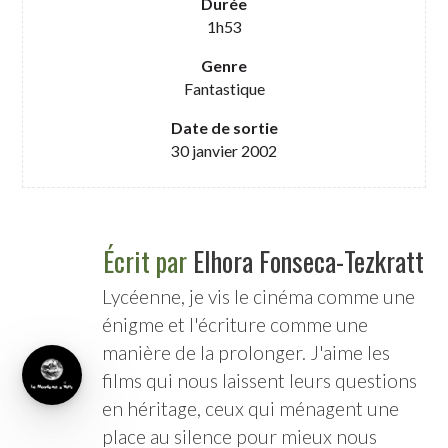
Durée
1h53
Genre
Fantastique
Date de sortie
30 janvier 2002
Écrit par
Elhora Fonseca-Tezkratt
Lycéenne, je vis le cinéma comme une
énigme et l'écriture comme une
manière de la prolonger. J'aime les
films qui nous laissent leurs questions
en héritage, ceux qui ménagent une
place au silence pour mieux nous