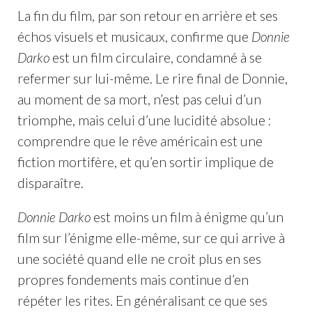
La fin du film, par son retour en arrière et ses
échos visuels et musicaux, confirme que
Donnie
Darko
est un film circulaire, condamné à se
refermer sur lui-même. Le rire final de Donnie,
au moment de sa mort, n’est pas celui d’un
triomphe, mais celui d’une lucidité absolue :
comprendre que le rêve américain est une
fiction mortifère, et qu’en sortir implique de
disparaître.
Donnie Darko
est moins un film à énigme qu’un
film sur l’énigme elle-même, sur ce qui arrive à
une société quand elle ne croit plus en ses
propres fondements mais continue d’en
répéter les rites. En généralisant ce que ses