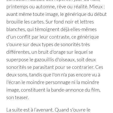
printemps ou automne, rêve ou réalité. Mieux :
avant même toute image, le générique du début
brouille les cartes. Sur fond noir et lettres
blanches, qui témoignent déjà elles-mêmes
d'un conflit par leur contraste, ce générique
s'ouvre sur deux types de sonorités très
différentes, un bruit d'orage sur lequel se
superpose le gazouillis d'oiseaux, soit deux
sonorités se parasitant pour se contrarier. Ces
deux sons, tandis que l'on n'a pas encore vu à
l'écran le moindre personnage ni la moindre
image, constituent la bande-annonce du film,
son teaser.
La suite est à l’avenant. Quand s'ouvre le