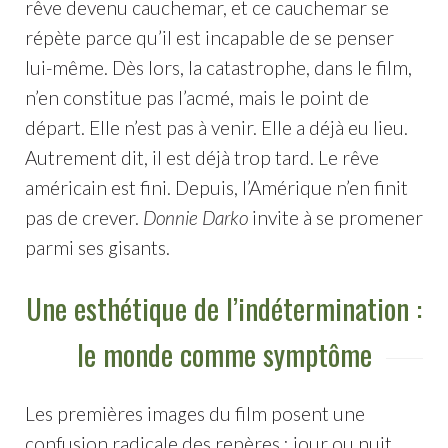
rêve devenu cauchemar, et ce cauchemar se
répète parce qu’il est incapable de se penser
lui-même. Dès lors, la catastrophe, dans le film,
n’en constitue pas l’acmé, mais le point de
départ. Elle n’est pas à venir. Elle a déjà eu lieu.
Autrement dit, il est déjà trop tard. Le rêve
américain est fini. Depuis, l’Amérique n’en finit
pas de crever.
Donnie Darko
invite à se promener
parmi ses gisants.
Une esthétique de l’indétermination :
le monde comme symptôme
Les premières images du film posent une
confusion radicale des repères : jour ou nuit,