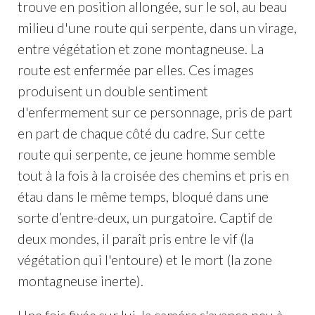
trouve en position allongée, sur le sol, au beau
milieu d'une route qui serpente, dans un virage,
entre végétation et zone montagneuse. La
route est enfermée par elles. Ces images
produisent un double sentiment
d'enfermement sur ce personnage, pris de part
en part de chaque côté du cadre. Sur cette
route qui serpente, ce jeune homme semble
tout à la fois à la croisée des chemins et pris en
étau dans le même temps, bloqué dans une
sorte d’entre-deux, un purgatoire. Captif de
deux mondes, il paraît pris entre le vif (la
végétation qui l'entoure) et le mort (la zone
montagneuse inerte).